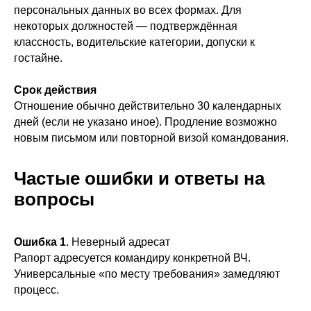
персональных данных во всех формах. Для
некоторых должностей — подтверждённая
классность, водительские категории, допуски к
гостайне.
Срок действия
Отношение обычно действительно 30 календарных
дней (если не указано иное). Продление возможно
новым письмом или повторной визой командования.
Частые ошибки и ответы на
вопросы
Ошибка 1
. Неверный адресат
Рапорт адресуется командиру конкретной ВЧ.
Универсальные «по месту требования» замедляют
процесс.