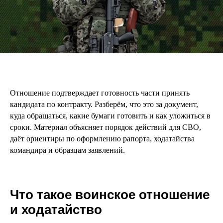
Отношение подтверждает готовность части принять
кандидата по контракту. Разберём, что это за документ,
куда обращаться, какие бумаги готовить и как уложиться в
сроки. Материал объясняет порядок действий для СВО,
даёт ориентиры по оформлению рапорта, ходатайства
командира и образцам заявлений.
Что такое воинское отношение
и ходатайство