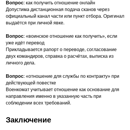
Вопрос
: как получить отношение онлайн
Допустима дистанционная подача сканов через
официальный канал части или пункт отбора. Оригинал
выдаётся при личной явке.
Вопрос
: «воинское отношение как получить», если
уже идёт перевод
Прикладывается рапорт о переводе, согласование
двух командиров, справка о расчётах, выписка из
личного дела.
Вопрос
: «отношение для службы по контракту» при
действующей повестке
Военкомат учитывает отношение как основание для
направления именно в указанную часть при
соблюдении всех требований.
Заключение