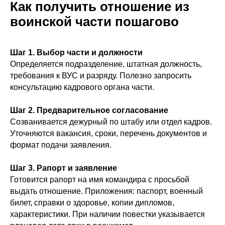
Как получить отношение из
воинской части пошагово
Шаг 1. Выбор части и должности
Определяется подразделение, штатная должность,
требования к ВУС и разряду. Полезно запросить
консультацию кадрового органа части.
Шаг 2. Предварительное согласование
Созванивается дежурный по штабу или отдел кадров.
Уточняются вакансия, сроки, перечень документов и
формат подачи заявления.
Шаг 3. Рапорт и заявление
Готовится рапорт на имя командира с просьбой
выдать отношение. Приложения: паспорт, военный
билет, справки о здоровье, копии дипломов,
характеристики. При наличии повестки указывается