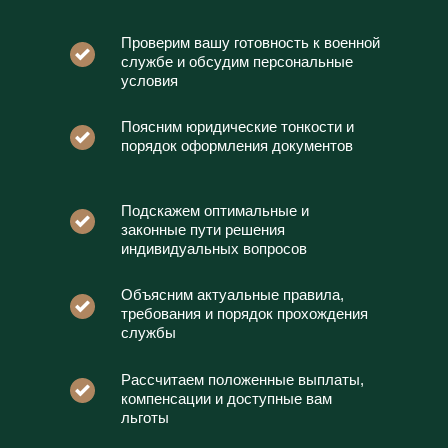
Проверим вашу готовность к военной
службе и обсудим персональные
условия
Поясним юридические тонкости и
порядок оформления документов
Подскажем оптимальные и
законные пути решения
индивидуальных вопросов
Объясним актуальные правила,
требования и порядок прохождения
службы
Рассчитаем положенные выплаты,
компенсации и доступные вам
льготы