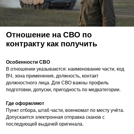
Отношение на СВО по
контракту как получить
Особенности СВО
В отношении указываются: наименование части, код
ВЧ, зона применения, должность, контакт
должностного лица. Для СВО важны профиль
подготовки, допуски, пригодность по медкатегории.
Где оформляют
Пункт отбора, штаб части, военкомат по месту учёта.
Допускается электронная отправка сканов с
последующей выдачей оригинала.