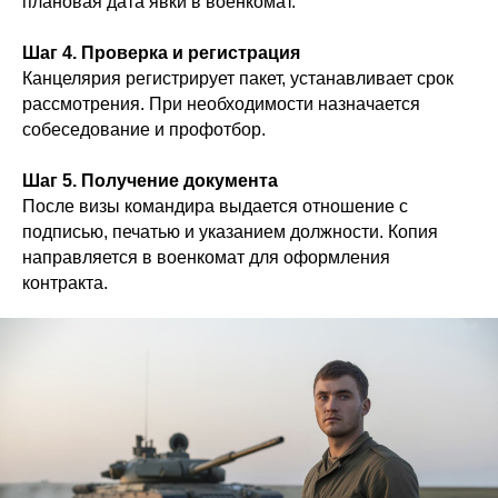
плановая дата явки в военкомат.
Шаг 4. Проверка и регистрация
Канцелярия регистрирует пакет, устанавливает срок
рассмотрения. При необходимости назначается
собеседование и профотбор.
Шаг 5. Получение документа
После визы командира выдается отношение с
подписью, печатью и указанием должности. Копия
направляется в военкомат для оформления
контракта.