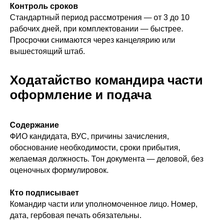
Контроль сроков
Стандартный период рассмотрения — от 3 до 10
рабочих дней, при комплектовании — быстрее.
Просрочки снимаются через канцелярию или
вышестоящий штаб.
Ходатайство командира части
оформление и подача
Содержание
ФИО кандидата, ВУС, причины зачисления,
обоснование необходимости, сроки прибытия,
желаемая должность. Тон документа — деловой, без
оценочных формулировок.
Кто подписывает
Командир части или уполномоченное лицо. Номер,
дата, гербовая печать обязательны.