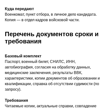
Куда передают
Военкомат, пункт отбора, в личное дело кандидата.
Копия — в отдел кадров войсковой части.
Перечень документов сроки и
требования
Базовый комплект
Паспорт, военный билет, СНИЛС, ИНН,
автобиография, согласия на обработку данных,
медицинские заключения, результаты ВВК,
характеристики, копии документов об образовании и
квалификации, справка об отсутствии судимости (по
запросу).
Требования
Читаемые копии, актуальные справки, совпадение