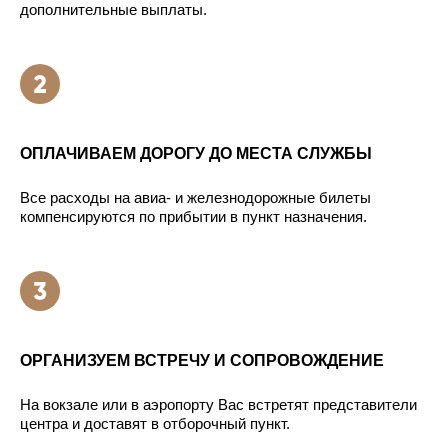
дополнительные выплаты.
ОПЛАЧИВАЕМ ДОРОГУ ДО МЕСТА СЛУЖБЫ
Все расходы на авиа- и железнодорожные билеты
компенсируются по прибытии в пункт назначения.
ОРГАНИЗУЕМ ВСТРЕЧУ И СОПРОВОЖДЕНИЕ
На вокзале или в аэропорту Вас встретят представители
центра и доставят в отборочный пункт.