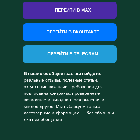
ПЕРЕЙТИ В MAX
ПЕРЕЙТИ В ВКОНТАКТЕ
ПЕРЕЙТИ В TELEGRAM
В наших сообществах вы найдете:
реальные отзывы, полезные статьи,
актуальные вакансии, требования для
подписания контракта, проверенные
возможности выгодного оформления и
многое другое. Мы публикуем только
достоверную информацию — без обмана и
лишних обещаний.