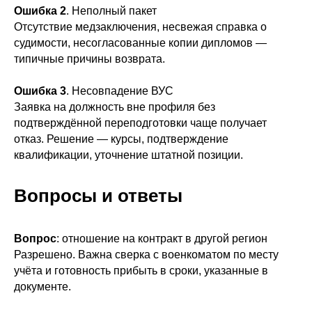
Ошибка 2
. Неполный пакет
Отсутствие медзаключения, несвежая справка о
судимости, несогласованные копии дипломов —
типичные причины возврата.
Ошибка 3
. Несовпадение ВУС
Заявка на должность вне профиля без
подтверждённой переподготовки чаще получает
отказ. Решение — курсы, подтверждение
квалификации, уточнение штатной позиции.
Вопросы и ответы
Вопрос
: отношение на контракт в другой регион
Разрешено. Важна сверка с военкоматом по месту
учёта и готовность прибыть в сроки, указанные в
документе.