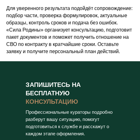
Для уверенного результата подойдёт сопровождение:
подбор части, проверка формулировок, актуальные
образцы, контроль сроков и подача без ошибок.
«Сила Родины» организует консультацию, подготовит
пакет документов и поможет получить отношение на
СВО по контракту в кратчайшие сроки. Оставьте
заявку и получите персональный план действий.
ЗАПИШИТЕСЬ НА
БЕСПЛАТНУЮ
КОНСУЛЬТАЦИЮ
Профессиональные кураторы подробно
разберут вашу ситуацию, помогут
подготовиться к службе и расскажут о
каждом этапе оформления.