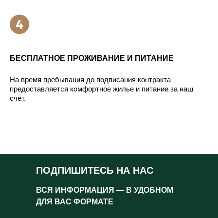
БЕСПЛАТНОЕ ПРОЖИВАНИЕ И ПИТАНИЕ
На время пребывания до подписания контракта
предоставляется комфортное жилье и питание за наш
счёт.
ПОДПИШИТЕСЬ НА НАС
ВСЯ ИНФОРМАЦИЯ — В УДОБНОМ
ДЛЯ ВАС ФОРМАТЕ