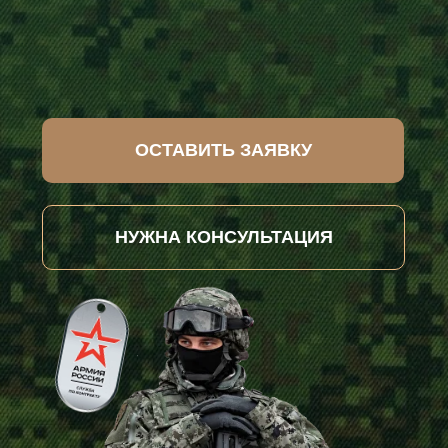
ОСТАВИТЬ ЗАЯВКУ
НУЖНА КОНСУЛЬТАЦИЯ