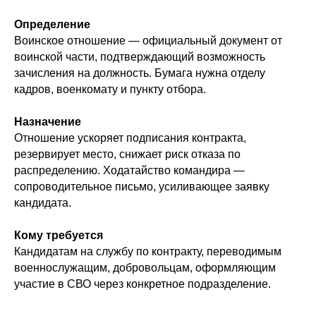
Определение
Воинское отношение — официальный документ от
воинской части, подтверждающий возможность
зачисления на должность. Бумага нужна отделу
кадров, военкомату и пункту отбора.
Назначение
Отношение ускоряет подписания контракта,
резервирует место, снижает риск отказа по
распределению. Ходатайство командира —
сопроводительное письмо, усиливающее заявку
кандидата.
Кому требуется
Кандидатам на службу по контракту, переводимым
военнослужащим, добровольцам, оформляющим
участие в СВО через конкретное подразделение.