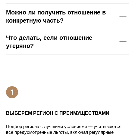
Можно ли получить отношение в
конкретную часть?
Что делать, если отношение
утеряно?
ВЫБЕРЕМ РЕГИОН С ПРЕИМУЩЕСТВАМИ
Подбор региона с лучшими условиями — учитываются
все предусмотренные льготы, включая регулярные