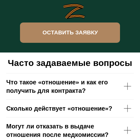
ОСТАВИТЬ ЗАЯВКУ
Часто задаваемые вопросы
Что такое «отношение» и как его
получить для контракта?
Сколько действует «отношение»?
Могут ли отказать в выдаче
отношения после медкомиссии?