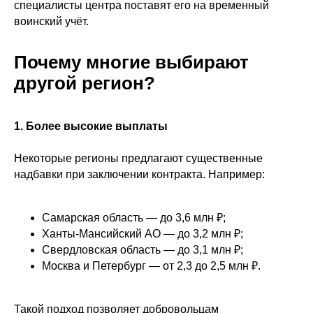
специалисты центра поставят его на временный
воинский учёт.
Почему многие выбирают
другой регион?
1. Более высокие выплаты
Некоторые регионы предлагают существенные
надбавки при заключении контракта. Например:
Самарская область — до 3,6 млн ₽;
Ханты-Мансийский АО — до 3,2 млн ₽;
Свердловская область — до 3,1 млн ₽;
Москва и Петербург — от 2,3 до 2,5 млн ₽.
Такой подход позволяет добровольцам