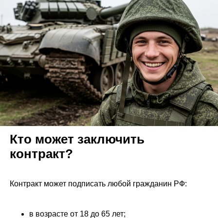
Кто может заключить
контракт?
Контракт может подписать любой гражданин РФ:
в возрасте от 18 до 65 лет;