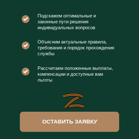
Подскажем оптимальные и
законные пути решения
индивидуальных вопросов
Объясним актуальные правила,
требования и порядок прохождения
службы
Рассчитаем положенные выплаты,
компенсации и доступные вам
льготы
ОСТАВИТЬ ЗАЯВКУ