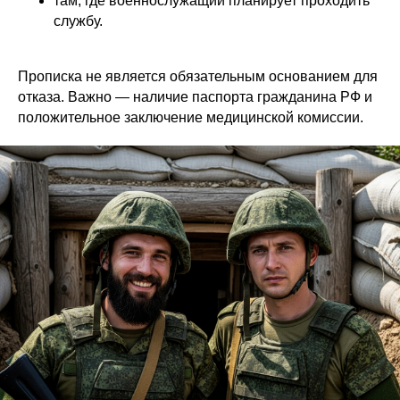
там, где военнослужащий планирует проходить
службу.
Прописка не является обязательным основанием для
отказа. Важно — наличие паспорта гражданина РФ и
положительное заключение медицинской комиссии.