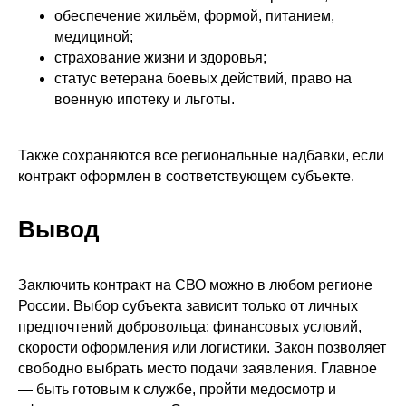
обеспечение жильём, формой, питанием,
медициной;
страхование жизни и здоровья;
статус ветерана боевых действий, право на
военную ипотеку и льготы.
Также сохраняются все региональные надбавки, если
контракт оформлен в соответствующем субъекте.
Вывод
Заключить контракт на СВО можно в любом регионе
России. Выбор субъекта зависит только от личных
предпочтений добровольца: финансовых условий,
скорости оформления или логистики. Закон позволяет
свободно выбрать место подачи заявления. Главное
— быть готовым к службе, пройти медосмотр и