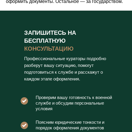
оформить документы. Остальное — за государством.
ЗАПИШИТЕСЬ НА
БЕСПЛАТНУЮ
КОНСУЛЬТАЦИЮ
Профессиональные кураторы подробно
разберут вашу ситуацию, помогут
подготовиться к службе и расскажут о
каждом этапе оформления.
Проверим вашу готовность к военной
службе и обсудим персональные
условия
Поясним юридические тонкости и
порядок оформления документов