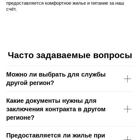
предоставляется комфортное жилье и питание за наш
счёт.
Часто задаваемые вопросы
Можно ли выбрать для службы
другой регион?
Какие документы нужны для
заключения контракта в другом
регионе?
Предоставляется ли жилье при