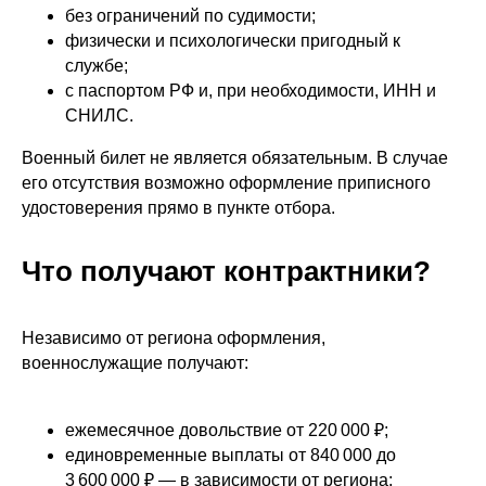
без ограничений по судимости;
физически и психологически пригодный к
службе;
с паспортом РФ и, при необходимости, ИНН и
СНИЛС.
Военный билет не является обязательным. В случае
его отсутствия возможно оформление приписного
удостоверения прямо в пункте отбора.
Что получают контрактники?
Независимо от региона оформления,
военнослужащие получают:
ежемесячное довольствие от 220 000 ₽;
единовременные выплаты от 840 000 до
3 600 000 ₽ — в зависимости от региона;