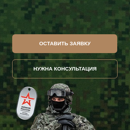
ОСТАВИТЬ ЗАЯВКУ
НУЖНА КОНСУЛЬТАЦИЯ