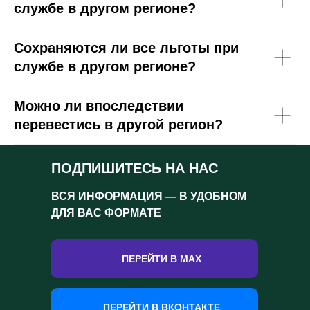
службе в другом регионе?
Сохраняются ли все льготы при
службе в другом регионе?
Можно ли впоследствии
перевестись в другой регион?
ПОДПИШИТЕСЬ НА НАС
ВСЯ ИНФОРМАЦИЯ — В УДОБНОМ
ДЛЯ ВАС ФОРМАТЕ
ПЕРЕЙТИ В MAX
ПЕРЕЙТИ В ВКОНТАКТЕ