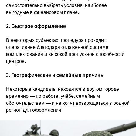
самостоятельно выбрать условия, наиболее
выгодные в финансовом плане.
2. Быстрое оформление
В некоторых субъектах процедура проходит
оперативнее благодаря отлаженной системе
комплектования и высокой пропускной способности
центров.
3. Географические и семейные причины
Некоторые кандидаты находятся в другом городе
временно — по работе, учёбе, семейным
обстоятельствам — и не хотят возвращаться в родной
регион для оформления.