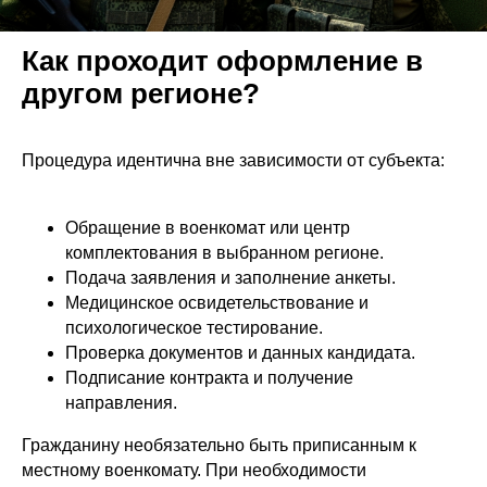
Как проходит оформление в
другом регионе?
Процедура идентична вне зависимости от субъекта:
Обращение в военкомат или центр
комплектования в выбранном регионе.
Подача заявления и заполнение анкеты.
Медицинское освидетельствование и
психологическое тестирование.
Проверка документов и данных кандидата.
Подписание контракта и получение
направления.
Гражданину необязательно быть приписанным к
местному военкомату. При необходимости