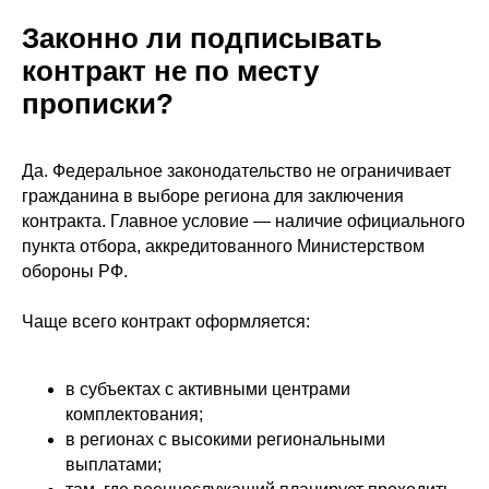
Законно ли подписывать
контракт не по месту
прописки?
Да. Федеральное законодательство не ограничивает
гражданина в выборе региона для заключения
контракта. Главное условие — наличие официального
пункта отбора, аккредитованного Министерством
обороны РФ.
Чаще всего контракт оформляется:
в субъектах с активными центрами
комплектования;
в регионах с высокими региональными
выплатами;