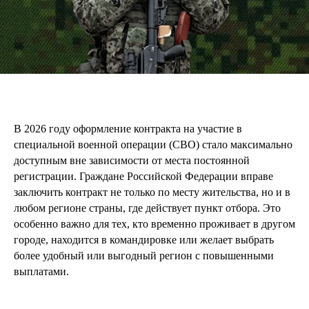
В 2026 году оформление контракта на участие в
специальной военной операции (СВО) стало максимально
доступным вне зависимости от места постоянной
регистрации. Граждане Российской Федерации вправе
заключить контракт не только по месту жительства, но и в
любом регионе страны, где действует пункт отбора. Это
особенно важно для тех, кто временно проживает в другом
городе, находится в командировке или желает выбрать
более удобный или выгодный регион с повышенными
выплатами.