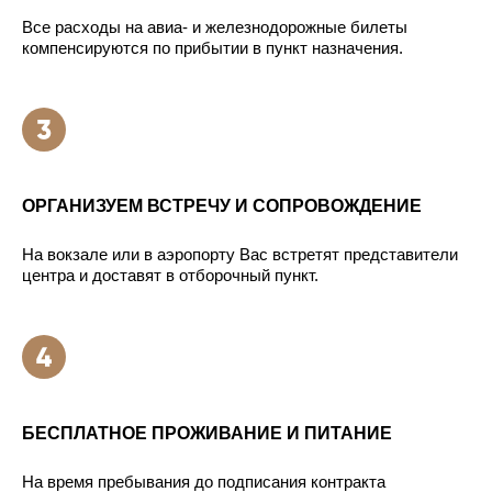
Все расходы на авиа- и железнодорожные билеты
компенсируются по прибытии в пункт назначения.
ОРГАНИЗУЕМ ВСТРЕЧУ И СОПРОВОЖДЕНИЕ
На вокзале или в аэропорту Вас встретят представители
центра и доставят в отборочный пункт.
БЕСПЛАТНОЕ ПРОЖИВАНИЕ И ПИТАНИЕ
На время пребывания до подписания контракта