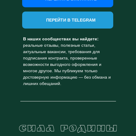
ПЕРЕЙТИ В TELEGRAM
В наших сообществах вы найдете:
реальные отзывы, полезные статьи,
актуальные вакансии, требования для
подписания контракта, проверенные
возможности выгодного оформления и
многое другое. Мы публикуем только
достоверную информацию — без обмана и
лишних обещаний.