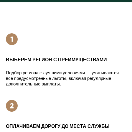
ВЫБЕРЕМ РЕГИОН С ПРЕИМУЩЕСТВАМИ
Подбор региона с лучшими условиями — учитываются
все предусмотренные льготы, включая регулярные
дополнительные выплаты.
ОПЛАЧИВАЕМ ДОРОГУ ДО МЕСТА СЛУЖБЫ