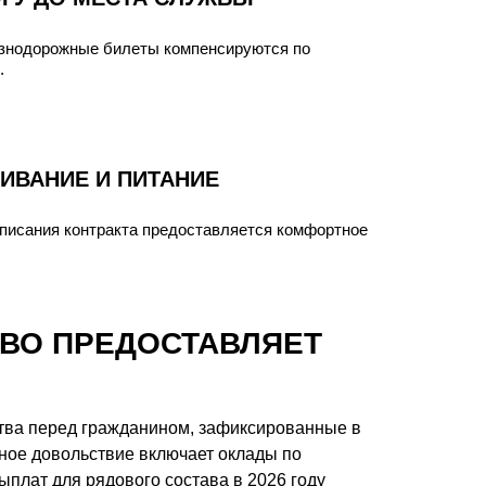
езнодорожные билеты компенсируются по
.
ИВАНИЕ И ПИТАНИЕ
писания контракта предоставляется комфортное
СВО ПРЕДОСТАВЛЯЕТ
тва перед гражданином, зафиксированные в
ное довольствие включает оклады по
плат для рядового состава в 2026 году