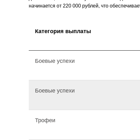
начинается от 220 000 рублей, что обеспечива
Категория выплаты
Боевые успехи
Боевые успехи
Трофеи