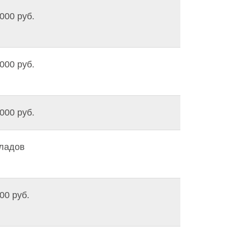
000 руб.
000 руб.
000 руб.
кладов
00 руб.