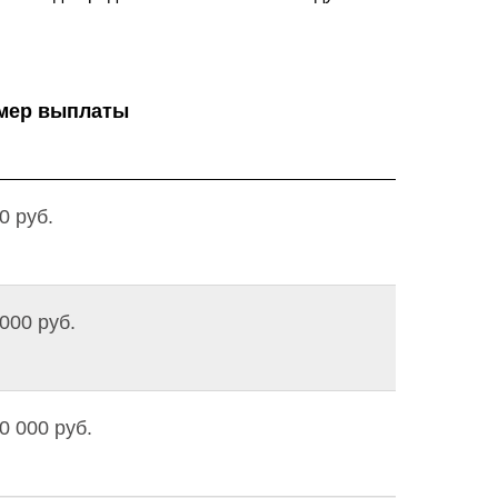
мер выплаты
0 руб.
000 руб.
0 000 руб.