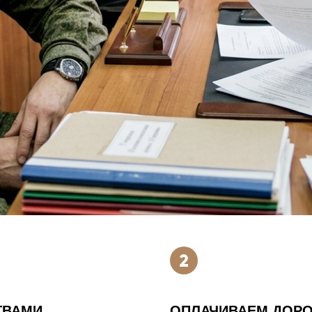
ТВАМИ
ОПЛАЧИВАЕМ ДОРО