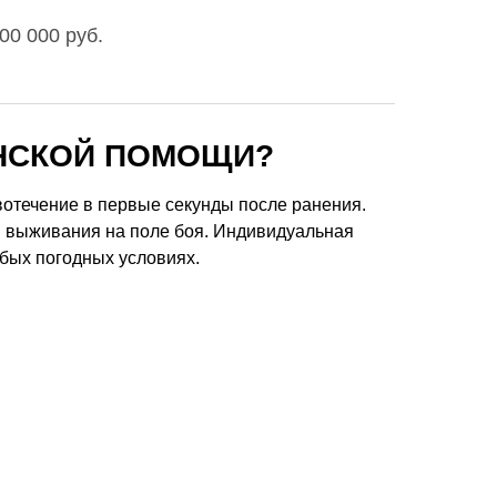
00 000 руб.
ИНСКОЙ ПОМОЩИ?
вотечение в первые секунды после ранения.
я выживания на поле боя. Индивидуальная
бых погодных условиях.