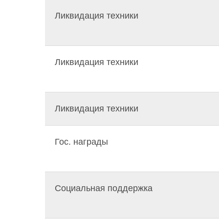
Ликвидация техники
Ликвидация техники
Ликвидация техники
Гос. награды
Социальная поддержка