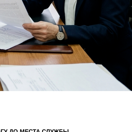
ГУ ДО МЕСТА СЛУЖБЫ