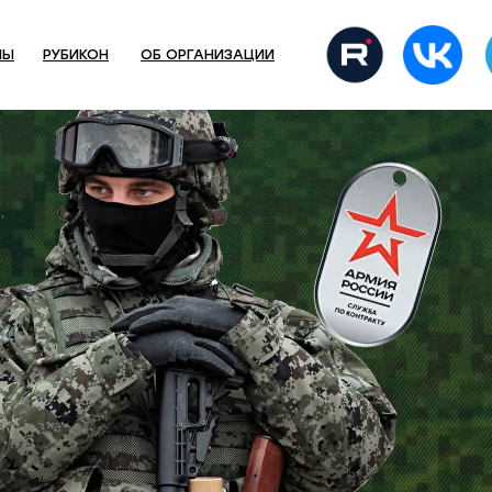
НЫ
РУБИКОН
ОБ ОРГАНИЗАЦИИ