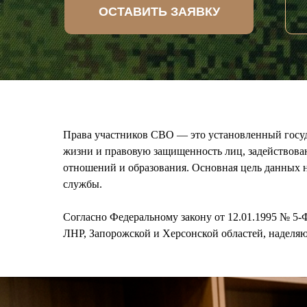
ОСТАВИТЬ ЗАЯВКУ
Права участников СВО — это установленный госу
жизни и правовую защищенность лиц, задействова
отношений и образования. Основная цель данных н
службы.
Согласно Федеральному закону от 12.01.1995 № 5-
ЛНР, Запорожской и Херсонской областей, наделяю