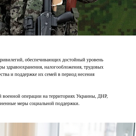
привилегий, обеспечивающих достойный уровень
ры здравоохранения, налогообложения, трудовых
ства и поддержке их семей в период несения
ой военной операции на территориях Украины, ДНР,
изненные меры социальной поддержки.