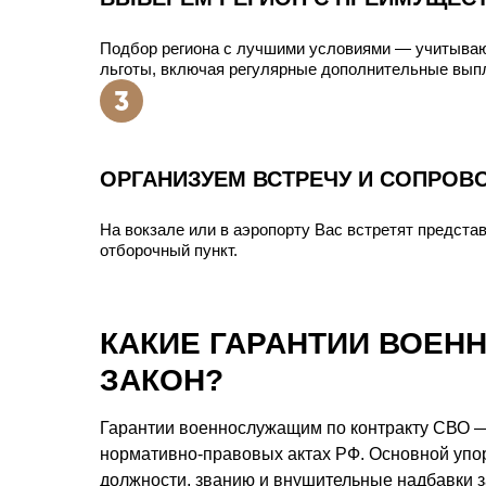
Подбор региона с лучшими условиями — учитыва
льготы, включая регулярные дополнительные вып
ОРГАНИЗУЕМ ВСТРЕЧУ И СОПРОВ
На вокзале или в аэропорту Вас встретят представ
отборочный пункт.
КАКИЕ ГАРАНТИИ ВОЕН
ЗАКОН?
Гарантии военнослужащим по контракту СВО —
нормативно-правовых актах РФ. Основной упо
должности, званию и внушительные надбавки з