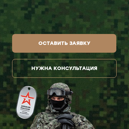
ОСТАВИТЬ ЗАЯВКУ
НУЖНА КОНСУЛЬТАЦИЯ