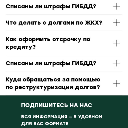
Списаны ли штрафы ГИБДД?
Что делать с долгами по ЖКХ?
Как оформить отсрочку по
кредиту?
Списаны ли штрафы ГИБДД?
Куда обращаться за помощью
по реструктуризации долгов?
ПОДПИШИТЕСЬ НА НАС
ВСЯ ИНФОРМАЦИЯ — В УДОБНОМ
ДЛЯ ВАС ФОРМАТЕ