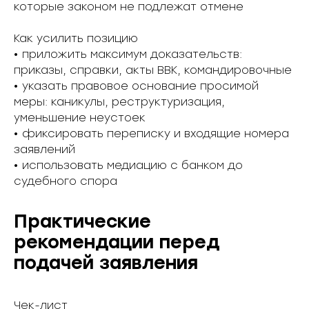
которые законом не подлежат отмене
Как усилить позицию
• приложить максимум доказательств:
приказы, справки, акты ВВК, командировочные
• указать правовое основание просимой
меры: каникулы, реструктуризация,
уменьшение неустоек
• фиксировать переписку и входящие номера
заявлений
• использовать медиацию с банком до
судебного спора
Практические
рекомендации перед
подачей заявления
Чек-лист