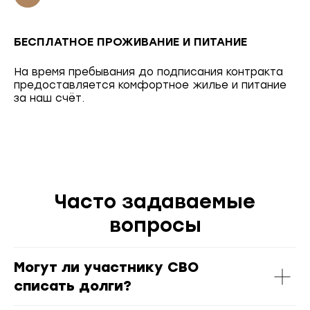
БЕСПЛАТНОЕ ПРОЖИВАНИЕ И ПИТАНИЕ
На время пребывания до подписания контракта
предоставляется комфортное жилье и питание
за наш счёт.
Часто задаваемые
вопросы
Могут ли участнику СВО
списать долги?