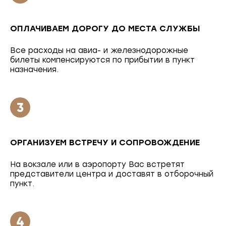
ОПЛАЧИВАЕМ ДОРОГУ ДО МЕСТА СЛУЖБЫ
Все расходы на авиа- и железнодорожные
билеты компенсируются по прибытии в пункт
назначения.
ОРГАНИЗУЕМ ВСТРЕЧУ И СОПРОВОЖДЕНИЕ
На вокзале или в аэропорту Вас встретят
представители центра и доставят в отборочный
пункт.