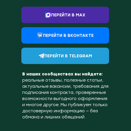
ПЕРЕЙТИ В MAX
ПЕРЕЙТИ В ВКОНТАКТЕ
ПЕРЕЙТИ В TELEGRAM
В наших сообществах вы найдете:
реальные отзывы, полезные статьи,
актуальные вакансии, требования для
подписания контракта, проверенные
возможности выгодного оформления
и многое другое. Мы публикуем только
достоверную информацию — без
обмана и лишних обещаний.