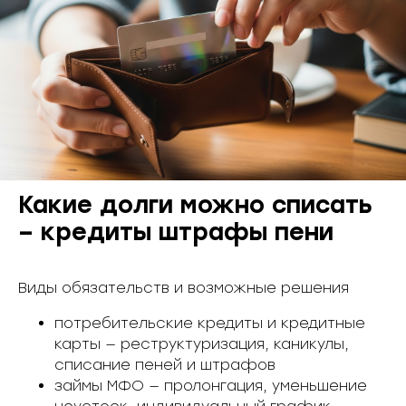
Какие долги можно списать
– кредиты штрафы пени
Виды обязательств и возможные решения
потребительские кредиты и кредитные
карты — реструктуризация, каникулы,
списание пеней и штрафов
займы МФО — пролонгация, уменьшение