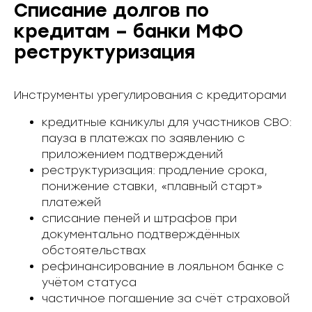
Списание долгов по
кредитам – банки МФО
реструктуризация
Инструменты урегулирования с кредиторами
кредитные каникулы для участников СВО:
пауза в платежах по заявлению с
приложением подтверждений
реструктуризация: продление срока,
понижение ставки, «плавный старт»
платежей
списание пеней и штрафов при
документально подтверждённых
обстоятельствах
рефинансирование в лояльном банке с
учётом статуса
частичное погашение за счёт страховой