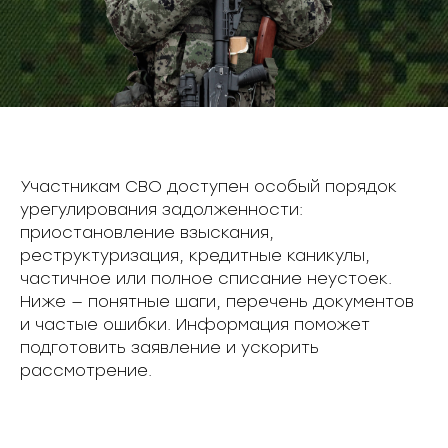
Участникам СВО доступен особый порядок
урегулирования задолженности:
приостановление взыскания,
реструктуризация, кредитные каникулы,
частичное или полное списание неустоек.
Ниже — понятные шаги, перечень документов
и частые ошибки. Информация поможет
подготовить заявление и ускорить
рассмотрение.