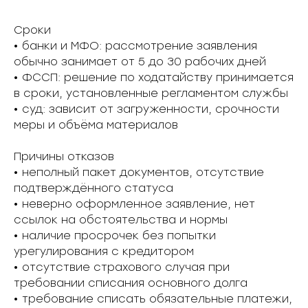
Сроки
• банки и МФО: рассмотрение заявления
обычно занимает от 5 до 30 рабочих дней
• ФССП: решение по ходатайству принимается
в сроки, установленные регламентом службы
• суд: зависит от загруженности, срочности
меры и объёма материалов
Причины отказов
• неполный пакет документов, отсутствие
подтверждённого статуса
• неверно оформленное заявление, нет
ссылок на обстоятельства и нормы
• наличие просрочек без попытки
урегулирования с кредитором
• отсутствие страхового случая при
требовании списания основного долга
• требование списать обязательные платежи,