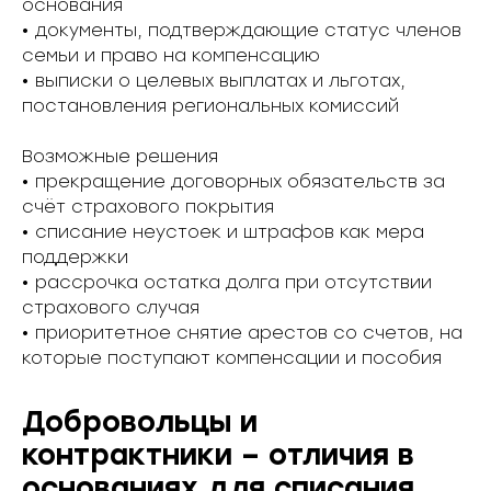
основания
• документы, подтверждающие статус членов
семьи и право на компенсацию
• выписки о целевых выплатах и льготах,
постановления региональных комиссий
Возможные решения
• прекращение договорных обязательств за
счёт страхового покрытия
• списание неустоек и штрафов как мера
поддержки
• рассрочка остатка долга при отсутствии
страхового случая
• приоритетное снятие арестов со счетов, на
которые поступают компенсации и пособия
Добровольцы и
контрактники – отличия в
основаниях для списания