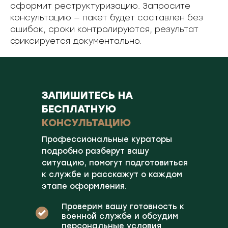
оформит реструктуризацию. Запросите
консультацию — пакет будет составлен без
ошибок, сроки контролируются, результат
фиксируется документально.
ЗАПИШИТЕСЬ НА
БЕСПЛАТНУЮ
КОНСУЛЬТАЦИЮ
Профессиональные кураторы
подробно разберут вашу
ситуацию, помогут подготовиться
к службе и расскажут о каждом
этапе оформления.
Проверим вашу готовность к
военной службе и обсудим
персональные условия