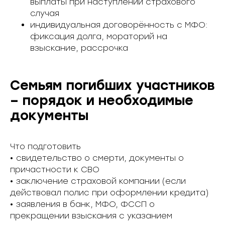
выплаты при наступлении страхового
случая
индивидуальная договорённость с МФО:
фиксация долга, мораторий на
взыскание, рассрочка
Семьям погибших участников
– порядок и необходимые
документы
Что подготовить
• свидетельство о смерти, документы о
причастности к СВО
• заключение страховой компании (если
действовал полис при оформлении кредита)
• заявления в банк, МФО, ФССП о
прекращении взыскания с указанием