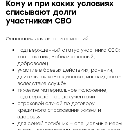
Кому и при каких условиях
списывают долги
участникам СВО
Основания для льгот и списаний
подтверждённый статус участника СВО:
контрактник, мобилизованный,
доброволец
участие в боевых действиях, ранения,
длительная командировка, инвалидность
вследствие службы
тяжёлое материальное положение,
подтверждённое документами
страховой случай по договору
кредитного страхования жизни и
здоровья
для семей погибших — специальные меры: