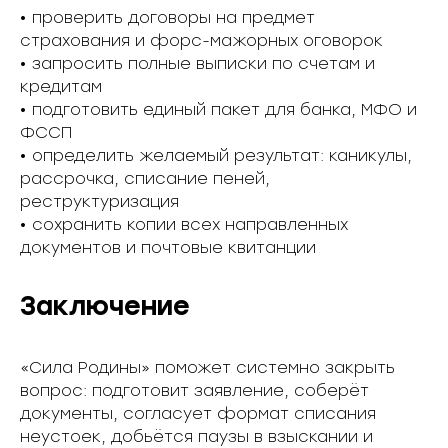
• проверить договоры на предмет
страхования и форс-мажорных оговорок
• запросить полные выписки по счетам и
кредитам
• подготовить единый пакет для банка, МФО и
ФССП
• определить желаемый результат: каникулы,
рассрочка, списание пеней,
реструктуризация
• сохранить копии всех направленных
документов и почтовые квитанции
Заключение
«Сила Родины» поможет системно закрыть
вопрос: подготовит заявление, соберёт
документы, согласует формат списания
неустоек, добьётся паузы в взыскании и