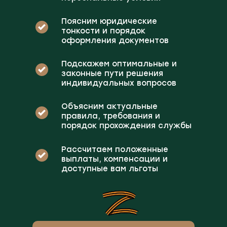
Поясним юридические
тонкости и порядок
оформления документов
Подскажем оптимальные и
законные пути решения
индивидуальных вопросов
Объясним актуальные
правила, требования и
порядок прохождения службы
Рассчитаем положенные
выплаты, компенсации и
доступные вам льготы