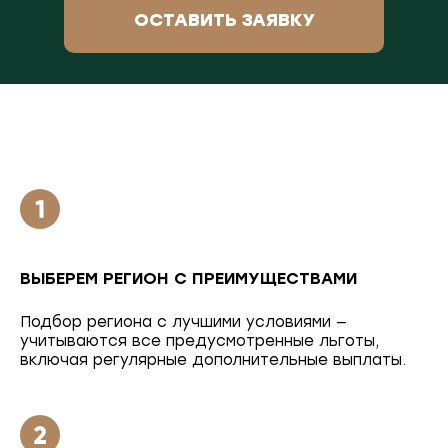
ОСТАВИТЬ ЗАЯВКУ
ВЫБЕРЕМ РЕГИОН С ПРЕИМУЩЕСТВАМИ
Подбор региона с лучшими условиями —
учитываются все предусмотренные льготы,
включая регулярные дополнительные выплаты.