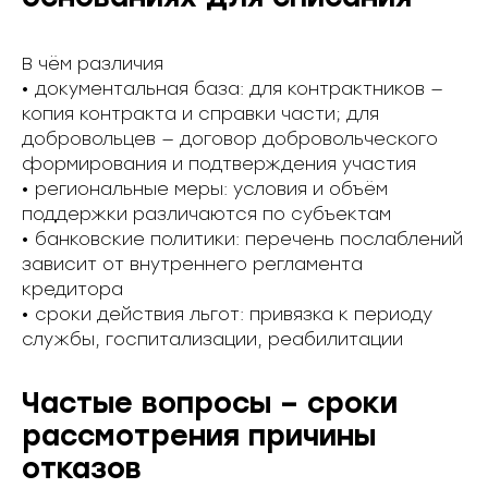
В чём различия
• документальная база: для контрактников —
копия контракта и справки части; для
добровольцев — договор добровольческого
формирования и подтверждения участия
• региональные меры: условия и объём
поддержки различаются по субъектам
• банковские политики: перечень послаблений
зависит от внутреннего регламента
кредитора
• сроки действия льгот: привязка к периоду
службы, госпитализации, реабилитации
Частые вопросы – сроки
рассмотрения причины
отказов