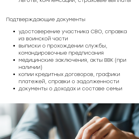
льготы, компенсации, страховые выплаты
Подтверждающие документы
удостоверение участника СВО, справка
из воинской части
выписки о прохождении службы,
командировочные предписания
медицинские заключения, акты ВВК (при
наличии)
копии кредитных договоров, графики
платежей, справки о задолженности
документы о доходах и составе семьи