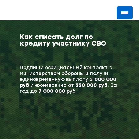
Как списать долг по
кредиту участнику СВО
Подпиши официальный контракт с
министерством обороны и получи
единовременную выплату
3 000 000
руб
и ежемесячно от
220 000 руб.
За
год до
7 000 000
руб