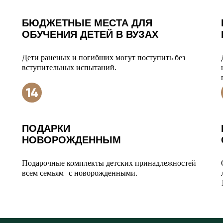
БЮДЖЕТНЫЕ МЕСТА ДЛЯ
ОБУЧЕНИЯ ДЕТЕЙ В ВУЗАХ
Дети раненых и погибших могут поступить без
вступительных испытаний.
ПОДАРКИ
НОВОРОЖДЕННЫМ
Подарочные комплекты детских принадлежностей
всем семьям с новорожденными.