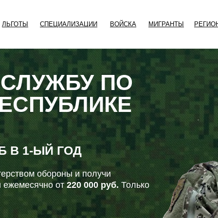
ЛЬГОТЫ
СПЕЦИАЛИЗАЦИИ
ВОЙСКА
МИГРАНТЫ
РЕГИО
 СЛУЖБУ ПО
РЕСПУБЛИКЕ
УБ
В 1-ЫЙ ГОД
ерством обороны и получи
 ежемесячно от
220 000 руб.
Только