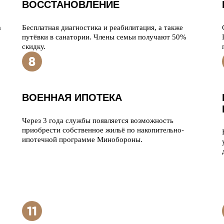
ВОССТАНОВЛЕНИЕ
а
Бесплатная диагностика и реабилитация, а также
путёвки в санатории. Члены семьи получают 50%
скидку.
ВОЕННАЯ ИПОТЕКА
Через 3 года службы появляется возможность
приобрести собственное жильё по накопительно-
ипотечной программе Минобороны.