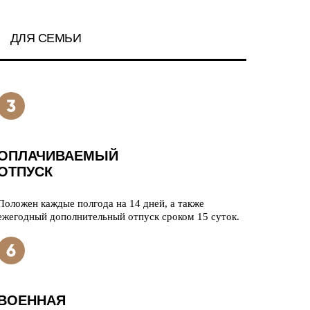
ДЛЯ СЕМЬИ
ОПЛАЧИВАЕМЫЙ
ОТПУСК
Положен каждые полгода на 14 дней, а также
ежегодный дополнительный отпуск сроком 15 суток.
ВОЕННАЯ