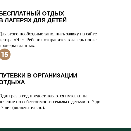
БЕСПЛАТНЫЙ ОТДЫХ
В ЛАГЕРЯХ ДЛЯ ДЕТЕЙ
Для этого необходимо заполнить заявку на сайте
центра «Ял». Ребенок отправится в лагерь после
проверки данных.
ПУТЕВКИ В ОРГАНИЗАЦИИ
ОТДЫХА
Один раз в год предоставляются путевки на
лечение по себестоимости семьям с детьми от 7 до
17 лет (включительно).