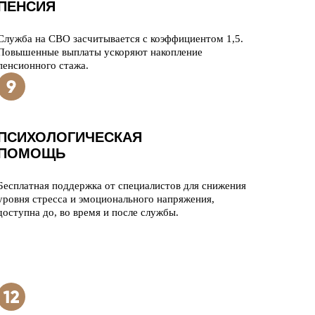
ПЕНСИЯ
Служба на СВО засчитывается с коэффициентом 1,5.
Повышенные выплаты ускоряют накопление
пенсионного стажа.
ПСИХОЛОГИЧЕСКАЯ
ПОМОЩЬ
Бесплатная поддержка от специалистов для снижения
уровня стресса и эмоционального напряжения,
доступна до, во время и после службы.