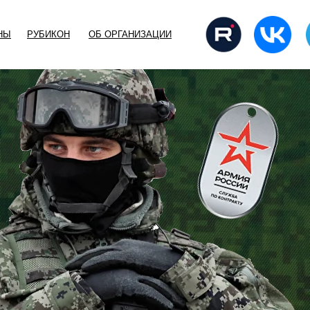
НЫ
РУБИКОН
ОБ ОРГАНИЗАЦИИ