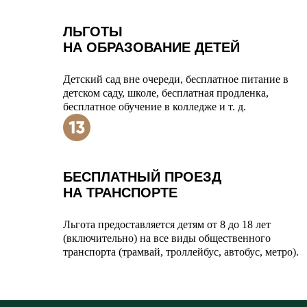
ЛЬГОТЫ
НА ОБРАЗОВАНИЕ ДЕТЕЙ
Детский сад вне очереди, бесплатное питание в
детском саду, школе, бесплатная продленка,
бесплатное обучение в колледже и т. д.
БЕСПЛАТНЫЙ ПРОЕЗД
НА ТРАНСПОРТЕ
Льгота предоставляется детям от 8 до 18 лет
(включительно) на все виды общественного
транспорта (трамвай, троллейбус, автобус, метро).