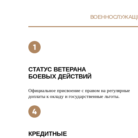
ВОЕННОСЛУЖАЩ
СТАТУС ВЕТЕРАНА
БОЕВЫХ ДЕЙСТВИЙ
Официальное присвоение с правом на регулярные
доплаты к окладу и государственные льготы.
КРЕДИТНЫЕ