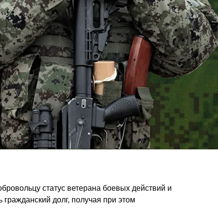
бровольцу статус ветерана боевых действий и
гражданский долг, получая при этом