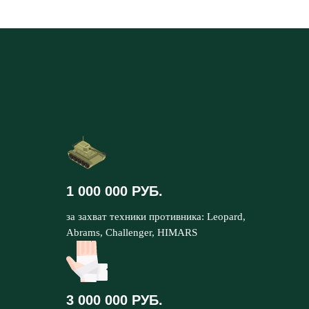
1 000 000 РУБ.
за захват техники противника: Leopard,
Abrams, Challenger, HIMARS
3 000 000 РУБ.