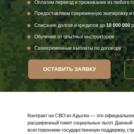
Оплатим переезд и проживание из любого г
Предоставляем современную экипировку и
Списание долгов и кредитов до
10 000 000
р
Обучение от опытных инструкторов
Своевременные выплаты по договору
ОСТАВИТЬ ЗАЯВКУ
Контракт на СВО из Адыгеи — это официально
расширенный пакет социальных льгот. Данный 
всестороннюю государственную поддержку, стр