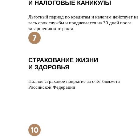
И НАЛОГОВЫЕ КАНИКУЛЫ
Льготный период по кредитам и налогам действует н
весь срок службы и продлевается на 30 дней после
завершения контракта.
СТРАХОВАНИЕ ЖИЗНИ
И ЗДОРОВЬЯ
Полное страховое покрытие за счёт бюджета
Российской Федерации