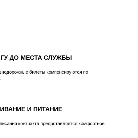
ГУ ДО МЕСТА СЛУЖБЫ
езнодорожные билеты компенсируются по
.
ИВАНИЕ И ПИТАНИЕ
писания контракта предоставляется комфортное