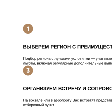
ВЫБЕРЕМ РЕГИОН С ПРЕИМУЩЕС
Подбор региона с лучшими условиями — учитыва
льготы, включая регулярные дополнительные вып
ОРГАНИЗУЕМ ВСТРЕЧУ И СОПРОВ
На вокзале или в аэропорту Вас встретят представ
отборочный пункт.