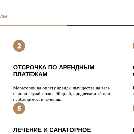
ИМ
ОТСРОЧКА ПО АРЕНДНЫМ
ПЛАТЕЖАМ
Мораторий на оплату аренды имущества на весь
период службы плюс 90 дней, продлеваемый при
необходимости лечения.
ЛЕЧЕНИЕ И САНАТОРНОЕ