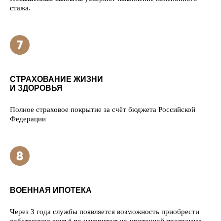
стажа.
СТРАХОВАНИЕ ЖИЗНИ
И ЗДОРОВЬЯ
Полное страховое покрытие за счёт бюджета Российской
Федерации
ВОЕННАЯ ИПОТЕКА
Через 3 года службы появляется возможность приобрести