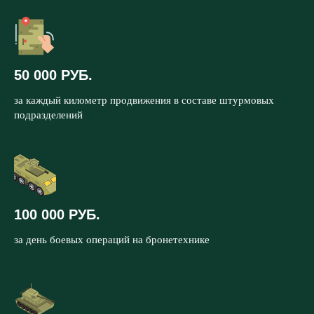
50 000 РУБ.
за каждый километр продвижения в составе штурмовых
подразделений
100 000 РУБ.
за день боевых операций на бронетехнике