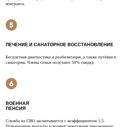
контракта.
ЛЕЧЕНИЕ И САНАТОРНОЕ ВОССТАНОВЛЕНИЕ
Бесплатная диагностика и реабилитация, а также путёвки в
санатории. Члены семьи получают 50% скидку.
ВОЕННАЯ
ПЕНСИЯ
Служба на СВО засчитывается с коэффициентом 1,5.
Повышенные выплаты ускоряют накопление пенсионного