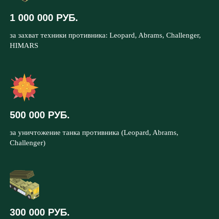
1 000 000 РУБ.
за захват техники противника: Leopard, Abrams, Challenger,
HIMARS
500 000 РУБ.
за уничтожение танка противника (Leopard, Abrams,
Challenger)
300 000 РУБ.