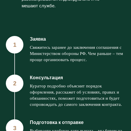
мешают службе.
Заявка
Свяжитесь заранее до заключения соглашения с
Министерством обороны РФ. Чем раньше – тем
проще организовать процесс.
Консультация
Куратор подробно объяснит порядок
оформления, расскажет об условиях, правах и
обязанностях, поможет подготовиться и будет
сопровождать до самого заключения контракта.
Подготовка к отправке
Выбираете удобную дату выезда – мы берем на