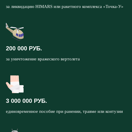
за ликвидацию HIMARS или ракетного комплекса «Точка-У»
200 000 РУБ.
за уничтожение вражеского вертолета
3 000 000 РУБ.
единовременное пособие при ранении, травме или контузии