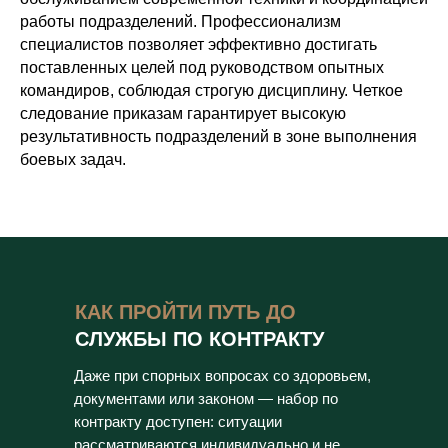
работы подразделений. Профессионализм
специалистов позволяет эффективно достигать
поставленных целей под руководством опытных
командиров, соблюдая строгую дисциплину. Четкое
следование приказам гарантирует высокую
результативность подразделений в зоне выполнения
боевых задач.
КАК ПРОЙТИ ПУТЬ ДО
СЛУЖБЫ ПО КОНТРАКТУ
Даже при спорных вопросах со здоровьем,
документами или законом — набор по
контракту доступен: ситуации
рассматриваются индивидуально и не