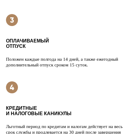
ОПЛАЧИВАЕМЫЙ
ОТПУСК
Положен каждые полгода на 14 дней, а также ежегодный
дополнительный отпуск сроком 15 суток.
КРЕДИТНЫЕ
И НАЛОГОВЫЕ КАНИКУЛЫ
Льготный период по кредитам и налогам действует на весь
срок службы и продлевается на 30 дней после завершения