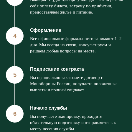
себя оплату билета, встречу по прибытии,
предоставляем жилье и питание.
Оформление
Все официальные формальности занимают 1–2
дня. Мы всегда на связи, консультируем и
решаем любые вопросы на месте.
Подписание контракта
Вы официально заключаете договор с
Минобороны России, получаете положенные
выплаты и полный соцпакет.
Начало службы
Вы получаете экипировку, проходите
обязательную подготовку и отправляетесь к
месту несения службы.