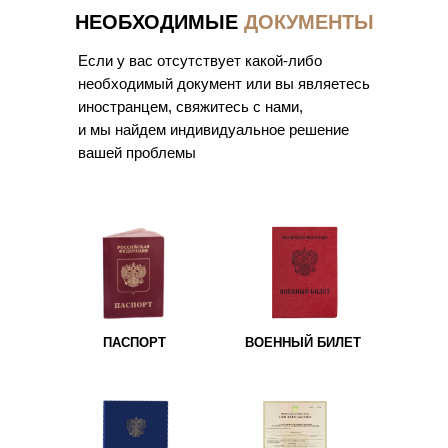
НЕОБХОДИМЫЕ
ДОКУМЕНТЫ
Если у вас отсутствует какой-либо
необходимый документ или вы являетесь
иностранцем, свяжитесь с нами,
и мы найдем индивидуальное решение
вашей проблемы
ПАСПОРТ
ВОЕННЫЙ БИЛЕТ