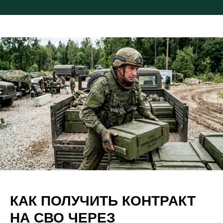
КАК ПОЛУЧИТЬ КОНТРАКТ
НА СВО ЧЕРЕЗ