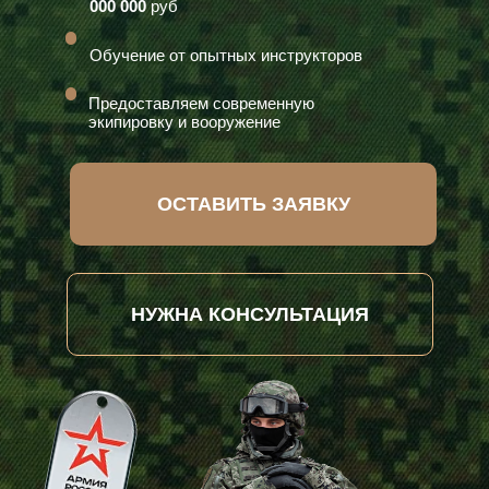
000 000
руб
Обучение от опытных инструкторов
Предоставляем современную
экипировку и вооружение
ОСТАВИТЬ ЗАЯВКУ
НУЖНА КОНСУЛЬТАЦИЯ