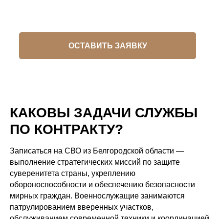
ОСТАВИТЬ ЗАЯВКУ
КАКОВЫ ЗАДАЧИ СЛУЖБЫ
ПО КОНТРАКТУ?
Записаться на СВО из Белгородской области —
выполнение стратегических миссий по защите
суверенитета страны, укреплению
обороноспособности и обеспечению безопасности
мирных граждан. Военнослужащие занимаются
патрулированием вверенных участков,
обслуживанием современной техники и координацией