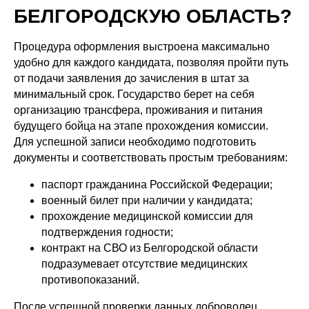
БЕЛГОРОДСКУЮ ОБЛАСТЬ?
Процедура оформления выстроена максимально
удобно для каждого кандидата, позволяя пройти путь
от подачи заявления до зачисления в штат за
минимальный срок. Государство берет на себя
организацию трансфера, проживания и питания
будущего бойца на этапе прохождения комиссии.
Для успешной записи необходимо подготовить
документы и соответствовать простым требованиям:
паспорт гражданина Российской Федерации;
военный билет при наличии у кандидата;
прохождение медицинской комиссии для
подтверждения годности;
контракт на СВО из Белгородской области
подразумевает отсутствие медицинских
противопоказаний.
После успешной проверки данных доброволец