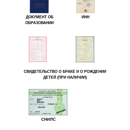
ДОКУМЕНТ ОБ
ИНН
ОБРАЗОВАНИИ
СВИДЕТЕЛЬСТВО О БРАКЕ И О РОЖДЕНИИ
ДЕТЕЙ (ПРИ НАЛИЧИИ)
СНИЛС