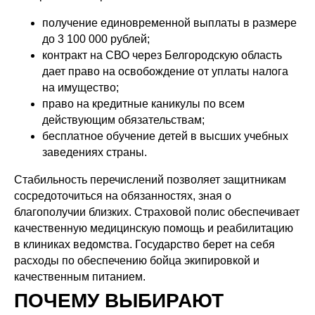
получение единовременной выплаты в размере
до 3 100 000 рублей;
контракт на СВО через Белгородскую область
дает право на освобождение от уплаты налога
на имущество;
право на кредитные каникулы по всем
действующим обязательствам;
бесплатное обучение детей в высших учебных
заведениях страны.
Стабильность перечислений позволяет защитникам
сосредоточиться на обязанностях, зная о
благополучии близких. Страховой полис обеспечивает
качественную медицинскую помощь и реабилитацию
в клиниках ведомства. Государство берет на себя
расходы по обеспечению бойца экипировкой и
качественным питанием.
ПОЧЕМУ ВЫБИРАЮТ