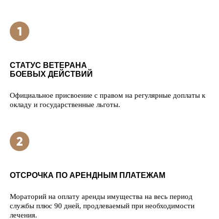
СТАТУС ВЕТЕРАНА
БОЕВЫХ ДЕЙСТВИЙ
Официальное присвоение с правом на регулярные доплаты к
окладу и государственные льготы.
ОТСРОЧКА ПО АРЕНДНЫМ ПЛАТЕЖАМ
Мораторий на оплату аренды имущества на весь период
службы плюс 90 дней, продлеваемый при необходимости
лечения.