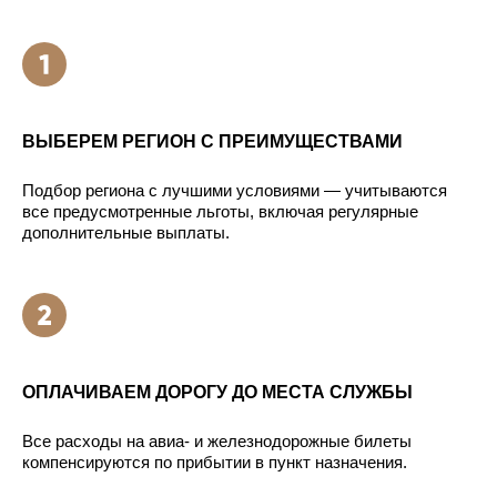
ВЫБЕРЕМ РЕГИОН С ПРЕИМУЩЕСТВАМИ
Подбор региона с лучшими условиями — учитываются
все предусмотренные льготы, включая регулярные
дополнительные выплаты.
ОПЛАЧИВАЕМ ДОРОГУ ДО МЕСТА СЛУЖБЫ
Все расходы на авиа- и железнодорожные билеты
компенсируются по прибытии в пункт назначения.