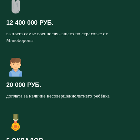
12 400 000 РУБ.
выплата семье военнослужащего по страховке от
Минобороны
20 000 РУБ.
доплата за наличие несовершеннолетнего ребёнка