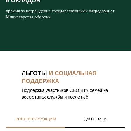
5 ОКЛАДОВ
премия за награждение государственными наградами от
Министерства обороны
ЛЬГОТЫ
И СОЦИАЛЬНАЯ
ПОДДЕРЖКА
Поддержка участников СВО и их семей на
всех этапах службы и после неё
ВОЕННОСЛУЖАЩИМ
ДЛЯ СЕМЬИ