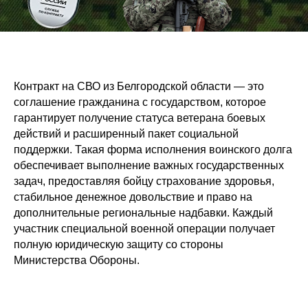
Контракт на СВО из Белгородской области — это
соглашение гражданина с государством, которое
гарантирует получение статуса ветерана боевых
действий и расширенный пакет социальной
поддержки. Такая форма исполнения воинского долга
обеспечивает выполнение важных государственных
задач, предоставляя бойцу страхование здоровья,
стабильное денежное довольствие и право на
дополнительные региональные надбавки. Каждый
участник специальной военной операции получает
полную юридическую защиту со стороны
Министерства Обороны.