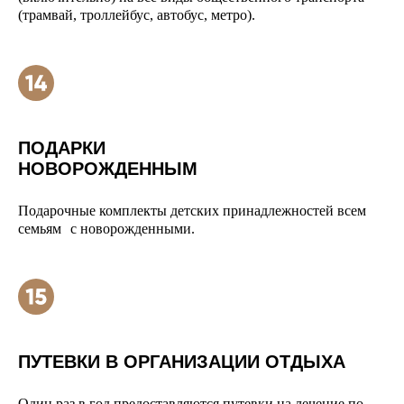
(трамвай, троллейбус, автобус, метро).
ПОДАРКИ
НОВОРОЖДЕННЫМ
Подарочные комплекты детских принадлежностей всем
семьям с новорожденными.
ПУТЕВКИ В ОРГАНИЗАЦИИ ОТДЫХА
Один раз в год предоставляются путевки на лечение по