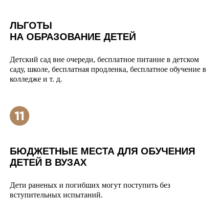
ЛЬГОТЫ
НА ОБРАЗОВАНИЕ ДЕТЕЙ
Детский сад вне очереди, бесплатное питание в детском
саду, школе, бесплатная продленка, бесплатное обучение в
колледже и т. д.
БЮДЖЕТНЫЕ МЕСТА ДЛЯ ОБУЧЕНИЯ
ДЕТЕЙ В ВУЗАХ
Дети раненых и погибших могут поступить без
вступительных испытаний.