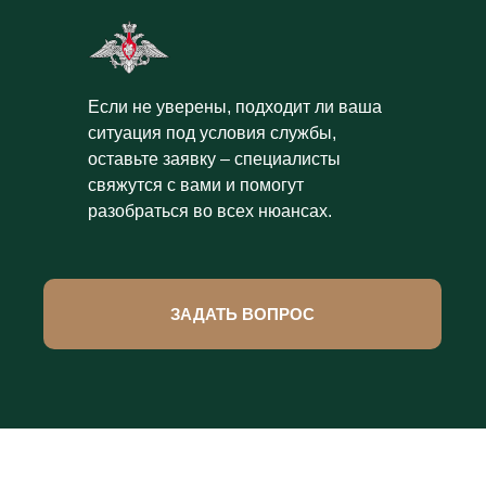
Если не уверены, подходит ли ваша
ситуация под условия службы,
оставьте заявку – специалисты
свяжутся с вами и помогут
разобраться во всех нюансах.
ЗАДАТЬ ВОПРОС