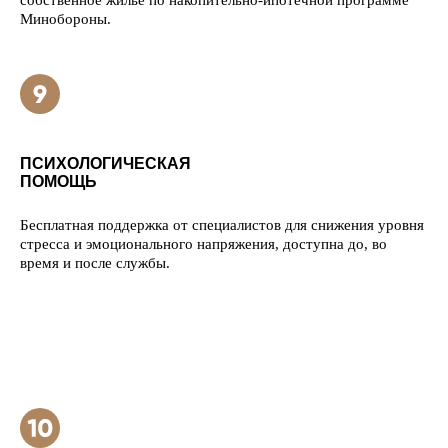
собственное жильё по накопительно-ипотечной программе
Минобороны.
ПСИХОЛОГИЧЕСКАЯ
ПОМОЩЬ
Бесплатная поддержка от специалистов для снижения уровня
стресса и эмоционального напряжения, доступна до, во
время и после службы.