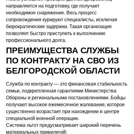
направляется на подготовку, где получает
необходимое снаряжение. Весь процесс
сопровождения курируют специалисты, исключая
бюрократические задержки. Такая организация
позволяет быстро приступить к выполнению
профессионального долга.
ПРЕИМУЩЕСТВА СЛУЖБЫ
ПО КОНТРАКТУ НА СВО ИЗ
БЕЛГОРОДСКОЙ ОБЛАСТИ
Служба по контракту — это финансовая стабильность
семьи, подкрепленная гарантиями Министерства
Обороны и региональными постановлениями. Бойцы
получают высокое ежемесячное жалование, которое
существенно возрастает при нахождении в центре
специальной военной операции.
Система льгот предусматривает широкий перечень
материальных привилегий: