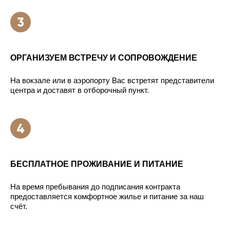
ОРГАНИЗУЕМ ВСТРЕЧУ И СОПРОВОЖДЕНИЕ
На вокзале или в аэропорту Вас встретят представители
центра и доставят в отборочный пункт.
БЕСПЛАТНОЕ ПРОЖИВАНИЕ И ПИТАНИЕ
На время пребывания до подписания контракта
предоставляется комфортное жилье и питание за наш
счёт.