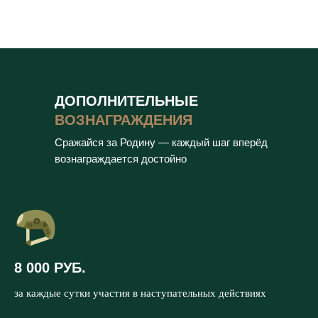
ДОПОЛНИТЕЛЬНЫЕ
ВОЗНАГРАЖДЕНИЯ
Сражайся за Родину — каждый шаг вперёд
вознаграждается достойно
8 000 РУБ.
за каждые сутки участия в наступательных действиях