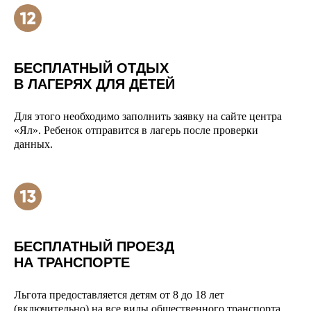
БЕСПЛАТНЫЙ ОТДЫХ
В ЛАГЕРЯХ ДЛЯ ДЕТЕЙ
Для этого необходимо заполнить заявку на сайте центра
«Ял». Ребенок отправится в лагерь после проверки
данных.
БЕСПЛАТНЫЙ ПРОЕЗД
НА ТРАНСПОРТЕ
Льгота предоставляется детям от 8 до 18 лет
(включительно) на все виды общественного транспорта