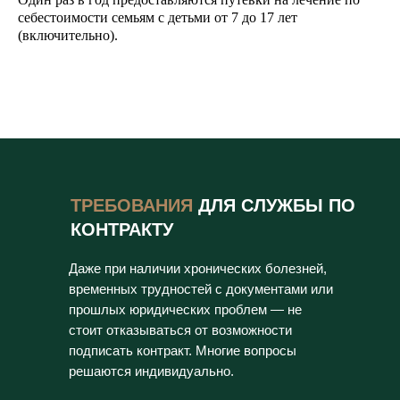
себестоимости семьям с детьми от 7 до 17 лет
(включительно).
ТРЕБОВАНИЯ
ДЛЯ СЛУЖБЫ ПО
КОНТРАКТУ
Даже при наличии хронических болезней,
временных трудностей с документами или
прошлых юридических проблем — не
стоит отказываться от возможности
подписать контракт. Многие вопросы
решаются индивидуально.