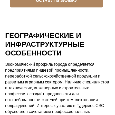
ОСТАВИТЬ ЗАЯВКУ
ГЕОГРАФИЧЕСКИЕ И
ИНФРАСТРУКТУРНЫЕ
ОСОБЕННОСТИ
Экономический профиль города определяется
предприятиями пищевой промышленности,
переработкой сельскохозяйственной продукции и
развитым аграрным сектором. Наличие специалистов
в технических, инженерных и строительных
профессиях создаёт предпосылки для
востребованности жителей при комплектовании
подразделений. Интерес к участию в Гудермес СВО
обусловлен сочетанием профессиональных