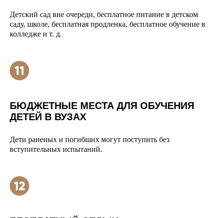
Детский сад вне очереди, бесплатное питание в детском
саду, школе, бесплатная продленка, бесплатное обучение в
колледже и т. д.
БЮДЖЕТНЫЕ МЕСТА ДЛЯ ОБУЧЕНИЯ
ДЕТЕЙ В ВУЗАХ
Дети раненых и погибших могут поступить без
вступительных испытаний.