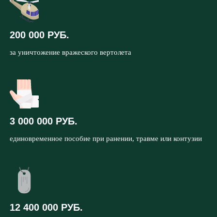
200 000 РУБ.
за уничтожение вражеского вертолета
3 000 000 РУБ.
единовременное пособие при ранении, травме или контузии
12 400 000 РУБ.