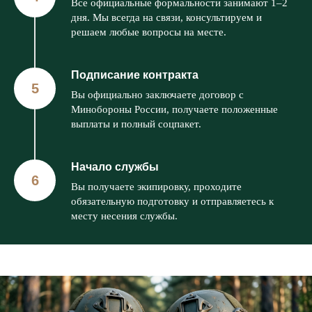
Все официальные формальности занимают 1–2
дня. Мы всегда на связи, консультируем и
решаем любые вопросы на месте.
Подписание контракта
Вы официально заключаете договор с
Минобороны России, получаете положенные
выплаты и полный соцпакет.
Начало службы
Вы получаете экипировку, проходите
обязательную подготовку и отправляетесь к
месту несения службы.