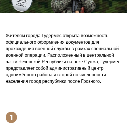
Жителям города Гудермес открыта возможность
официального оформления документов для
прохождения военной службы в рамках специальной
военной операции. Расположенный в центральной
части Чеченской Республики на реке Сунжа, Гудермес
представляет собой административный центр
одноимённого района и второй по численности
населения город республики после Грозного.