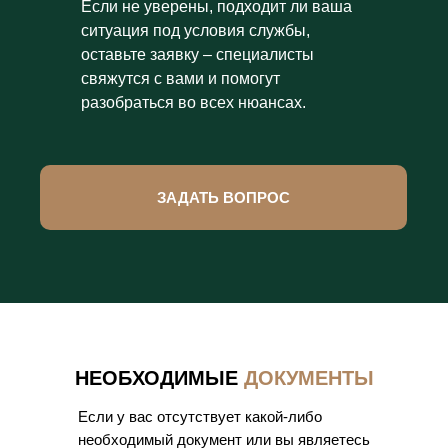
Если не уверены, подходит ли ваша
ситуация под условия службы,
оставьте заявку – специалисты
свяжутся с вами и помогут
разобраться во всех нюансах.
ЗАДАТЬ ВОПРОС
НЕОБХОДИМЫЕ
ДОКУМЕНТЫ
Если у вас отсутствует какой-либо
необходимый документ или вы являетесь