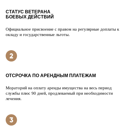
СТАТУС ВЕТЕРАНА
БОЕВЫХ ДЕЙСТВИЙ
Официальное присвоение с правом на регулярные доплаты к
окладу и государственные льготы.
ОТСРОЧКА ПО АРЕНДНЫМ ПЛАТЕЖАМ
Мораторий на оплату аренды имущества на весь период
службы плюс 90 дней, продлеваемый при необходимости
лечения.