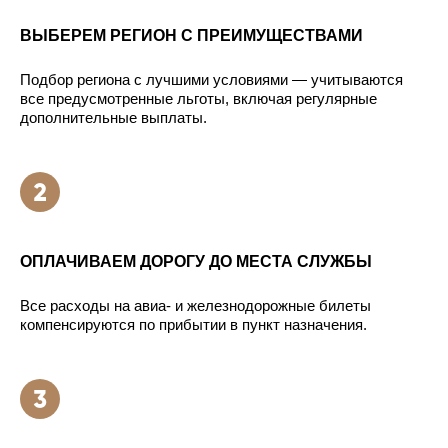
ВЫБЕРЕМ РЕГИОН С ПРЕИМУЩЕСТВАМИ
Подбор региона с лучшими условиями — учитываются
все предусмотренные льготы, включая регулярные
дополнительные выплаты.
ОПЛАЧИВАЕМ ДОРОГУ ДО МЕСТА СЛУЖБЫ
Все расходы на авиа- и железнодорожные билеты
компенсируются по прибытии в пункт назначения.