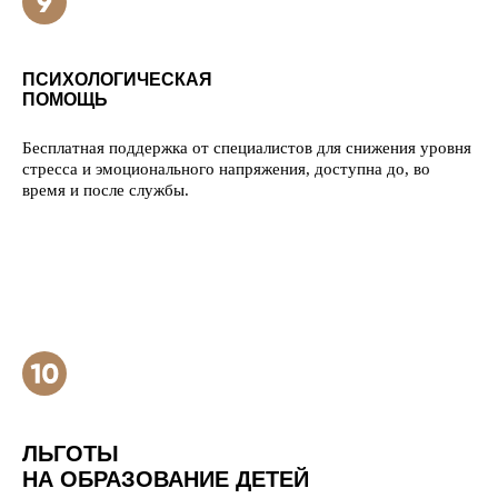
ПСИХОЛОГИЧЕСКАЯ
ПОМОЩЬ
Бесплатная поддержка от специалистов для снижения уровня
стресса и эмоционального напряжения, доступна до, во
время и после службы.
ЛЬГОТЫ
НА ОБРАЗОВАНИЕ ДЕТЕЙ