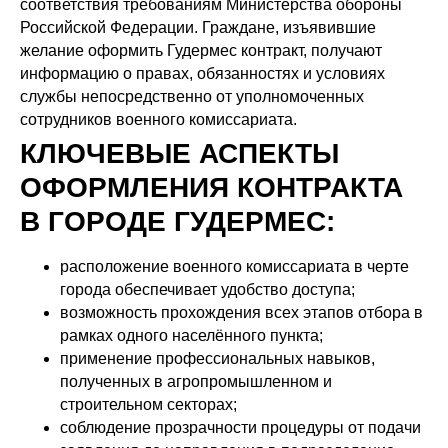
соответствия требованиям Министерства обороны
Российской Федерации. Граждане, изъявившие
желание оформить Гудермес контракт, получают
информацию о правах, обязанностях и условиях
службы непосредственно от уполномоченных
сотрудников военного комиссариата.
КЛЮЧЕВЫЕ АСПЕКТЫ
ОФОРМЛЕНИЯ КОНТРАКТА
В ГОРОДЕ ГУДЕРМЕС:
расположение военного комиссариата в черте
города обеспечивает удобство доступа;
возможность прохождения всех этапов отбора в
рамках одного населённого пункта;
применение профессиональных навыков,
полученных в агропромышленном и
строительном секторах;
соблюдение прозрачности процедуры от подачи