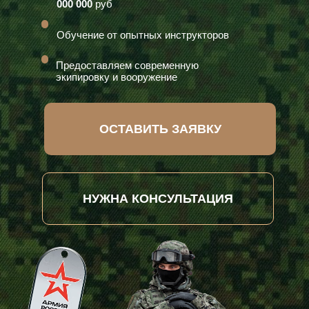
000 000
руб
Обучение от опытных инструкторов
Предоставляем современную
экипировку и вооружение
ОСТАВИТЬ ЗАЯВКУ
НУЖНА КОНСУЛЬТАЦИЯ