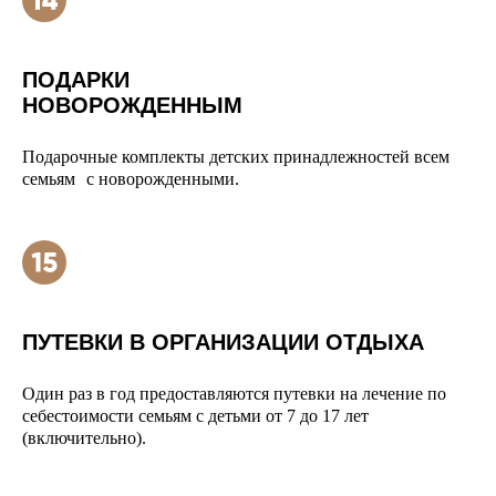
ПОДАРКИ
НОВОРОЖДЕННЫМ
Подарочные комплекты детских принадлежностей всем
семьям с новорожденными.
ПУТЕВКИ В ОРГАНИЗАЦИИ ОТДЫХА
Один раз в год предоставляются путевки на лечение по
себестоимости семьям с детьми от 7 до 17 лет
(включительно).