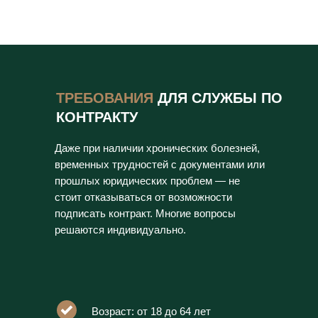
ТРЕБОВАНИЯ
ДЛЯ СЛУЖБЫ ПО
КОНТРАКТУ
Даже при наличии хронических болезней,
временных трудностей с документами или
прошлых юридических проблем — не
стоит отказываться от возможности
подписать контракт. Многие вопросы
решаются индивидуально.
Возраст: от 18 до 64 лет