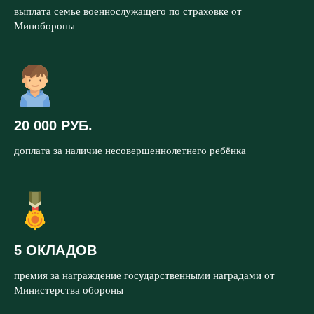
выплата семье военнослужащего по страховке от
Минобороны
20 000 РУБ.
доплата за наличие несовершеннолетнего ребёнка
5 ОКЛАДОВ
премия за награждение государственными наградами от
Министерства обороны