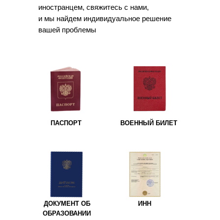
иностранцем, свяжитесь с нами,
и мы найдем индивидуальное решение
вашей проблемы
ПАСПОРТ
ВОЕННЫЙ БИЛЕТ
ДОКУМЕНТ ОБ
ИНН
ОБРАЗОВАНИИ