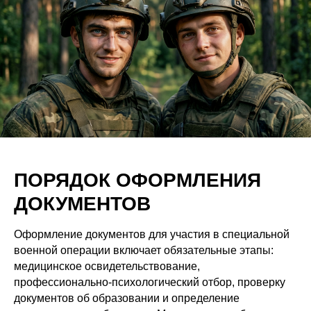
ПОРЯДОК ОФОРМЛЕНИЯ
ДОКУМЕНТОВ
Оформление документов для участия в специальной
военной операции включает обязательные этапы:
медицинское освидетельствование,
профессионально-психологический отбор, проверку
документов об образовании и определение