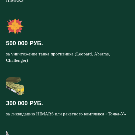
HIMARS
500 000 РУБ.
за уничтожение танка противника (Leopard, Abrams,
Challenger)
300 000 РУБ.
за ликвидацию HIMARS или ракетного комплекса «Точка-У»