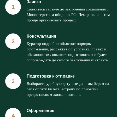
Заявка
Свяжитесь заранее до заключения соглашения с
Министерством обороны РФ. Чем раньше – тем
проще организовать процесс.
Консультация
Куратор подробно объяснит порядок
оформления, расскажет об условиях, правах и
обязанностях, поможет подготовиться и будет
сопровождать до самого заключения контракта.
Подготовка к отправке
Выбираете удобную дату выезда – мы берем на
себя оплату билета, встречу по прибытии,
предоставляем жилье и питание.
Оформление