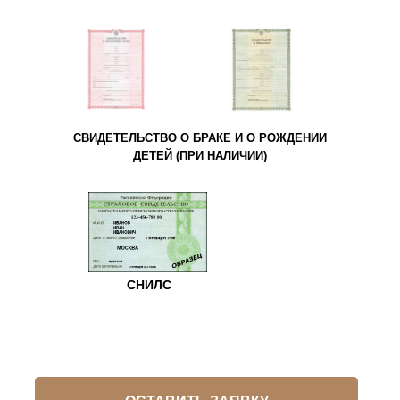
СВИДЕТЕЛЬСТВО О БРАКЕ И О РОЖДЕНИИ
ДЕТЕЙ (ПРИ НАЛИЧИИ)
СНИЛС