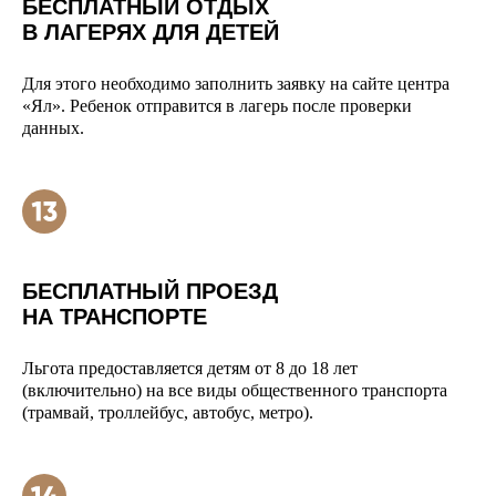
БЕСПЛАТНЫЙ ОТДЫХ
В ЛАГЕРЯХ ДЛЯ ДЕТЕЙ
Для этого необходимо заполнить заявку на сайте центра
«Ял». Ребенок отправится в лагерь после проверки
данных.
БЕСПЛАТНЫЙ ПРОЕЗД
НА ТРАНСПОРТЕ
Льгота предоставляется детям от 8 до 18 лет
(включительно) на все виды общественного транспорта
(трамвай, троллейбус, автобус, метро).