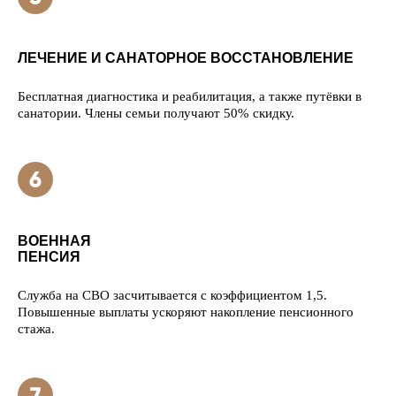
ЛЕЧЕНИЕ И САНАТОРНОЕ ВОССТАНОВЛЕНИЕ
Бесплатная диагностика и реабилитация, а также путёвки в
санатории. Члены семьи получают 50% скидку.
ВОЕННАЯ
ПЕНСИЯ
Служба на СВО засчитывается с коэффициентом 1,5.
Повышенные выплаты ускоряют накопление пенсионного
стажа.