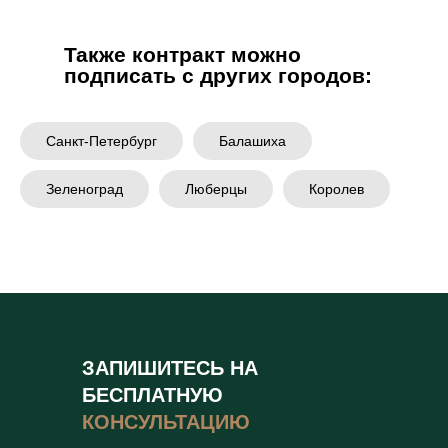
Также контракт можно
подписать с других городов:
Санкт-Петербург
Балашиха
Зеленоград
Люберцы
Королев
ЗАПИШИТЕСЬ НА
БЕСПЛАТНУЮ
КОНСУЛЬТАЦИЮ