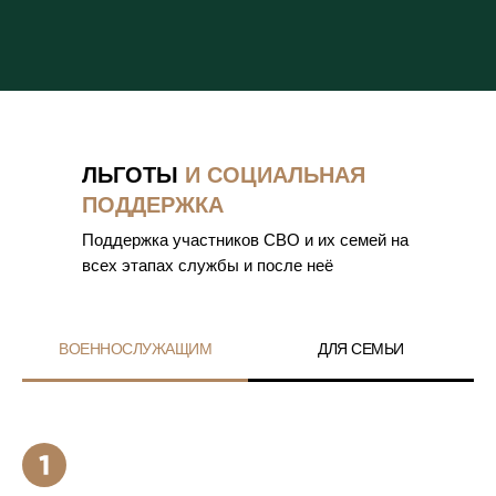
ЛЬГОТЫ
И СОЦИАЛЬНАЯ
ПОДДЕРЖКА
Поддержка участников СВО и их семей на
всех этапах службы и после неё
ВОЕННОСЛУЖАЩИМ
ДЛЯ СЕМЬИ