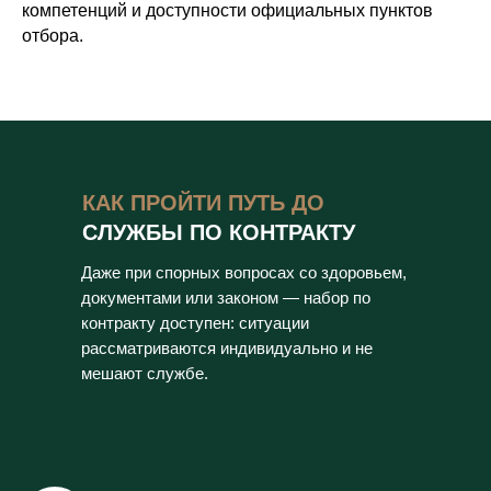
компетенций и доступности официальных пунктов
отбора.
КАК ПРОЙТИ ПУТЬ ДО
СЛУЖБЫ ПО КОНТРАКТУ
Даже при спорных вопросах со здоровьем,
документами или законом — набор по
контракту доступен: ситуации
рассматриваются индивидуально и не
мешают службе.