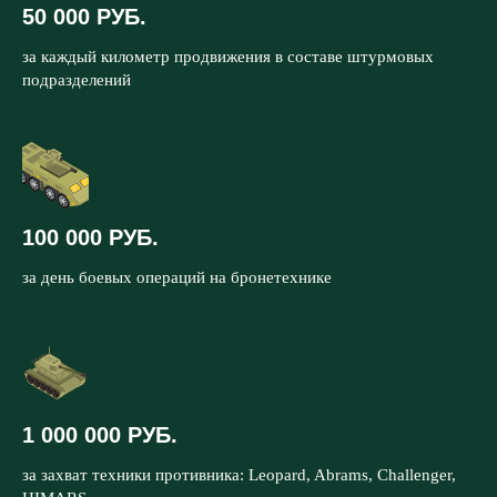
50 000 РУБ.
за каждый километр продвижения в составе штурмовых
подразделений
100 000 РУБ.
за день боевых операций на бронетехнике
1 000 000 РУБ.
за захват техники противника: Leopard, Abrams, Challenger,