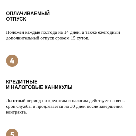
ОПЛАЧИВАЕМЫЙ
ОТПУСК
Положен каждые полгода на 14 дней, а также ежегодный
дополнительный отпуск сроком 15 суток.
КРЕДИТНЫЕ
И НАЛОГОВЫЕ КАНИКУЛЫ
Льготный период по кредитам и налогам действует на весь
срок службы и продлевается на 30 дней после завершения
контракта.