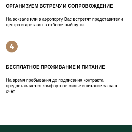
ОРГАНИЗУЕМ ВСТРЕЧУ И СОПРОВОЖДЕНИЕ
На вокзале или в аэропорту Вас встретят представители
центра и доставят в отборочный пункт.
БЕСПЛАТНОЕ ПРОЖИВАНИЕ И ПИТАНИЕ
На время пребывания до подписания контракта
предоставляется комфортное жилье и питание за наш
счёт.