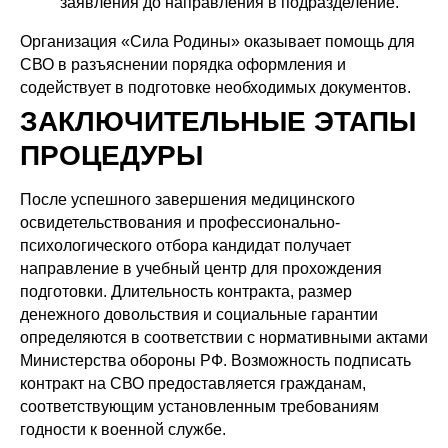
заявления до направления в подразделение.
Организация «Сила Родины» оказывает помощь для
СВО в разъяснении порядка оформления и
содействует в подготовке необходимых документов.
ЗАКЛЮЧИТЕЛЬНЫЕ ЭТАПЫ
ПРОЦЕДУРЫ
После успешного завершения медицинского
освидетельствования и профессионально-
психологического отбора кандидат получает
направление в учебный центр для прохождения
подготовки. Длительность контракта, размер
денежного довольствия и социальные гарантии
определяются в соответствии с нормативными актами
Министерства обороны РФ. Возможность подписать
контракт на СВО предоставляется гражданам,
соответствующим установленным требованиям
годности к военной службе.