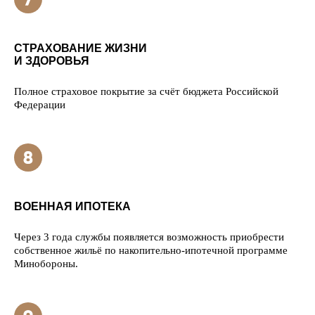
СТРАХОВАНИЕ ЖИЗНИ
И ЗДОРОВЬЯ
Полное страховое покрытие за счёт бюджета Российской
Федерации
ВОЕННАЯ ИПОТЕКА
Через 3 года службы появляется возможность приобрести
собственное жильё по накопительно-ипотечной программе
Минобороны.