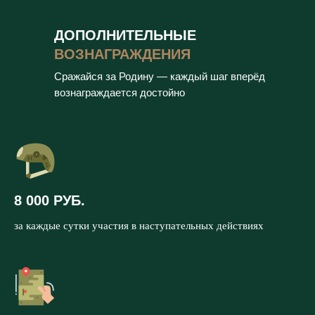
ДОПОЛНИТЕЛЬНЫЕ
ВОЗНАГРАЖДЕНИЯ
Сражайся за Родину — каждый шаг вперёд
вознаграждается достойно
8 000 РУБ.
за каждые сутки участия в наступательных действиях