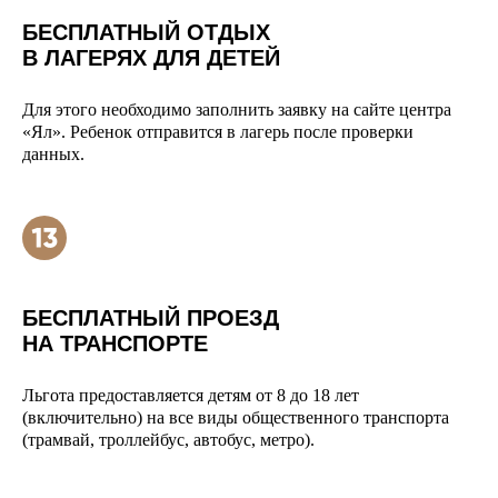
БЕСПЛАТНЫЙ ОТДЫХ
В ЛАГЕРЯХ ДЛЯ ДЕТЕЙ
Для этого необходимо заполнить заявку на сайте центра
«Ял». Ребенок отправится в лагерь после проверки
данных.
БЕСПЛАТНЫЙ ПРОЕЗД
НА ТРАНСПОРТЕ
Льгота предоставляется детям от 8 до 18 лет
(включительно) на все виды общественного транспорта
(трамвай, троллейбус, автобус, метро).