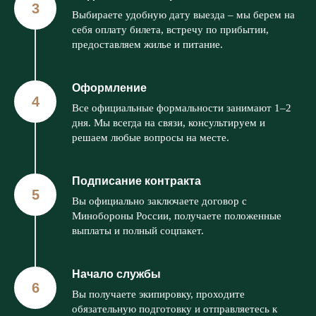
Выбираете удобную дату выезда – мы берем на
себя оплату билета, встречу по прибытии,
предоставляем жилье и питание.
Оформление
Все официальные формальности занимают 1–2
дня. Мы всегда на связи, консультируем и
решаем любые вопросы на месте.
Подписание контракта
Вы официально заключаете договор с
Минобороны России, получаете положенные
выплаты и полный соцпакет.
Начало службы
Вы получаете экипировку, проходите
обязательную подготовку и отправляетесь к