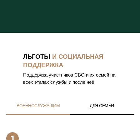
ЛЬГОТЫ
И СОЦИАЛЬНАЯ
ПОДДЕРЖКА
Поддержка участников СВО и их семей на
всех этапах службы и после неё
ВОЕННОСЛУЖАЩИМ
ДЛЯ СЕМЬИ