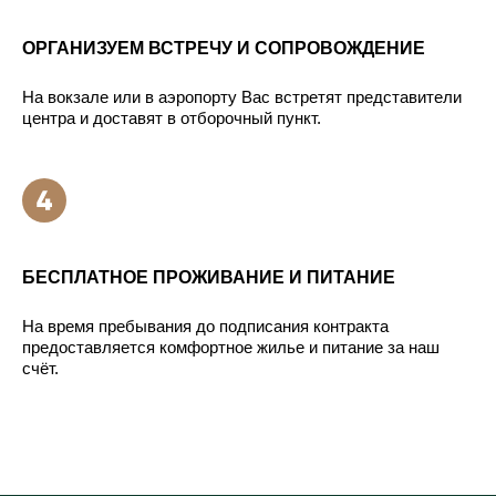
ОРГАНИЗУЕМ ВСТРЕЧУ И СОПРОВОЖДЕНИЕ
На вокзале или в аэропорту Вас встретят представители
центра и доставят в отборочный пункт.
БЕСПЛАТНОЕ ПРОЖИВАНИЕ И ПИТАНИЕ
На время пребывания до подписания контракта
предоставляется комфортное жилье и питание за наш
счёт.