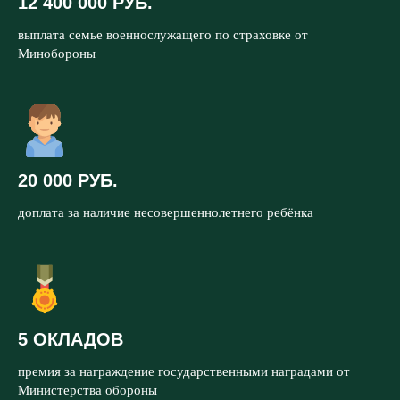
12 400 000 РУБ.
выплата семье военнослужащего по страховке от
Минобороны
20 000 РУБ.
доплата за наличие несовершеннолетнего ребёнка
5 ОКЛАДОВ
премия за награждение государственными наградами от
Министерства обороны