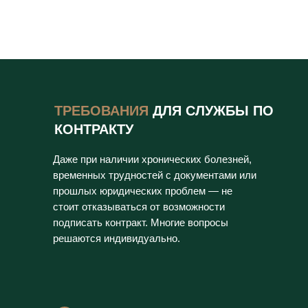
ТРЕБОВАНИЯ
ДЛЯ СЛУЖБЫ ПО
КОНТРАКТУ
Даже при наличии хронических болезней,
временных трудностей с документами или
прошлых юридических проблем — не
стоит отказываться от возможности
подписать контракт. Многие вопросы
решаются индивидуально.