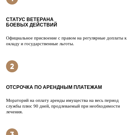
СТАТУС ВЕТЕРАНА
БОЕВЫХ ДЕЙСТВИЙ
Официальное присвоение с правом на регулярные доплаты к
окладу и государственные льготы.
ОТСРОЧКА ПО АРЕНДНЫМ ПЛАТЕЖАМ
Мораторий на оплату аренды имущества на весь период
службы плюс 90 дней, продлеваемый при необходимости
лечения.