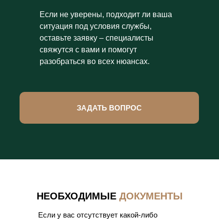
Если не уверены, подходит ли ваша
ситуация под условия службы,
оставьте заявку – специалисты
свяжутся с вами и помогут
разобраться во всех нюансах.
ЗАДАТЬ ВОПРОС
НЕОБХОДИМЫЕ
ДОКУМЕНТЫ
Если у вас отсутствует какой-либо