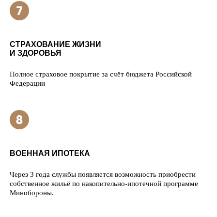
СТРАХОВАНИЕ ЖИЗНИ
И ЗДОРОВЬЯ
Полное страховое покрытие за счёт бюджета Российской
Федерации
ВОЕННАЯ ИПОТЕКА
Через 3 года службы появляется возможность приобрести
собственное жильё по накопительно-ипотечной программе
Минобороны.