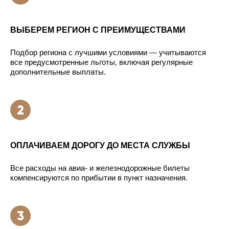
ВЫБЕРЕМ РЕГИОН С ПРЕИМУЩЕСТВАМИ
Подбор региона с лучшими условиями — учитываются
все предусмотренные льготы, включая регулярные
дополнительные выплаты.
ОПЛАЧИВАЕМ ДОРОГУ ДО МЕСТА СЛУЖБЫ
Все расходы на авиа- и железнодорожные билеты
компенсируются по прибытии в пункт назначения.