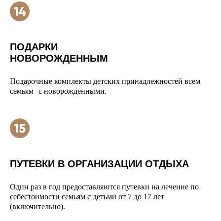
ПОДАРКИ
НОВОРОЖДЕННЫМ
Подарочные комплекты детских принадлежностей всем
семьям с новорожденными.
ПУТЕВКИ В ОРГАНИЗАЦИИ ОТДЫХА
Один раз в год предоставляются путевки на лечение по
себестоимости семьям с детьми от 7 до 17 лет
(включительно).