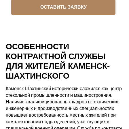
ОСТАВИТЬ ЗАЯВКУ
ОСОБЕННОСТИ
КОНТРАКТНОЙ СЛУЖБЫ
ДЛЯ ЖИТЕЛЕЙ КАМЕНСК-
ШАХТИНСКОГО
Каменск-Шахтинский исторически сложился как центр
стекольной промышленности и машиностроения.
Наличие квалифицированных кадров в технических,
инженерных и производственных специальностях
повышает востребованность местных жителей при
комплектовании подразделений, участвующих в
специальной военной операции. Служба по контракту