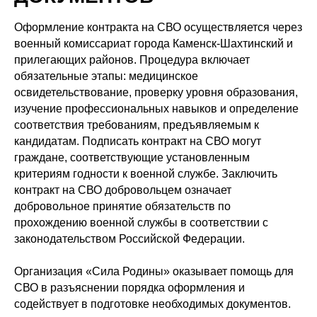
Оформление контракта на СВО осуществляется через
военный комиссариат города Каменск-Шахтинский и
прилегающих районов. Процедура включает
обязательные этапы: медицинское
освидетельствование, проверку уровня образования,
изучение профессиональных навыков и определение
соответствия требованиям, предъявляемым к
кандидатам. Подписать контракт на СВО могут
граждане, соответствующие установленным
критериям годности к военной службе. Заключить
контракт на СВО добровольцем означает
добровольное принятие обязательств по
прохождению военной службы в соответствии с
законодательством Российской Федерации.
Организация «Сила Родины» оказывает помощь для
СВО в разъяснении порядка оформления и
содействует в подготовке необходимых документов.