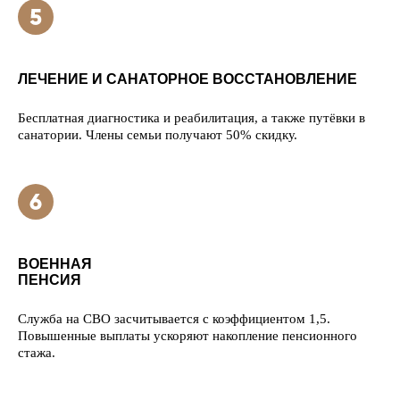
ЛЕЧЕНИЕ И САНАТОРНОЕ ВОССТАНОВЛЕНИЕ
Бесплатная диагностика и реабилитация, а также путёвки в
санатории. Члены семьи получают 50% скидку.
ВОЕННАЯ
ПЕНСИЯ
Служба на СВО засчитывается с коэффициентом 1,5.
Повышенные выплаты ускоряют накопление пенсионного
стажа.