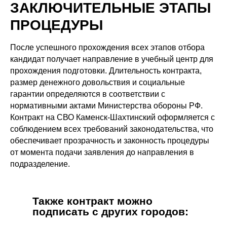
ЗАКЛЮЧИТЕЛЬНЫЕ ЭТАПЫ
ПРОЦЕДУРЫ
После успешного прохождения всех этапов отбора
кандидат получает направление в учебный центр для
прохождения подготовки. Длительность контракта,
размер денежного довольствия и социальные
гарантии определяются в соответствии с
нормативными актами Министерства обороны РФ.
Контракт на СВО Каменск-Шахтинский оформляется с
соблюдением всех требований законодательства, что
обеспечивает прозрачность и законность процедуры
от момента подачи заявления до направления в
подразделение.
Также контракт можно
подписать с других городов: