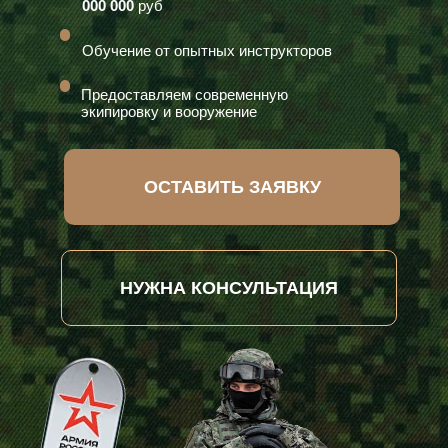
000 000
руб
Обучение от опытных инструкторов
Предоставляем современную
экипировку и вооружение
ОСТАВИТЬ ЗАЯВКУ
НУЖНА КОНСУЛЬТАЦИЯ