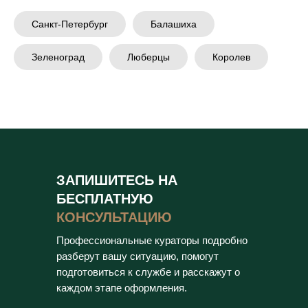
Санкт-Петербург
Балашиха
Зеленоград
Люберцы
Королев
ЗАПИШИТЕСЬ НА
БЕСПЛАТНУЮ
КОНСУЛЬТАЦИЮ
Профессиональные кураторы подробно
разберут вашу ситуацию, помогут
подготовиться к службе и расскажут о
каждом этапе оформления.