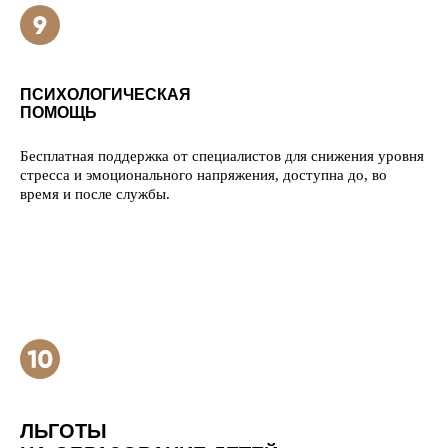
ПСИХОЛОГИЧЕСКАЯ
ПОМОЩЬ
Бесплатная поддержка от специалистов для снижения уровня
стресса и эмоционального напряжения, доступна до, во
время и после службы.
ЛЬГОТЫ