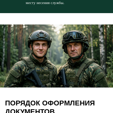
месту несения службы.
ПОРЯДОК ОФОРМЛЕНИЯ
ДОКУМЕНТОВ