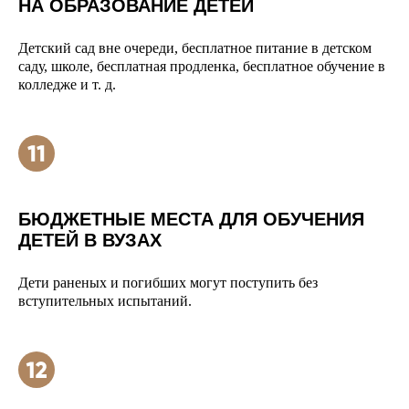
НА ОБРАЗОВАНИЕ ДЕТЕЙ
Детский сад вне очереди, бесплатное питание в детском
саду, школе, бесплатная продленка, бесплатное обучение в
колледже и т. д.
БЮДЖЕТНЫЕ МЕСТА ДЛЯ ОБУЧЕНИЯ
ДЕТЕЙ В ВУЗАХ
Дети раненых и погибших могут поступить без
вступительных испытаний.