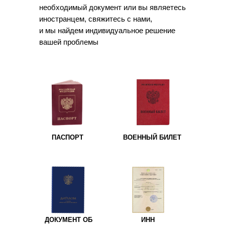
необходимый документ или вы являетесь
иностранцем, свяжитесь с нами,
и мы найдем индивидуальное решение
вашей проблемы
ПАСПОРТ
ВОЕННЫЙ БИЛЕТ
ДОКУМЕНТ ОБ
ИНН