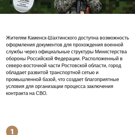
Жителям Каменск-Шахтинского доступна возможность
оформления документов для прохождения военной
службы через официальные структуры Министерства
обороны Российской Федерации. Расположенный в
северо-восточной части Ростовской области, город
обладает развитой транспортной сетью и
промышленной базой, что создает благоприятные
условия для организации процесса заключения
контракта на СВО.