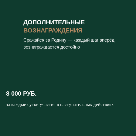
ДОПОЛНИТЕЛЬНЫЕ
ВОЗНАГРАЖДЕНИЯ
Сражайся за Родину — каждый шаг вперёд
вознаграждается достойно
8 000 РУБ.
за каждые сутки участия в наступательных действиях