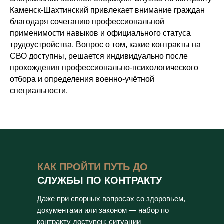
Каменск-Шахтинский привлекает внимание граждан
благодаря сочетанию профессиональной
применимости навыков и официального статуса
трудоустройства. Вопрос о том, какие контракты на
СВО доступны, решается индивидуально после
прохождения профессионально-психологического
отбора и определения военно-учётной
специальности.
КАК ПРОЙТИ ПУТЬ ДО
СЛУЖБЫ ПО КОНТРАКТУ
Даже при спорных вопросах со здоровьем,
документами или законом — набор по
контракту доступен: ситуации