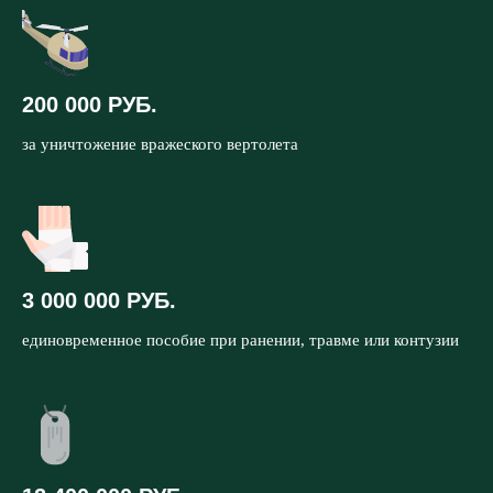
200 000 РУБ.
за уничтожение вражеского вертолета
3 000 000 РУБ.
единовременное пособие при ранении, травме или контузии