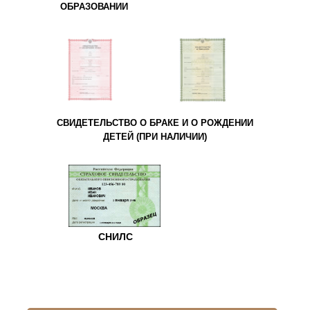
ОБРАЗОВАНИИ
СВИДЕТЕЛЬСТВО О БРАКЕ И О РОЖДЕНИИ
ДЕТЕЙ (ПРИ НАЛИЧИИ)
СНИЛС