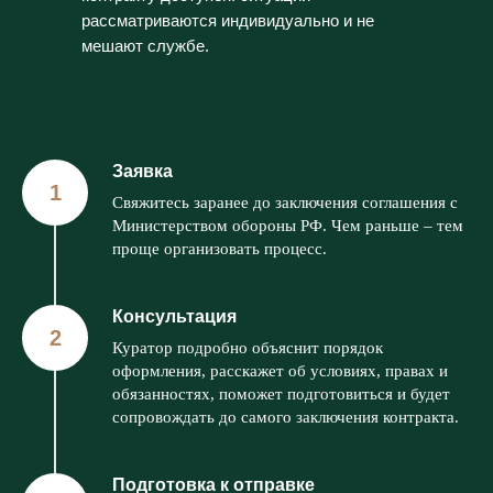
рассматриваются индивидуально и не
мешают службе.
Заявка
Свяжитесь заранее до заключения соглашения с
Министерством обороны РФ. Чем раньше – тем
проще организовать процесс.
Консультация
Куратор подробно объяснит порядок
оформления, расскажет об условиях, правах и
обязанностях, поможет подготовиться и будет
сопровождать до самого заключения контракта.
Подготовка к отправке