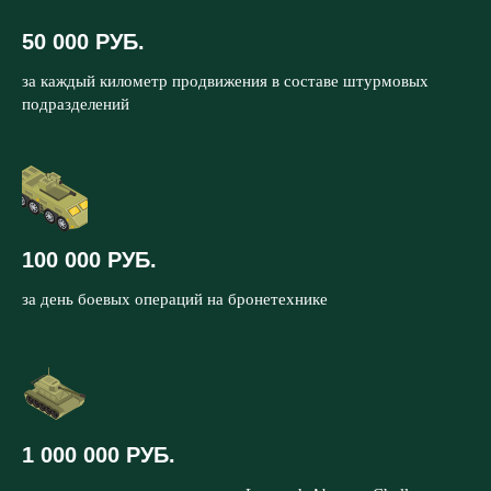
50 000 РУБ.
за каждый километр продвижения в составе штурмовых
подразделений
100 000 РУБ.
за день боевых операций на бронетехнике
1 000 000 РУБ.