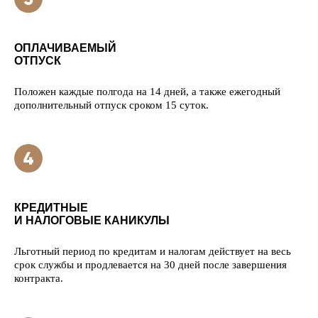
ОПЛАЧИВАЕМЫЙ
ОТПУСК
Положен каждые полгода на 14 дней, а также ежегодный
дополнительный отпуск сроком 15 суток.
КРЕДИТНЫЕ
И НАЛОГОВЫЕ КАНИКУЛЫ
Льготный период по кредитам и налогам действует на весь
срок службы и продлевается на 30 дней после завершения
контракта.