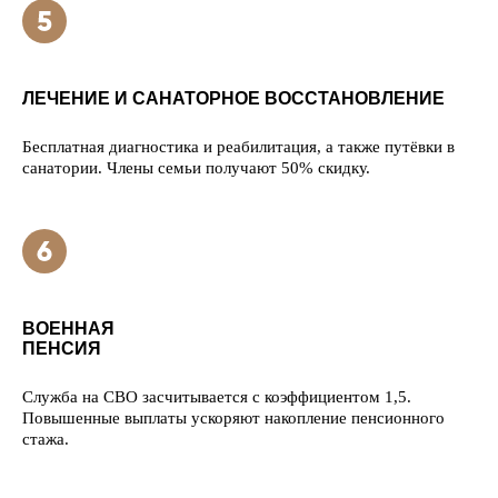
ЛЕЧЕНИЕ И САНАТОРНОЕ ВОССТАНОВЛЕНИЕ
Бесплатная диагностика и реабилитация, а также путёвки в
санатории. Члены семьи получают 50% скидку.
ВОЕННАЯ
ПЕНСИЯ
Служба на СВО засчитывается с коэффициентом 1,5.
Повышенные выплаты ускоряют накопление пенсионного
стажа.