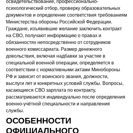
освидетельствование, профессионально-
психологический отбор, проверку образовательных
документов и определение соответствия требованиям
Министерства обороны Российской Федерации.
Граждане, изъявившие желание заключить контракт
на СВО, получают информацию о правах и
обязанностях непосредственно от сотрудников
военного комиссариата. Размер денежного
довольствия, включая надбавки за участие в
специальной военной операции, определяется в
соответствии с нормативными актами Минобороны
РФ и зависит от воинского звания, должности,
выслуги лет и конкретных условий службы. Вопросы,
касающиеся СВО зарплата по контракту,
рассматриваются индивидуально после определения
военно-учётной специальности и направления
службы.
ОСОБЕННОСТИ
ОФИЦИАЛЬНОГО