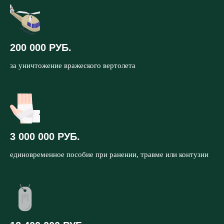
200 000 РУБ.
за уничтожение вражеского вертолета
3 000 000 РУБ.
единовременное пособие при ранении, травме или контузии