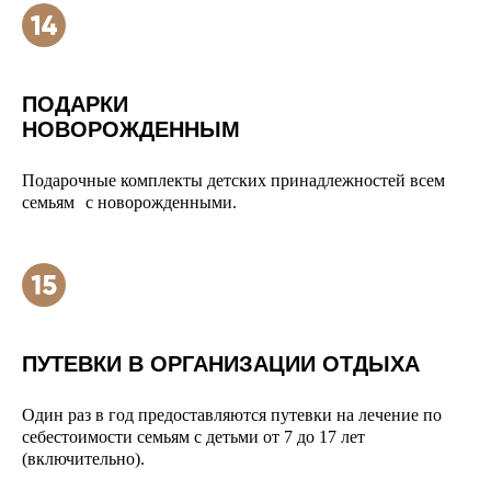
ПОДАРКИ
НОВОРОЖДЕННЫМ
Подарочные комплекты детских принадлежностей всем
семьям с новорожденными.
ПУТЕВКИ В ОРГАНИЗАЦИИ ОТДЫХА
Один раз в год предоставляются путевки на лечение по
себестоимости семьям с детьми от 7 до 17 лет
(включительно).