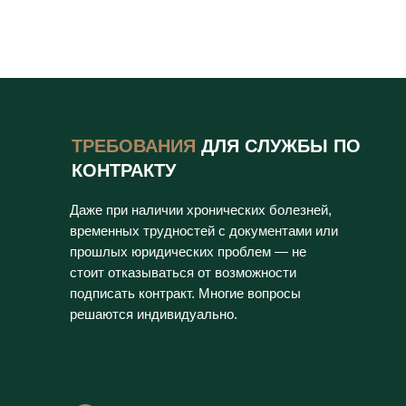
ТРЕБОВАНИЯ
ДЛЯ СЛУЖБЫ ПО
КОНТРАКТУ
Даже при наличии хронических болезней,
временных трудностей с документами или
прошлых юридических проблем — не
стоит отказываться от возможности
подписать контракт. Многие вопросы
решаются индивидуально.