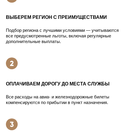
ВЫБЕРЕМ РЕГИОН С ПРЕИМУЩЕСТВАМИ
Подбор региона с лучшими условиями — учитываются
все предусмотренные льготы, включая регулярные
дополнительные выплаты.
ОПЛАЧИВАЕМ ДОРОГУ ДО МЕСТА СЛУЖБЫ
Все расходы на авиа- и железнодорожные билеты
компенсируются по прибытии в пункт назначения.