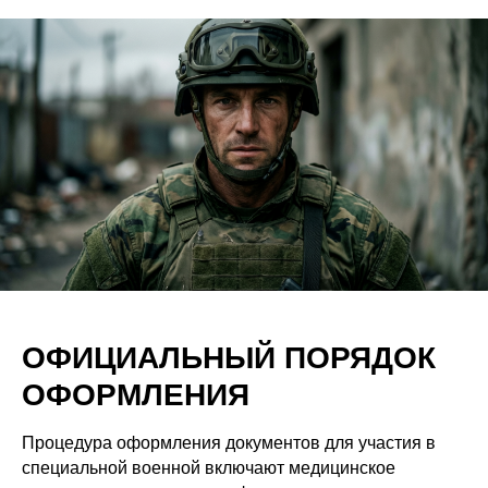
ОФИЦИАЛЬНЫЙ ПОРЯДОК
ОФОРМЛЕНИЯ
Процедура оформления документов для участия в
специальной военной включают медицинское