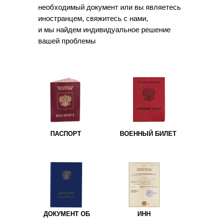
необходимый документ или вы являетесь
иностранцем, свяжитесь с нами,
и мы найдем индивидуальное решение
вашей проблемы
ПАСПОРТ
ВОЕННЫЙ БИЛЕТ
ДОКУМЕНТ ОБ
ИНН