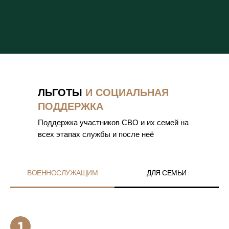
ЛЬГОТЫ
И СОЦИАЛЬНАЯ
ПОДДЕРЖКА
Поддержка участников СВО и их семей на
всех этапах службы и после неё
ВОЕННОСЛУЖАЩИМ
ДЛЯ СЕМЬИ