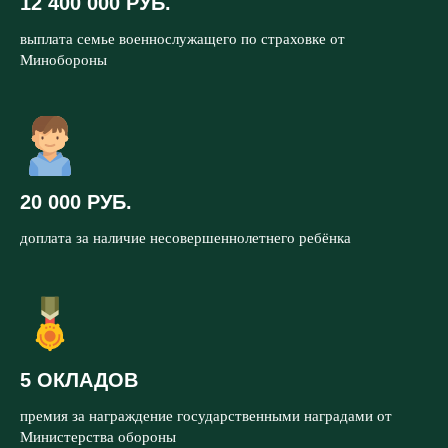
12 400 000 РУБ.
выплата семье военнослужащего по страховке от
Минобороны
20 000 РУБ.
доплата за наличие несовершеннолетнего ребёнка
5 ОКЛАДОВ
премия за награждение государственными наградами от
Министерства обороны