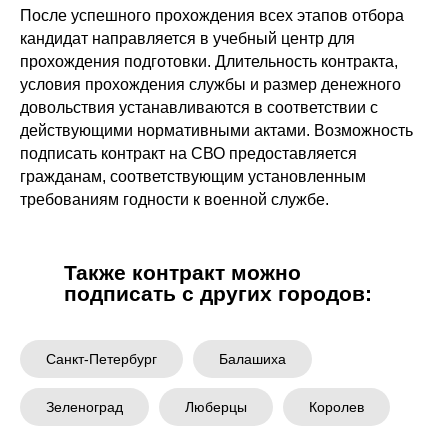
После успешного прохождения всех этапов отбора
кандидат направляется в учебный центр для
прохождения подготовки. Длительность контракта,
условия прохождения службы и размер денежного
довольствия устанавливаются в соответствии с
действующими нормативными актами. Возможность
подписать контракт на СВО предоставляется
гражданам, соответствующим установленным
требованиям годности к военной службе.
Также контракт можно
подписать с других городов:
Санкт-Петербург
Балашиха
Зеленоград
Люберцы
Королев