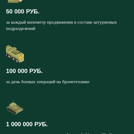
50 000 РУБ.
за каждый километр продвижения в составе штурмовых
подразделений
100 000 РУБ.
за день боевых операций на бронетехнике
1 000 000 РУБ.