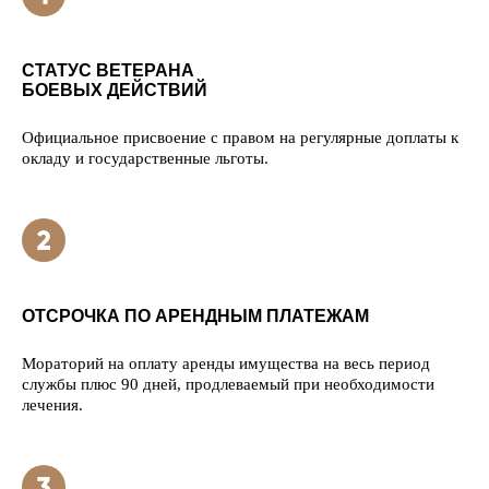
СТАТУС ВЕТЕРАНА
БОЕВЫХ ДЕЙСТВИЙ
Официальное присвоение с правом на регулярные доплаты к
окладу и государственные льготы.
ОТСРОЧКА ПО АРЕНДНЫМ ПЛАТЕЖАМ
Мораторий на оплату аренды имущества на весь период
службы плюс 90 дней, продлеваемый при необходимости
лечения.