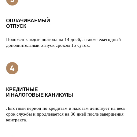
ОПЛАЧИВАЕМЫЙ
ОТПУСК
Положен каждые полгода на 14 дней, а также ежегодный
дополнительный отпуск сроком 15 суток.
КРЕДИТНЫЕ
И НАЛОГОВЫЕ КАНИКУЛЫ
Льготный период по кредитам и налогам действует на весь
срок службы и продлевается на 30 дней после завершения
контракта.