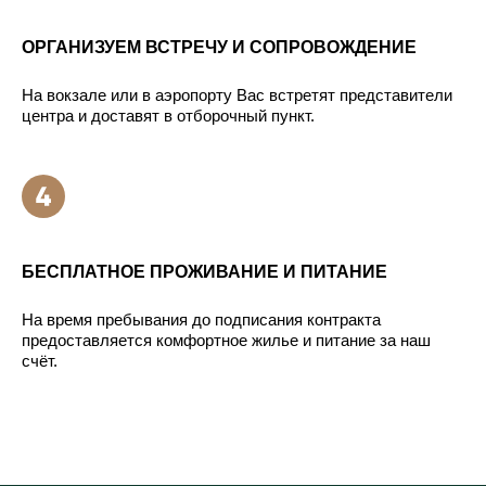
ОРГАНИЗУЕМ ВСТРЕЧУ И СОПРОВОЖДЕНИЕ
На вокзале или в аэропорту Вас встретят представители
центра и доставят в отборочный пункт.
БЕСПЛАТНОЕ ПРОЖИВАНИЕ И ПИТАНИЕ
На время пребывания до подписания контракта
предоставляется комфортное жилье и питание за наш
счёт.