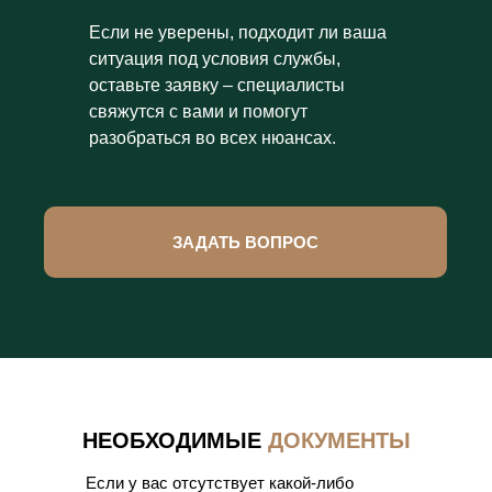
Если не уверены, подходит ли ваша
ситуация под условия службы,
оставьте заявку – специалисты
свяжутся с вами и помогут
разобраться во всех нюансах.
ЗАДАТЬ ВОПРОС
НЕОБХОДИМЫЕ
ДОКУМЕНТЫ
Если у вас отсутствует какой-либо