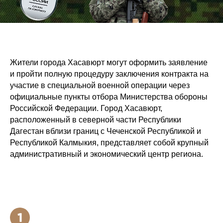
Жители города Хасавюрт могут оформить заявление
и пройти полную процедуру заключения контракта на
участие в специальной военной операции через
официальные пункты отбора Министерства обороны
Российской Федерации. Город Хасавюрт,
расположенный в северной части Республики
Дагестан вблизи границ с Чеченской Республикой и
Республикой Калмыкия, представляет собой крупный
административный и экономический центр региона.