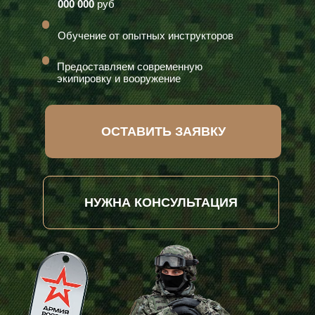
000 000
руб
Обучение от опытных инструкторов
Предоставляем современную
экипировку и вооружение
ОСТАВИТЬ ЗАЯВКУ
НУЖНА КОНСУЛЬТАЦИЯ