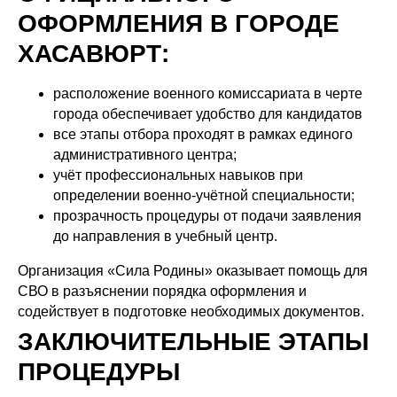
ОФОРМЛЕНИЯ В ГОРОДЕ
ХАСАВЮРТ:
расположение военного комиссариата в черте
города обеспечивает удобство для кандидатов
все этапы отбора проходят в рамках единого
административного центра;
учёт профессиональных навыков при
определении военно-учётной специальности;
прозрачность процедуры от подачи заявления
до направления в учебный центр.
Организация «Сила Родины» оказывает помощь для
СВО в разъяснении порядка оформления и
содействует в подготовке необходимых документов.
ЗАКЛЮЧИТЕЛЬНЫЕ ЭТАПЫ
ПРОЦЕДУРЫ