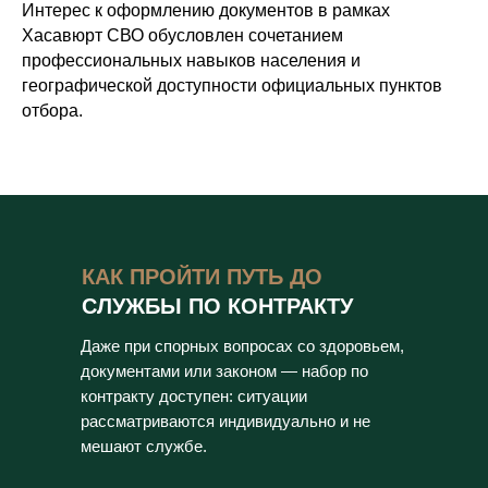
Интерес к оформлению документов в рамках
Хасавюрт СВО обусловлен сочетанием
профессиональных навыков населения и
географической доступности официальных пунктов
отбора.
КАК ПРОЙТИ ПУТЬ ДО
СЛУЖБЫ ПО КОНТРАКТУ
Даже при спорных вопросах со здоровьем,
документами или законом — набор по
контракту доступен: ситуации
рассматриваются индивидуально и не
мешают службе.