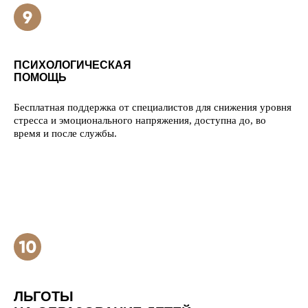
ПСИХОЛОГИЧЕСКАЯ
ПОМОЩЬ
Бесплатная поддержка от специалистов для снижения уровня
стресса и эмоционального напряжения, доступна до, во
время и после службы.
ЛЬГОТЫ