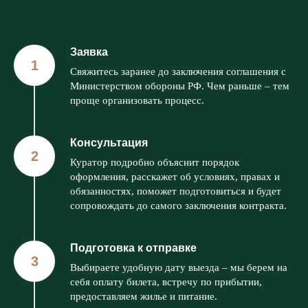
Заявка
Свяжитесь заранее до заключения соглашения с
Министерством обороны РФ. Чем раньше – тем
проще организовать процесс.
Консультация
Куратор подробно объяснит порядок
оформления, расскажет об условиях, правах и
обязанностях, поможет подготовиться и будет
сопровождать до самого заключения контракта.
Подготовка к отправке
Выбираете удобную дату выезда – мы берем на
себя оплату билета, встречу по прибытии,
предоставляем жилье и питание.