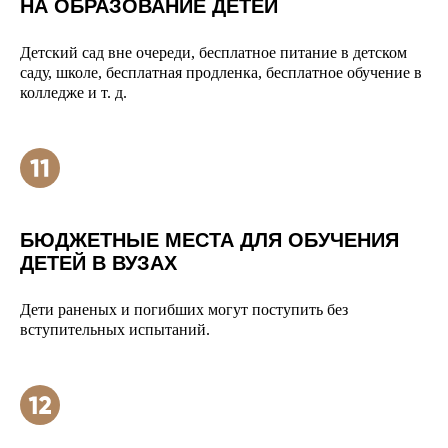
НА ОБРАЗОВАНИЕ ДЕТЕЙ
Детский сад вне очереди, бесплатное питание в детском
саду, школе, бесплатная продленка, бесплатное обучение в
колледже и т. д.
БЮДЖЕТНЫЕ МЕСТА ДЛЯ ОБУЧЕНИЯ
ДЕТЕЙ В ВУЗАХ
Дети раненых и погибших могут поступить без
вступительных испытаний.