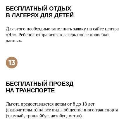
БЕСПЛАТНЫЙ ОТДЫХ
В ЛАГЕРЯХ ДЛЯ ДЕТЕЙ
Для этого необходимо заполнить заявку на сайте центра
«Ял». Ребенок отправится в лагерь после проверки
данных.
БЕСПЛАТНЫЙ ПРОЕЗД
НА ТРАНСПОРТЕ
Льгота предоставляется детям от 8 до 18 лет
(включительно) на все виды общественного транспорта
(трамвай, троллейбус, автобус, метро).