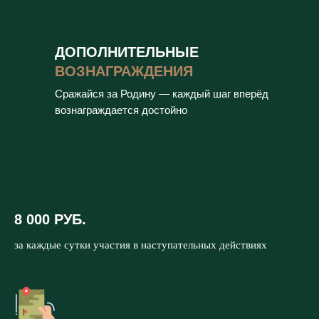
ДОПОЛНИТЕЛЬНЫЕ
ВОЗНАГРАЖДЕНИЯ
Сражайся за Родину — каждый шаг вперёд
вознаграждается достойно
8 000 РУБ.
за каждые сутки участия в наступательных действиях