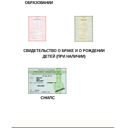
ОБРАЗОВАНИИ
СВИДЕТЕЛЬСТВО О БРАКЕ И О РОЖДЕНИИ
ДЕТЕЙ (ПРИ НАЛИЧИИ)
СНИЛС