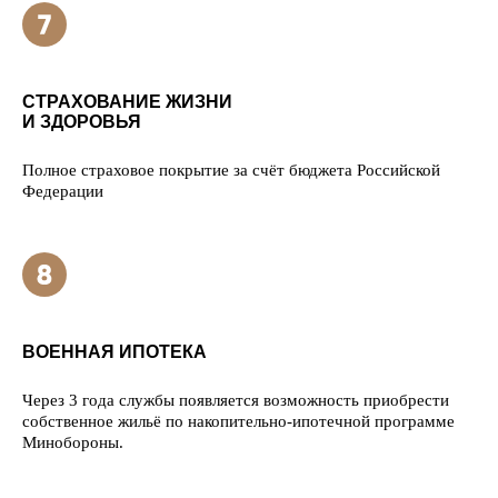
СТРАХОВАНИЕ ЖИЗНИ
И ЗДОРОВЬЯ
Полное страховое покрытие за счёт бюджета Российской
Федерации
ВОЕННАЯ ИПОТЕКА
Через 3 года службы появляется возможность приобрести
собственное жильё по накопительно-ипотечной программе
Минобороны.