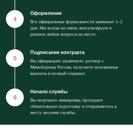
Оформление
Все официальные формальности занимают 1–2
дня. Мы всегда на связи, консультируем и
решаем любые вопросы на месте.
Подписание контракта
Вы официально заключаете договор с
Минобороны России, получаете положенные
выплаты и полный соцпакет.
Начало службы
Вы получаете экипировку, проходите
обязательную подготовку и отправляетесь к
месту несения службы.