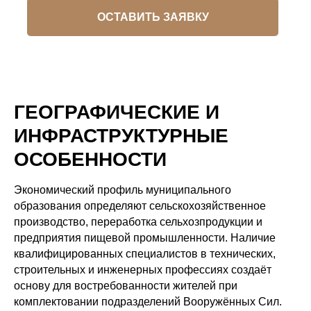
ОСТАВИТЬ ЗАЯВКУ
ГЕОГРАФИЧЕСКИЕ И
ИНФРАСТРУКТУРНЫЕ
ОСОБЕННОСТИ
Экономический профиль муниципального
образования определяют сельскохозяйственное
производство, переработка сельхозпродукции и
предприятия пищевой промышленности. Наличие
квалифицированных специалистов в технических,
строительных и инженерных профессиях создаёт
основу для востребованности жителей при
комплектовании подразделений Вооружённых Сил.