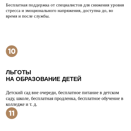
Бесплатная поддержка от специалистов для снижения уровня
стресса и эмоционального напряжения, доступна до, во
время и после службы.
ЛЬГОТЫ
НА ОБРАЗОВАНИЕ ДЕТЕЙ
Детский сад вне очереди, бесплатное питание в детском
саду, школе, бесплатная продленка, бесплатное обучение в
колледже и т. д.