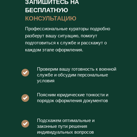
ЗАПИШИТЕСЬ НА
БЕСПЛАТНУЮ
КОНСУЛЬТАЦИЮ
Профессиональные кураторы подробно
разберут вашу ситуацию, помогут
подготовиться к службе и расскажут о
каждом этапе оформления.
Проверим вашу готовность к военной
службе и обсудим персональные
условия
Поясним юридические тонкости и
порядок оформления документов
Подскажем оптимальные и
законные пути решения
индивидуальных вопросов