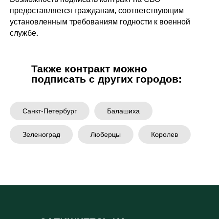
предоставляется гражданам, соответствующим
установленным требованиям годности к военной
службе.
Также контракт можно
подписать с других городов:
Санкт-Петербург
Балашиха
Зеленоград
Люберцы
Королев