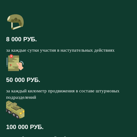
8 000 РУБ.
за каждые сутки участия в наступательных действиях
50 000 РУБ.
за каждый километр продвижения в составе штурмовых
подразделений
100 000 РУБ.