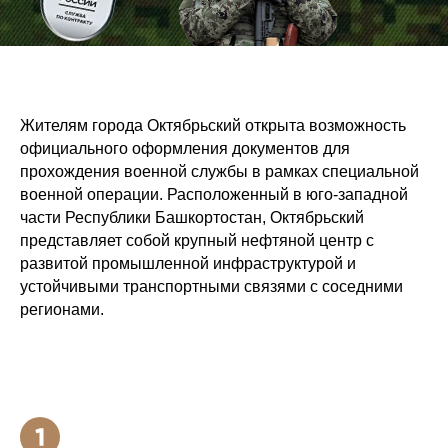
Жителям города Октябрьский открыта возможность
официального оформления документов для
прохождения военной службы в рамках специальной
военной операции. Расположенный в юго-западной
части Республики Башкортостан, Октябрьский
представляет собой крупный нефтяной центр с
развитой промышленной инфраструктурой и
устойчивыми транспортными связями с соседними
регионами.