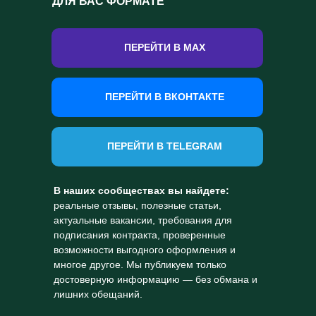
ДЛЯ ВАС ФОРМАТЕ
ПЕРЕЙТИ В MAX
ПЕРЕЙТИ В ВКОНТАКТЕ
ПЕРЕЙТИ В TELEGRAM
В наших сообществах вы найдете:
реальные отзывы, полезные статьи,
актуальные вакансии, требования для
подписания контракта, проверенные
возможности выгодного оформления и
многое другое. Мы публикуем только
достоверную информацию — без обмана и
лишних обещаний.