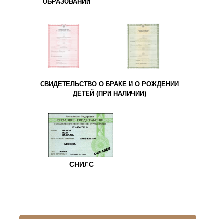
ОБРАЗОВАНИИ
СВИДЕТЕЛЬСТВО О БРАКЕ И О РОЖДЕНИИ
ДЕТЕЙ (ПРИ НАЛИЧИИ)
СНИЛС