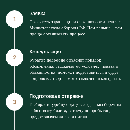
Заявка
Свяжитесь заранее до заключения соглашения с
Министерством обороны РФ. Чем раньше – тем
проще организовать процесс.
Консультация
Куратор подробно объяснит порядок
оформления, расскажет об условиях, правах и
обязанностях, поможет подготовиться и будет
сопровождать до самого заключения контракта.
Подготовка к отправке
Выбираете удобную дату выезда – мы берем на
себя оплату билета, встречу по прибытии,
предоставляем жилье и питание.