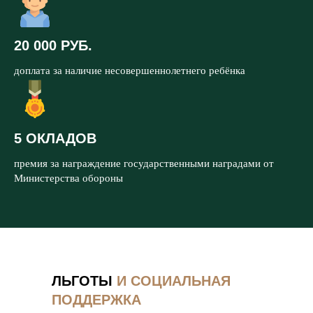
20 000 РУБ.
доплата за наличие несовершеннолетнего ребёнка
5 ОКЛАДОВ
премия за награждение государственными наградами от
Министерства обороны
ЛЬГОТЫ
И СОЦИАЛЬНАЯ
ПОДДЕРЖКА