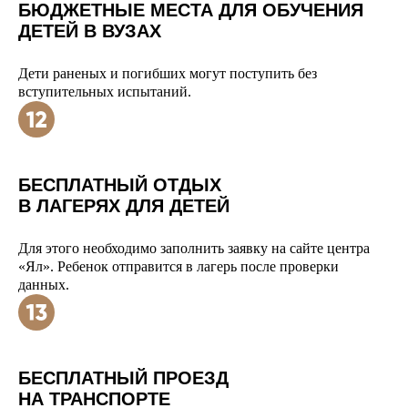
БЮДЖЕТНЫЕ МЕСТА ДЛЯ ОБУЧЕНИЯ
ДЕТЕЙ В ВУЗАХ
Дети раненых и погибших могут поступить без
вступительных испытаний.
БЕСПЛАТНЫЙ ОТДЫХ
В ЛАГЕРЯХ ДЛЯ ДЕТЕЙ
Для этого необходимо заполнить заявку на сайте центра
«Ял». Ребенок отправится в лагерь после проверки
данных.
БЕСПЛАТНЫЙ ПРОЕЗД
НА ТРАНСПОРТЕ