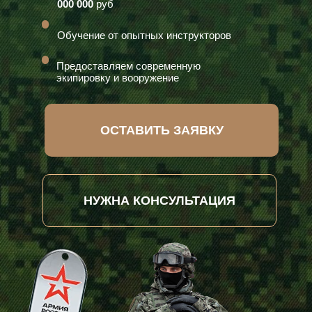
000 000
руб
Обучение от опытных инструкторов
Предоставляем современную
экипировку и вооружение
ОСТАВИТЬ ЗАЯВКУ
НУЖНА КОНСУЛЬТАЦИЯ