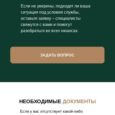
Если не уверены, подходит ли ваша
ситуация под условия службы,
оставьте заявку – специалисты
свяжутся с вами и помогут
разобраться во всех нюансах.
ЗАДАТЬ ВОПРОС
НЕОБХОДИМЫЕ
ДОКУМЕНТЫ
Если у вас отсутствует какой-либо