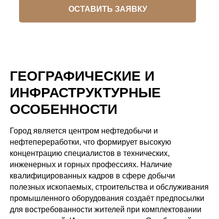
ОСТАВИТЬ ЗАЯВКУ
ГЕОГРАФИЧЕСКИЕ И
ИНФРАСТРУКТУРНЫЕ
ОСОБЕННОСТИ
Город является центром нефтедобычи и
нефтепереработки, что формирует высокую
концентрацию специалистов в технических,
инженерных и горных профессиях. Наличие
квалифицированных кадров в сфере добычи
полезных ископаемых, строительства и обслуживания
промышленного оборудования создаёт предпосылки
для востребованности жителей при комплектовании