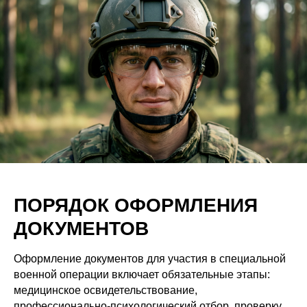
ПОРЯДОК ОФОРМЛЕНИЯ
ДОКУМЕНТОВ
Оформление документов для участия в специальной
военной операции включает обязательные этапы:
медицинское освидетельствование,
профессионально-психологический отбор, проверку