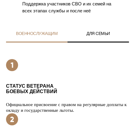
Поддержка участников СВО и их семей на
всех этапах службы и после неё
ВОЕННОСЛУЖАЩИМ
ДЛЯ СЕМЬИ
СТАТУС ВЕТЕРАНА
БОЕВЫХ ДЕЙСТВИЙ
Официальное присвоение с правом на регулярные доплаты к
окладу и государственные льготы.