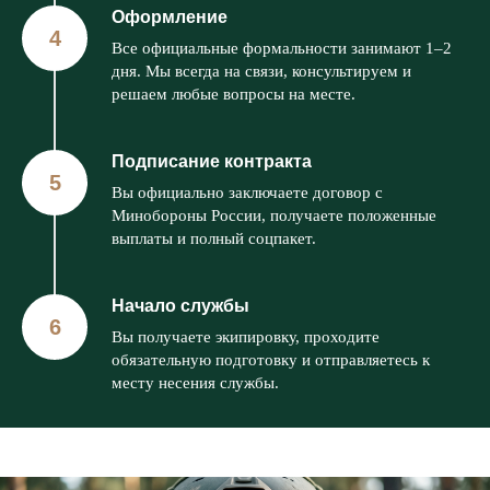
Оформление
Все официальные формальности занимают 1–2
дня. Мы всегда на связи, консультируем и
решаем любые вопросы на месте.
Подписание контракта
Вы официально заключаете договор с
Минобороны России, получаете положенные
выплаты и полный соцпакет.
Начало службы
Вы получаете экипировку, проходите
обязательную подготовку и отправляетесь к
месту несения службы.