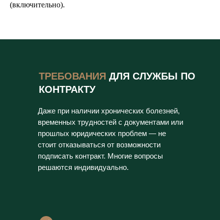
(включительно).
ТРЕБОВАНИЯ
ДЛЯ СЛУЖБЫ ПО
КОНТРАКТУ
Даже при наличии хронических болезней,
временных трудностей с документами или
прошлых юридических проблем — не
стоит отказываться от возможности
подписать контракт. Многие вопросы
решаются индивидуально.