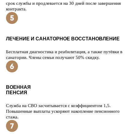
срок службы и продлевается на 30 дней после завершения
контракта.
ЛЕЧЕНИЕ И САНАТОРНОЕ ВОССТАНОВЛЕНИЕ
Бесплатная диагностика и реабилитация, а также путёвки в
санатории. Члены семьи получают 50% скидку.
ВОЕННАЯ
ПЕНСИЯ
Служба на СВО засчитывается с коэффициентом 1,5.
Повышенные выплаты ускоряют накопление пенсионного
стажа.