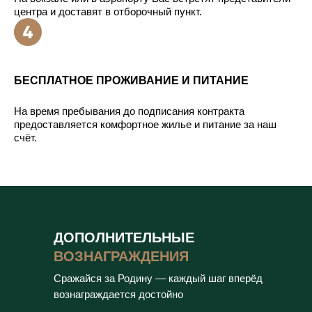
центра и доставят в отборочный пункт.
БЕСПЛАТНОЕ ПРОЖИВАНИЕ И ПИТАНИЕ
На время пребывания до подписания контракта
предоставляется комфортное жилье и питание за наш
счёт.
ДОПОЛНИТЕЛЬНЫЕ
ВОЗНАГРАЖДЕНИЯ
Сражайся за Родину — каждый шаг вперёд
вознаграждается достойно