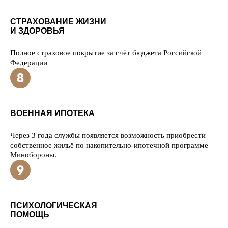
СТРАХОВАНИЕ ЖИЗНИ
И ЗДОРОВЬЯ
Полное страховое покрытие за счёт бюджета Российской
Федерации
ВОЕННАЯ ИПОТЕКА
Через 3 года службы появляется возможность приобрести
собственное жильё по накопительно-ипотечной программе
Минобороны.
ПСИХОЛОГИЧЕСКАЯ
ПОМОЩЬ