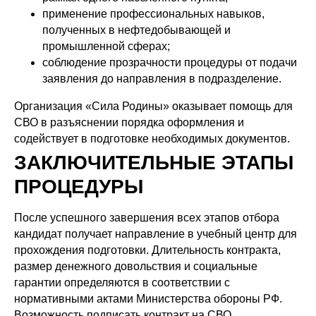
применение профессиональных навыков,
полученных в нефтедобывающей и
промышленной сферах;
соблюдение прозрачности процедуры от подачи
заявления до направления в подразделение.
Организация «Сила Родины» оказывает помощь для
СВО в разъяснении порядка оформления и
содействует в подготовке необходимых документов.
ЗАКЛЮЧИТЕЛЬНЫЕ ЭТАПЫ
ПРОЦЕДУРЫ
После успешного завершения всех этапов отбора
кандидат получает направление в учебный центр для
прохождения подготовки. Длительность контракта,
размер денежного довольствия и социальные
гарантии определяются в соответствии с
нормативными актами Министерства обороны РФ.
Возможность подписать контракт на СВО