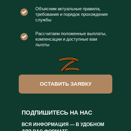
Объясним актуальные правила,
требования и порядок прохождения
службы
Рассчитаем положенные выплаты,
компенсации и доступные вам
льготы
ОСТАВИТЬ ЗАЯВКУ
ПОДПИШИТЕСЬ НА НАС
ВСЯ ИНФОРМАЦИЯ — В УДОБНОМ