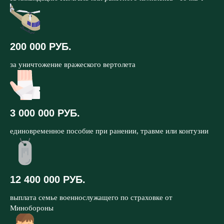
200 000 РУБ.
за уничтожение вражеского вертолета
3 000 000 РУБ.
единовременное пособие при ранении, травме или контузии
12 400 000 РУБ.
выплата семье военнослужащего по страховке от
Минобороны