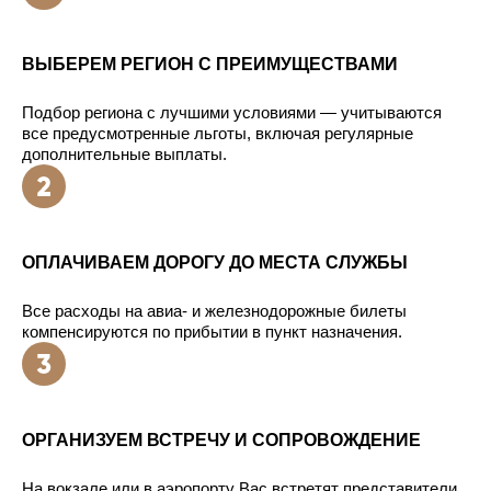
ВЫБЕРЕМ РЕГИОН С ПРЕИМУЩЕСТВАМИ
Подбор региона с лучшими условиями — учитываются
все предусмотренные льготы, включая регулярные
дополнительные выплаты.
ОПЛАЧИВАЕМ ДОРОГУ ДО МЕСТА СЛУЖБЫ
Все расходы на авиа- и железнодорожные билеты
компенсируются по прибытии в пункт назначения.
ОРГАНИЗУЕМ ВСТРЕЧУ И СОПРОВОЖДЕНИЕ
На вокзале или в аэропорту Вас встретят представители