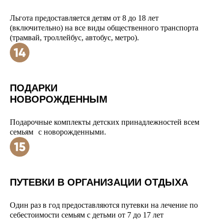
Льгота предоставляется детям от 8 до 18 лет
(включительно) на все виды общественного транспорта
(трамвай, троллейбус, автобус, метро).
ПОДАРКИ
НОВОРОЖДЕННЫМ
Подарочные комплекты детских принадлежностей всем
семьям с новорожденными.
ПУТЕВКИ В ОРГАНИЗАЦИИ ОТДЫХА
Один раз в год предоставляются путевки на лечение по
себестоимости семьям с детьми от 7 до 17 лет