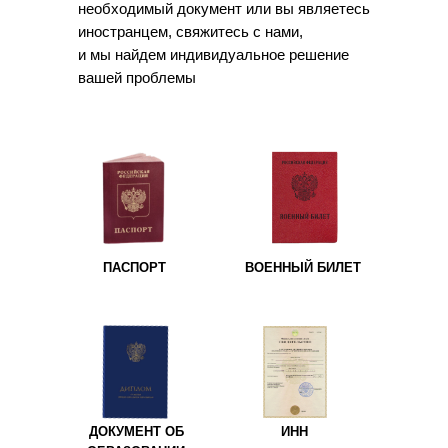
необходимый документ или вы являетесь
иностранцем, свяжитесь с нами,
и мы найдем индивидуальное решение
вашей проблемы
ПАСПОРТ
ВОЕННЫЙ БИЛЕТ
ДОКУМЕНТ ОБ
ИНН