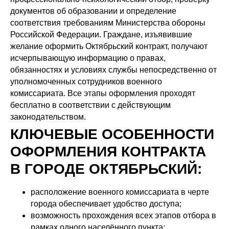
документов об образовании и определение
соответствия требованиям Министерства обороны
Российской Федерации. Граждане, изъявившие
желание оформить Октябрьский контракт, получают
исчерпывающую информацию о правах,
обязанностях и условиях службы непосредственно от
уполномоченных сотрудников военного
комиссариата. Все этапы оформления проходят
бесплатно в соответствии с действующим
законодательством.
КЛЮЧЕВЫЕ ОСОБЕННОСТИ
ОФОРМЛЕНИЯ КОНТРАКТА
В ГОРОДЕ ОКТЯБРЬСКИЙ:
расположение военного комиссариата в черте
города обеспечивает удобство доступа;
возможность прохождения всех этапов отбора в
рамках одного населённого пункта;