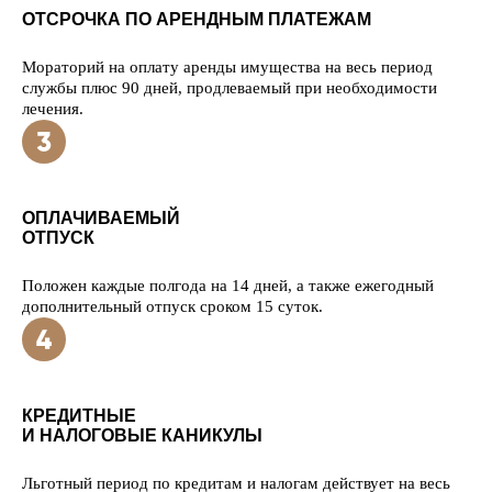
ОТСРОЧКА ПО АРЕНДНЫМ ПЛАТЕЖАМ
Мораторий на оплату аренды имущества на весь период
службы плюс 90 дней, продлеваемый при необходимости
лечения.
ОПЛАЧИВАЕМЫЙ
ОТПУСК
Положен каждые полгода на 14 дней, а также ежегодный
дополнительный отпуск сроком 15 суток.
КРЕДИТНЫЕ
И НАЛОГОВЫЕ КАНИКУЛЫ
Льготный период по кредитам и налогам действует на весь