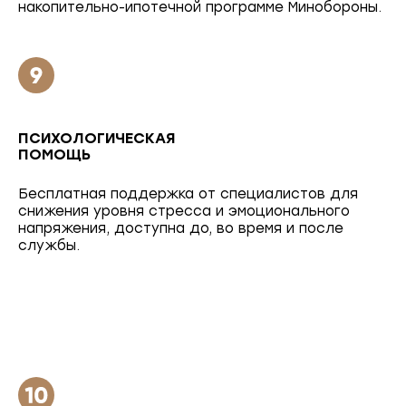
накопительно-ипотечной программе Минобороны.
ПСИХОЛОГИЧЕСКАЯ
ПОМОЩЬ
Бесплатная поддержка от специалистов для
снижения уровня стресса и эмоционального
напряжения, доступна до, во время и после
службы.