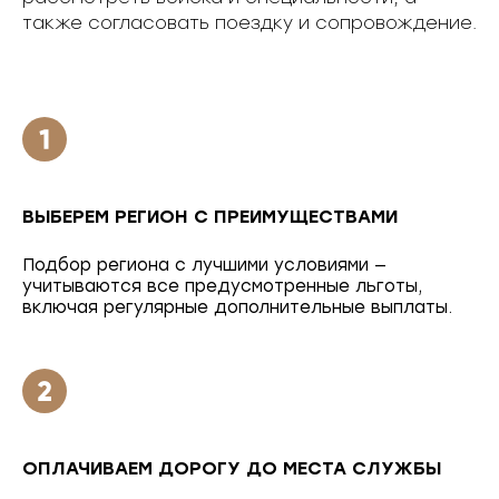
также согласовать поездку и сопровождение.
ВЫБЕРЕМ РЕГИОН С ПРЕИМУЩЕСТВАМИ
Подбор региона с лучшими условиями —
учитываются все предусмотренные льготы,
включая регулярные дополнительные выплаты.
ОПЛАЧИВАЕМ ДОРОГУ ДО МЕСТА СЛУЖБЫ