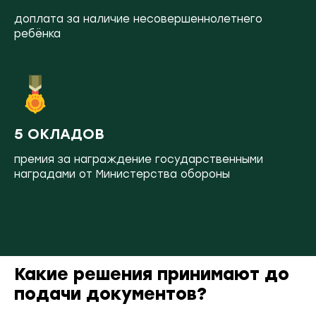
доплата за наличие несовершеннолетнего
ребёнка
5 ОКЛАДОВ
премия за награждение государственными
наградами от Министерства обороны
Какие решения принимают до
подачи документов?