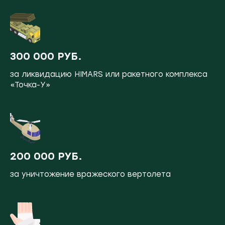
300 000 РУБ.
за ликвидацию HIMARS или ракетного комплекса
«Точка-У»
200 000 РУБ.
за уничтожение вражеского вертолета