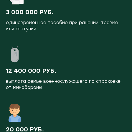
3 000 000 РУБ.
единовременное пособие при ранении, травме
или контузии
12 400 000 РУБ.
выплата семье военнослужащего по страховке
от Минобороны
20 000 РУБ.