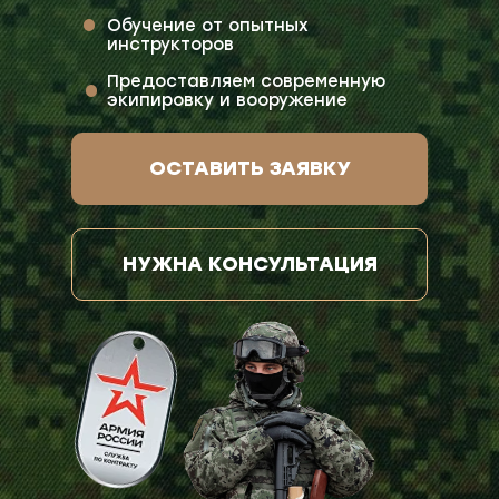
Обучение от опытных
инструкторов
Предоставляем современную
экипировку и вооружение
ОСТАВИТЬ ЗАЯВКУ
НУЖНА КОНСУЛЬТАЦИЯ