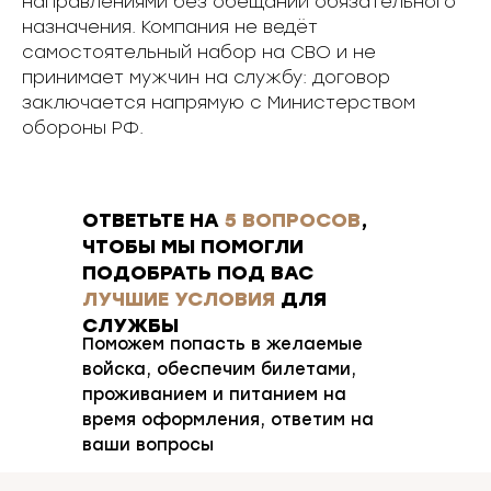
направлениями без обещаний обязательного
назначения. Компания не ведёт
самостоятельный набор на СВО и не
принимает мужчин на службу: договор
заключается напрямую с Министерством
обороны РФ.
ОТВЕТЬТЕ НА
5 ВОПРОСОВ
,
ЧТОБЫ МЫ ПОМОГЛИ
ПОДОБРАТЬ ПОД ВАС
ЛУЧШИЕ УСЛОВИЯ
ДЛЯ
СЛУЖБЫ
Поможем попасть в желаемые
войска, обеспечим билетами,
проживанием и питанием на
время оформления, ответим на
ваши вопросы