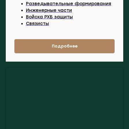
Разведывательные формирования
Инженерные части
Войска РХБ защиты
Связисты
Подробнее