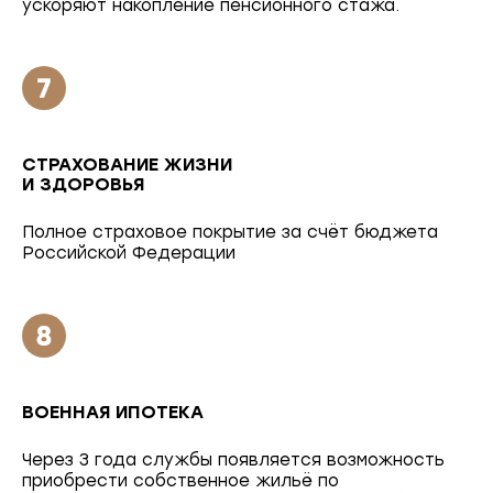
ускоряют накопление пенсионного стажа.
СТРАХОВАНИЕ ЖИЗНИ
И ЗДОРОВЬЯ
Полное страховое покрытие за счёт бюджета
Российской Федерации
ВОЕННАЯ ИПОТЕКА
Через 3 года службы появляется возможность
приобрести собственное жильё по