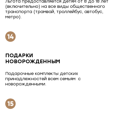
Льгота предоставляется детям от 8 до 18 лет
(включительно) на все виды общественного
транспорта (трамвай, троллейбус, автобус,
метро).
ПОДАРКИ
НОВОРОЖДЕННЫМ
Подарочные комплекты детских
принадлежностей всем семьям с
новорожденными.