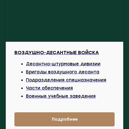
ВОЗДУШНО-ДЕСАНТНЫЕ ВОЙСКА
Десантно-штурмовые дивизии
Бригады воздушного десанта
Подразделения спецназначения
Части обеспечения
Военные учебные заведения
Подробнее