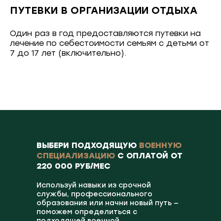
ПУТЕВКИ В ОРГАНИЗАЦИИ ОТДЫХА
Один раз в год предоставляются путевки на
лечение по себестоимости семьям с детьми от
7 до 17 лет (включительно).
ВЫБЕРИ ПОДХОДЯЩУЮ
ВОЕННУЮ
СПЕЦИАЛИЗАЦИЮ
С ОПЛАТОЙ ОТ
220 000 РУБ/МЕС
Используй навыки из срочной
службы, профессионального
образования или начни новый путь —
поможем определиться с
подходящей военной