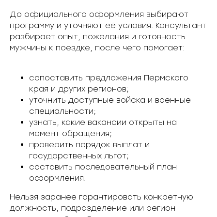
До официального оформления выбирают
программу и уточняют её условия. Консультант
разбирает опыт, пожелания и готовность
мужчины к поездке, после чего помогает:
сопоставить предложения Пермского
края и других регионов;
уточнить доступные войска и военные
специальности;
узнать, какие вакансии открыты на
момент обращения;
проверить порядок выплат и
государственных льгот;
составить последовательный план
оформления.
Нельзя заранее гарантировать конкретную
должность, подразделение или регион