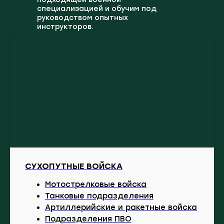
специализацией и обучим под
руководством опытных
инструкторов.
СУХОПУТНЫЕ ВОЙСКА
Мотострелковые войска
Танковые подразделения
Артиллерийские и ракетные войска
Подразделения ПВО