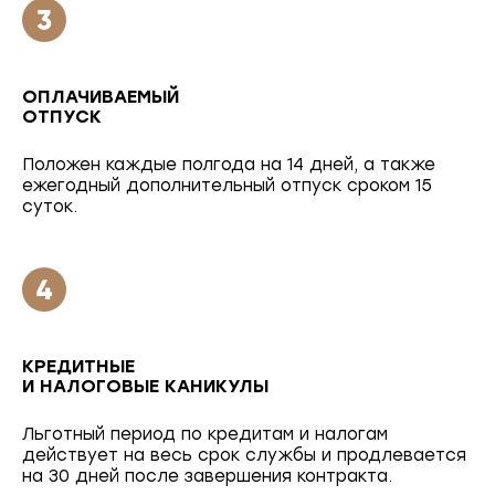
ОПЛАЧИВАЕМЫЙ
ОТПУСК
Положен каждые полгода на 14 дней, а также
ежегодный дополнительный отпуск сроком 15
суток.
КРЕДИТНЫЕ
И НАЛОГОВЫЕ КАНИКУЛЫ
Льготный период по кредитам и налогам
действует на весь срок службы и продлевается
на 30 дней после завершения контракта.