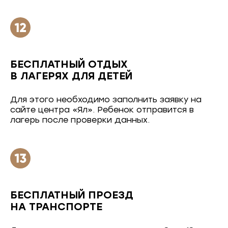
БЕСПЛАТНЫЙ ОТДЫХ
В ЛАГЕРЯХ ДЛЯ ДЕТЕЙ
Для этого необходимо заполнить заявку на
сайте центра «Ял». Ребенок отправится в
лагерь после проверки данных.
БЕСПЛАТНЫЙ ПРОЕЗД
НА ТРАНСПОРТЕ