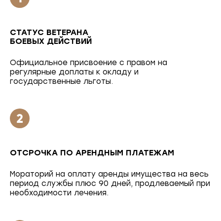
СТАТУС ВЕТЕРАНА
БОЕВЫХ ДЕЙСТВИЙ
Официальное присвоение с правом на
регулярные доплаты к окладу и
государственные льготы.
ОТСРОЧКА ПО АРЕНДНЫМ ПЛАТЕЖАМ
Мораторий на оплату аренды имущества на весь
период службы плюс 90 дней, продлеваемый при
необходимости лечения.