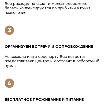
Все расходы на авиа- и железнодорожные
билеты компенсируются по прибытии в пункт
назначения.
ОРГАНИЗУЕМ ВСТРЕЧУ И СОПРОВОЖДЕНИЕ
На вокзале или в аэропорту Вас встретят
представители центра и доставят в отборочный
пункт.
БЕСПЛАТНОЕ ПРОЖИВАНИЕ И ПИТАНИЕ