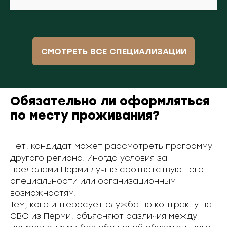
СМОТРЕТЬ ВСЕ СПЕЦИАЛИЗАЦИИ
Обязательно ли оформляться
по месту проживания?
Нет, кандидат может рассмотреть программу
другого региона. Иногда условия за
пределами Перми лучше соответствуют его
специальности или организационным
возможностям.
Тем, кого интересует служба по контракту на
СВО из Перми, объясняют различия между