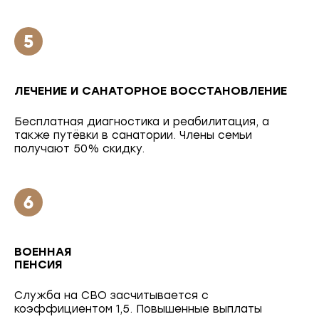
ЛЕЧЕНИЕ И САНАТОРНОЕ ВОССТАНОВЛЕНИЕ
Бесплатная диагностика и реабилитация, а
также путёвки в санатории. Члены семьи
получают 50% скидку.
ВОЕННАЯ
ПЕНСИЯ
Служба на СВО засчитывается с
коэффициентом 1,5. Повышенные выплаты