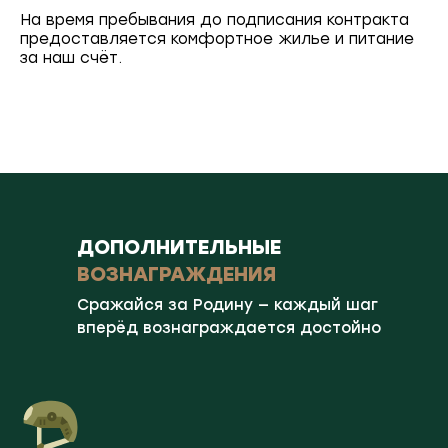
На время пребывания до подписания контракта
предоставляется комфортное жилье и питание
за наш счёт.
ДОПОЛНИТЕЛЬНЫЕ
ВОЗНАГРАЖДЕНИЯ
Сражайся за Родину — каждый шаг
вперёд вознаграждается достойно