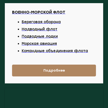
ВОЕННО-МОРСКОЙ ФЛОТ
Береговая оборона
Надводный флот
Подводные лодки
Морская авиация
Командные объединения флота
Подробнее