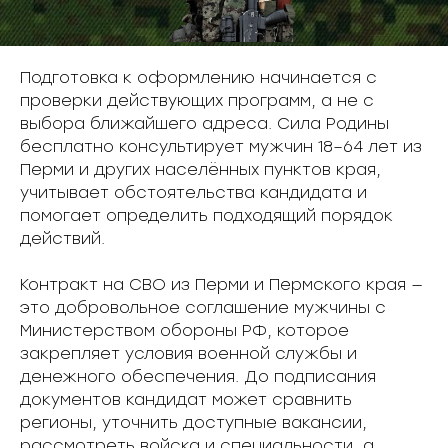
Подготовка к оформлению начинается с
проверки действующих программ, а не с
выбора ближайшего адреса. Сила Родины
бесплатно консультирует мужчин 18–64 лет из
Перми и других населённых пунктов края,
учитывает обстоятельства кандидата и
помогает определить подходящий порядок
действий.
Контракт на СВО из Перми и Пермского края —
это добровольное соглашение мужчины с
Министерством обороны РФ, которое
закрепляет условия военной службы и
денежного обеспечения. До подписания
документов кандидат может сравнить
регионы, уточнить доступные вакансии,
рассмотреть войска и специальности, а