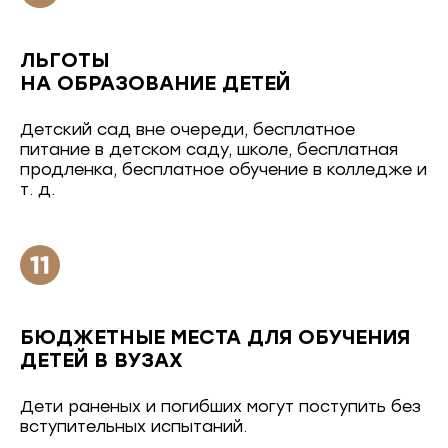
ЛЬГОТЫ
НА ОБРАЗОВАНИЕ ДЕТЕЙ
Детский сад вне очереди, бесплатное
питание в детском саду, школе, бесплатная
продленка, бесплатное обучение в колледже и
т. д.
БЮДЖЕТНЫЕ МЕСТА ДЛЯ ОБУЧЕНИЯ
ДЕТЕЙ В ВУЗАХ
Дети раненых и погибших могут поступить без
вступительных испытаний.