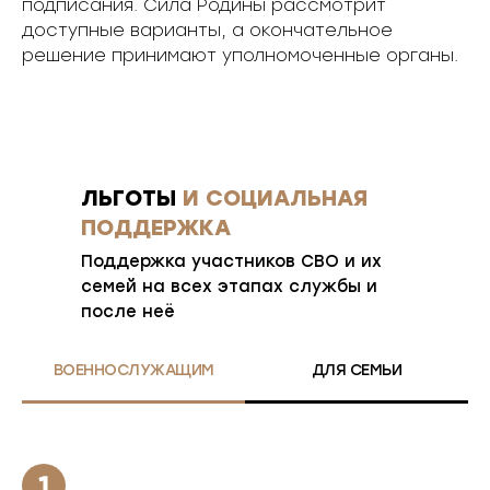
подписания. Сила Родины рассмотрит
доступные варианты, а окончательное
решение принимают уполномоченные органы.
ЛЬГОТЫ
И СОЦИАЛЬНАЯ
ПОДДЕРЖКА
Поддержка участников СВО и их
семей на всех этапах службы и
после неё
ВОЕННОСЛУЖАЩИМ
ДЛЯ СЕМЬИ