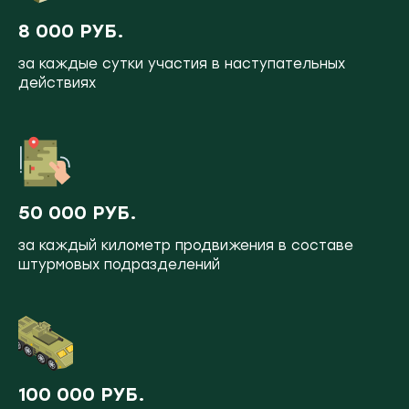
8 000 РУБ.
за каждые сутки участия в наступательных
действиях
50 000 РУБ.
за каждый километр продвижения в составе
штурмовых подразделений
100 000 РУБ.