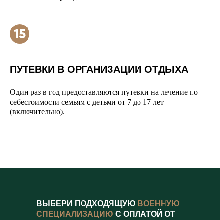
ПУТЕВКИ В ОРГАНИЗАЦИИ ОТДЫХА
Один раз в год предоставляются путевки на лечение по
себестоимости семьям с детьми от 7 до 17 лет
(включительно).
ВЫБЕРИ ПОДХОДЯЩУЮ
ВОЕННУЮ
СПЕЦИАЛИЗАЦИЮ
С ОПЛАТОЙ ОТ