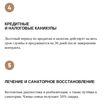
КРЕДИТНЫЕ
И НАЛОГОВЫЕ КАНИКУЛЫ
Льготный период по кредитам и налогам действует на весь
срок службы и продлевается на 30 дней после завершения
контракта.
ЛЕЧЕНИЕ И САНАТОРНОЕ ВОССТАНОВЛЕНИЕ
Бесплатная диагностика и реабилитация, а также путёвки в
санатории. Члены семьи получают 50% скидку.