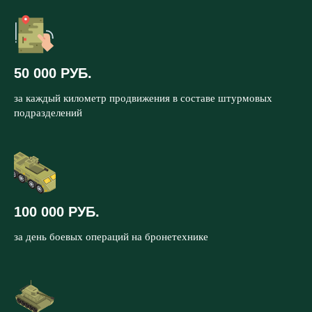
50 000 РУБ.
за каждый километр продвижения в составе штурмовых
подразделений
100 000 РУБ.
за день боевых операций на бронетехнике