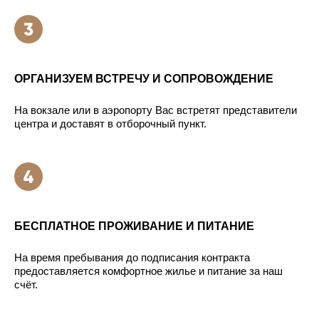
ОРГАНИЗУЕМ ВСТРЕЧУ И СОПРОВОЖДЕНИЕ
На вокзале или в аэропорту Вас встретят представители
центра и доставят в отборочный пункт.
БЕСПЛАТНОЕ ПРОЖИВАНИЕ И ПИТАНИЕ
На время пребывания до подписания контракта
предоставляется комфортное жилье и питание за наш
счёт.