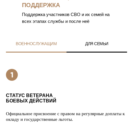
ПОДДЕРЖКА
Поддержка участников СВО и их семей на
всех этапах службы и после неё
ВОЕННОСЛУЖАЩИМ
ДЛЯ СЕМЬИ
СТАТУС ВЕТЕРАНА
БОЕВЫХ ДЕЙСТВИЙ
Официальное присвоение с правом на регулярные доплаты к
окладу и государственные льготы.