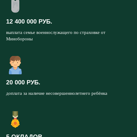
12 400 000 РУБ.
выплата семье военнослужащего по страховке от
Минобороны
20 000 РУБ.
доплата за наличие несовершеннолетнего ребёнка
5 ОКЛАДОВ