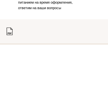
питанием на время оформления,
ответим на ваши вопросы