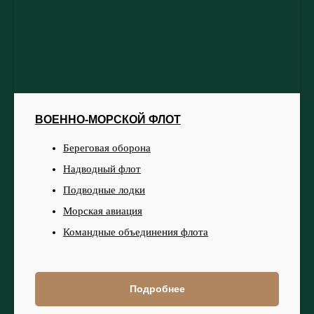
ВОЕННО-МОРСКОЙ ФЛОТ
Береговая оборона
Надводный флот
Подводные лодки
Морская авиация
Командные объединения флота
Подробнее