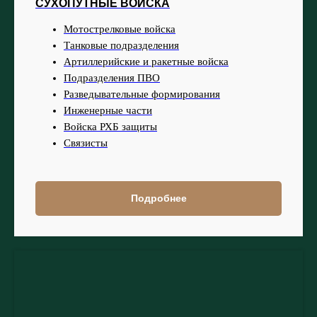
СУХОПУТНЫЕ ВОЙСКА
Мотострелковые войска
Танковые подразделения
Артиллерийские и ракетные войска
Подразделения ПВО
Разведывательные формирования
Инженерные части
Войска РХБ защиты
Связисты
Подробнее