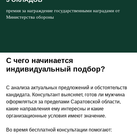
премия за награждение государственными наградами от
Министерства обороны
С чего начинается
индивидуальный подбор?
С анализа актуальных предложений и обстоятельств
кандидата. Консультант выясняет, готов ли мужчина
оформляться за пределами Саратовской области,
какие направления ему интересны и какие
организационные условия имеют значение.
Во время бесплатной консультации помогают: