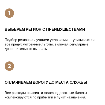
ВЫБЕРЕМ РЕГИОН С ПРЕИМУЩЕСТВАМИ
Подбор региона с лучшими условиями — учитываются
все предусмотренные льготы, включая регулярные
дополнительные выплаты.
ОПЛАЧИВАЕМ ДОРОГУ ДО МЕСТА СЛУЖБЫ
Все расходы на авиа- и железнодорожные билеты
компенсируются по прибытии в пункт назначения.