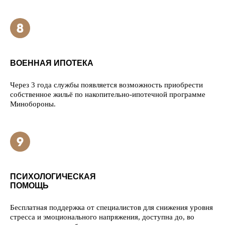
ВОЕННАЯ ИПОТЕКА
Через 3 года службы появляется возможность приобрести
собственное жильё по накопительно-ипотечной программе
Минобороны.
ПСИХОЛОГИЧЕСКАЯ
ПОМОЩЬ
Бесплатная поддержка от специалистов для снижения уровня
стресса и эмоционального напряжения, доступна до, во