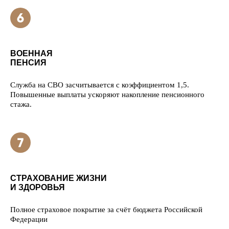
ВОЕННАЯ
ПЕНСИЯ
Служба на СВО засчитывается с коэффициентом 1,5.
Повышенные выплаты ускоряют накопление пенсионного
стажа.
СТРАХОВАНИЕ ЖИЗНИ
И ЗДОРОВЬЯ
Полное страховое покрытие за счёт бюджета Российской
Федерации