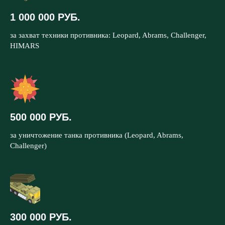
1 000 000 РУБ.
за захват техники противника: Leopard, Abrams, Challenger,
HIMARS
500 000 РУБ.
за уничтожение танка противника (Leopard, Abrams,
Challenger)
300 000 РУБ.