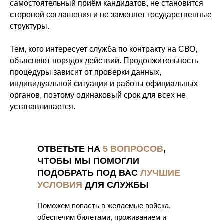
самостоятельный приём кандидатов, не становится
стороной соглашения и не заменяет государственные
структуры.
Тем, кого интересует служба по контракту на СВО,
объясняют порядок действий. Продолжительность
процедуры зависит от проверки данных,
индивидуальной ситуации и работы официальных
органов, поэтому одинаковый срок для всех не
устанавливается.
ОТВЕТЬТЕ НА
5 ВОПРОСОВ
,
ЧТОБЫ МЫ ПОМОГЛИ
ПОДОБРАТЬ ПОД ВАС
ЛУЧШИЕ
УСЛОВИЯ
ДЛЯ СЛУЖБЫ
Поможем попасть в желаемые войска,
обеспечим билетами, проживанием и