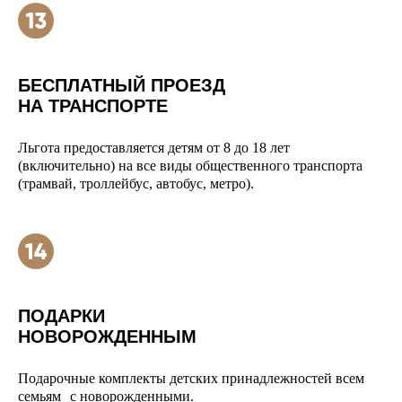
БЕСПЛАТНЫЙ ПРОЕЗД
НА ТРАНСПОРТЕ
Льгота предоставляется детям от 8 до 18 лет
(включительно) на все виды общественного транспорта
(трамвай, троллейбус, автобус, метро).
ПОДАРКИ
НОВОРОЖДЕННЫМ
Подарочные комплекты детских принадлежностей всем
семьям с новорожденными.