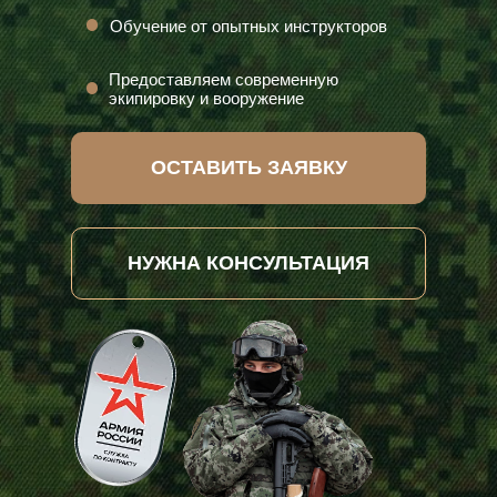
Обучение от опытных инструкторов
Предоставляем современную
экипировку и вооружение
ОСТАВИТЬ ЗАЯВКУ
НУЖНА КОНСУЛЬТАЦИЯ