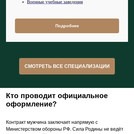
Военные учебные заведения
Подробнее
СМОТРЕТЬ ВСЕ СПЕЦИАЛИЗАЦИИ
Кто проводит официальное
оформление?
Контракт мужчина заключает напрямую с
Министерством обороны РФ. Сила Родины не ведёт