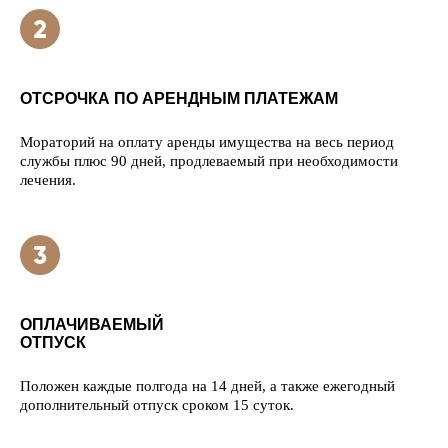
ОТСРОЧКА ПО АРЕНДНЫМ ПЛАТЕЖАМ
Мораторий на оплату аренды имущества на весь период
службы плюс 90 дней, продлеваемый при необходимости
лечения.
ОПЛАЧИВАЕМЫЙ
ОТПУСК
Положен каждые полгода на 14 дней, а также ежегодный
дополнительный отпуск сроком 15 суток.