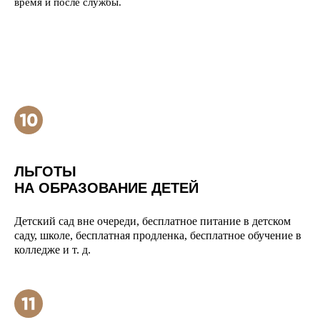
время и после службы.
ЛЬГОТЫ
НА ОБРАЗОВАНИЕ ДЕТЕЙ
Детский сад вне очереди, бесплатное питание в детском
саду, школе, бесплатная продленка, бесплатное обучение в
колледже и т. д.