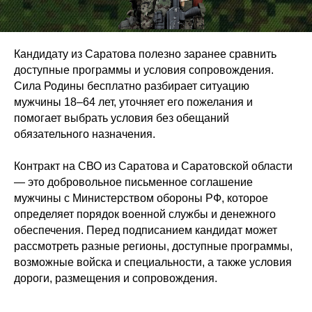
Кандидату из Саратова полезно заранее сравнить
доступные программы и условия сопровождения.
Сила Родины бесплатно разбирает ситуацию
мужчины 18–64 лет, уточняет его пожелания и
помогает выбрать условия без обещаний
обязательного назначения.
Контракт на СВО из Саратова и Саратовской области
— это добровольное письменное соглашение
мужчины с Министерством обороны РФ, которое
определяет порядок военной службы и денежного
обеспечения. Перед подписанием кандидат может
рассмотреть разные регионы, доступные программы,
возможные войска и специальности, а также условия
дороги, размещения и сопровождения.