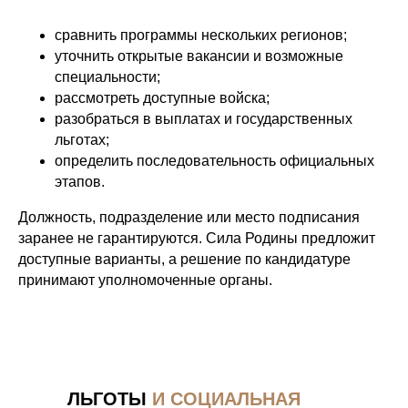
сравнить программы нескольких регионов;
уточнить открытые вакансии и возможные
специальности;
рассмотреть доступные войска;
разобраться в выплатах и государственных
льготах;
определить последовательность официальных
этапов.
Должность, подразделение или место подписания
заранее не гарантируются. Сила Родины предложит
доступные варианты, а решение по кандидатуре
принимают уполномоченные органы.
ЛЬГОТЫ
И СОЦИАЛЬНАЯ