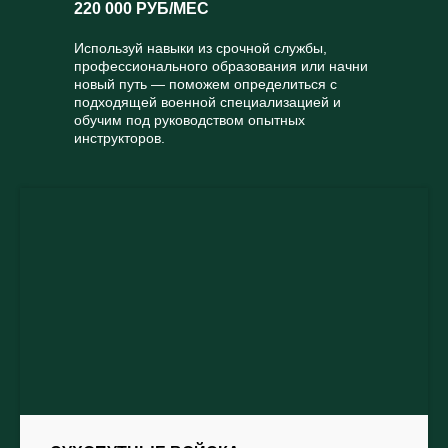
220 000 РУБ/МЕС
Используй навыки из срочной службы,
профессионального образования или начни
новый путь — поможем определиться с
подходящей военной специализацией и
обучим под руководством опытных
инструкторов.