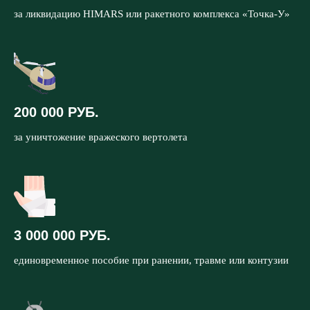
за ликвидацию HIMARS или ракетного комплекса «Точка-У»
200 000 РУБ.
за уничтожение вражеского вертолета
3 000 000 РУБ.
единовременное пособие при ранении, травме или контузии