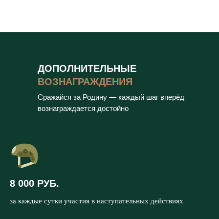
ДОПОЛНИТЕЛЬНЫЕ
ВОЗНАГРАЖДЕНИЯ
Сражайся за Родину — каждый шаг вперёд
вознаграждается достойно
8 000 РУБ.
за каждые сутки участия в наступательных действиях