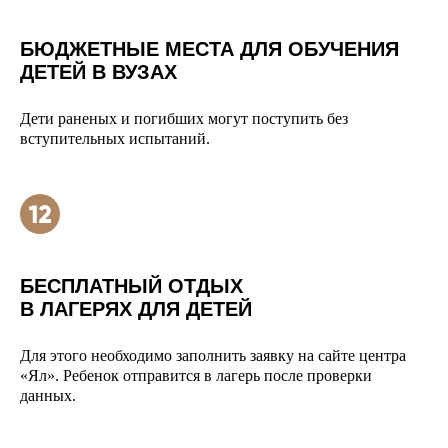
БЮДЖЕТНЫЕ МЕСТА ДЛЯ ОБУЧЕНИЯ
ДЕТЕЙ В ВУЗАХ
Дети раненых и погибших могут поступить без
вступительных испытаний.
БЕСПЛАТНЫЙ ОТДЫХ
В ЛАГЕРЯХ ДЛЯ ДЕТЕЙ
Для этого необходимо заполнить заявку на сайте центра
«Ял». Ребенок отправится в лагерь после проверки
данных.