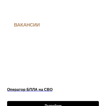
ВАКАНСИИ
Оператор БПЛА на СВО
Подробнее