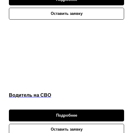
Оставить заявку
Водитель на СВО
Подробнее
Оставить заявку