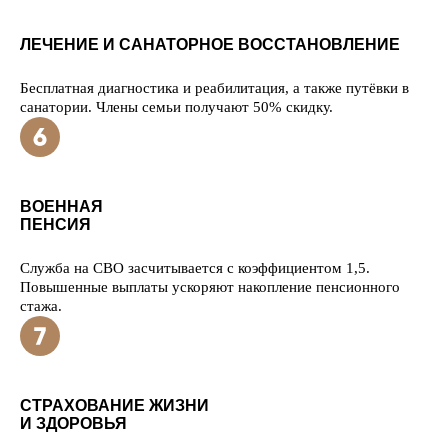
ЛЕЧЕНИЕ И САНАТОРНОЕ ВОССТАНОВЛЕНИЕ
Бесплатная диагностика и реабилитация, а также путёвки в
санатории. Члены семьи получают 50% скидку.
ВОЕННАЯ
ПЕНСИЯ
Служба на СВО засчитывается с коэффициентом 1,5.
Повышенные выплаты ускоряют накопление пенсионного
стажа.
СТРАХОВАНИЕ ЖИЗНИ
И ЗДОРОВЬЯ