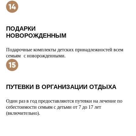
ПОДАРКИ
НОВОРОЖДЕННЫМ
Подарочные комплекты детских принадлежностей всем
семьям с новорожденными.
ПУТЕВКИ В ОРГАНИЗАЦИИ ОТДЫХА
Один раз в год предоставляются путевки на лечение по
себестоимости семьям с детьми от 7 до 17 лет
(включительно).