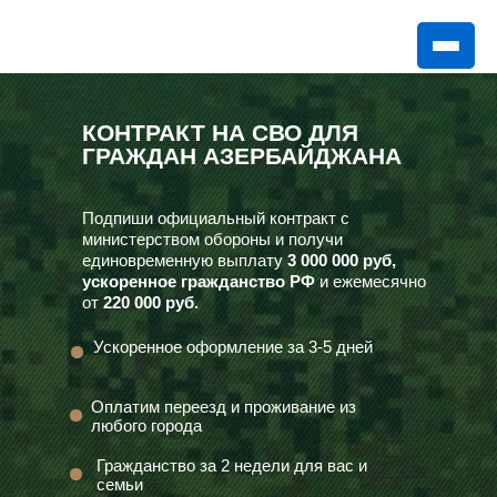
КОНТРАКТ НА СВО ДЛЯ
ГРАЖДАН АЗЕРБАЙДЖАНА
Подпиши официальный контракт с
министерством обороны и получи
единовременную выплату
3 000 000 руб,
ускоренное гражданство РФ
и ежемесячно
от
220 000 руб.
Ускоренное оформление за 3-5 дней
Оплатим переезд и проживание из
любого города
Гражданство за 2 недели для вас и
семьи