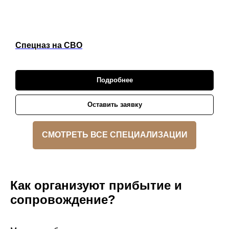
Спецназ на СВО
Подробнее
Оставить заявку
СМОТРЕТЬ ВСЕ СПЕЦИАЛИЗАЦИИ
Как организуют прибытие и
сопровождение?