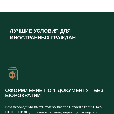
ЛУЧШИЕ УСЛОВИЯ ДЛЯ
ИНОСТРАННЫХ ГРАЖДАН
ОФОРМЛЕНИЕ ПО 1 ДОКУМЕНТУ - БЕЗ
БЮРОКРАТИИ
Вам необходимо иметь только паспорт своей страны. Без:
ИНН, СНИЛС, справок от врачей, перевода паспорта и