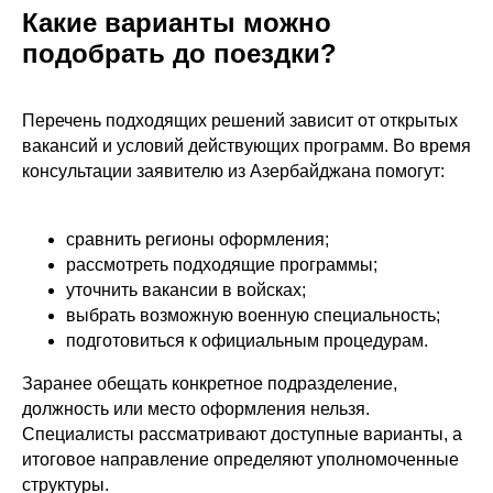
Какие варианты можно
подобрать до поездки?
Перечень подходящих решений зависит от открытых
вакансий и условий действующих программ. Во время
консультации заявителю из Азербайджана помогут:
сравнить регионы оформления;
рассмотреть подходящие программы;
уточнить вакансии в войсках;
выбрать возможную военную специальность;
подготовиться к официальным процедурам.
Заранее обещать конкретное подразделение,
должность или место оформления нельзя.
Специалисты рассматривают доступные варианты, а
итоговое направление определяют уполномоченные
структуры.