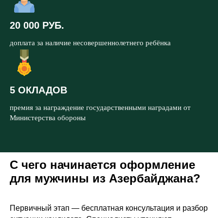
20 000 РУБ.
доплата за наличие несовершеннолетнего ребёнка
5 ОКЛАДОВ
премия за награждение государственными наградами от
Министерства обороны
С чего начинается оформление
для мужчины из Азербайджана?
Первичный этап — бесплатная консультация и разбор