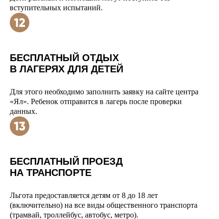
вступительных испытаний.
БЕСПЛАТНЫЙ ОТДЫХ
В ЛАГЕРЯХ ДЛЯ ДЕТЕЙ
Для этого необходимо заполнить заявку на сайте центра
«Ял». Ребенок отправится в лагерь после проверки
данных.
БЕСПЛАТНЫЙ ПРОЕЗД
НА ТРАНСПОРТЕ
Льгота предоставляется детям от 8 до 18 лет
(включительно) на все виды общественного транспорта
(трамвай, троллейбус, автобус, метро).