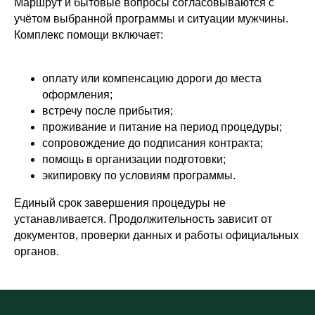
Маршрут и бытовые вопросы согласовываются с
учётом выбранной программы и ситуации мужчины.
Комплекс помощи включает:
оплату или компенсацию дороги до места
оформления;
встречу после прибытия;
проживание и питание на период процедуры;
сопровождение до подписания контракта;
помощь в организации подготовки;
экипировку по условиям программы.
Единый срок завершения процедуры не
устанавливается. Продолжительность зависит от
документов, проверки данных и работы официальных
органов.