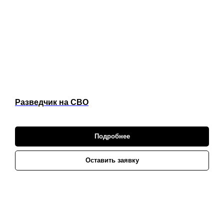
Разведчик на СВО
Подробнее
Оставить заявку