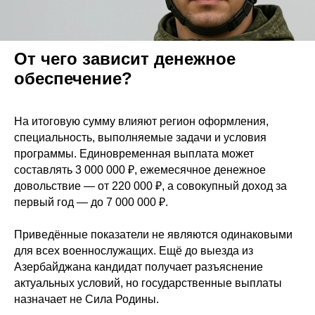
От чего зависит денежное
обеспечение?
На итоговую сумму влияют регион оформления,
специальность, выполняемые задачи и условия
программы. Единовременная выплата может
составлять 3 000 000 ₽, ежемесячное денежное
довольствие — от 220 000 ₽, а совокупный доход за
первый год — до 7 000 000 ₽.
Приведённые показатели не являются одинаковыми
для всех военнослужащих. Ещё до выезда из
Азербайджана кандидат получает разъяснение
актуальных условий, но государственные выплаты
назначает не Сила Родины.