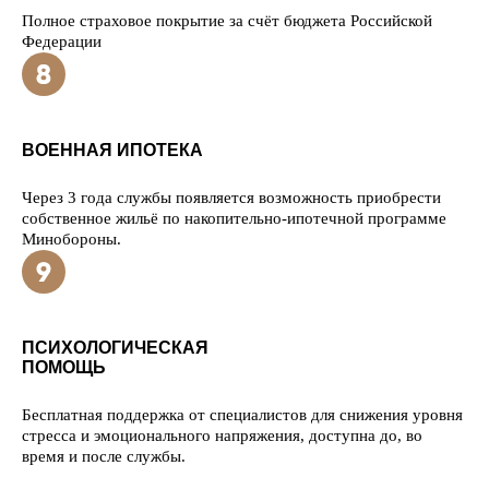
Полное страховое покрытие за счёт бюджета Российской
Федерации
ВОЕННАЯ ИПОТЕКА
Через 3 года службы появляется возможность приобрести
собственное жильё по накопительно-ипотечной программе
Минобороны.
ПСИХОЛОГИЧЕСКАЯ
ПОМОЩЬ
Бесплатная поддержка от специалистов для снижения уровня
стресса и эмоционального напряжения, доступна до, во
время и после службы.