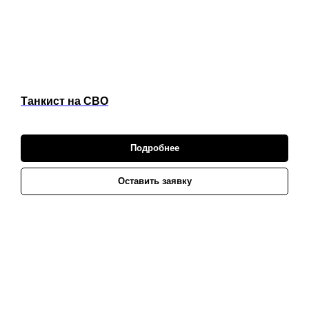
Танкист на СВО
Подробнее
Оставить заявку