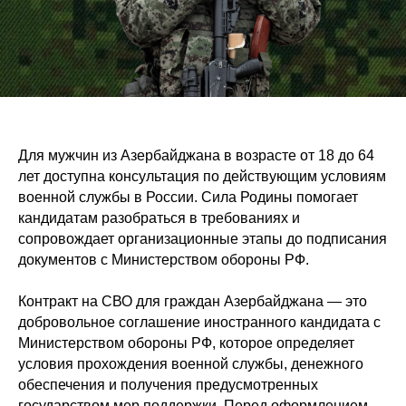
Для мужчин из Азербайджана в возрасте от 18 до 64
лет доступна консультация по действующим условиям
военной службы в России. Сила Родины помогает
кандидатам разобраться в требованиях и
сопровождает организационные этапы до подписания
документов с Министерством обороны РФ.
Контракт на СВО для граждан Азербайджана — это
добровольное соглашение иностранного кандидата с
Министерством обороны РФ, которое определяет
условия прохождения военной службы, денежного
обеспечения и получения предусмотренных
государством мер поддержки. Перед оформлением