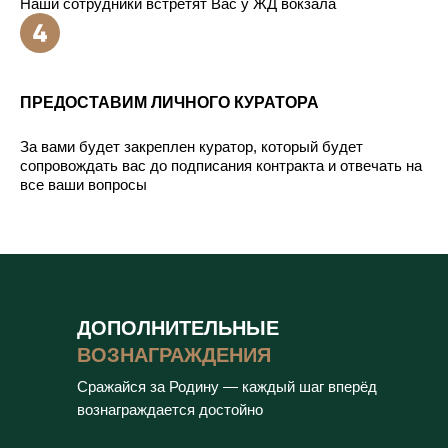
Наши сотрудники встретят Вас у ЖД вокзала
ПРЕДОСТАВИМ ЛИЧНОГО КУРАТОРА
За вами будет закреплен куратор, который будет
сопровождать вас до подписания контракта и отвечать на
все ваши вопросы
ДОПОЛНИТЕЛЬНЫЕ
ВОЗНАГРАЖДЕНИЯ
Сражайся за Родину — каждый шаг вперёд
вознаграждается достойно