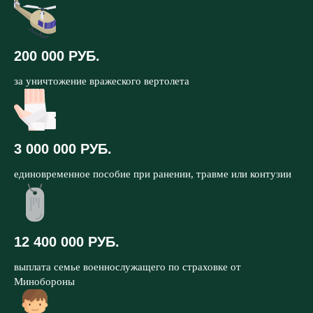
200 000 РУБ.
за уничтожение вражеского вертолета
3 000 000 РУБ.
единовременное пособие при ранении, травме или контузии
12 400 000 РУБ.
выплата семье военнослужащего по страховке от
Минобороны