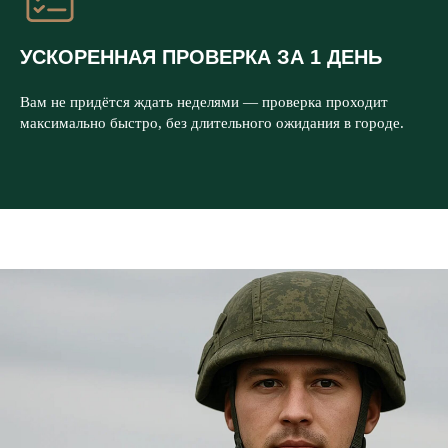
УСКОРЕННАЯ ПРОВЕРКА ЗА 1 ДЕНЬ
Вам не придётся ждать неделями — проверка проходит
максимально быстро, без длительного ожидания в городе.