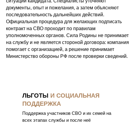
ситуации кандидата. Специалисты уточняют
документы, опыт и пожелания, а затем объясняют
последовательность дальнейших действий.
Официальная процедура для желающих подписать
контракт на СВО проходит по правилам
уполномоченных органов. Сила Родины не принимает
на службу и не является стороной договора: компания
помогает с организацией, а решение принимает
Министерство обороны РФ после проверки сведений.
ЛЬГОТЫ
И СОЦИАЛЬНАЯ
ПОДДЕРЖКА
Поддержка участников СВО и их семей на
всех этапах службы и после неё