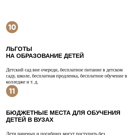
ЛЬГОТЫ
НА ОБРАЗОВАНИЕ ДЕТЕЙ
Детский сад вне очереди, бесплатное питание в детском
саду, школе, бесплатная продленка, бесплатное обучение в
колледже и т. д.
БЮДЖЕТНЫЕ МЕСТА ДЛЯ ОБУЧЕНИЯ
ДЕТЕЙ В ВУЗАХ
Дети раненых и погибших могут поступить без