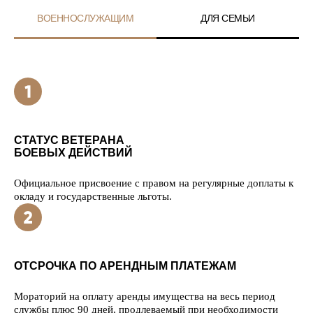
ВОЕННОСЛУЖАЩИМ
ДЛЯ СЕМЬИ
СТАТУС ВЕТЕРАНА
БОЕВЫХ ДЕЙСТВИЙ
Официальное присвоение с правом на регулярные доплаты к
окладу и государственные льготы.
ОТСРОЧКА ПО АРЕНДНЫМ ПЛАТЕЖАМ
Мораторий на оплату аренды имущества на весь период
службы плюс 90 дней, продлеваемый при необходимости