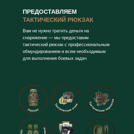
ПРЕДОСТАВЛЯЕМ
ТАКТИЧЕСКИЙ РЮКЗАК
Вам не нужно тратить деньги на
снаряжение — мы предоставим
тактический рюкзак с профессиональным
обмундированием и всем необходимым
для выполнения боевых задач