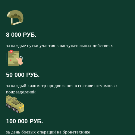
8 000 РУБ.
за каждые сутки участия в наступательных действиях
50 000 РУБ.
за каждый километр продвижения в составе штурмовых
подразделений
100 000 РУБ.
за день боевых операций на бронетехнике