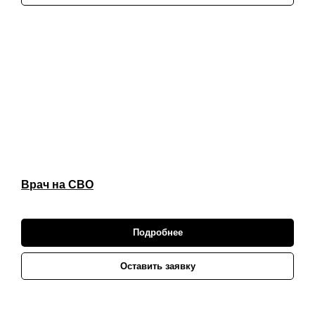
Врач на СВО
Подробнее
Оставить заявку