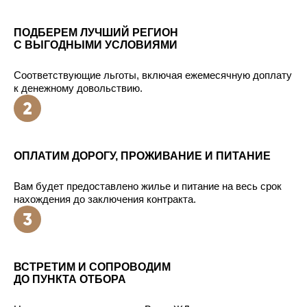
ПОДБЕРЕМ ЛУЧШИЙ РЕГИОН
С ВЫГОДНЫМИ УСЛОВИЯМИ
Соответствующие льготы, включая ежемесячную доплату
к денежному довольствию.
ОПЛАТИМ ДОРОГУ, ПРОЖИВАНИЕ И ПИТАНИЕ
Вам будет предоставлено жилье и питание на весь срок
нахождения до заключения контракта.
ВСТРЕТИМ И СОПРОВОДИМ
ДО ПУНКТА ОТБОРА