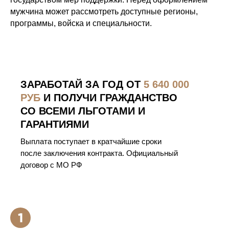
мужчина может рассмотреть доступные регионы,
программы, войска и специальности.
ЗАРАБОТАЙ ЗА ГОД ОТ
5 640 000
РУБ
И ПОЛУЧИ ГРАЖДАНСТВО
СО ВСЕМИ ЛЬГОТАМИ И
ГАРАНТИЯМИ
Выплата поступает в кратчайшие сроки
после заключения контракта. Официальный
договор с МО РФ