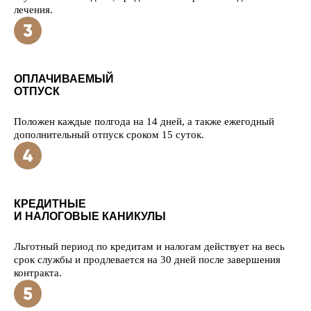
лечения.
ОПЛАЧИВАЕМЫЙ
ОТПУСК
Положен каждые полгода на 14 дней, а также ежегодный
дополнительный отпуск сроком 15 суток.
КРЕДИТНЫЕ
И НАЛОГОВЫЕ КАНИКУЛЫ
Льготный период по кредитам и налогам действует на весь
срок службы и продлевается на 30 дней после завершения
контракта.