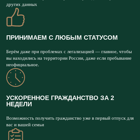
других данных
ПРИНИМАЕМ С ЛЮБЫМ СТАТУСОМ
Берём даже при проблемах с легализацией — главное, чтобы
вы находились на территории России, даже если пребывание
неофициальное.
УСКОРЕННОЕ ГРАЖДАНСТВО ЗА 2
НЕДЕЛИ
Возможность получить гражданство уже в первый отпуск для
вас и вашей семьи