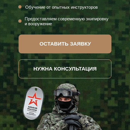
Обучение от опытных инструкторов
Предоставляем современную экипировку
и вооружение
ОСТАВИТЬ ЗАЯВКУ
НУЖНА КОНСУЛЬТАЦИЯ