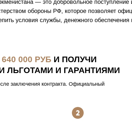
кменистана — это добровольное поступление и
стерством обороны РФ, которое позволяет офиц
епить условия службы, денежного обеспечения 
 640 000 РУБ
И ПОЛУЧИ
И ЛЬГОТАМИ И ГАРАНТИЯМИ
осле заключения контракта. Официальный