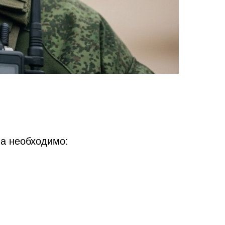
на необходимо: