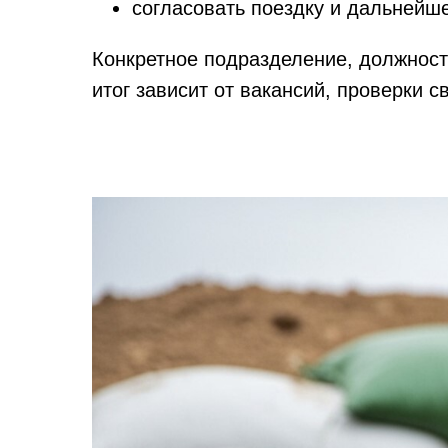
согласовать поездку и дальнейш
Конкретное подразделение, должност
итог зависит от вакансий, проверки 