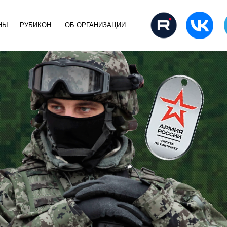
НЫ
РУБИКОН
ОБ ОРГАНИЗАЦИИ