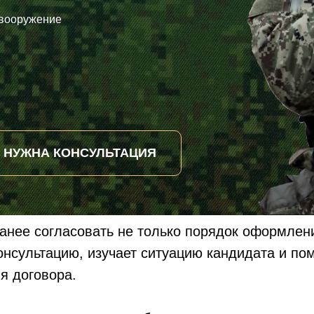
 вооружение
НУЖНА КОНСУЛЬТАЦИЯ
анее согласовать не только порядок оформлени
нсультацию, изучает ситуацию кандидата и по
я договора.