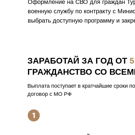
Оформление на СВО для граждан Тур
военную службу по контракту с Мини
выбрать доступную программу и закр
ЗАРАБОТАЙ ЗА ГОД ОТ
5
ГРАЖДАНСТВО СО ВСЕМ
Выплата поступает в кратчайшие сроки п
договор с МО РФ