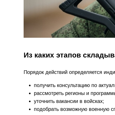
Из каких этапов складыв
Порядок действий определяется инди
получить консультацию по актуа
рассмотреть регионы и програм
уточнить вакансии в войсках;
подобрать возможную военную с