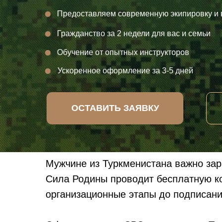
Предоставляем современную экипировку и
Гражданство за 2 недели для вас и семьи
Обучение от опытных инструкторов
Ускоренное оформление за 3-5 дней
ОСТАВИТЬ ЗАЯВКУ
Мужчине из Туркменистана важно зар
Сила Родины проводит бесплатную ко
организационные этапы до подписани