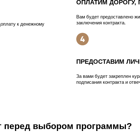
ОПЛАТИМ ДОРОГУ,
Вам будет предоставлено жи
заключения контракта.
оплату к денежному
ПРЕДОСТАВИМ ЛИЧ
За вами будет закреплен кур
подписания контракта и отве
ют перед выбором программы?