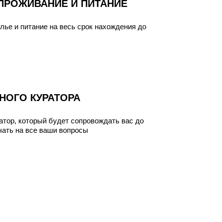
 ПРОЖИВАНИЕ И ПИТАНИЕ
лье и питание на весь срок нахождения до
НОГО КУРАТОРА
атор, который будет сопровождать вас до
чать на все ваши вопросы