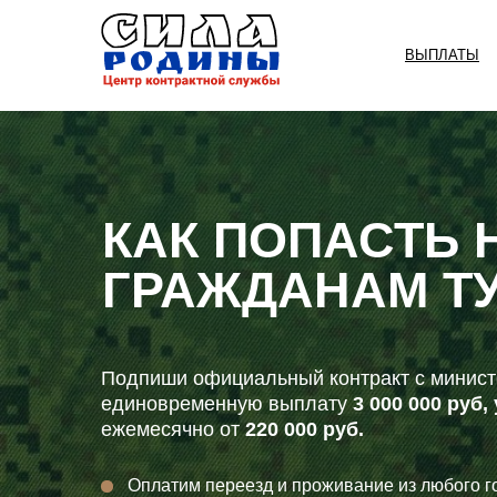
ВЫПЛАТЫ
КАК ПОПАСТЬ 
ГРАЖДАНАМ Т
Подпиши официальный контракт с минист
единовременную выплату
3 000 000 руб
ежемесячно от
220 000 руб.
Оплатим переезд и проживание из любого г