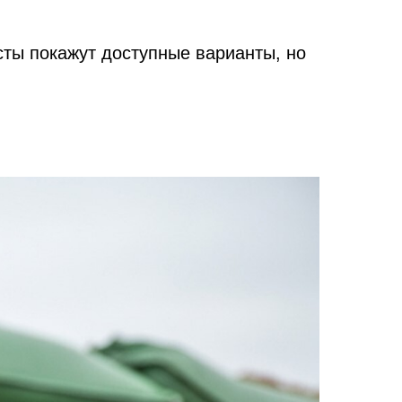
сты покажут доступные варианты, но