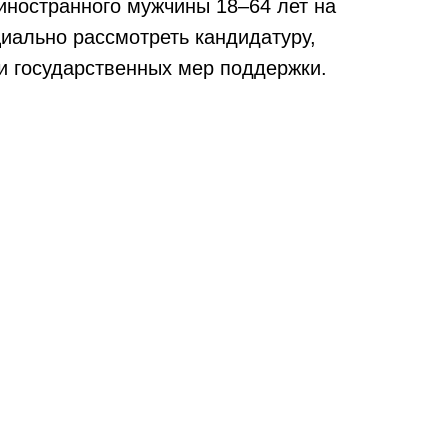
ностранного мужчины 18–64 лет на
иально рассмотреть кандидатуру,
и государственных мер поддержки.