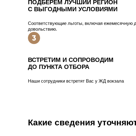
ПОДБЕРЕМ ЛУЧШИЙ РЕГИОН
С ВЫГОДНЫМИ УСЛОВИЯМИ
Соответствующие льготы, включая ежемесячную д
довольствию.
ВСТРЕТИМ И СОПРОВОДИМ
ДО ПУНКТА ОТБОРА
Наши сотрудники встретят Вас у ЖД вокзала
Какие сведения уточня