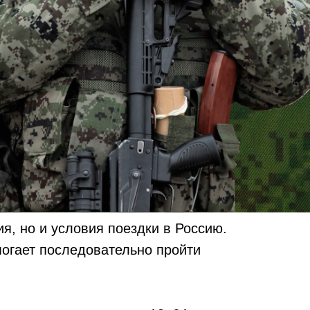
я, но и условия поездки в Россию.
могает последовательно пройти