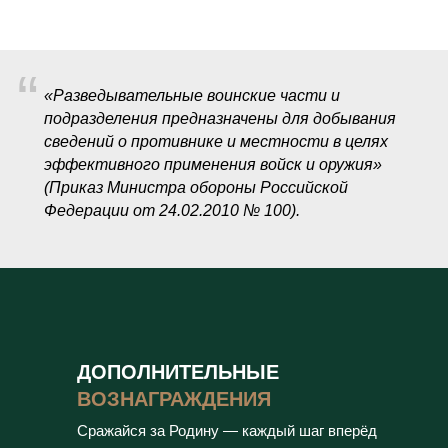
“
«Разведывательные воинские части и
подразделения предназначены для добывания
сведений о противнике и местности в целях
эффективного применения войск и оружия»
(Приказ Министра обороны Российской
Федерации от 24.02.2010 № 100).
ДОПОЛНИТЕЛЬНЫЕ
ВОЗНАГРАЖДЕНИЯ
Сражайся за Родину — каждый шаг вперёд