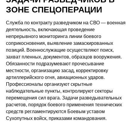
ЗОНЕ СПЕЦОПЕРАЦИИ
Служба по контракту разведчиком на СВО — военная
деятельность, включающая проведение
непрерывного мониторинга линии боевого
соприкосновения, выявление замаскированных
позиций. Военнослужащие осуществляют поиск,
захват пленных, документов, образцов вооружения.
Обязанности подразумевают прочесывание
местности, организацию засад, корректировку
артиллерийского огня, авиационных ударов.
Профессионалы организуют скрытные
наблюдательные пункты, контролируют секторы
перемещения сил врага. Задачи разведывательных
расчетов, порядок боевого применения технических
средств регламентируются Боевым уставом
Сухопутных войск, приказами командования.