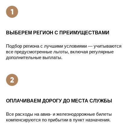
ВЫБЕРЕМ РЕГИОН С ПРЕИМУЩЕСТВАМИ
Подбор региона с лучшими условиями — учитываются
все предусмотренные льготы, включая регулярные
дополнительные выплаты.
ОПЛАЧИВАЕМ ДОРОГУ ДО МЕСТА СЛУЖБЫ
Все расходы на авиа- и железнодорожные билеты
компенсируются по прибытии в пункт назначения.