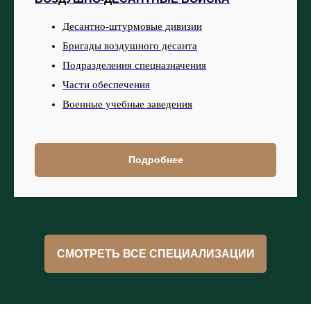
Десантно-штурмовые дивизии
Бригады воздушного десанта
Подразделения спецназначения
Части обеспечения
Военные учебные заведения
Подробнее
СМОТРЕТЬ ВСЕ СПЕЦИАЛИЗАЦИИ