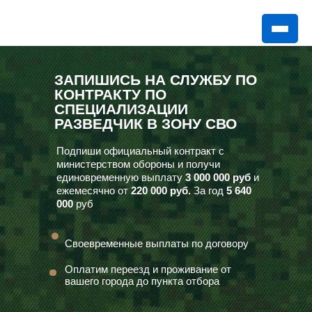
ЗАПИШИСЬ НА СЛУЖБУ ПО
КОНТРАКТУ ПО
СПЕЦИАЛИЗАЦИИ
РАЗВЕДЧИК В ЗОНУ СВО
Подпиши официальный контракт с
министерством обороны и получи
единовременную выплату
3 000 000 руб
и
ежемесячно от
220 000 руб.
За год
5 640
000
руб
Своевременные выплаты по договору
Оплатим переезд и проживание от
вашего города до пункта отбора