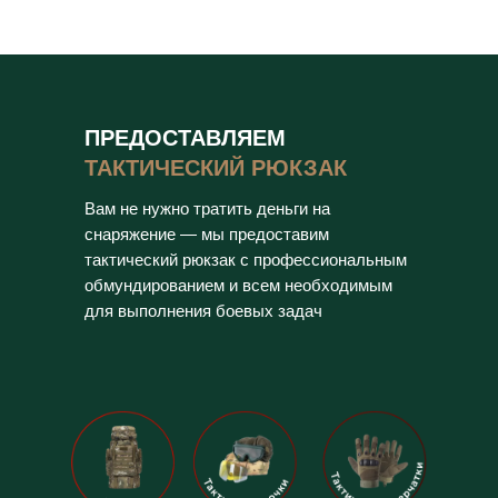
ПРЕДОСТАВЛЯЕМ
ТАКТИЧЕСКИЙ РЮКЗАК
Вам не нужно тратить деньги на
снаряжение — мы предоставим
тактический рюкзак с профессиональным
обмундированием и всем необходимым
для выполнения боевых задач