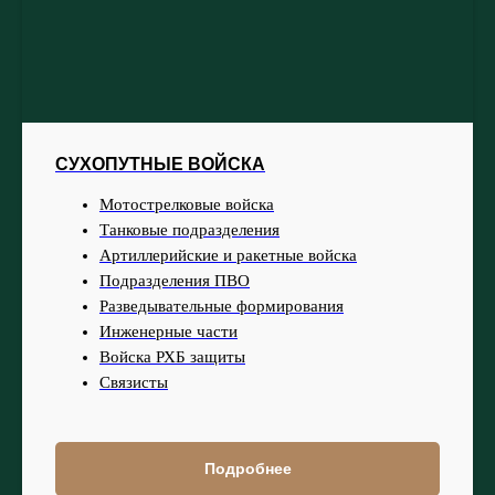
СУХОПУТНЫЕ ВОЙСКА
Мотострелковые войска
Танковые подразделения
Артиллерийские и ракетные войска
Подразделения ПВО
Разведывательные формирования
Инженерные части
Войска РХБ защиты
Связисты
Подробнее