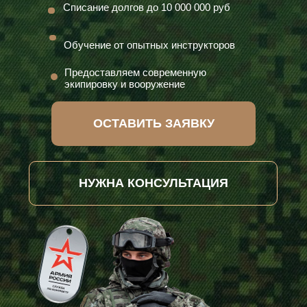
Списание долгов до 10 000 000 руб
Обучение от опытных инструкторов
Предоставляем современную
экипировку и вооружение
ОСТАВИТЬ ЗАЯВКУ
НУЖНА КОНСУЛЬТАЦИЯ