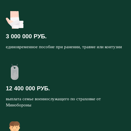
3 000 000 РУБ.
единовременное пособие при ранении, травме или контузии
12 400 000 РУБ.
выплата семье военнослужащего по страховке от
Минобороны