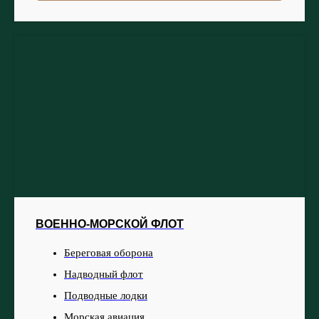
ВОЕННО-МОРСКОЙ ФЛОТ
Береговая оборона
Надводный флот
Подводные лодки
Морская авиация