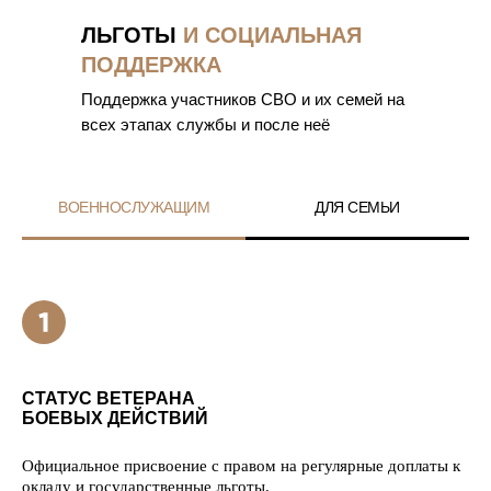
ЛЬГОТЫ
И СОЦИАЛЬНАЯ
ПОДДЕРЖКА
Поддержка участников СВО и их семей на
всех этапах службы и после неё
ВОЕННОСЛУЖАЩИМ
ДЛЯ СЕМЬИ
СТАТУС ВЕТЕРАНА
БОЕВЫХ ДЕЙСТВИЙ
Официальное присвоение с правом на регулярные доплаты к
окладу и государственные льготы.