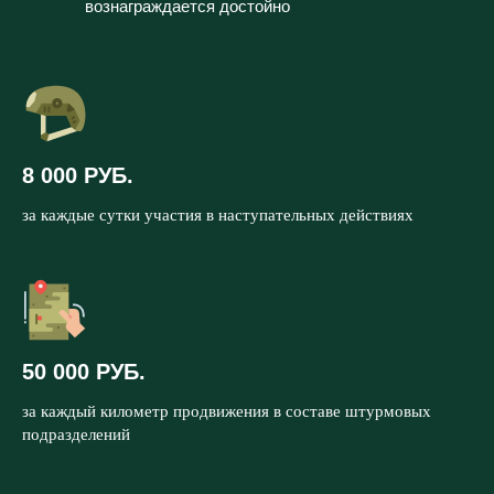
вознаграждается достойно
8 000 РУБ.
за каждые сутки участия в наступательных действиях
50 000 РУБ.
за каждый километр продвижения в составе штурмовых
подразделений