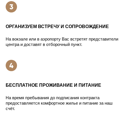
ОРГАНИЗУЕМ ВСТРЕЧУ И СОПРОВОЖДЕНИЕ
На вокзале или в аэропорту Вас встретят представители
центра и доставят в отборочный пункт.
БЕСПЛАТНОЕ ПРОЖИВАНИЕ И ПИТАНИЕ
На время пребывания до подписания контракта
предоставляется комфортное жилье и питание за наш
счёт.