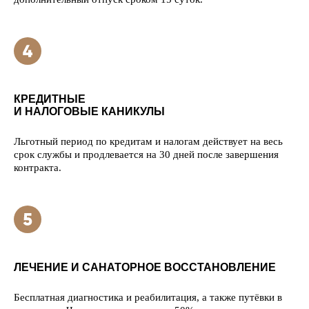
КРЕДИТНЫЕ
И НАЛОГОВЫЕ КАНИКУЛЫ
Льготный период по кредитам и налогам действует на весь
срок службы и продлевается на 30 дней после завершения
контракта.
ЛЕЧЕНИЕ И САНАТОРНОЕ ВОССТАНОВЛЕНИЕ
Бесплатная диагностика и реабилитация, а также путёвки в