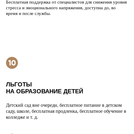
Бесплатная поддержка от специалистов для снижения уровня
стресса и эмоционального напряжения, доступна до, во
время и после службы.
ЛЬГОТЫ
НА ОБРАЗОВАНИЕ ДЕТЕЙ
Детский сад вне очереди, бесплатное питание в детском
саду, школе, бесплатная продленка, бесплатное обучение в
колледже и т. д.