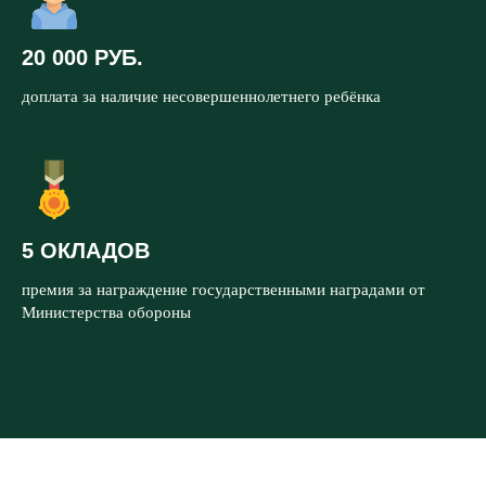
20 000 РУБ.
доплата за наличие несовершеннолетнего ребёнка
5 ОКЛАДОВ
премия за награждение государственными наградами от
Министерства обороны