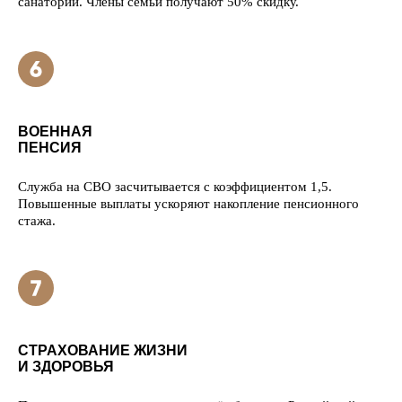
санатории. Члены семьи получают 50% скидку.
ВОЕННАЯ
ПЕНСИЯ
Служба на СВО засчитывается с коэффициентом 1,5.
Повышенные выплаты ускоряют накопление пенсионного
стажа.
СТРАХОВАНИЕ ЖИЗНИ
И ЗДОРОВЬЯ