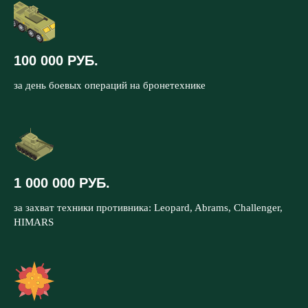
100 000 РУБ.
за день боевых операций на бронетехнике
1 000 000 РУБ.
за захват техники противника: Leopard, Abrams, Challenger,
HIMARS