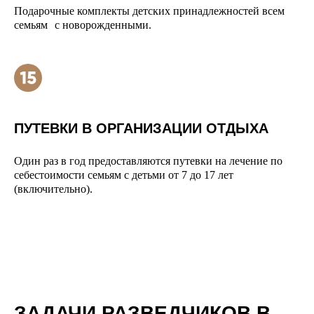
Подарочные комплекты детских принадлежностей всем
семьям с новорожденными.
ПУТЕВКИ В ОРГАНИЗАЦИИ ОТДЫХА
Один раз в год предоставляются путевки на лечение по
себестоимости семьям с детьми от 7 до 17 лет
(включительно).
ЗАДАЧИ РАЗВЕДЧИКОВ В