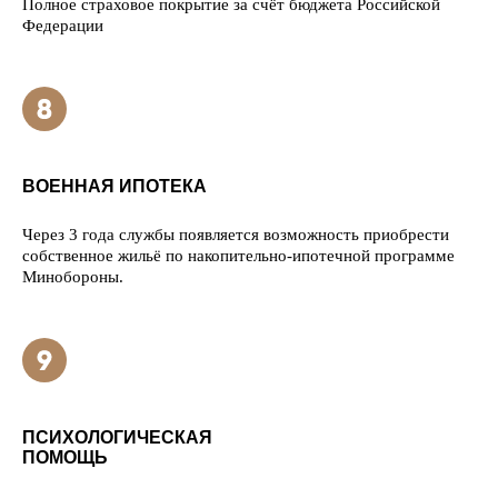
Полное страховое покрытие за счёт бюджета Российской
Федерации
ВОЕННАЯ ИПОТЕКА
Через 3 года службы появляется возможность приобрести
собственное жильё по накопительно-ипотечной программе
Минобороны.
ПСИХОЛОГИЧЕСКАЯ
ПОМОЩЬ