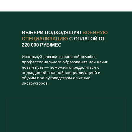
ВЫБЕРИ ПОДХОДЯЩУЮ
ВОЕННУЮ
СПЕЦИАЛИЗАЦИЮ
С ОПЛАТОЙ ОТ
220 000 РУБ/МЕС
Используй навыки из срочной службы,
профессионального образования или начни
новый путь — поможем определиться с
подходящей военной специализацией и
обучим под руководством опытных
инструкторов.