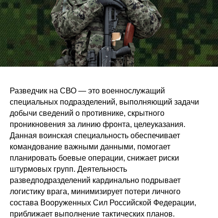
Разведчик на СВО — это военнослужащий
специальных подразделений, выполняющий задачи
добычи сведений о противнике, скрытного
проникновения за линию фронта, целеуказания.
Данная воинская специальность обеспечивает
командование важными данными, помогает
планировать боевые операции, снижает риски
штурмовых групп. Деятельность
разведподразделений кардинально подрывает
логистику врага, минимизирует потери личного
состава Вооруженных Сил Российской Федерации,
приближает выполнение тактических планов.