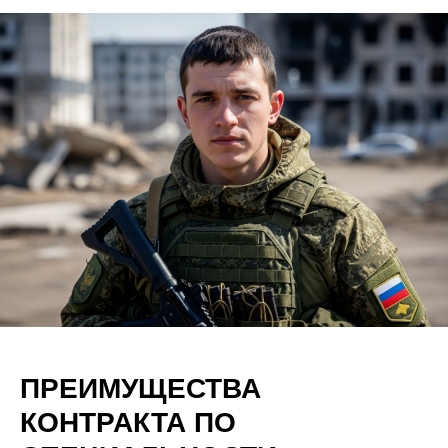
ПРЕИМУЩЕСТВА
КОНТРАКТА ПО