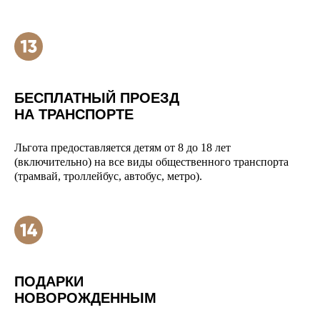
БЕСПЛАТНЫЙ ПРОЕЗД
НА ТРАНСПОРТЕ
Льгота предоставляется детям от 8 до 18 лет
(включительно) на все виды общественного транспорта
(трамвай, троллейбус, автобус, метро).
ПОДАРКИ
НОВОРОЖДЕННЫМ