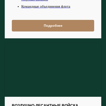
Командные объединения флота
Подробнее
ВОЗДУШНО-ДЕСАНТНЫЕ ВОЙСКА