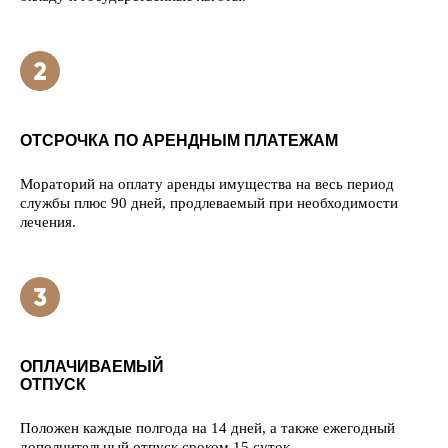
ОТСРОЧКА ПО АРЕНДНЫМ ПЛАТЕЖАМ
Мораторий на оплату аренды имущества на весь период
службы плюс 90 дней, продлеваемый при необходимости
лечения.
ОПЛАЧИВАЕМЫЙ
ОТПУСК
Положен каждые полгода на 14 дней, а также ежегодный
дополнительный отпуск сроком 15 суток.