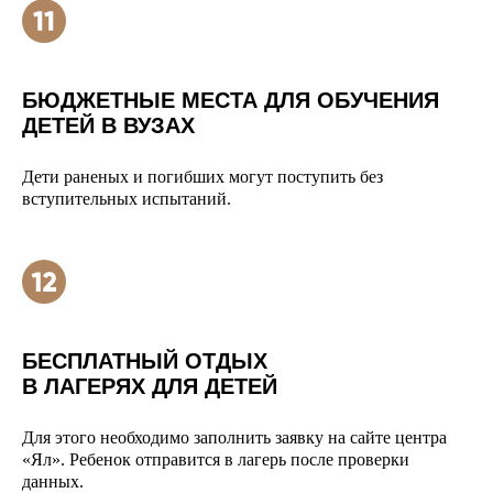
БЮДЖЕТНЫЕ МЕСТА ДЛЯ ОБУЧЕНИЯ
ДЕТЕЙ В ВУЗАХ
Дети раненых и погибших могут поступить без
вступительных испытаний.
БЕСПЛАТНЫЙ ОТДЫХ
В ЛАГЕРЯХ ДЛЯ ДЕТЕЙ
Для этого необходимо заполнить заявку на сайте центра
«Ял». Ребенок отправится в лагерь после проверки
данных.