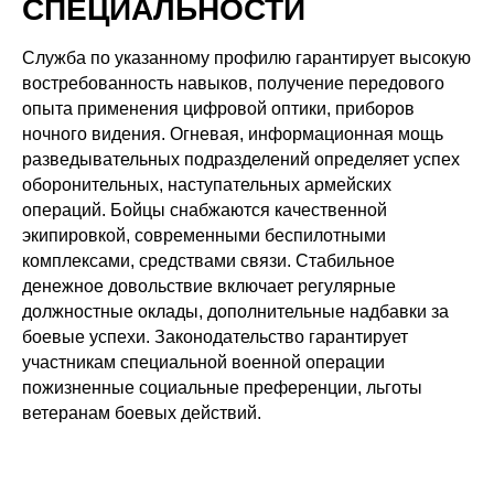
СПЕЦИАЛЬНОСТИ
Служба по указанному профилю гарантирует высокую
востребованность навыков, получение передового
опыта применения цифровой оптики, приборов
ночного видения. Огневая, информационная мощь
разведывательных подразделений определяет успех
оборонительных, наступательных армейских
операций. Бойцы снабжаются качественной
экипировкой, современными беспилотными
комплексами, средствами связи. Стабильное
денежное довольствие включает регулярные
должностные оклады, дополнительные надбавки за
боевые успехи. Законодательство гарантирует
участникам специальной военной операции
пожизненные социальные преференции, льготы
ветеранам боевых действий.