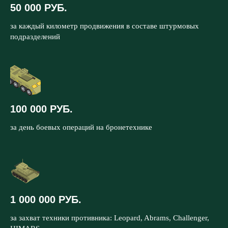
50 000 РУБ.
за каждый километр продвижения в составе штурмовых
подразделений
100 000 РУБ.
за день боевых операций на бронетехнике
1 000 000 РУБ.
за захват техники противника: Leopard, Abrams, Challenger,