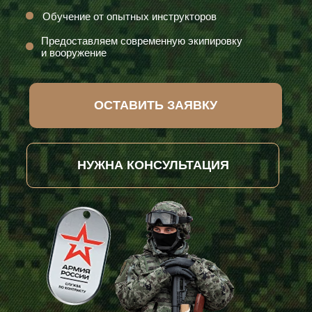
Обучение от опытных инструкторов
Предоставляем современную экипировку
и вооружение
ОСТАВИТЬ ЗАЯВКУ
НУЖНА КОНСУЛЬТАЦИЯ