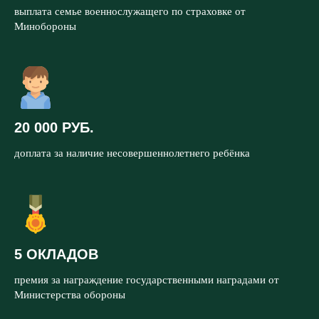
выплата семье военнослужащего по страховке от
Минобороны
20 000 РУБ.
доплата за наличие несовершеннолетнего ребёнка
5 ОКЛАДОВ
премия за награждение государственными наградами от
Министерства обороны