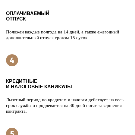
ОПЛАЧИВАЕМЫЙ
ОТПУСК
Положен каждые полгода на 14 дней, а также ежегодный
дополнительный отпуск сроком 15 суток.
КРЕДИТНЫЕ
И НАЛОГОВЫЕ КАНИКУЛЫ
Льготный период по кредитам и налогам действует на весь
срок службы и продлевается на 30 дней после завершения
контракта.