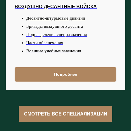
ВОЗДУШНО-ДЕСАНТНЫЕ ВОЙСКА
Десантно-штурмовые дивизии
Бригады воздушного десанта
Подразделения спецназначения
Части обеспечения
Военные учебные заведения
Подробнее
СМОТРЕТЬ ВСЕ СПЕЦИАЛИЗАЦИИ