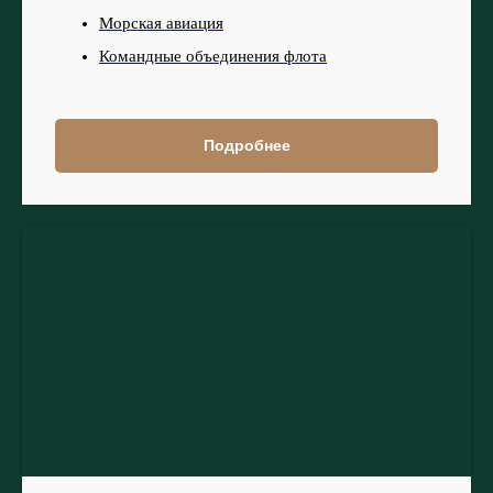
Морская авиация
Командные объединения флота
Подробнее