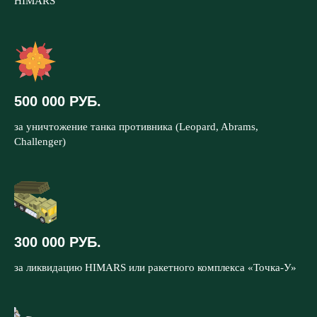
HIMARS
500 000 РУБ.
за уничтожение танка противника (Leopard, Abrams,
Challenger)
300 000 РУБ.
за ликвидацию HIMARS или ракетного комплекса «Точка-У»