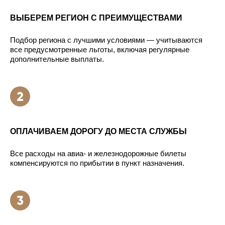
ВЫБЕРЕМ РЕГИОН С ПРЕИМУЩЕСТВАМИ
Подбор региона с лучшими условиями — учитываются
все предусмотренные льготы, включая регулярные
дополнительные выплаты.
ОПЛАЧИВАЕМ ДОРОГУ ДО МЕСТА СЛУЖБЫ
Все расходы на авиа- и железнодорожные билеты
компенсируются по прибытии в пункт назначения.