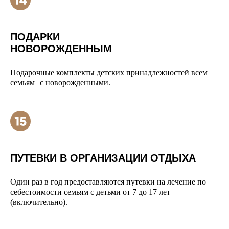
ПОДАРКИ
НОВОРОЖДЕННЫМ
Подарочные комплекты детских принадлежностей всем
семьям с новорожденными.
ПУТЕВКИ В ОРГАНИЗАЦИИ ОТДЫХА
Один раз в год предоставляются путевки на лечение по
себестоимости семьям с детьми от 7 до 17 лет
(включительно).