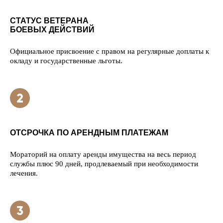
СТАТУС ВЕТЕРАНА
БОЕВЫХ ДЕЙСТВИЙ
Официальное присвоение с правом на регулярные доплаты к
окладу и государственные льготы.
ОТСРОЧКА ПО АРЕНДНЫМ ПЛАТЕЖАМ
Мораторий на оплату аренды имущества на весь период
службы плюс 90 дней, продлеваемый при необходимости
лечения.