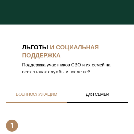
ЛЬГОТЫ
И СОЦИАЛЬНАЯ
ПОДДЕРЖКА
Поддержка участников СВО и их семей на
всех этапах службы и после неё
ВОЕННОСЛУЖАЩИМ
ДЛЯ СЕМЬИ