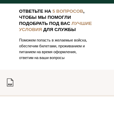
ОТВЕТЬТЕ НА
5 ВОПРОСОВ
,
ЧТОБЫ МЫ ПОМОГЛИ
ПОДОБРАТЬ ПОД ВАС
ЛУЧШИЕ
УСЛОВИЯ
ДЛЯ СЛУЖБЫ
Поможем попасть в желаемые войска,
обеспечим билетами, проживанием и
питанием на время оформления,
ответим на ваши вопросы