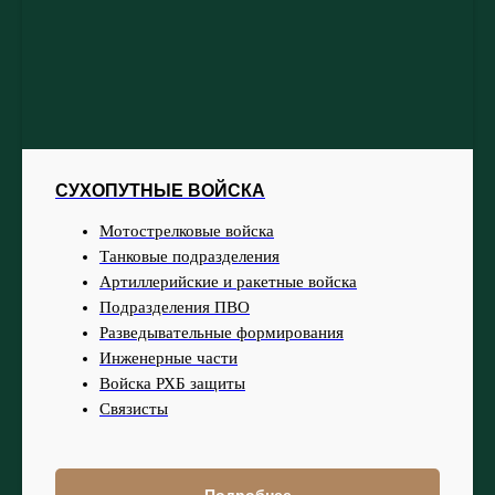
СУХОПУТНЫЕ ВОЙСКА
Мотострелковые войска
Танковые подразделения
Артиллерийские и ракетные войска
Подразделения ПВО
Разведывательные формирования
Инженерные части
Войска РХБ защиты
Связисты
Подробнее