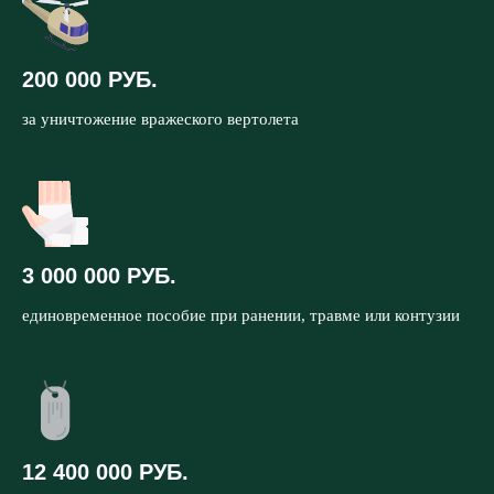
200 000 РУБ.
за уничтожение вражеского вертолета
3 000 000 РУБ.
единовременное пособие при ранении, травме или контузии
12 400 000 РУБ.