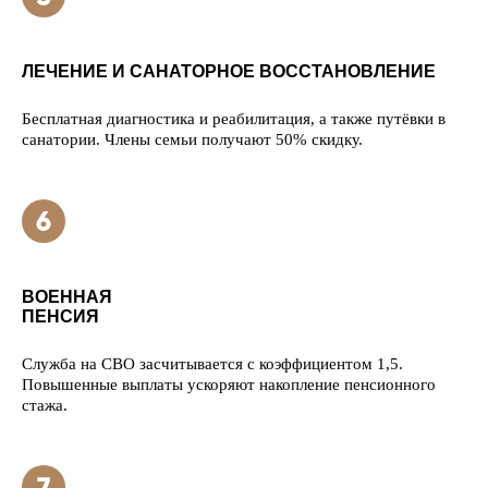
ЛЕЧЕНИЕ И САНАТОРНОЕ ВОССТАНОВЛЕНИЕ
Бесплатная диагностика и реабилитация, а также путёвки в
санатории. Члены семьи получают 50% скидку.
ВОЕННАЯ
ПЕНСИЯ
Служба на СВО засчитывается с коэффициентом 1,5.
Повышенные выплаты ускоряют накопление пенсионного
стажа.