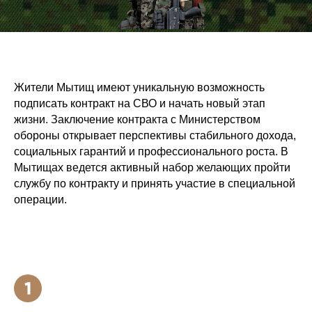
Жители Мытищ имеют уникальную возможность
подписать контракт на СВО и начать новый этап
жизни. Заключение контракта с Министерством
обороны открывает перспективы стабильного дохода,
социальных гарантий и профессионального роста. В
Мытищах ведется активный набор желающих пройти
службу по контракту и принять участие в специальной
операции.