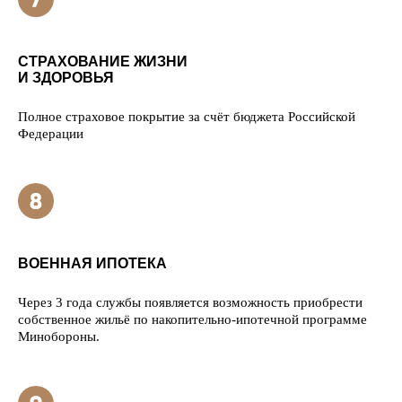
СТРАХОВАНИЕ ЖИЗНИ
И ЗДОРОВЬЯ
Полное страховое покрытие за счёт бюджета Российской
Федерации
ВОЕННАЯ ИПОТЕКА
Через 3 года службы появляется возможность приобрести
собственное жильё по накопительно-ипотечной программе
Минобороны.