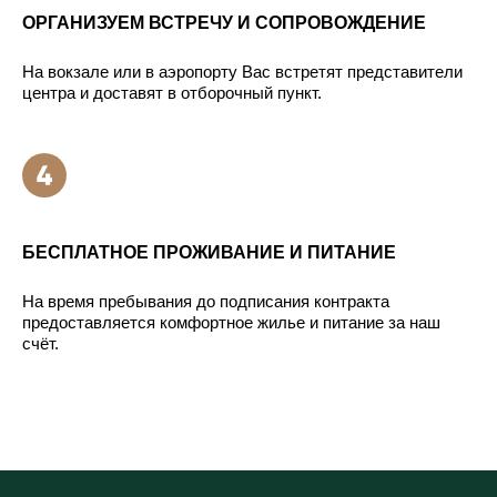
ОРГАНИЗУЕМ ВСТРЕЧУ И СОПРОВОЖДЕНИЕ
На вокзале или в аэропорту Вас встретят представители
центра и доставят в отборочный пункт.
БЕСПЛАТНОЕ ПРОЖИВАНИЕ И ПИТАНИЕ
На время пребывания до подписания контракта
предоставляется комфортное жилье и питание за наш
счёт.