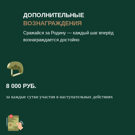
ДОПОЛНИТЕЛЬНЫЕ
ВОЗНАГРАЖДЕНИЯ
Сражайся за Родину — каждый шаг вперёд
вознаграждается достойно
8 000 РУБ.
за каждые сутки участия в наступательных действиях