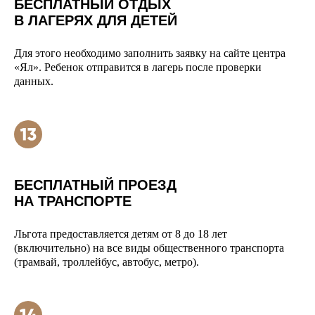
БЕСПЛАТНЫЙ ОТДЫХ
В ЛАГЕРЯХ ДЛЯ ДЕТЕЙ
Для этого необходимо заполнить заявку на сайте центра
«Ял». Ребенок отправится в лагерь после проверки
данных.
БЕСПЛАТНЫЙ ПРОЕЗД
НА ТРАНСПОРТЕ
Льгота предоставляется детям от 8 до 18 лет
(включительно) на все виды общественного транспорта
(трамвай, троллейбус, автобус, метро).