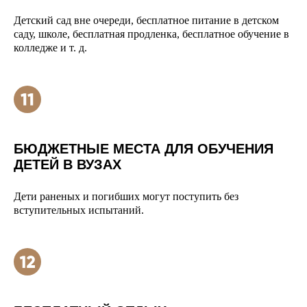
Детский сад вне очереди, бесплатное питание в детском
саду, школе, бесплатная продленка, бесплатное обучение в
колледже и т. д.
БЮДЖЕТНЫЕ МЕСТА ДЛЯ ОБУЧЕНИЯ
ДЕТЕЙ В ВУЗАХ
Дети раненых и погибших могут поступить без
вступительных испытаний.