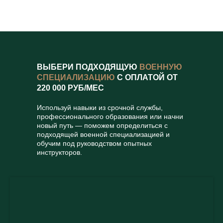
ВЫБЕРИ ПОДХОДЯЩУЮ
ВОЕННУЮ
СПЕЦИАЛИЗАЦИЮ
С ОПЛАТОЙ ОТ
220 000 РУБ/МЕС
Используй навыки из срочной службы,
профессионального образования или начни
новый путь — поможем определиться с
подходящей военной специализацией и
обучим под руководством опытных
инструкторов.