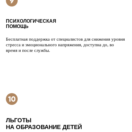
ПСИХОЛОГИЧЕСКАЯ
ПОМОЩЬ
Бесплатная поддержка от специалистов для снижения уровня
стресса и эмоционального напряжения, доступна до, во
время и после службы.
ЛЬГОТЫ
НА ОБРАЗОВАНИЕ ДЕТЕЙ