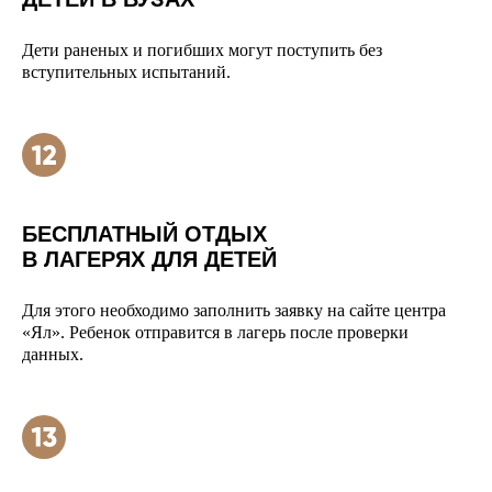
Дети раненых и погибших могут поступить без
вступительных испытаний.
БЕСПЛАТНЫЙ ОТДЫХ
В ЛАГЕРЯХ ДЛЯ ДЕТЕЙ
Для этого необходимо заполнить заявку на сайте центра
«Ял». Ребенок отправится в лагерь после проверки
данных.