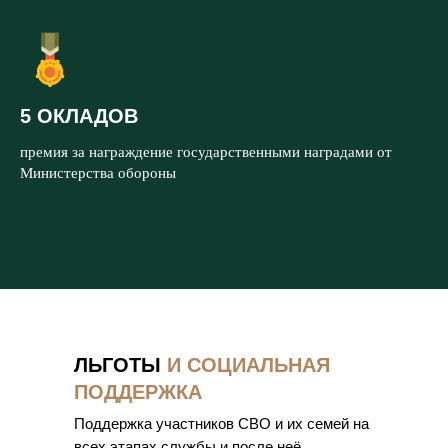
5 ОКЛАДОВ
премия за награждение государственными наградами от
Министерства обороны
ЛЬГОТЫ
И СОЦИАЛЬНАЯ
ПОДДЕРЖКА
Поддержка участников СВО и их семей на
всех этапах службы и после неё