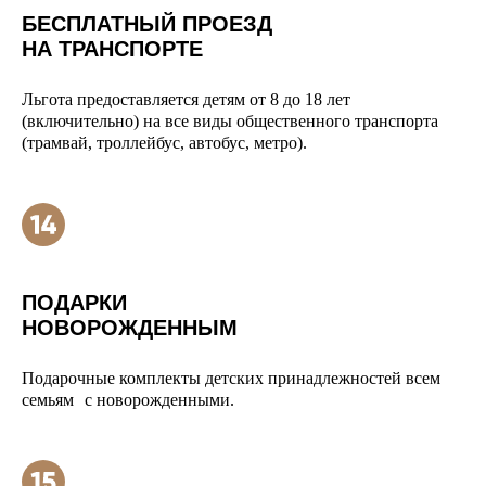
БЕСПЛАТНЫЙ ПРОЕЗД
НА ТРАНСПОРТЕ
Льгота предоставляется детям от 8 до 18 лет
(включительно) на все виды общественного транспорта
(трамвай, троллейбус, автобус, метро).
ПОДАРКИ
НОВОРОЖДЕННЫМ
Подарочные комплекты детских принадлежностей всем
семьям с новорожденными.