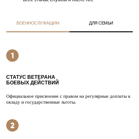
ВОЕННОСЛУЖАЩИМ
ДЛЯ СЕМЬИ
СТАТУС ВЕТЕРАНА
БОЕВЫХ ДЕЙСТВИЙ
Официальное присвоение с правом на регулярные доплаты к
окладу и государственные льготы.