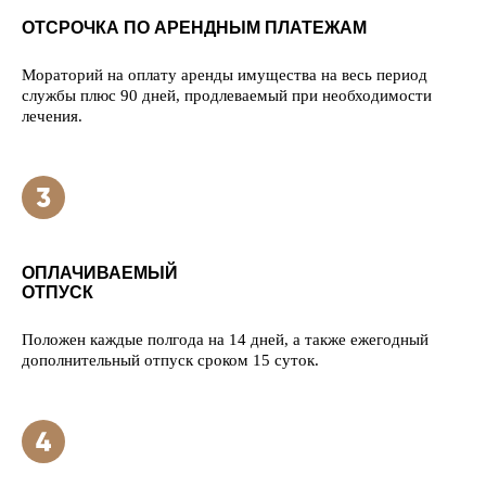
ОТСРОЧКА ПО АРЕНДНЫМ ПЛАТЕЖАМ
Мораторий на оплату аренды имущества на весь период
службы плюс 90 дней, продлеваемый при необходимости
лечения.
ОПЛАЧИВАЕМЫЙ
ОТПУСК
Положен каждые полгода на 14 дней, а также ежегодный
дополнительный отпуск сроком 15 суток.