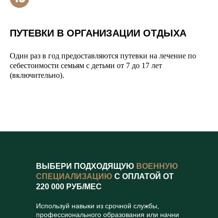
ПУТЕВКИ В ОРГАНИЗАЦИИ ОТДЫХА
Один раз в год предоставляются путевки на лечение по
себестоимости семьям с детьми от 7 до 17 лет
(включительно).
ВЫБЕРИ ПОДХОДЯЩУЮ
ВОЕННУЮ
СПЕЦИАЛИЗАЦИЮ
С ОПЛАТОЙ ОТ
220 000 РУБ/МЕС
Используй навыки из срочной службы,
профессионального образования или начни