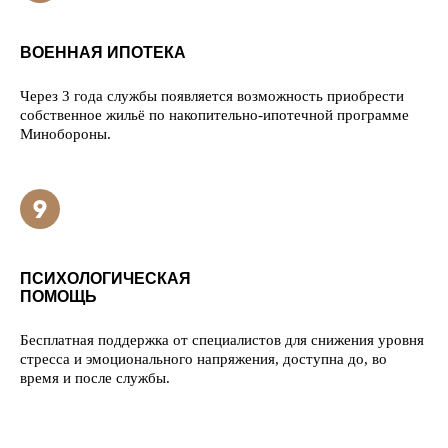
ВОЕННАЯ ИПОТЕКА
Через 3 года службы появляется возможность приобрести
собственное жильё по накопительно-ипотечной программе
Минобороны.
ПСИХОЛОГИЧЕСКАЯ
ПОМОЩЬ
Бесплатная поддержка от специалистов для снижения уровня
стресса и эмоционального напряжения, доступна до, во
время и после службы.