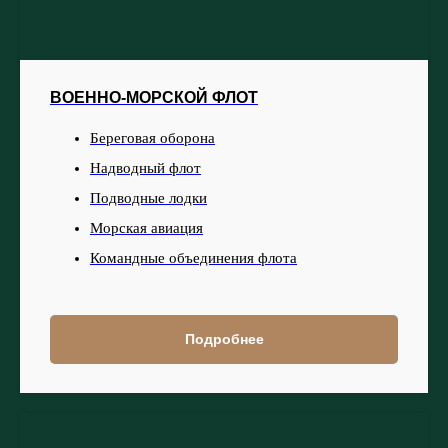
ВОЕННО-МОРСКОЙ ФЛОТ
Береговая оборона
Надводный флот
Подводные лодки
Морская авиация
Командные объединения флота
Подробнее