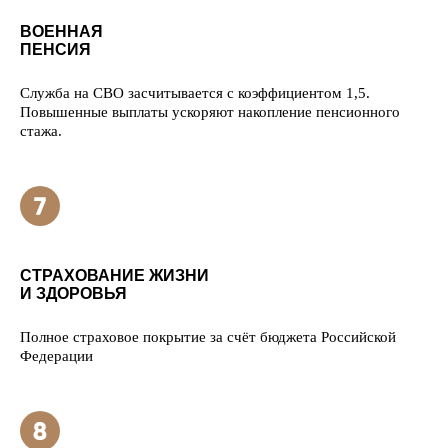
ВОЕННАЯ
ПЕНСИЯ
Служба на СВО засчитывается с коэффициентом 1,5.
Повышенные выплаты ускоряют накопление пенсионного
стажа.
СТРАХОВАНИЕ ЖИЗНИ
И ЗДОРОВЬЯ
Полное страховое покрытие за счёт бюджета Российской
Федерации