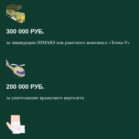
300 000 РУБ.
за ликвидацию HIMARS или ракетного комплекса «Точка-У»
200 000 РУБ.
за уничтожение вражеского вертолета