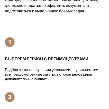
где можно оперативно оформить документы и
подготовиться к выполнению боевых задач.
ВЫБЕРЕМ РЕГИОН С ПРЕИМУЩЕСТВАМИ
Подбор региона с лучшими условиями — учитываются
все предусмотренные льготы, включая регулярные
дополнительные выплаты.