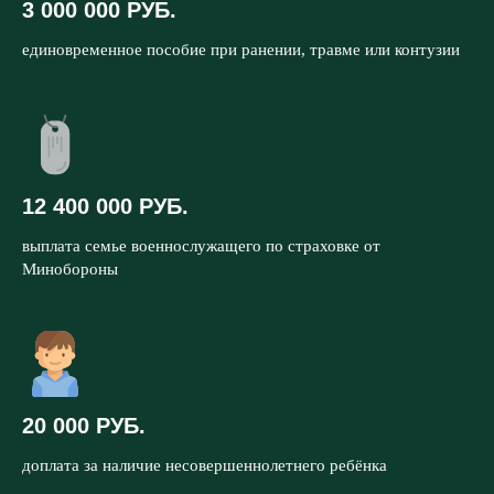
3 000 000 РУБ.
единовременное пособие при ранении, травме или контузии
12 400 000 РУБ.
выплата семье военнослужащего по страховке от
Минобороны
20 000 РУБ.
доплата за наличие несовершеннолетнего ребёнка