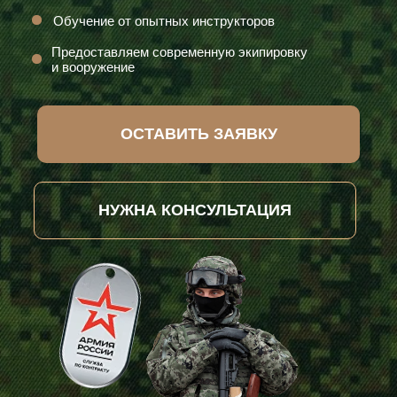
Обучение от опытных инструкторов
Предоставляем современную экипировку
и вооружение
ОСТАВИТЬ ЗАЯВКУ
НУЖНА КОНСУЛЬТАЦИЯ