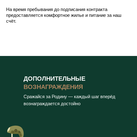
На время пребывания до подписания контракта
предоставляется комфортное жилье и питание за наш
счёт.
ДОПОЛНИТЕЛЬНЫЕ
ВОЗНАГРАЖДЕНИЯ
Сражайся за Родину — каждый шаг вперёд
вознаграждается достойно