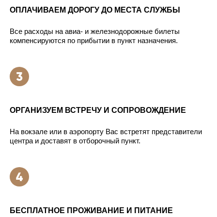
ОПЛАЧИВАЕМ ДОРОГУ ДО МЕСТА СЛУЖБЫ
Все расходы на авиа- и железнодорожные билеты
компенсируются по прибытии в пункт назначения.
ОРГАНИЗУЕМ ВСТРЕЧУ И СОПРОВОЖДЕНИЕ
На вокзале или в аэропорту Вас встретят представители
центра и доставят в отборочный пункт.
БЕСПЛАТНОЕ ПРОЖИВАНИЕ И ПИТАНИЕ