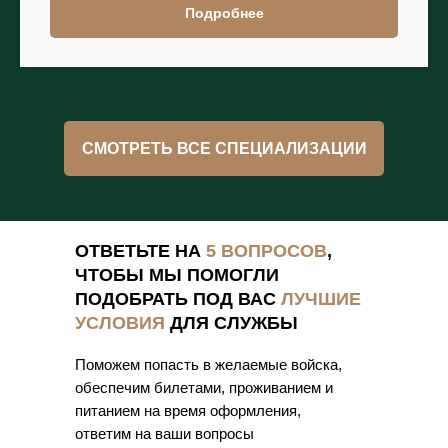
Подробнее
СМОТРЕТЬ ВСЕ СПЕЦИАЛИЗАЦИИ
ОТВЕТЬТЕ НА
5 ВОПРОСОВ
,
ЧТОБЫ МЫ ПОМОГЛИ
ПОДОБРАТЬ ПОД ВАС
ЛУЧШИЕ
УСЛОВИЯ
ДЛЯ СЛУЖБЫ
Поможем попасть в желаемые войска,
обеспечим билетами, проживанием и
питанием на время оформления,
ответим на ваши вопросы