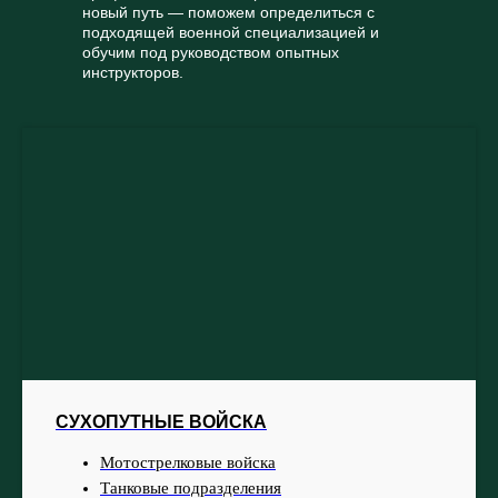
новый путь — поможем определиться с
подходящей военной специализацией и
обучим под руководством опытных
инструкторов.
СУХОПУТНЫЕ ВОЙСКА
Мотострелковые войска
Танковые подразделения