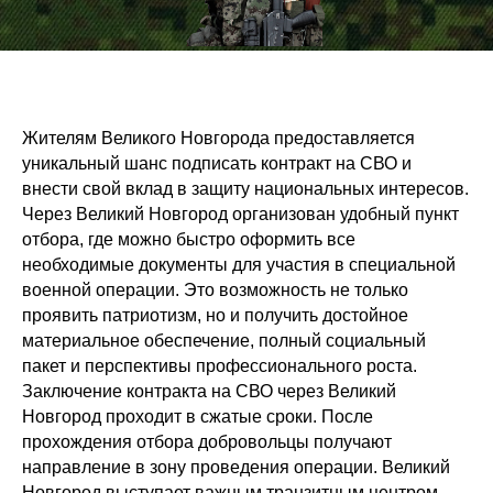
Жителям Великого Новгорода предоставляется
уникальный шанс подписать контракт на СВО и
внести свой вклад в защиту национальных интересов.
Через Великий Новгород организован удобный пункт
отбора, где можно быстро оформить все
необходимые документы для участия в специальной
военной операции. Это возможность не только
проявить патриотизм, но и получить достойное
материальное обеспечение, полный социальный
пакет и перспективы профессионального роста.
Заключение контракта на СВО через Великий
Новгород проходит в сжатые сроки. После
прохождения отбора добровольцы получают
направление в зону проведения операции. Великий
Новгород выступает важным транзитным центром,