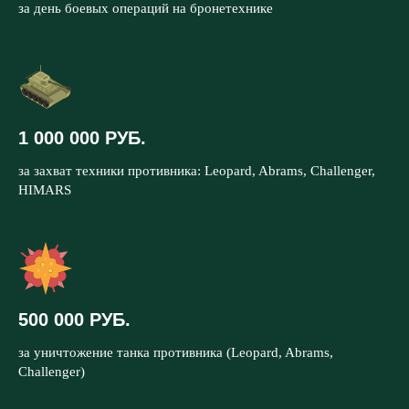
за день боевых операций на бронетехнике
1 000 000 РУБ.
за захват техники противника: Leopard, Abrams, Challenger,
HIMARS
500 000 РУБ.
за уничтожение танка противника (Leopard, Abrams,
Challenger)