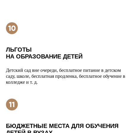
ЛЬГОТЫ
НА ОБРАЗОВАНИЕ ДЕТЕЙ
Детский сад вне очереди, бесплатное питание в детском
саду, школе, бесплатная продленка, бесплатное обучение в
колледже и т. д.
БЮДЖЕТНЫЕ МЕСТА ДЛЯ ОБУЧЕНИЯ
ДЕТЕЙ В ВУЗАХ