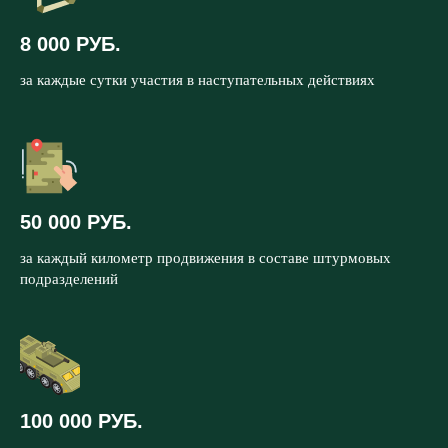
8 000 РУБ.
за каждые сутки участия в наступательных действиях
50 000 РУБ.
за каждый километр продвижения в составе штурмовых
подразделений
100 000 РУБ.