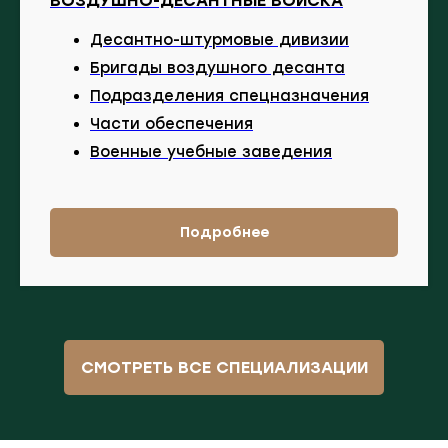
ВОЗДУШНО-ДЕСАНТНЫЕ ВОЙСКА
Десантно-штурмовые дивизии
Бригады воздушного десанта
Подразделения спецназначения
Части обеспечения
Военные учебные заведения
Подробнее
СМОТРЕТЬ ВСЕ СПЕЦИАЛИЗАЦИИ