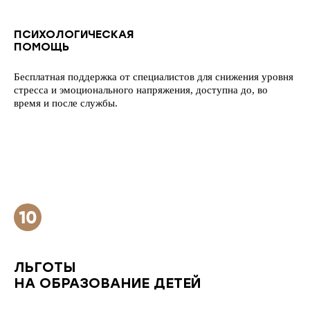
ПСИХОЛОГИЧЕСКАЯ
ПОМОЩЬ
Бесплатная поддержка от специалистов для снижения уровня
стресса и эмоционального напряжения, доступна до, во
время и после службы.
ЛЬГОТЫ
НА ОБРАЗОВАНИЕ ДЕТЕЙ