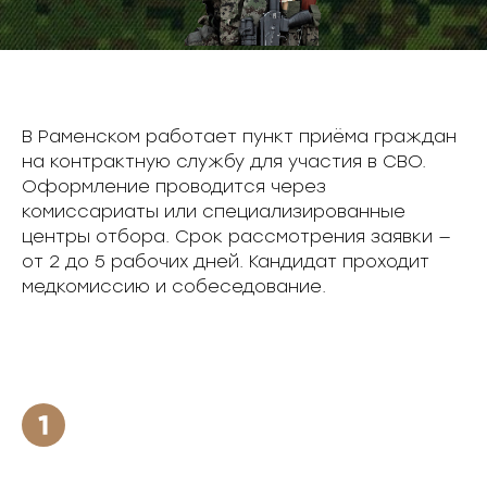
В Раменском работает пункт приёма граждан
на контрактную службу для участия в СВО.
Оформление проводится через
комиссариаты или специализированные
центры отбора. Срок рассмотрения заявки —
от 2 до 5 рабочих дней. Кандидат проходит
медкомиссию и собеседование.