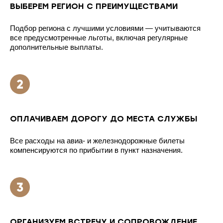
ВЫБЕРЕМ РЕГИОН С ПРЕИМУЩЕСТВАМИ
Подбор региона с лучшими условиями — учитываются
все предусмотренные льготы, включая регулярные
дополнительные выплаты.
ОПЛАЧИВАЕМ ДОРОГУ ДО МЕСТА СЛУЖБЫ
Все расходы на авиа- и железнодорожные билеты
компенсируются по прибытии в пункт назначения.
ОРГАНИЗУЕМ ВСТРЕЧУ И СОПРОВОЖДЕНИЕ