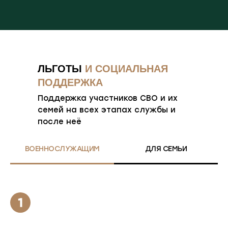
ЛЬГОТЫ
И СОЦИАЛЬНАЯ
ПОДДЕРЖКА
Поддержка участников СВО и их
семей на всех этапах службы и
после неё
ВОЕННОСЛУЖАЩИМ
ДЛЯ СЕМЬИ