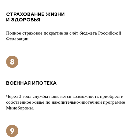
СТРАХОВАНИЕ ЖИЗНИ
И ЗДОРОВЬЯ
Полное страховое покрытие за счёт бюджета Российской
Федерации
ВОЕННАЯ ИПОТЕКА
Через 3 года службы появляется возможность приобрести
собственное жильё по накопительно-ипотечной программе
Минобороны.