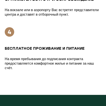
На вокзале или в аэропорту Вас встретят представители
центра и доставят в отборочный пункт.
БЕСПЛАТНОЕ ПРОЖИВАНИЕ И ПИТАНИЕ
На время пребывания до подписания контракта
предоставляется комфортное жилье и питание за наш
счёт.