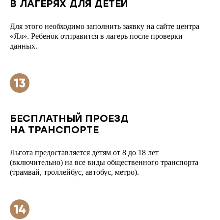
В ЛАГЕРЯХ ДЛЯ ДЕТЕЙ
Для этого необходимо заполнить заявку на сайте центра
«Ял». Ребенок отправится в лагерь после проверки
данных.
БЕСПЛАТНЫЙ ПРОЕЗД
НА ТРАНСПОРТЕ
Льгота предоставляется детям от 8 до 18 лет
(включительно) на все виды общественного транспорта
(трамвай, троллейбус, автобус, метро).