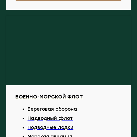
ВОЕННО-МОРСКОЙ ФЛОТ
Береговая оборона
Надводный флот
Подводные лодки
Морская авиация