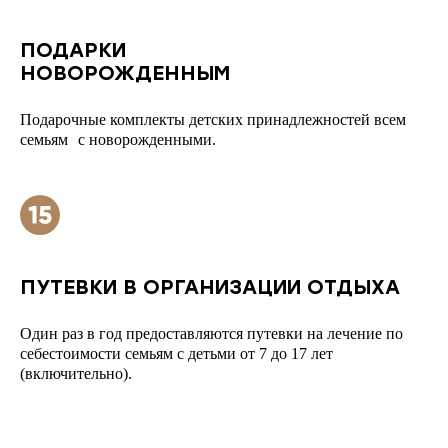
ПОДАРКИ
НОВОРОЖДЕННЫМ
Подарочные комплекты детских принадлежностей всем
семьям с новорожденными.
ПУТЕВКИ В ОРГАНИЗАЦИИ ОТДЫХА
Один раз в год предоставляются путевки на лечение по
себестоимости семьям с детьми от 7 до 17 лет
(включительно).