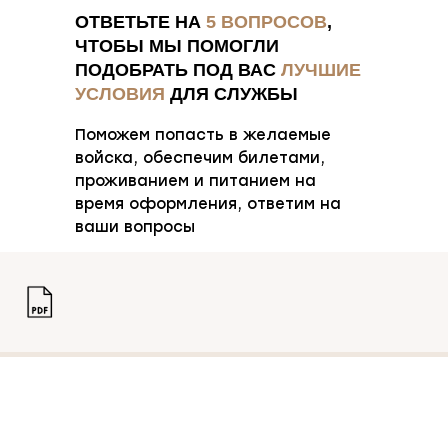
ОТВЕТЬТЕ НА
5 ВОПРОСОВ
,
ЧТОБЫ МЫ ПОМОГЛИ
ПОДОБРАТЬ ПОД ВАС
ЛУЧШИЕ
УСЛОВИЯ
ДЛЯ СЛУЖБЫ
Поможем попасть в желаемые
войска, обеспечим билетами,
проживанием и питанием на
время оформления, ответим на
ваши вопросы