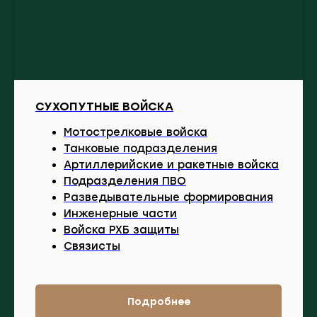
СУХОПУТНЫЕ ВОЙСКА
Мотострелковые войска
Танковые подразделения
Артиллерийские и ракетные войска
Подразделения ПВО
Разведывательные формирования
Инженерные части
Войска РХБ защиты
Связисты
Подробнее