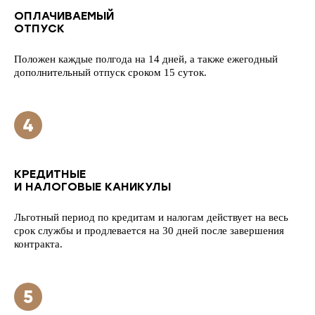
ОПЛАЧИВАЕМЫЙ
ОТПУСК
Положен каждые полгода на 14 дней, а также ежегодный
дополнительный отпуск сроком 15 суток.
КРЕДИТНЫЕ
И НАЛОГОВЫЕ КАНИКУЛЫ
Льготный период по кредитам и налогам действует на весь
срок службы и продлевается на 30 дней после завершения
контракта.