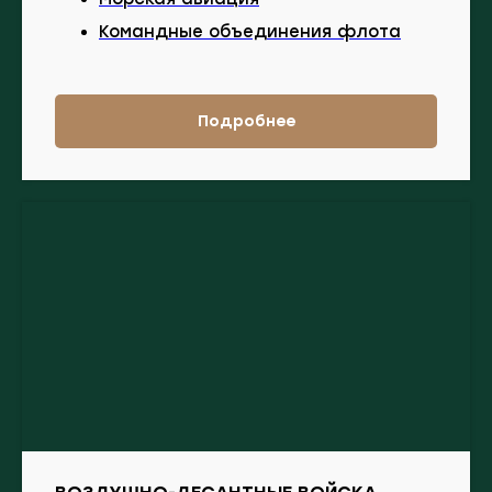
Командные объединения флота
Подробнее