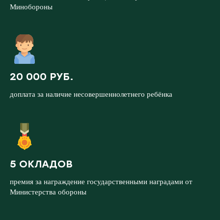
Минобороны
20 000 РУБ.
доплата за наличие несовершеннолетнего ребёнка
5 ОКЛАДОВ
премия за награждение государственными наградами от
Министерства обороны