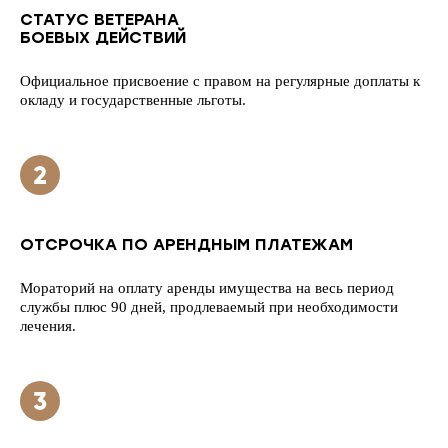
СТАТУС ВЕТЕРАНА
БОЕВЫХ ДЕЙСТВИЙ
Официальное присвоение с правом на регулярные доплаты к
окладу и государственные льготы.
ОТСРОЧКА ПО АРЕНДНЫМ ПЛАТЕЖАМ
Мораторий на оплату аренды имущества на весь период
службы плюс 90 дней, продлеваемый при необходимости
лечения.