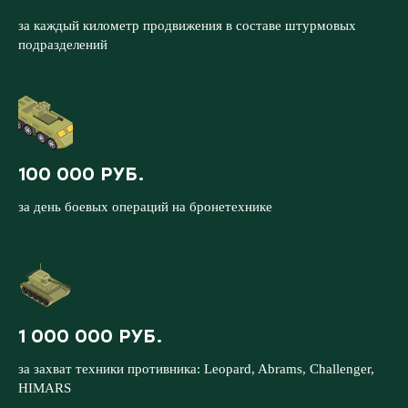
за каждый километр продвижения в составе штурмовых
подразделений
100 000 РУБ.
за день боевых операций на бронетехнике
1 000 000 РУБ.
за захват техники противника: Leopard, Abrams, Challenger,
HIMARS