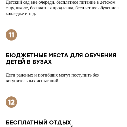
Детский сад вне очереди, бесплатное питание в детском
саду, школе, бесплатная продленка, бесплатное обучение в
колледже и т. д.
БЮДЖЕТНЫЕ МЕСТА ДЛЯ ОБУЧЕНИЯ
ДЕТЕЙ В ВУЗАХ
Дети раненых и погибших могут поступить без
вступительных испытаний.
БЕСПЛАТНЫЙ ОТДЫХ