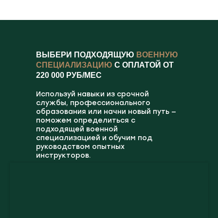
ВЫБЕРИ ПОДХОДЯЩУЮ
ВОЕННУЮ
СПЕЦИАЛИЗАЦИЮ
С ОПЛАТОЙ ОТ
220 000 РУБ/МЕС
Используй навыки из срочной
службы, профессионального
образования или начни новый путь —
поможем определиться с
подходящей военной
специализацией и обучим под
руководством опытных
инструкторов.