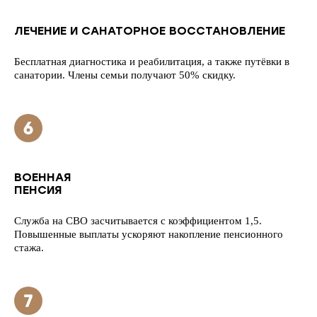
ЛЕЧЕНИЕ И САНАТОРНОЕ ВОССТАНОВЛЕНИЕ
Бесплатная диагностика и реабилитация, а также путёвки в
санатории. Члены семьи получают 50% скидку.
ВОЕННАЯ
ПЕНСИЯ
Служба на СВО засчитывается с коэффициентом 1,5.
Повышенные выплаты ускоряют накопление пенсионного
стажа.