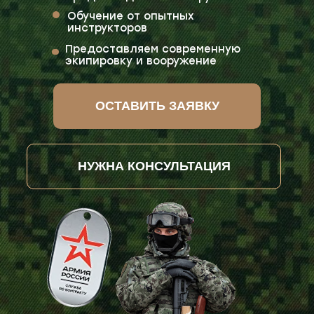
Обучение от опытных
инструкторов
Предоставляем современную
экипировку и вооружение
ОСТАВИТЬ ЗАЯВКУ
НУЖНА КОНСУЛЬТАЦИЯ