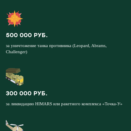
500 000 РУБ.
за уничтожение танка противника (Leopard, Abrams,
Challenger)
300 000 РУБ.
за ликвидацию HIMARS или ракетного комплекса «Точка-У»