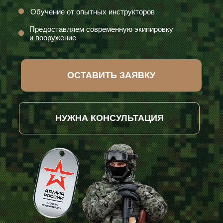
Обучение от опытных инструкторов
Предоставляем современную экипировку
и вооружение
ОСТАВИТЬ ЗАЯВКУ
НУЖНА КОНСУЛЬТАЦИЯ