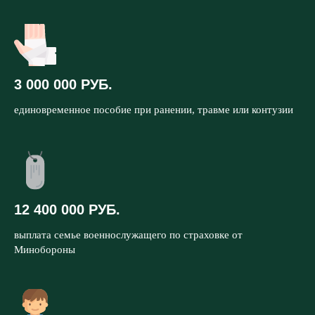
3 000 000 РУБ.
единовременное пособие при ранении, травме или контузии
12 400 000 РУБ.
выплата семье военнослужащего по страховке от
Минобороны