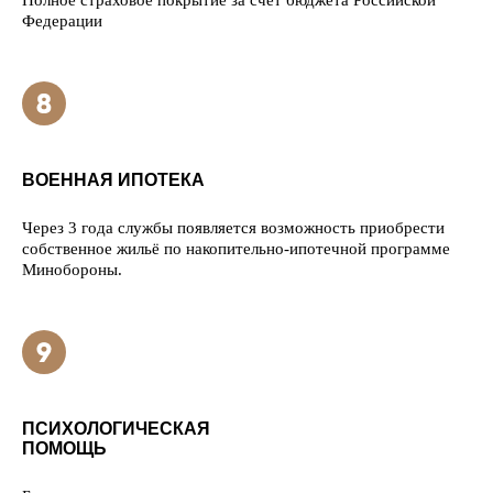
Полное страховое покрытие за счёт бюджета Российской
Федерации
ВОЕННАЯ ИПОТЕКА
Через 3 года службы появляется возможность приобрести
собственное жильё по накопительно-ипотечной программе
Минобороны.
ПСИХОЛОГИЧЕСКАЯ
ПОМОЩЬ