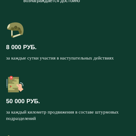
вознаграждается достойно
8 000 РУБ.
за каждые сутки участия в наступательных действиях
50 000 РУБ.
за каждый километр продвижения в составе штурмовых
подразделений