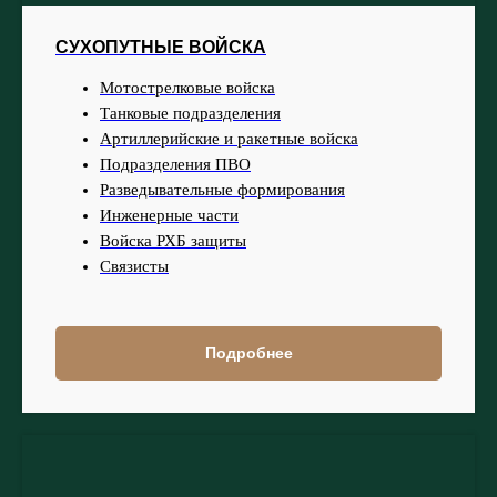
СУХОПУТНЫЕ ВОЙСКА
Мотострелковые войска
Танковые подразделения
Артиллерийские и ракетные войска
Подразделения ПВО
Разведывательные формирования
Инженерные части
Войска РХБ защиты
Связисты
Подробнее