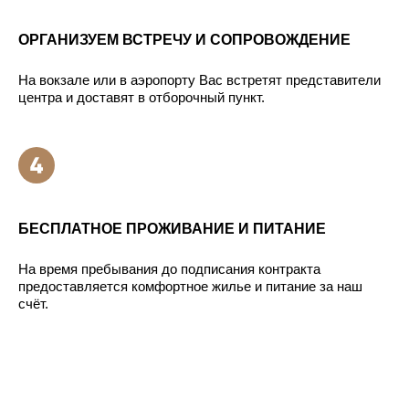
ОРГАНИЗУЕМ ВСТРЕЧУ И СОПРОВОЖДЕНИЕ
На вокзале или в аэропорту Вас встретят представители
центра и доставят в отборочный пункт.
БЕСПЛАТНОЕ ПРОЖИВАНИЕ И ПИТАНИЕ
На время пребывания до подписания контракта
предоставляется комфортное жилье и питание за наш
счёт.