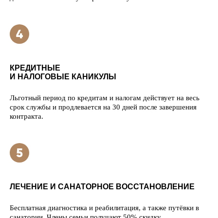
КРЕДИТНЫЕ
И НАЛОГОВЫЕ КАНИКУЛЫ
Льготный период по кредитам и налогам действует на весь
срок службы и продлевается на 30 дней после завершения
контракта.
ЛЕЧЕНИЕ И САНАТОРНОЕ ВОССТАНОВЛЕНИЕ
Бесплатная диагностика и реабилитация, а также путёвки в
санатории. Члены семьи получают 50% скидку.