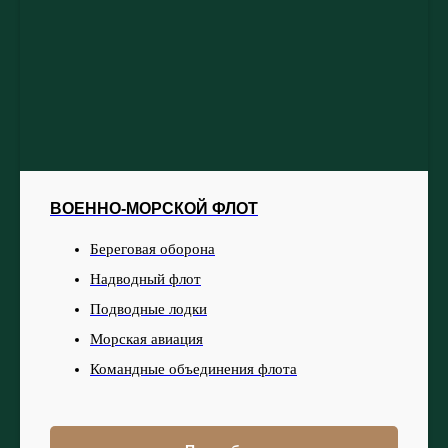
ВОЕННО-МОРСКОЙ ФЛОТ
Береговая оборона
Надводный флот
Подводные лодки
Морская авиация
Командные объединения флота