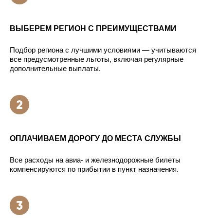
ВЫБЕРЕМ РЕГИОН С ПРЕИМУЩЕСТВАМИ
Подбор региона с лучшими условиями — учитываются
все предусмотренные льготы, включая регулярные
дополнительные выплаты.
ОПЛАЧИВАЕМ ДОРОГУ ДО МЕСТА СЛУЖБЫ
Все расходы на авиа- и железнодорожные билеты
компенсируются по прибытии в пункт назначения.