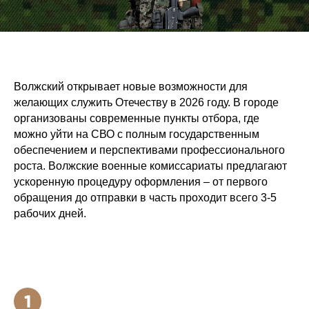
Волжский открывает новые возможности для
желающих служить Отечеству в 2026 году. В городе
организованы современные пункты отбора, где
можно уйти на СВО с полным государственным
обеспечением и перспективами профессионального
роста. Волжские военные комиссариаты предлагают
ускоренную процедуру оформления – от первого
обращения до отправки в часть проходит всего 3-5
рабочих дней.