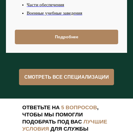
Части обеспечения
Военные учебные заведения
Подробнее
СМОТРЕТЬ ВСЕ СПЕЦИАЛИЗАЦИИ
ОТВЕТЬТЕ НА
5 ВОПРОСОВ
,
ЧТОБЫ МЫ ПОМОГЛИ
ПОДОБРАТЬ ПОД ВАС
ЛУЧШИЕ
УСЛОВИЯ
ДЛЯ СЛУЖБЫ