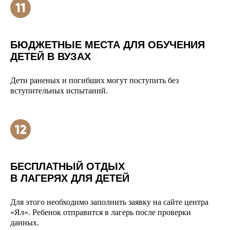
БЮДЖЕТНЫЕ МЕСТА ДЛЯ ОБУЧЕНИЯ
ДЕТЕЙ В ВУЗАХ
Дети раненых и погибших могут поступить без
вступительных испытаний.
БЕСПЛАТНЫЙ ОТДЫХ
В ЛАГЕРЯХ ДЛЯ ДЕТЕЙ
Для этого необходимо заполнить заявку на сайте центра
«Ял». Ребенок отправится в лагерь после проверки
данных.