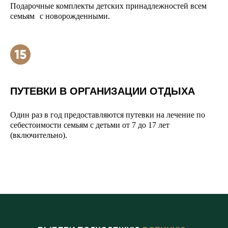
Подарочные комплекты детских принадлежностей всем
семьям с новорожденными.
ПУТЕВКИ В ОРГАНИЗАЦИИ ОТДЫХА
Один раз в год предоставляются путевки на лечение по
себестоимости семьям с детьми от 7 до 17 лет
(включительно).