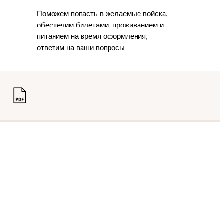
Поможем попасть в желаемые войска,
обеспечим билетами, проживанием и
питанием на время оформления,
ответим на ваши вопросы