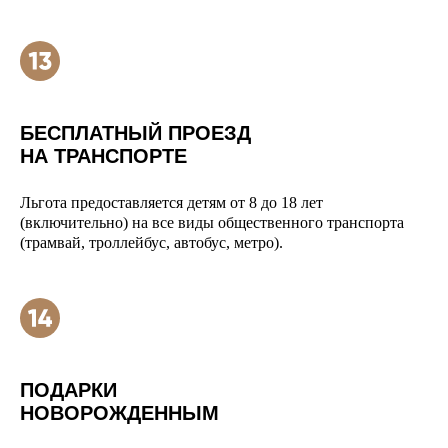
БЕСПЛАТНЫЙ ПРОЕЗД
НА ТРАНСПОРТЕ
Льгота предоставляется детям от 8 до 18 лет
(включительно) на все виды общественного транспорта
(трамвай, троллейбус, автобус, метро).
ПОДАРКИ
НОВОРОЖДЕННЫМ