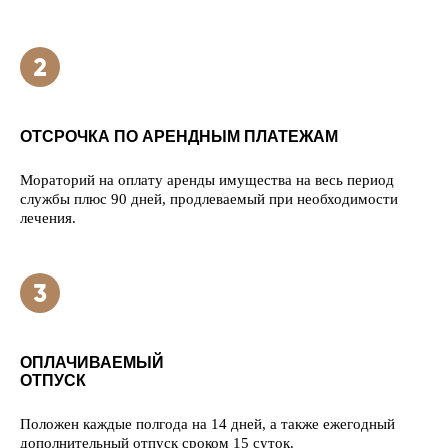
ОТСРОЧКА ПО АРЕНДНЫМ ПЛАТЕЖАМ
Мораторий на оплату аренды имущества на весь период
службы плюс 90 дней, продлеваемый при необходимости
лечения.
ОПЛАЧИВАЕМЫЙ
ОТПУСК
Положен каждые полгода на 14 дней, а также ежегодный
дополнительный отпуск сроком 15 суток.