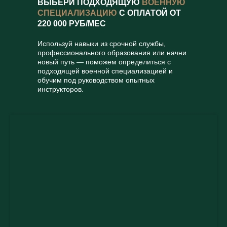
ВЫБЕРИ ПОДХОДЯЩУЮ
ВОЕННУЮ
СПЕЦИАЛИЗАЦИЮ
С ОПЛАТОЙ ОТ
220 000 РУБ/МЕС
Используй навыки из срочной службы,
профессионального образования или начни
новый путь — поможем определиться с
подходящей военной специализацией и
обучим под руководством опытных
инструкторов.