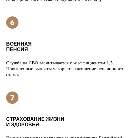
ВОЕННАЯ
ПЕНСИЯ
Служба на СВО засчитывается с коэффициентом 1,5.
Повышенные выплаты ускоряют накопление пенсионного
стажа.
СТРАХОВАНИЕ ЖИЗНИ
И ЗДОРОВЬЯ