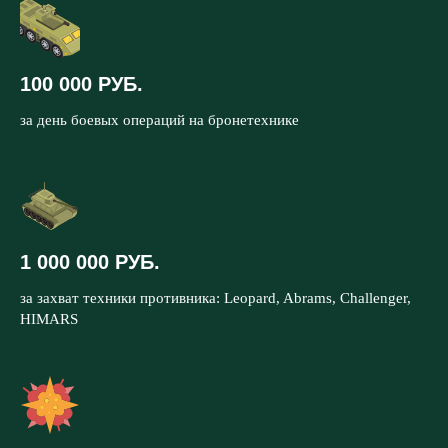
100 000 РУБ.
за день боевых операций на бронетехнике
1 000 000 РУБ.
за захват техники противника: Leopard, Abrams, Challenger,
HIMARS