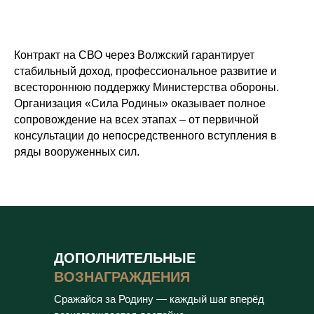
Контракт на СВО через Волжский гарантирует
стабильный доход, профессиональное развитие и
всестороннюю поддержку Министерства обороны.
Организация «Сила Родины» оказывает полное
сопровождение на всех этапах – от первичной
консультации до непосредственного вступления в
ряды вооруженных сил.
ДОПОЛНИТЕЛЬНЫЕ
ВОЗНАГРАЖДЕНИЯ
Сражайся за Родину — каждый шаг вперёд