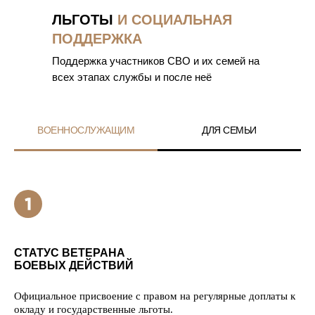
ЛЬГОТЫ
И СОЦИАЛЬНАЯ
ПОДДЕРЖКА
Поддержка участников СВО и их семей на
всех этапах службы и после неё
ВОЕННОСЛУЖАЩИМ
ДЛЯ СЕМЬИ
СТАТУС ВЕТЕРАНА
БОЕВЫХ ДЕЙСТВИЙ
Официальное присвоение с правом на регулярные доплаты к
окладу и государственные льготы.