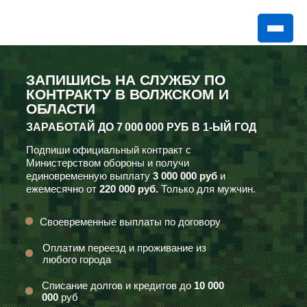
ЗАПИШИСЬ НА СЛУЖБУ ПО
КОНТРАКТУ В ВОЛЖСКОМ И
ОБЛАСТИ
ЗАРАБОТАЙ ДО
7 000 000 РУБ
В 1-ЫЙ ГОД
Подпиши официальный контракт с
Министерством обороны и получи
единовременную выплату
3 000 000 руб
и
ежемесячно от
220 000 руб.
Только для мужчин.
Своевременные выплаты по договору
Оплатим переезд и проживание из
любого города
Списание долгов и кредитов до
10 000
000
руб