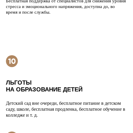
Бесплатная поддержка от специалистов для снижения уровня
стресса и эмоционального напряжения, доступна до, во
время и после службы.
ЛЬГОТЫ
НА ОБРАЗОВАНИЕ ДЕТЕЙ
Детский сад вне очереди, бесплатное питание в детском
саду, школе, бесплатная продленка, бесплатное обучение в
колледже и т. д.