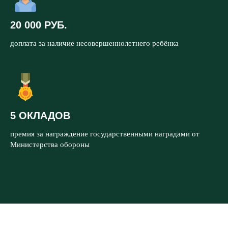
20 000 РУБ.
доплата за наличие несовершеннолетнего ребёнка
5 ОКЛАДОВ
премия за награждение государственными наградами от
Министерства обороны