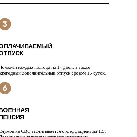
ОПЛАЧИВАЕМЫЙ
ОТПУСК
Положен каждые полгода на 14 дней, а также
ежегодный дополнительный отпуск сроком 15 суток.
ВОЕННАЯ
ПЕНСИЯ
Служба на СВО засчитывается с коэффициентом 1,5.