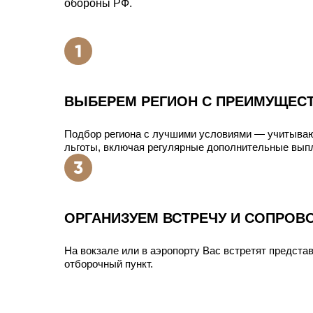
обороны РФ.
ВЫБЕРЕМ РЕГИОН С ПРЕИМУЩЕС
Подбор региона с лучшими условиями — учитыва
льготы, включая регулярные дополнительные вып
ОРГАНИЗУЕМ ВСТРЕЧУ И СОПРОВ
На вокзале или в аэропорту Вас встретят представ
отборочный пункт.