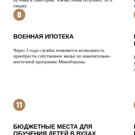
путёвки в санатории. Члены семьи получают 50%
скидку.
ВОЕННАЯ ИПОТЕКА
Через 3 года службы появляется возможность
приобрести собственное жильё по накопительно-
ипотечной программе Минобороны.
БЮДЖЕТНЫЕ МЕСТА ДЛЯ
ОБУЧЕНИЯ ДЕТЕЙ В ВУЗАХ