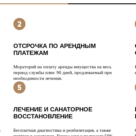
ОТСРОЧКА ПО АРЕНДНЫМ
ПЛАТЕЖАМ
Мораторий на оплату аренды имущества на весь
период службы плюс 90 дней, продлеваемый при
необходимости лечения.
ЛЕЧЕНИЕ И САНАТОРНОЕ
ВОССТАНОВЛЕНИЕ
а
Бесплатная диагностика и реабилитация, а также