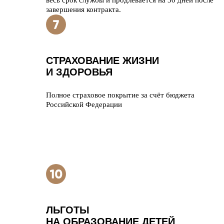
весь срок службы и продлевается на 30 дней после
завершения контракта.
СТРАХОВАНИЕ ЖИЗНИ
И ЗДОРОВЬЯ
Полное страховое покрытие за счёт бюджета
Российской Федерации
ЛЬГОТЫ
НА ОБРАЗОВАНИЕ ДЕТЕЙ