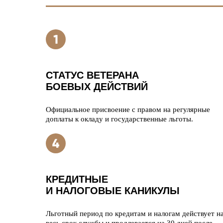
СТАТУС ВЕТЕРАНА
БОЕВЫХ ДЕЙСТВИЙ
Официальное присвоение с правом на регулярные
доплаты к окладу и государственные льготы.
КРЕДИТНЫЕ
И НАЛОГОВЫЕ КАНИКУЛЫ
Льготный период по кредитам и налогам действует н