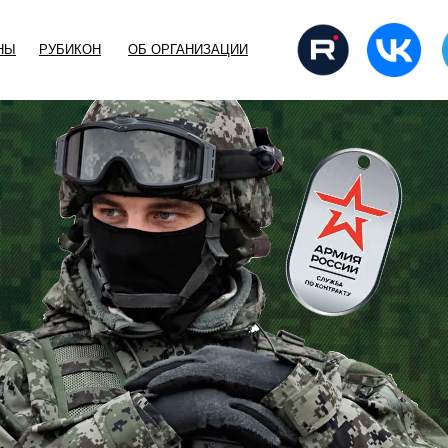
НЫ
РУБИКОН
ОБ ОРГАНИЗАЦИИ