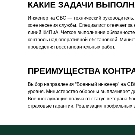
КАКИЕ ЗАДАЧИ ВЫПОЛН
Инженер на СВО — технический руководитель,
зоне несения службы. Специалист отвечает за 
линий КИПиА. Четкое выполнение обязанносте
контроль над оперативной обстановкой. Мини
проведения восстановительных работ.
ПРЕИМУЩЕСТВА КОНТР
Выбор направления “Военный инженер” на СВО 
уровня. Министерство обороны выплачивает де
Военнослужащие получают статус ветерана бо
страховые гарантии. Реализация профильных 