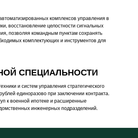
 автоматизированных комплексов управления в
ики, восстановление целостности сигнальных
ия, позволяя командным пунктам сохранять
обходимых комплектующих и инструментов для
НОЙ СПЕЦИАЛЬНОСТИ
ехники и систем управления стратегического
рублей единоразово при заключении контракта.
уп к военной ипотеке и расширенные
едомственных инженерных подразделений.