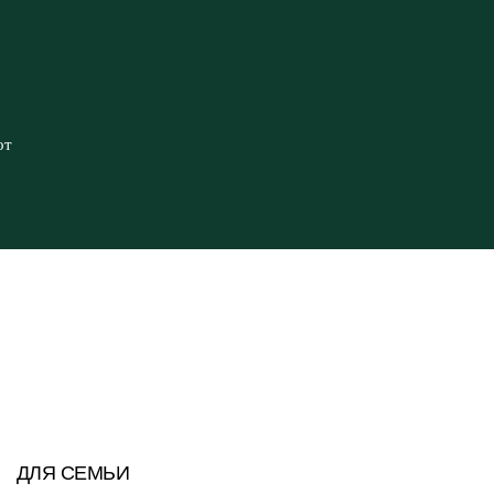
от
ДЛЯ СЕМЬИ