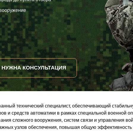
 вооружение
НУЖНА КОНСУЛЬТАЦИЯ
анный технический специалист, обеспечивающий стабильн
ов и средств автоматики в рамках специальной военной о
ания сложного вооружения, систем связи и управления во
важных узлов обеспечения, повышая общую эффективность