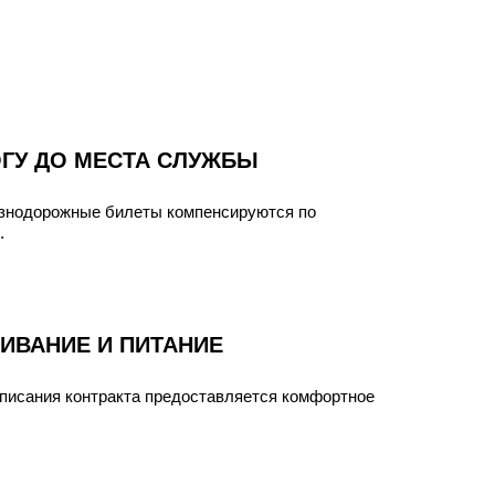
ГУ ДО МЕСТА СЛУЖБЫ
езнодорожные билеты компенсируются по
.
ИВАНИЕ И ПИТАНИЕ
писания контракта предоставляется комфортное