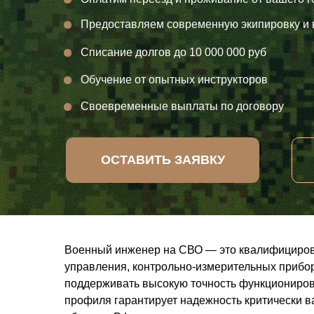
Предоставляем современную экипировку и
Списание долгов до 10 000 000 руб
Обучение от опытных инструкторов
Своевременные выплаты по договору
ОСТАВИТЬ ЗАЯВКУ
Военный инженер на СВО — это квалифициров
управления, контрольно-измерительных прибор
поддерживать высокую точность функциониров
профиля гарантирует надежность критически 