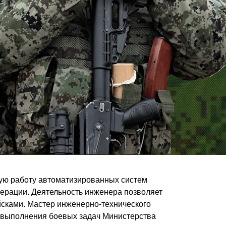
ую работу автоматизированных систем
перации. Деятельность инженера позволяет
йсками. Мастер инженерно-технического
 выполнения боевых задач Министерства