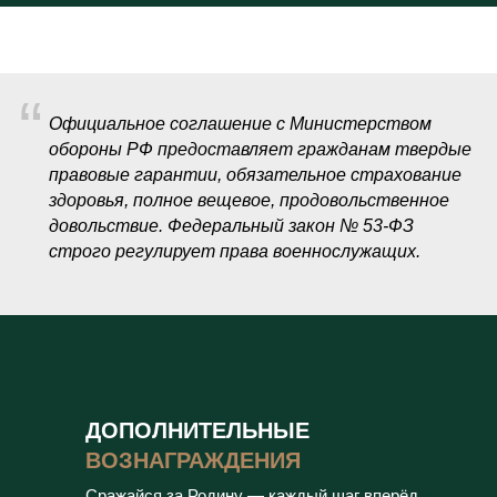
“
Официальное соглашение с Министерством
обороны РФ предоставляет гражданам твердые
правовые гарантии, обязательное страхование
здоровья, полное вещевое, продовольственное
довольствие. Федеральный закон № 53-ФЗ
строго регулирует права военнослужащих.
ДОПОЛНИТЕЛЬНЫЕ
ВОЗНАГРАЖДЕНИЯ
Сражайся за Родину — каждый шаг вперёд