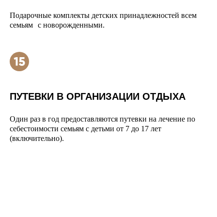
Подарочные комплекты детских принадлежностей всем
семьям с новорожденными.
ПУТЕВКИ В ОРГАНИЗАЦИИ ОТДЫХА
Один раз в год предоставляются путевки на лечение по
себестоимости семьям с детьми от 7 до 17 лет
(включительно).