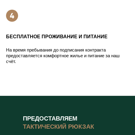
БЕСПЛАТНОЕ ПРОЖИВАНИЕ И ПИТАНИЕ
На время пребывания до подписания контракта
предоставляется комфортное жилье и питание за наш
счёт.
ПРЕДОСТАВЛЯЕМ
ТАКТИЧЕСКИЙ РЮКЗАК