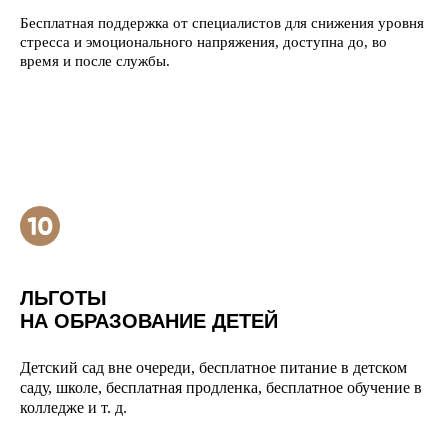
Бесплатная поддержка от специалистов для снижения уровня
стресса и эмоционального напряжения, доступна до, во
время и после службы.
ЛЬГОТЫ
НА ОБРАЗОВАНИЕ ДЕТЕЙ
Детский сад вне очереди, бесплатное питание в детском
саду, школе, бесплатная продленка, бесплатное обучение в
колледже и т. д.