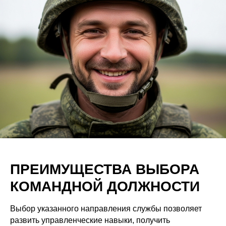
ПРЕИМУЩЕСТВА ВЫБОРА
КОМАНДНОЙ ДОЛЖНОСТИ
Выбор указанного направления службы позволяет
развить управленческие навыки, получить