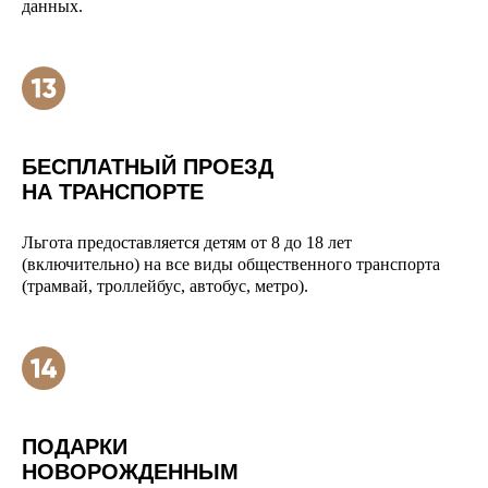
данных.
БЕСПЛАТНЫЙ ПРОЕЗД
НА ТРАНСПОРТЕ
Льгота предоставляется детям от 8 до 18 лет
(включительно) на все виды общественного транспорта
(трамвай, троллейбус, автобус, метро).
ПОДАРКИ
НОВОРОЖДЕННЫМ