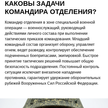
КАКОВЫ ЗАДАЧИ
КОМАНДИРА ОТДЕЛЕНИЯ?
Командир отделения в зоне специальной военной
операции — военнослужащий, руководящий
действиями личного состава при выполнении
тактических приказов командования. Младший
командный состав организует оборону, управляет
огнем, ведет разведку, контролирует обеспечение
подчиненных боеприпасами, экипировкой. Быстрое
принятие тактических решений повышает общую
безопасность подразделения. Постоянный контроль
ситуации исключает внезапное нападение
противника, гарантирует удержание оборонительных
рубежей Вооруженных Сил Российской Федерации.