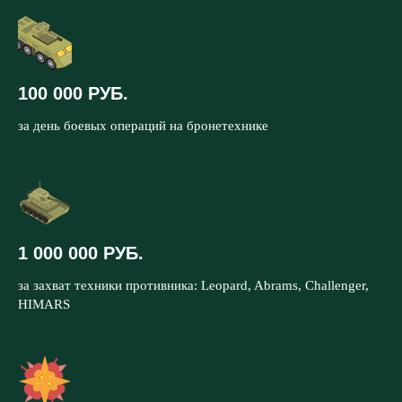
100 000 РУБ.
за день боевых операций на бронетехнике
1 000 000 РУБ.
за захват техники противника: Leopard, Abrams, Challenger,
HIMARS