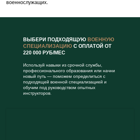
военнослужащих.
ВЫБЕРИ ПОДХОДЯЩУЮ
ВОЕННУЮ
СПЕЦИАЛИЗАЦИЮ
С ОПЛАТОЙ ОТ
220 000 РУБ/МЕС
Используй навыки из срочной службы,
профессионального образования или начни
новый путь — поможем определиться с
подходящей военной специализацией и
обучим под руководством опытных
инструкторов.