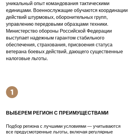
уникальный опыт командования тактическими
единицами. Военнослужащие обучаются координации
действий штурмовых, оборонительных групп,
управлению передовыми образцами техники.
Министерство обороны Российской Федерации
выступает надежным гарантом стабильного
обеспечения, страхования, присвоения статуса
ветерана боевых действий, дающего существенные
налоговые льготы.
ВЫБЕРЕМ РЕГИОН С ПРЕИМУЩЕСТВАМИ
Подбор региона с лучшими условиями — учитываются
все предусмотренные льготы, включая регулярные