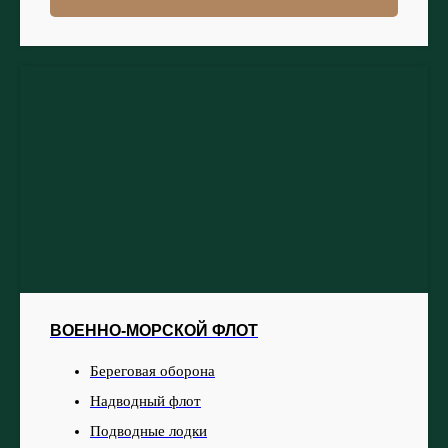
ВОЕННО-МОРСКОЙ ФЛОТ
Береговая оборона
Надводный флот
Подводные лодки