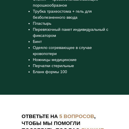
порошкообразное
Трубка трахеостома + гель для
безболезненного ввода
Пластырь
Перевязочный пакет индивидуальный с
фиксатором
Бинт
Одеяло согревающее в случае
кровопотери
Ножницы медицинские
Перчатки стерильные
Бланк формы 100
ОТВЕТЬТЕ НА
5 ВОПРОСОВ
,
ЧТОБЫ МЫ ПОМОГЛИ