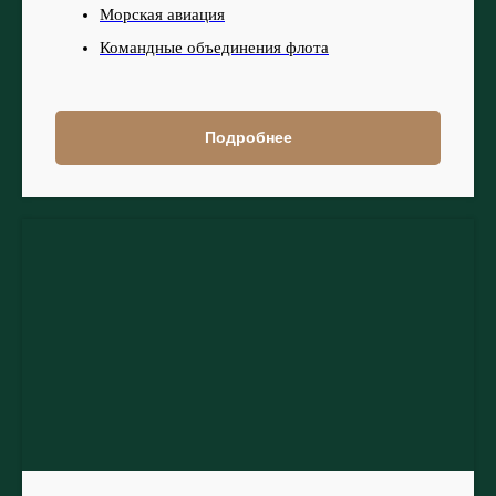
Морская авиация
Командные объединения флота
Подробнее