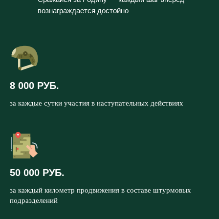
вознаграждается достойно
8 000 РУБ.
за каждые сутки участия в наступательных действиях
50 000 РУБ.
за каждый километр продвижения в составе штурмовых
подразделений