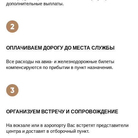
дополнительные выплаты.
ОПЛАЧИВАЕМ ДОРОГУ ДО МЕСТА СЛУЖБЫ
Все расходы на авиа- и железнодорожные билеты
компенсируются по прибытии в пункт назначения.
ОРГАНИЗУЕМ ВСТРЕЧУ И СОПРОВОЖДЕНИЕ
На вокзале или в аэропорту Вас встретят представители
центра и доставят в отборочный пункт.