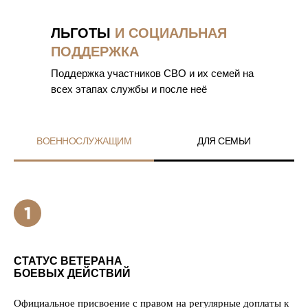
ЛЬГОТЫ
И СОЦИАЛЬНАЯ
ПОДДЕРЖКА
Поддержка участников СВО и их семей на
всех этапах службы и после неё
ВОЕННОСЛУЖАЩИМ
ДЛЯ СЕМЬИ
СТАТУС ВЕТЕРАНА
БОЕВЫХ ДЕЙСТВИЙ
Официальное присвоение с правом на регулярные доплаты к