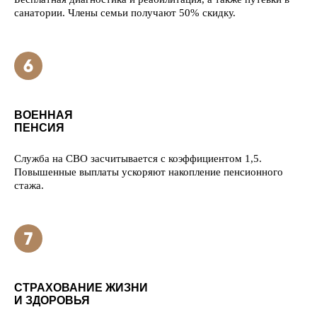
санатории. Члены семьи получают 50% скидку.
ВОЕННАЯ
ПЕНСИЯ
Служба на СВО засчитывается с коэффициентом 1,5.
Повышенные выплаты ускоряют накопление пенсионного
стажа.
СТРАХОВАНИЕ ЖИЗНИ
И ЗДОРОВЬЯ