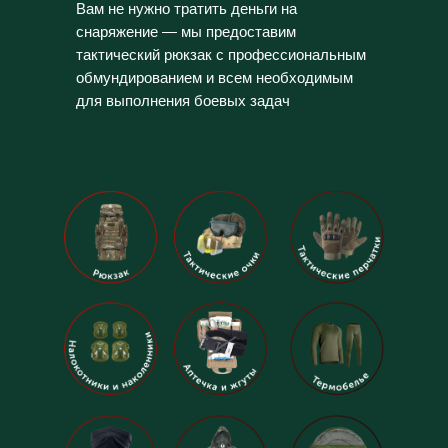
Вам не нужно тратить деньги на
снаряжение — мы предоставим
тактический рюкзак с профессиональным
обмундированием и всем необходимым
для выполнения боевых задач