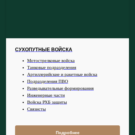
СУХОПУТНЫЕ ВОЙСКА
Мотострелковые войска
Танковые подразделения
Артиллерийские и ракетные войска
Подразделения ПВО
Разведывательные формирования
Инженерные части
Войска РХБ защиты
Связисты
Подробнее