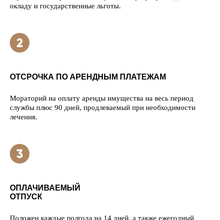
окладу и государственные льготы.
ОТСРОЧКА ПО АРЕНДНЫМ ПЛАТЕЖАМ
Мораторий на оплату аренды имущества на весь период
службы плюс 90 дней, продлеваемый при необходимости
лечения.
ОПЛАЧИВАЕМЫЙ
ОТПУСК
Положен каждые полгода на 14 дней, а также ежегодный