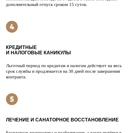
дополнительный отпуск сроком 15 суток.
КРЕДИТНЫЕ
И НАЛОГОВЫЕ КАНИКУЛЫ
Льготный период по кредитам и налогам действует на весь
срок службы и продлевается на 30 дней после завершения
контракта.
ЛЕЧЕНИЕ И САНАТОРНОЕ ВОССТАНОВЛЕНИЕ
Бесплатная диагностика и реабилитация, а также путёвки в