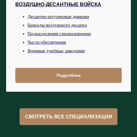
ВОЗДУШНО-ДЕСАНТНЫЕ ВОЙСКА
Десантно-штурмовые дивизии
Бригады воздушного десанта
Подразделения спецназначения
Части обеспечения
Военные учебные заведения
Подробнее
СМОТРЕТЬ ВСЕ СПЕЦИАЛИЗАЦИИ