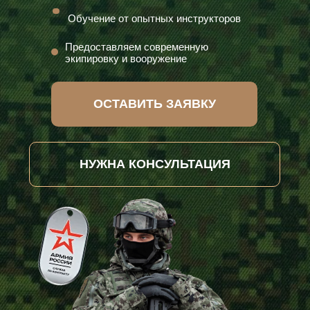
Обучение от опытных инструкторов
Предоставляем современную
экипировку и вооружение
ОСТАВИТЬ ЗАЯВКУ
НУЖНА КОНСУЛЬТАЦИЯ