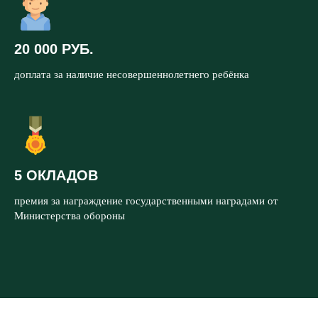
20 000 РУБ.
доплата за наличие несовершеннолетнего ребёнка
5 ОКЛАДОВ
премия за награждение государственными наградами от
Министерства обороны