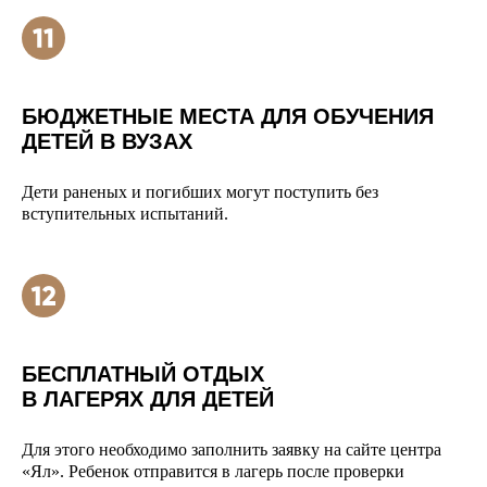
БЮДЖЕТНЫЕ МЕСТА ДЛЯ ОБУЧЕНИЯ
ДЕТЕЙ В ВУЗАХ
Дети раненых и погибших могут поступить без
вступительных испытаний.
БЕСПЛАТНЫЙ ОТДЫХ
В ЛАГЕРЯХ ДЛЯ ДЕТЕЙ
Для этого необходимо заполнить заявку на сайте центра
«Ял». Ребенок отправится в лагерь после проверки