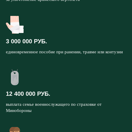
3 000 000 РУБ.
единовременное пособие при ранении, травме или контузии
12 400 000 РУБ.
выплата семье военнослужащего по страховке от
Минобороны