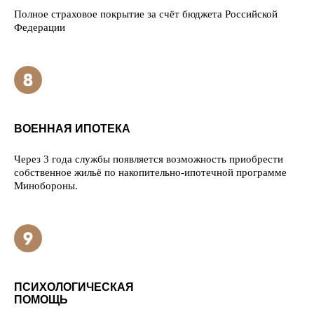
Полное страховое покрытие за счёт бюджета Российской
Федерации
ВОЕННАЯ ИПОТЕКА
Через 3 года службы появляется возможность приобрести
собственное жильё по накопительно-ипотечной программе
Минобороны.
ПСИХОЛОГИЧЕСКАЯ
ПОМОЩЬ