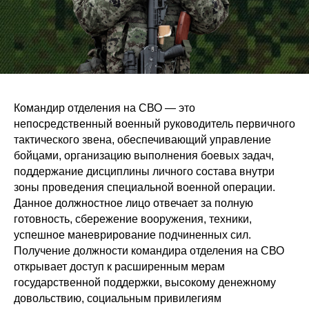
Командир отделения на СВО — это
непосредственный военный руководитель первичного
тактического звена, обеспечивающий управление
бойцами, организацию выполнения боевых задач,
поддержание дисциплины личного состава внутри
зоны проведения специальной военной операции.
Данное должностное лицо отвечает за полную
готовность, сбережение вооружения, техники,
успешное маневрирование подчиненных сил.
Получение должности командира отделения на СВО
открывает доступ к расширенным мерам
государственной поддержки, высокому денежному
довольствию, социальным привилегиям