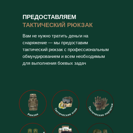
ПРЕДОСТАВЛЯЕМ
ТАКТИЧЕСКИЙ РЮКЗАК
Вам не нужно тратить деньги на
снаряжение — мы предоставим
тактический рюкзак с профессиональным
обмундированием и всем необходимым
для выполнения боевых задач