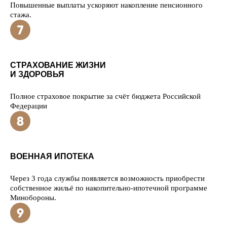
Повышенные выплаты ускоряют накопление пенсионного
стажа.
СТРАХОВАНИЕ ЖИЗНИ
И ЗДОРОВЬЯ
Полное страховое покрытие за счёт бюджета Российской
Федерации
ВОЕННАЯ ИПОТЕКА
Через 3 года службы появляется возможность приобрести
собственное жильё по накопительно-ипотечной программе
Минобороны.