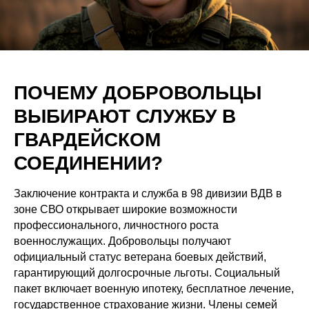
ПОЧЕМУ ДОБРОВОЛЬЦЫ
ВЫБИРАЮТ СЛУЖБУ В
ГВАРДЕЙСКОМ
СОЕДИНЕНИИ?
Заключение контракта и служба в 98 дивизии ВДВ в
зоне СВО открывает широкие возможности
профессионального, личностного роста
военнослужащих. Добровольцы получают
официальный статус ветерана боевых действий,
гарантирующий долгосрочные льготы. Социальный
пакет включает военную ипотеку, бесплатное лечение,
государственное страхование жизни. Члены семей