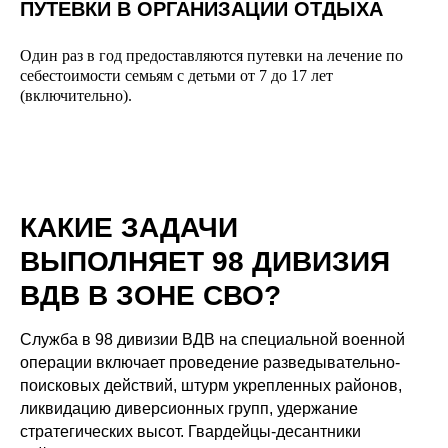
ПУТЕВКИ В ОРГАНИЗАЦИИ ОТДЫХА
Один раз в год предоставляются путевки на лечение по
себестоимости семьям с детьми от 7 до 17 лет
(включительно).
КАКИЕ ЗАДАЧИ
ВЫПОЛНЯЕТ 98 ДИВИЗИЯ
ВДВ В ЗОНЕ СВО?
Служба в 98 дивизии ВДВ на специальной военной
операции включает проведение разведывательно-
поисковых действий, штурм укрепленных районов,
ликвидацию диверсионных групп, удержание
стратегических высот. Гвардейцы-десантники