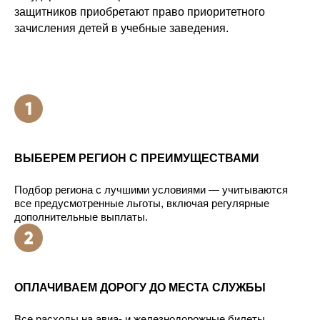
защитников приобретают право приоритетного
зачисления детей в учебные заведения.
ВЫБЕРЕМ РЕГИОН С ПРЕИМУЩЕСТВАМИ
Подбор региона с лучшими условиями — учитываются
все предусмотренные льготы, включая регулярные
дополнительные выплаты.
ОПЛАЧИВАЕМ ДОРОГУ ДО МЕСТА СЛУЖБЫ
Все расходы на авиа- и железнодорожные билеты