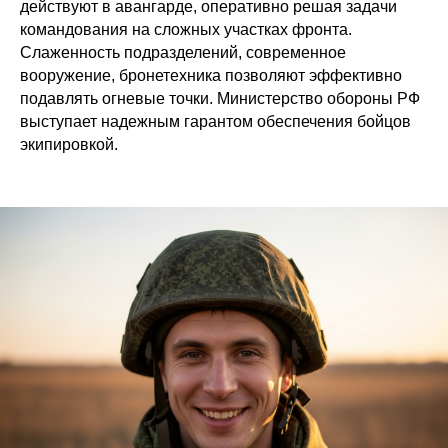
действуют в авангарде, оперативно решая задачи
командования на сложных участках фронта.
Слаженность подразделений, современное
вооружение, бронетехника позволяют эффективно
подавлять огневые точки. Министерство обороны РФ
выступает надежным гарантом обеспечения бойцов
экипировкой.