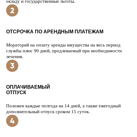
окладу и государственные льготы.
ОТСРОЧКА ПО АРЕНДНЫМ ПЛАТЕЖАМ
Мораторий на оплату аренды имущества на весь период
службы плюс 90 дней, продлеваемый при необходимости
лечения.
ОПЛАЧИВАЕМЫЙ
ОТПУСК
Положен каждые полгода на 14 дней, а также ежегодный
дополнительный отпуск сроком 15 суток.