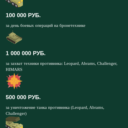
100 000 РУБ.
за день боевых операций на бронетехнике
1 000 000 РУБ.
за захват техники противника: Leopard, Abrams, Challenger,
HIMARS
500 000 РУБ.
за уничтожение танка противника (Leopard, Abrams,
Challenger)