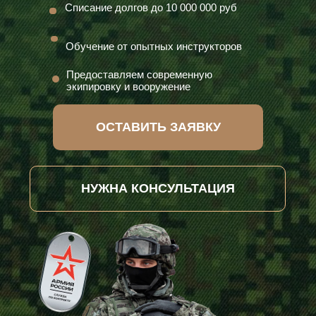
Списание долгов до 10 000 000 руб
Обучение от опытных инструкторов
Предоставляем современную
экипировку и вооружение
ОСТАВИТЬ ЗАЯВКУ
НУЖНА КОНСУЛЬТАЦИЯ