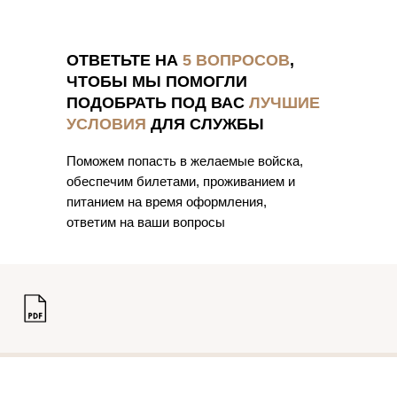
ОТВЕТЬТЕ НА
5 ВОПРОСОВ
,
ЧТОБЫ МЫ ПОМОГЛИ
ПОДОБРАТЬ ПОД ВАС
ЛУЧШИЕ
УСЛОВИЯ
ДЛЯ СЛУЖБЫ
Поможем попасть в желаемые войска,
обеспечим билетами, проживанием и
питанием на время оформления,
ответим на ваши вопросы