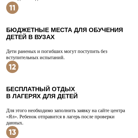
БЮДЖЕТНЫЕ МЕСТА ДЛЯ ОБУЧЕНИЯ
ДЕТЕЙ В ВУЗАХ
Дети раненых и погибших могут поступить без
вступительных испытаний.
БЕСПЛАТНЫЙ ОТДЫХ
В ЛАГЕРЯХ ДЛЯ ДЕТЕЙ
Для этого необходимо заполнить заявку на сайте центра
«Ял». Ребенок отправится в лагерь после проверки
данных.