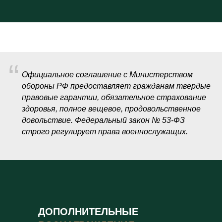
“
Официальное соглашение с Министерством
обороны РФ предоставляет гражданам твердые
правовые гарантии, обязательное страхование
здоровья, полное вещевое, продовольственное
довольствие. Федеральный закон № 53-ФЗ
строго регулирует права военнослужащих.
ДОПОЛНИТЕЛЬНЫЕ