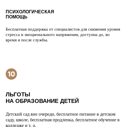
ПСИХОЛОГИЧЕСКАЯ
ПОМОЩЬ
Бесплатная поддержка от специалистов для снижения уровня
стресса и эмоционального напряжения, доступна до, во
время и после службы.
ЛЬГОТЫ
НА ОБРАЗОВАНИЕ ДЕТЕЙ
Детский сад вне очереди, бесплатное питание в детском
саду, школе, бесплатная продленка, бесплатное обучение в
колледже и т. д.