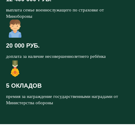
выплата семье военнослужащего по страховке от
Минобороны
20 000 РУБ.
доплата за наличие несовершеннолетнего ребёнка
5 ОКЛАДОВ
премия за награждение государственными наградами от
Министерства обороны