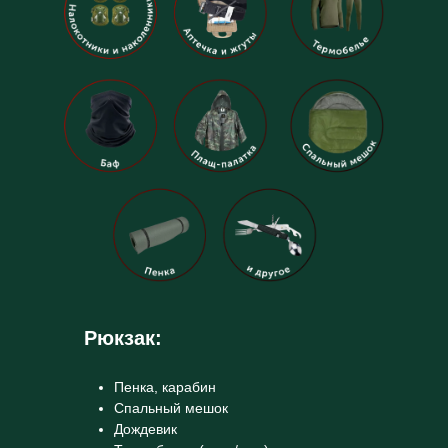
Рюкзак:
Пенка, карабин
Спальный мешок
Дождевик