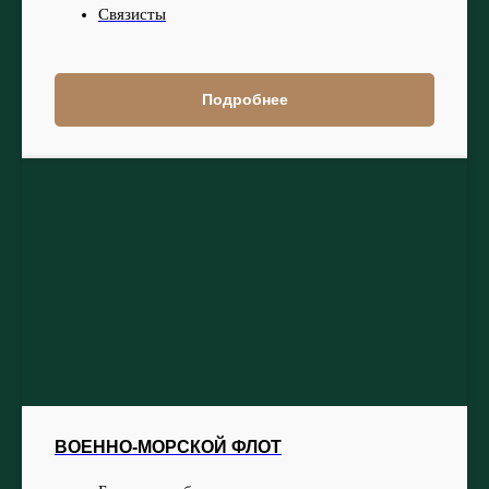
Связисты
Подробнее
ВОЕННО-МОРСКОЙ ФЛОТ