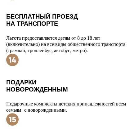
БЕСПЛАТНЫЙ ПРОЕЗД
НА ТРАНСПОРТЕ
Льгота предоставляется детям от 8 до 18 лет
(включительно) на все виды общественного транспорта
(трамвай, троллейбус, автобус, метро).
ПОДАРКИ
НОВОРОЖДЕННЫМ
Подарочные комплекты детских принадлежностей всем
семьям с новорожденными.