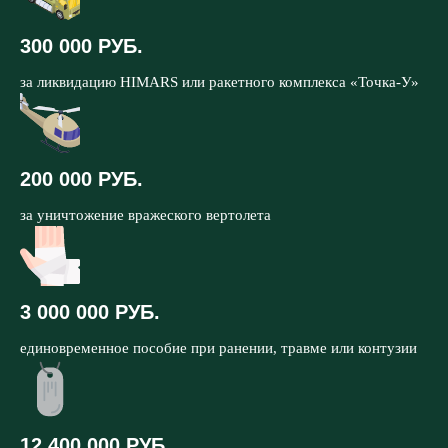
300 000 РУБ.
за ликвидацию HIMARS или ракетного комплекса «Точка-У»
200 000 РУБ.
за уничтожение вражеского вертолета
3 000 000 РУБ.
единовременное пособие при ранении, травме или контузии
12 400 000 РУБ.