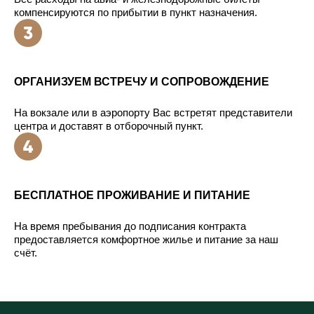
компенсируются по прибытии в пункт назначения.
ОРГАНИЗУЕМ ВСТРЕЧУ И СОПРОВОЖДЕНИЕ
На вокзале или в аэропорту Вас встретят представители
центра и доставят в отборочный пункт.
БЕСПЛАТНОЕ ПРОЖИВАНИЕ И ПИТАНИЕ
На время пребывания до подписания контракта
предоставляется комфортное жилье и питание за наш
счёт.