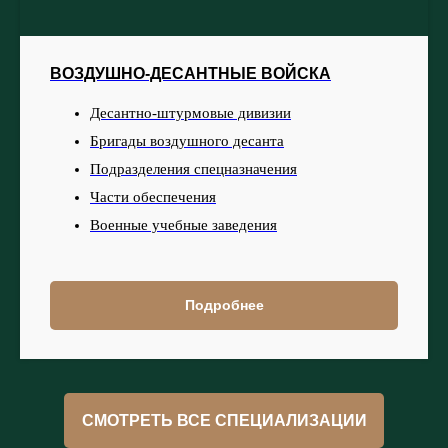
ВОЗДУШНО-ДЕСАНТНЫЕ ВОЙСКА
Десантно-штурмовые дивизии
Бригады воздушного десанта
Подразделения спецназначения
Части обеспечения
Военные учебные заведения
Подробнее
СМОТРЕТЬ ВСЕ СПЕЦИАЛИЗАЦИИ