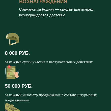
ВОЗНАГРАЖДЕНИЯ
Сражайся за Родину — каждый шаг вперёд
вознаграждается достойно
8 000 РУБ.
за каждые сутки участия в наступательных действиях
50 000 РУБ.
за каждый километр продвижения в составе штурмовых
подразделений