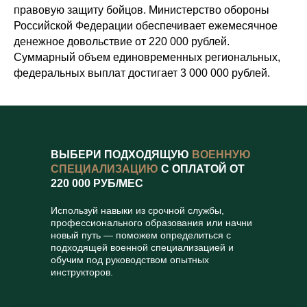
правовую защиту бойцов. Министерство обороны
Российской Федерации обеспечивает ежемесячное
денежное довольствие от 220 000 рублей.
Суммарный объем единовременных региональных,
федеральных выплат достигает 3 000 000 рублей.
ВЫБЕРИ ПОДХОДЯЩУЮ
ВОЕННУЮ
СПЕЦИАЛИЗАЦИЮ
С ОПЛАТОЙ ОТ
220 000 РУБ/МЕС
Используй навыки из срочной службы,
профессионального образования или начни
новый путь — поможем определиться с
подходящей военной специализацией и
обучим под руководством опытных
инструкторов.