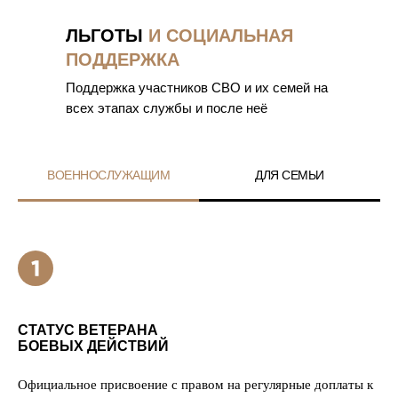
ЛЬГОТЫ
И СОЦИАЛЬНАЯ
ПОДДЕРЖКА
Поддержка участников СВО и их семей на
всех этапах службы и после неё
ВОЕННОСЛУЖАЩИМ
ДЛЯ СЕМЬИ
СТАТУС ВЕТЕРАНА
БОЕВЫХ ДЕЙСТВИЙ
Официальное присвоение с правом на регулярные доплаты к