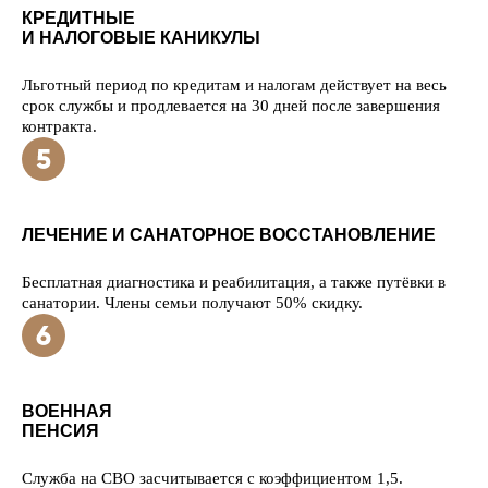
КРЕДИТНЫЕ
И НАЛОГОВЫЕ КАНИКУЛЫ
Льготный период по кредитам и налогам действует на весь
срок службы и продлевается на 30 дней после завершения
контракта.
ЛЕЧЕНИЕ И САНАТОРНОЕ ВОССТАНОВЛЕНИЕ
Бесплатная диагностика и реабилитация, а также путёвки в
санатории. Члены семьи получают 50% скидку.
ВОЕННАЯ
ПЕНСИЯ
Служба на СВО засчитывается с коэффициентом 1,5.