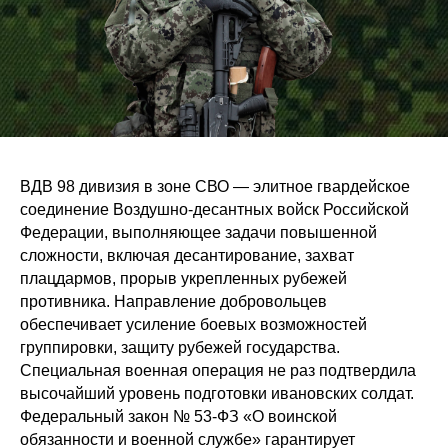
ВДВ 98 дивизия в зоне СВО — элитное гвардейское
соединение Воздушно-десантных войск Российской
Федерации, выполняющее задачи повышенной
сложности, включая десантирование, захват
плацдармов, прорыв укрепленных рубежей
противника. Направление добровольцев
обеспечивает усиление боевых возможностей
группировки, защиту рубежей государства.
Специальная военная операция не раз подтвердила
высочайший уровень подготовки ивановских солдат.
Федеральный закон № 53-ФЗ «О воинской
обязанности и военной службе» гарантирует