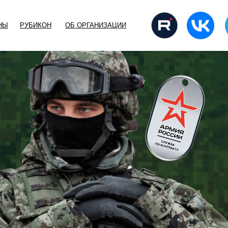
НЫ
РУБИКОН
ОБ ОРГАНИЗАЦИИ