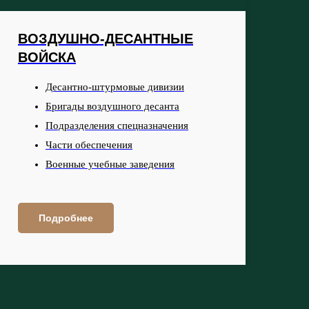
ВОЗДУШНО-ДЕСАНТНЫЕ
ВОЙСКА
Десантно-штурмовые дивизии
Бригады воздушного десанта
Подразделения спецназначения
Части обеспечения
Военные учебные заведения
Подробнее