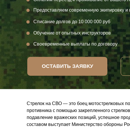
Предоставляем современную экипировку и
Списание долгов до 10 000 000 руб
Обучение от опытных инструкторов
Своевременные выплаты по договору
ОСТАВИТЬ ЗАЯВКУ
Стрелок на СВО — это боец мотострелковых п
противника с помощью закрепленного стрелков
подавление вражеских позиций, успешное пр
составом выступает Министерство обороны Ро