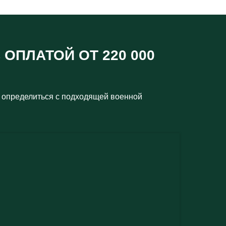
 ОПЛАТОЙ ОТ 220 000
 определиться с подходящей военной