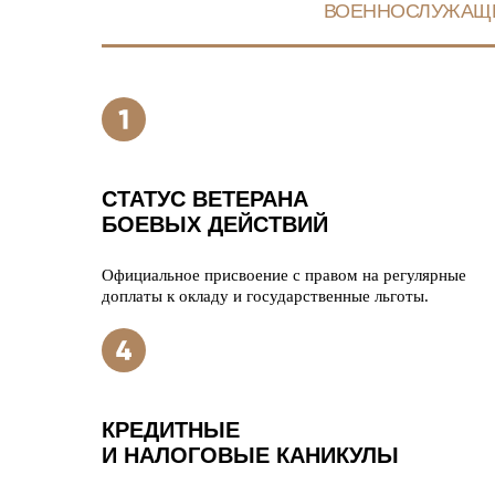
ВОЕННОСЛУЖАЩ
СТАТУС ВЕТЕРАНА
БОЕВЫХ ДЕЙСТВИЙ
Официальное присвоение с правом на регулярные
доплаты к окладу и государственные льготы.
КРЕДИТНЫЕ
И НАЛОГОВЫЕ КАНИКУЛЫ