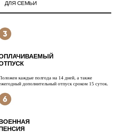
ДЛЯ СЕМЬИ
ОПЛАЧИВАЕМЫЙ
ОТПУСК
Положен каждые полгода на 14 дней, а также
ежегодный дополнительный отпуск сроком 15 суток.
ВОЕННАЯ
ПЕНСИЯ