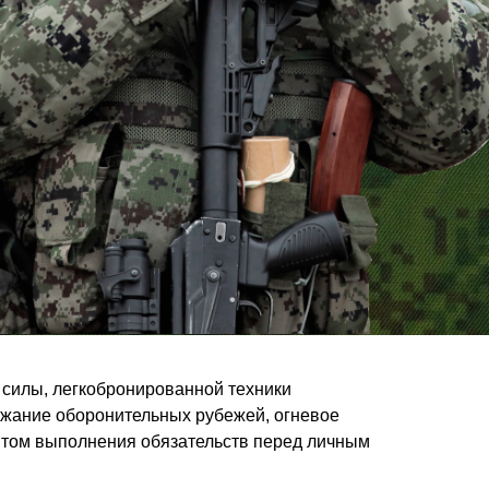
силы, легкобронированной техники
ржание оборонительных рубежей, огневое
том выполнения обязательств перед личным