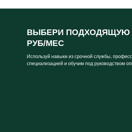
ВЫБЕРИ ПОДХОДЯЩУ
РУБ/МЕС
Используй навыки из срочной службы, профес
специализацией и обучим под руководством оп