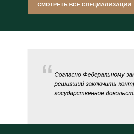
СМОТРЕТЬ ВСЕ СПЕЦИАЛИЗАЦИИ
“
Согласно Федеральному зак
решивший заключить конт
государственное довольст