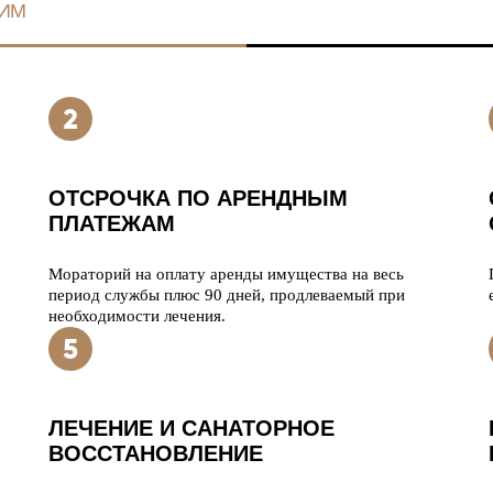
ИМ
ОТСРОЧКА ПО АРЕНДНЫМ
ПЛАТЕЖАМ
Мораторий на оплату аренды имущества на весь
период службы плюс 90 дней, продлеваемый при
необходимости лечения.
ЛЕЧЕНИЕ И САНАТОРНОЕ
ВОССТАНОВЛЕНИЕ