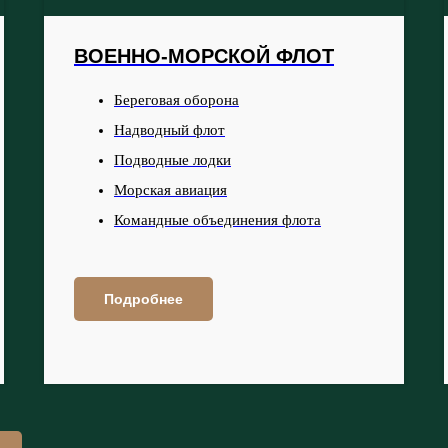
ВОЕННО-МОРСКОЙ ФЛОТ
Береговая оборона
Надводный флот
Подводные лодки
Морская авиация
Командные объединения флота
Подробнее