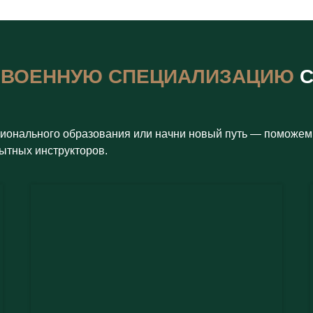
Ю
ВОЕННУЮ СПЕЦИАЛИЗАЦИЮ
С
сионального образования или начни новый путь — поможем
ытных инструкторов.