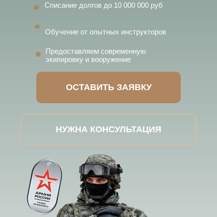
Списание долгов до 10 000 000 руб
Обучение от опытных инструкторов
Предоставляем современную
экипировку и вооружение
ОСТАВИТЬ ЗАЯВКУ
НУЖНА КОНСУЛЬТАЦИЯ