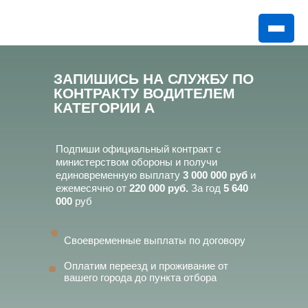
ЗАПИШИСЬ НА СЛУЖБУ ПО
КОНТРАКТУ ВОДИТЕЛЕМ
КАТЕГОРИИ А
Подпиши официальный контракт с
министерством обороны и получи
единовременную выплату
3 000 000 руб
и
ежемесячно от
220 000 руб.
За год
5 640
000
руб
Своевременные выплаты по договору
Оплатим переезд и проживание от
вашего города до пункта отбора