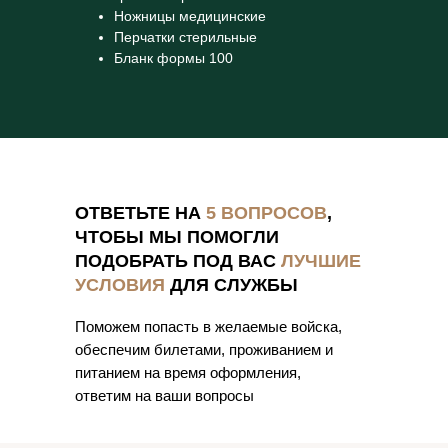
Ножницы медицинские
Перчатки стерильные
Бланк формы 100
ОТВЕТЬТЕ НА
5 ВОПРОСОВ
,
ЧТОБЫ МЫ ПОМОГЛИ
ПОДОБРАТЬ ПОД ВАС
ЛУЧШИЕ
УСЛОВИЯ
ДЛЯ СЛУЖБЫ
Поможем попасть в желаемые войска,
обеспечим билетами, проживанием и
питанием на время оформления,
ответим на ваши вопросы