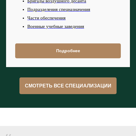
Бригады воздушного десанта
Подразделения спецназначения
Части обеспечения
Военные учебные заведения
Подробнее
СМОТРЕТЬ ВСЕ СПЕЦИАЛИЗАЦИИ