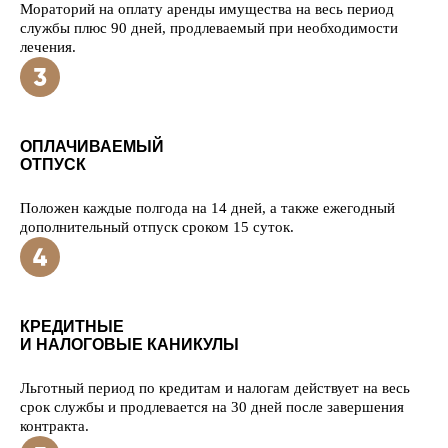
Мораторий на оплату аренды имущества на весь период
службы плюс 90 дней, продлеваемый при необходимости
лечения.
ОПЛАЧИВАЕМЫЙ
ОТПУСК
Положен каждые полгода на 14 дней, а также ежегодный
дополнительный отпуск сроком 15 суток.
КРЕДИТНЫЕ
И НАЛОГОВЫЕ КАНИКУЛЫ
Льготный период по кредитам и налогам действует на весь
срок службы и продлевается на 30 дней после завершения
контракта.