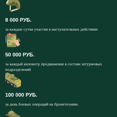
8 000 РУБ.
за каждые сутки участия в наступательных действиях
50 000 РУБ.
за каждый километр продвижения в составе штурмовых
подразделений
100 000 РУБ.
за день боевых операций на бронетехнике