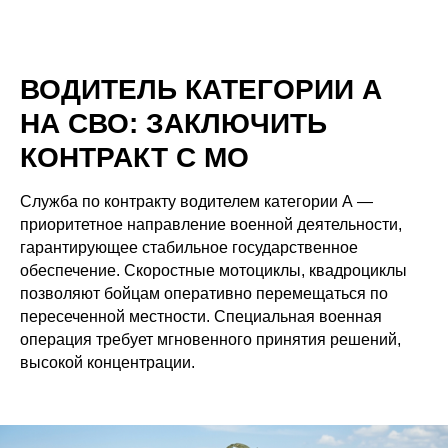
ВОДИТЕЛЬ КАТЕГОРИИ А
НА СВО: ЗАКЛЮЧИТЬ
КОНТРАКТ С МО
Служба по контракту водителем категории А —
приоритетное направление военной деятельности,
гарантирующее стабильное государственное
обеспечение. Скоростные мотоциклы, квадроциклы
позволяют бойцам оперативно перемещаться по
пересеченной местности. Специальная военная
операция требует мгновенного принятия решений,
высокой концентрации.