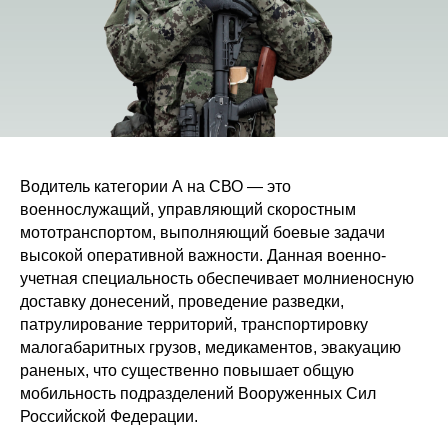
Водитель категории А на СВО — это
военнослужащий, управляющий скоростным
мототранспортом, выполняющий боевые задачи
высокой оперативной важности. Данная военно-
учетная специальность обеспечивает молниеносную
доставку донесений, проведение разведки,
патрулирование территорий, транспортировку
малогабаритных грузов, медикаментов, эвакуацию
раненых, что существенно повышает общую
мобильность подразделений Вооруженных Сил
Российской Федерации.