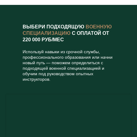
ВЫБЕРИ ПОДХОДЯЩУЮ
ВОЕННУЮ
СПЕЦИАЛИЗАЦИЮ
С ОПЛАТОЙ ОТ
220 000 РУБ/МЕС
Используй навыки из срочной службы,
профессионального образования или начни
новый путь — поможем определиться с
подходящей военной специализацией и
обучим под руководством опытных
инструкторов.