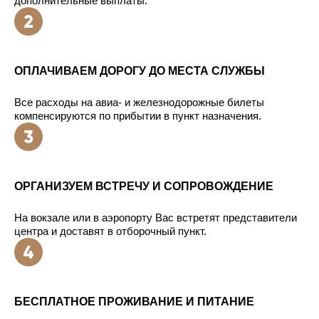
дополнительные выплаты.
ОПЛАЧИВАЕМ ДОРОГУ ДО МЕСТА СЛУЖБЫ
Все расходы на авиа- и железнодорожные билеты
компенсируются по прибытии в пункт назначения.
ОРГАНИЗУЕМ ВСТРЕЧУ И СОПРОВОЖДЕНИЕ
На вокзале или в аэропорту Вас встретят представители
центра и доставят в отборочный пункт.
БЕСПЛАТНОЕ ПРОЖИВАНИЕ И ПИТАНИЕ