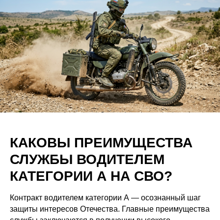
КАКОВЫ ПРЕИМУЩЕСТВА
СЛУЖБЫ ВОДИТЕЛЕМ
КАТЕГОРИИ А НА СВО?
Контракт водителем категории А — осознанный шаг
защиты интересов Отечества. Главные преимущества