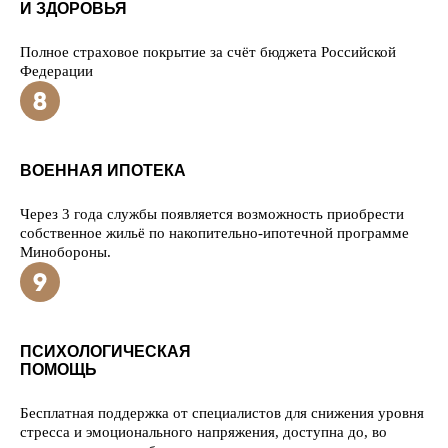
И ЗДОРОВЬЯ
Полное страховое покрытие за счёт бюджета Российской
Федерации
ВОЕННАЯ ИПОТЕКА
Через 3 года службы появляется возможность приобрести
собственное жильё по накопительно-ипотечной программе
Минобороны.
ПСИХОЛОГИЧЕСКАЯ
ПОМОЩЬ
Бесплатная поддержка от специалистов для снижения уровня
стресса и эмоционального напряжения, доступна до, во