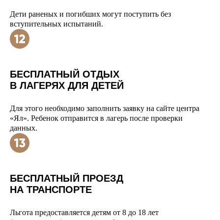
Дети раненых и погибших могут поступить без
вступительных испытаний.
БЕСПЛАТНЫЙ ОТДЫХ
В ЛАГЕРЯХ ДЛЯ ДЕТЕЙ
Для этого необходимо заполнить заявку на сайте центра
«Ял». Ребенок отправится в лагерь после проверки
данных.
БЕСПЛАТНЫЙ ПРОЕЗД
НА ТРАНСПОРТЕ
Льгота предоставляется детям от 8 до 18 лет