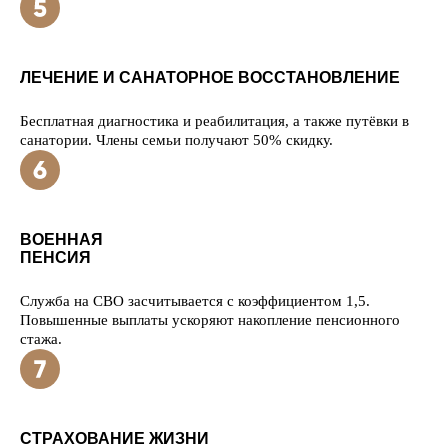
ЛЕЧЕНИЕ И САНАТОРНОЕ ВОССТАНОВЛЕНИЕ
Бесплатная диагностика и реабилитация, а также путёвки в
санатории. Члены семьи получают 50% скидку.
ВОЕННАЯ
ПЕНСИЯ
Служба на СВО засчитывается с коэффициентом 1,5.
Повышенные выплаты ускоряют накопление пенсионного
стажа.
СТРАХОВАНИЕ ЖИЗНИ