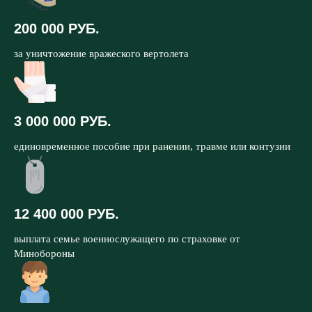
200 000 РУБ.
за уничтожение вражеского вертолета
3 000 000 РУБ.
единовременное пособие при ранении, травме или контузии
12 400 000 РУБ.
выплата семье военнослужащего по страховке от
Минобороны