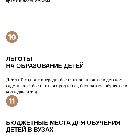
время и после службы.
ЛЬГОТЫ
НА ОБРАЗОВАНИЕ ДЕТЕЙ
Детский сад вне очереди, бесплатное питание в детском
саду, школе, бесплатная продленка, бесплатное обучение в
колледже и т. д.
БЮДЖЕТНЫЕ МЕСТА ДЛЯ ОБУЧЕНИЯ
ДЕТЕЙ В ВУЗАХ