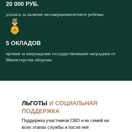
20 000 РУБ.
доплата за наличие несовершеннолетнего ребёнка
5 ОКЛАДОВ
премия за награждение государственными наградами от
Министерства обороны
ЛЬГОТЫ
И СОЦИАЛЬНАЯ
ПОДДЕРЖКА
Поддержка участников СВО и их семей на
всех этапах службы и после неё