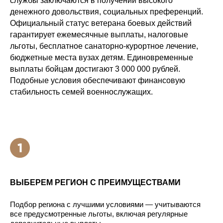
службы заключаются в получении высокого
денежного довольствия, социальных преференций.
Официальный статус ветерана боевых действий
гарантирует ежемесячные выплаты, налоговые
льготы, бесплатное санаторно-курортное лечение,
бюджетные места вузах детям. Единовременные
выплаты бойцам достигают 3 000 000 рублей.
Подобные условия обеспечивают финансовую
стабильность семей военнослужащих.
ВЫБЕРЕМ РЕГИОН С ПРЕИМУЩЕСТВАМИ
Подбор региона с лучшими условиями — учитываются
все предусмотренные льготы, включая регулярные