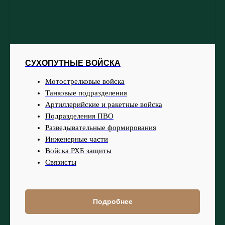
СУХОПУТНЫЕ ВОЙСКА
Мотострелковые войска
Танковые подразделения
Артиллерийские и ракетные войска
Подразделения ПВО
Разведывательные формирования
Инженерные части
Войска РХБ защиты
Связисты
Подробнее