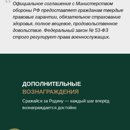
“
Официальное соглашение с Министерством
обороны РФ предоставляет гражданам твердые
правовые гарантии, обязательное страхование
здоровья, полное вещевое, продовольственное
довольствие. Федеральный закон № 53-ФЗ
строго регулирует права военнослужащих.
ДОПОЛНИТЕЛЬНЫЕ
ВОЗНАГРАЖДЕНИЯ
Сражайся за Родину — каждый шаг вперёд
вознаграждается достойно