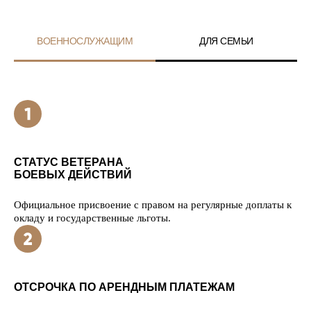
ВОЕННОСЛУЖАЩИМ
ДЛЯ СЕМЬИ
СТАТУС ВЕТЕРАНА
БОЕВЫХ ДЕЙСТВИЙ
Официальное присвоение с правом на регулярные доплаты к
окладу и государственные льготы.
ОТСРОЧКА ПО АРЕНДНЫМ ПЛАТЕЖАМ