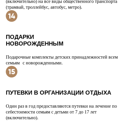
(включительно) на все виды общественного транспорта
(трамвай, троллейбус, автобус, метро).
ПОДАРКИ
НОВОРОЖДЕННЫМ
Подарочные комплекты детских принадлежностей всем
семьям с новорожденными.
ПУТЕВКИ В ОРГАНИЗАЦИИ ОТДЫХА
Один раз в год предоставляются путевки на лечение по
себестоимости семьям с детьми от 7 до 17 лет
(включительно).