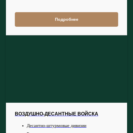
Подробнее
ВОЗДУШНО-ДЕСАНТНЫЕ ВОЙСКА
Десантно-штурмовые дивизии