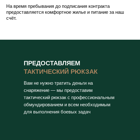
На время пребывания до подписания контракта
предоставляется комфортное жилье и питание за наш
счёт.
ПРЕДОСТАВЛЯЕМ
ТАКТИЧЕСКИЙ РЮКЗАК
Вам не нужно тратить деньги на
снаряжение — мы предоставим
тактический рюкзак с профессиональным
обмундированием и всем необходимым
для выполнения боевых задач