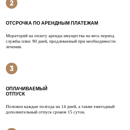
ОТСРОЧКА ПО АРЕНДНЫМ ПЛАТЕЖАМ
Мораторий на оплату аренды имущества на весь период
службы плюс 90 дней, продлеваемый при необходимости
лечения.
ОПЛАЧИВАЕМЫЙ
ОТПУСК
Положен каждые полгода на 14 дней, а также ежегодный
дополнительный отпуск сроком 15 суток.