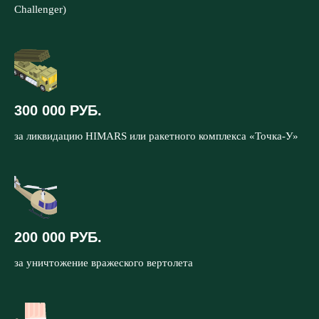
Challenger)
300 000 РУБ.
за ликвидацию HIMARS или ракетного комплекса «Точка-У»
200 000 РУБ.
за уничтожение вражеского вертолета