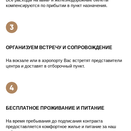
компенсируются по прибытии в пункт назначения.
ОРГАНИЗУЕМ ВСТРЕЧУ И СОПРОВОЖДЕНИЕ
На вокзале или в аэропорту Вас встретят представители
центра и доставят в отборочный пункт.
БЕСПЛАТНОЕ ПРОЖИВАНИЕ И ПИТАНИЕ
На время пребывания до подписания контракта
предоставляется комфортное жилье и питание за наш