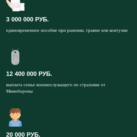
3 000 000 РУБ.
единовременное пособие при ранении, травме или контузии
12 400 000 РУБ.
выплата семье военнослужащего по страховке от
Минобороны
20 000 РУБ.