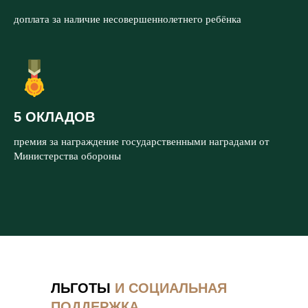
доплата за наличие несовершеннолетнего ребёнка
5 ОКЛАДОВ
премия за награждение государственными наградами от
Министерства обороны
ЛЬГОТЫ
И СОЦИАЛЬНАЯ
ПОДДЕРЖКА