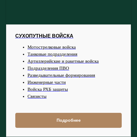
СУХОПУТНЫЕ ВОЙСКА
Мотострелковые войска
Танковые подразделения
Артиллерийские и ракетные войска
Подразделения ПВО
Разведывательные формирования
Инженерные части
Войска РХБ защиты
Связисты
Подробнее