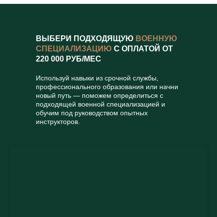
ВЫБЕРИ ПОДХОДЯЩУЮ
ВОЕННУЮ
СПЕЦИАЛИЗАЦИЮ
С ОПЛАТОЙ ОТ
220 000 РУБ/МЕС
Используй навыки из срочной службы,
профессионального образования или начни
новый путь — поможем определиться с
подходящей военной специализацией и
обучим под руководством опытных
инструкторов.