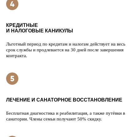
КРЕДИТНЫЕ
И НАЛОГОВЫЕ КАНИКУЛЫ
Льготный период по кредитам и налогам действует на весь
срок службы и продлевается на 30 дней после завершения
контракта.
ЛЕЧЕНИЕ И САНАТОРНОЕ ВОССТАНОВЛЕНИЕ
Бесплатная диагностика и реабилитация, а также путёвки в
санатории. Члены семьи получают 50% скидку.