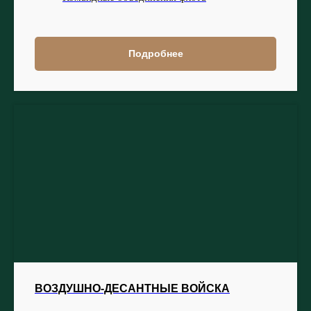
Подробнее
ВОЗДУШНО-ДЕСАНТНЫЕ ВОЙСКА