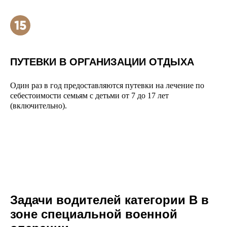
ПУТЕВКИ В ОРГАНИЗАЦИИ ОТДЫХА
Один раз в год предоставляются путевки на лечение по
себестоимости семьям с детьми от 7 до 17 лет
(включительно).
Задачи водителей категории В в
зоне специальной военной