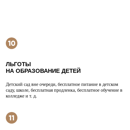
ЛЬГОТЫ
НА ОБРАЗОВАНИЕ ДЕТЕЙ
Детский сад вне очереди, бесплатное питание в детском
саду, школе, бесплатная продленка, бесплатное обучение в
колледже и т. д.