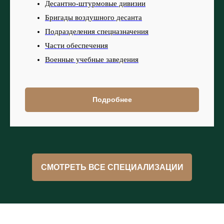
Десантно-штурмовые дивизии
Бригады воздушного десанта
Подразделения спецназначения
Части обеспечения
Военные учебные заведения
Подробнее
СМОТРЕТЬ ВСЕ СПЕЦИАЛИЗАЦИИ