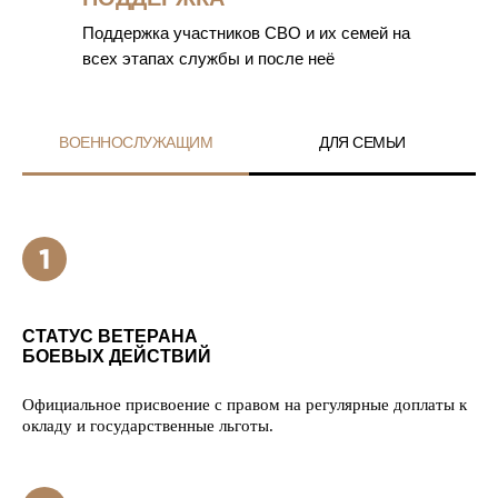
Поддержка участников СВО и их семей на
всех этапах службы и после неё
ВОЕННОСЛУЖАЩИМ
ДЛЯ СЕМЬИ
СТАТУС ВЕТЕРАНА
БОЕВЫХ ДЕЙСТВИЙ
Официальное присвоение с правом на регулярные доплаты к
окладу и государственные льготы.