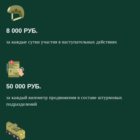
8 000 РУБ.
за каждые сутки участия в наступательных действиях
50 000 РУБ.
за каждый километр продвижения в составе штурмовых
подразделений