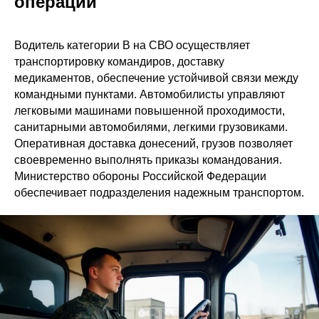
операции
Водитель категории B на СВО осуществляет
транспортировку командиров, доставку
медикаментов, обеспечение устойчивой связи между
командными пунктами. Автомобилисты управляют
легковыми машинами повышенной проходимости,
санитарными автомобилями, легкими грузовиками.
Оперативная доставка донесений, грузов позволяет
своевременно выполнять приказы командования.
Министерство обороны Российской Федерации
обеспечивает подразделения надежным транспортом.