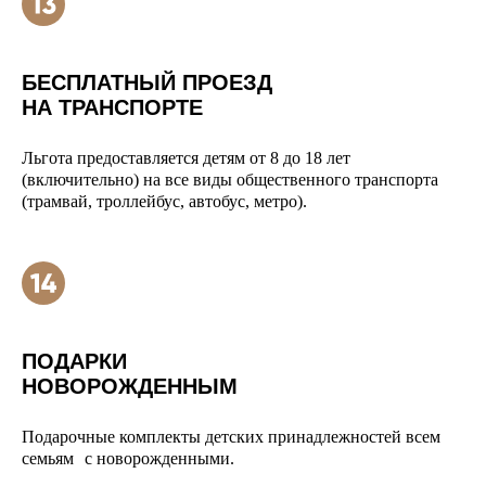
БЕСПЛАТНЫЙ ПРОЕЗД
НА ТРАНСПОРТЕ
Льгота предоставляется детям от 8 до 18 лет
(включительно) на все виды общественного транспорта
(трамвай, троллейбус, автобус, метро).
ПОДАРКИ
НОВОРОЖДЕННЫМ
Подарочные комплекты детских принадлежностей всем
семьям с новорожденными.