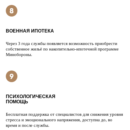
ВОЕННАЯ ИПОТЕКА
Через 3 года службы появляется возможность приобрести
собственное жильё по накопительно-ипотечной программе
Минобороны.
ПСИХОЛОГИЧЕСКАЯ
ПОМОЩЬ
Бесплатная поддержка от специалистов для снижения уровня
стресса и эмоционального напряжения, доступна до, во
время и после службы.