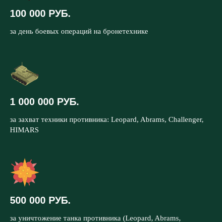
100 000 РУБ.
за день боевых операций на бронетехнике
1 000 000 РУБ.
за захват техники противника: Leopard, Abrams, Challenger,
HIMARS
500 000 РУБ.
за уничтожение танка противника (Leopard, Abrams,