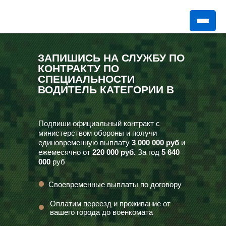
ЗАПИШИСЬ НА СЛУЖБУ ПО
КОНТРАКТУ ПО
СПЕЦИАЛЬНОСТИ
ВОДИТЕЛЬ КАТЕГОРИИ В
Подпиши официальный контракт с
министерством обороны и получи
единовременную выплату
3 000 000 руб
и
ежемесячно от
220 000 руб.
За год
5 640
000
руб
Своевременные выплаты по договору
Оплатим переезд и проживание от
вашего города до военкомата