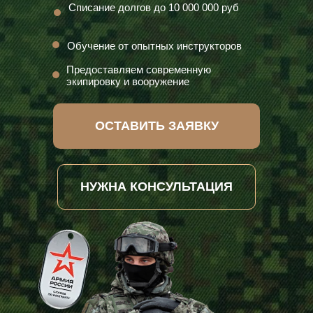
Списание долгов до 10 000 000 руб
Обучение от опытных инструкторов
Предоставляем современную
экипировку и вооружение
ОСТАВИТЬ ЗАЯВКУ
НУЖНА КОНСУЛЬТАЦИЯ