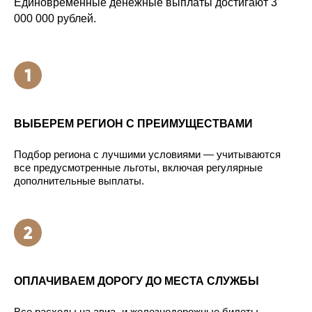
Единовременные денежные выплаты достигают 3
000 000 рублей.
ВЫБЕРЕМ РЕГИОН С ПРЕИМУЩЕСТВАМИ
Подбор региона с лучшими условиями — учитываются
все предусмотренные льготы, включая регулярные
дополнительные выплаты.
ОПЛАЧИВАЕМ ДОРОГУ ДО МЕСТА СЛУЖБЫ
Все расходы на авиа- и железнодорожные билеты