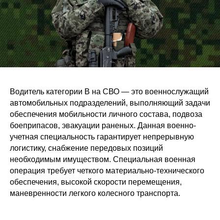
Водитель категории B на СВО — это военнослужащий
автомобильных подразделений, выполняющий задачи
обеспечения мобильности личного состава, подвоза
боеприпасов, эвакуации раненых. Данная военно-
учетная специальность гарантирует непрерывную
логистику, снабжение передовых позиций
необходимым имуществом. Специальная военная
операция требует четкого материально-технического
обеспечения, высокой скорости перемещения,
маневренности легкого колесного транспорта.