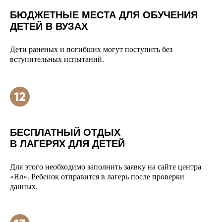
БЮДЖЕТНЫЕ МЕСТА ДЛЯ ОБУЧЕНИЯ
ДЕТЕЙ В ВУЗАХ
Дети раненых и погибших могут поступить без
вступительных испытаний.
БЕСПЛАТНЫЙ ОТДЫХ
В ЛАГЕРЯХ ДЛЯ ДЕТЕЙ
Для этого необходимо заполнить заявку на сайте центра
«Ял». Ребенок отправится в лагерь после проверки
данных.