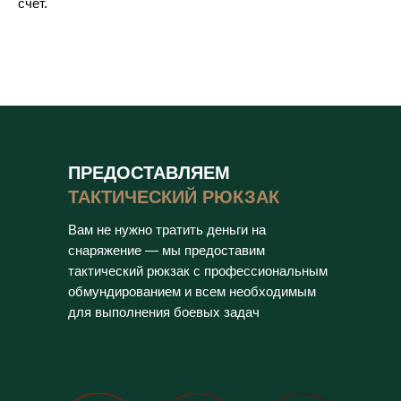
счёт.
ПРЕДОСТАВЛЯЕМ
ТАКТИЧЕСКИЙ РЮКЗАК
Вам не нужно тратить деньги на
снаряжение — мы предоставим
тактический рюкзак с профессиональным
обмундированием и всем необходимым
для выполнения боевых задач