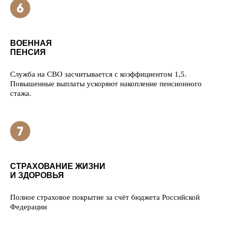
ВОЕННАЯ
ПЕНСИЯ
Служба на СВО засчитывается с коэффициентом 1,5.
Повышенные выплаты ускоряют накопление пенсионного
стажа.
СТРАХОВАНИЕ ЖИЗНИ
И ЗДОРОВЬЯ
Полное страховое покрытие за счёт бюджета Российской
Федерации