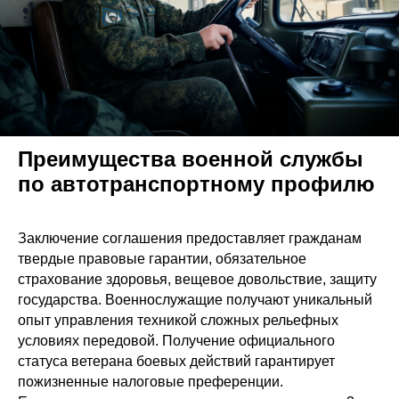
Преимущества военной службы
по автотранспортному профилю
Заключение соглашения предоставляет гражданам
твердые правовые гарантии, обязательное
страхование здоровья, вещевое довольствие, защиту
государства. Военнослужащие получают уникальный
опыт управления техникой сложных рельефных
условиях передовой. Получение официального
статуса ветерана боевых действий гарантирует
пожизненные налоговые преференции.