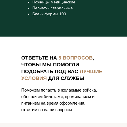
Ножницы медицинские
Перчатки стерильные
Бланк формы 100
ОТВЕТЬТЕ НА
5 ВОПРОСОВ
,
ЧТОБЫ МЫ ПОМОГЛИ
ПОДОБРАТЬ ПОД ВАС
ЛУЧШИЕ
УСЛОВИЯ
ДЛЯ СЛУЖБЫ
Поможем попасть в желаемые войска,
обеспечим билетами, проживанием и
питанием на время оформления,
ответим на ваши вопросы