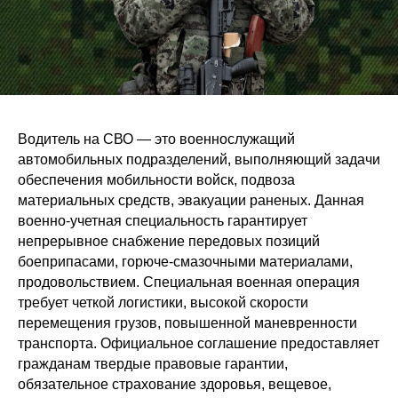
Водитель на СВО — это военнослужащий
автомобильных подразделений, выполняющий задачи
обеспечения мобильности войск, подвоза
материальных средств, эвакуации раненых. Данная
военно-учетная специальность гарантирует
непрерывное снабжение передовых позиций
боеприпасами, горюче-смазочными материалами,
продовольствием. Специальная военная операция
требует четкой логистики, высокой скорости
перемещения грузов, повышенной маневренности
транспорта. Официальное соглашение предоставляет
гражданам твердые правовые гарантии,
обязательное страхование здоровья, вещевое,