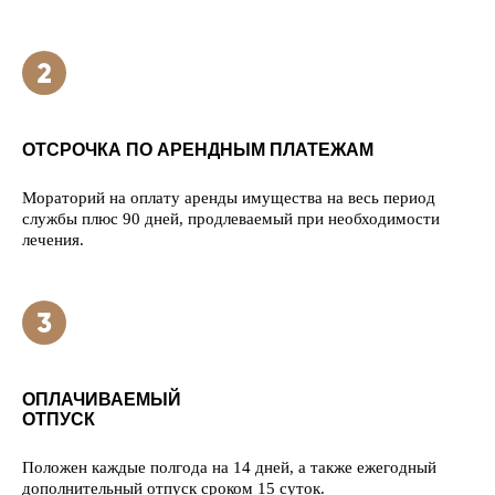
ОТСРОЧКА ПО АРЕНДНЫМ ПЛАТЕЖАМ
Мораторий на оплату аренды имущества на весь период
службы плюс 90 дней, продлеваемый при необходимости
лечения.
ОПЛАЧИВАЕМЫЙ
ОТПУСК
Положен каждые полгода на 14 дней, а также ежегодный
дополнительный отпуск сроком 15 суток.