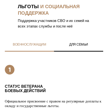
ЛЬГОТЫ
И СОЦИАЛЬНАЯ
ПОДДЕРЖКА
Поддержка участников СВО и их семей на
всех этапах службы и после неё
ВОЕННОСЛУЖАЩИМ
ДЛЯ СЕМЬИ
СТАТУС ВЕТЕРАНА
БОЕВЫХ ДЕЙСТВИЙ
Официальное присвоение с правом на регулярные доплаты к
окладу и государственные льготы.