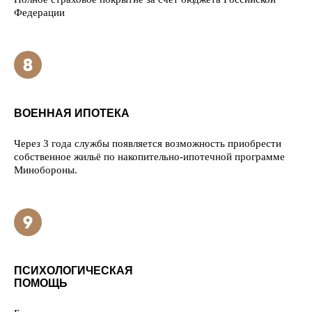
Федерации
ВОЕННАЯ ИПОТЕКА
Через 3 года службы появляется возможность приобрести
собственное жильё по накопительно-ипотечной программе
Минобороны.
ПСИХОЛОГИЧЕСКАЯ
ПОМОЩЬ