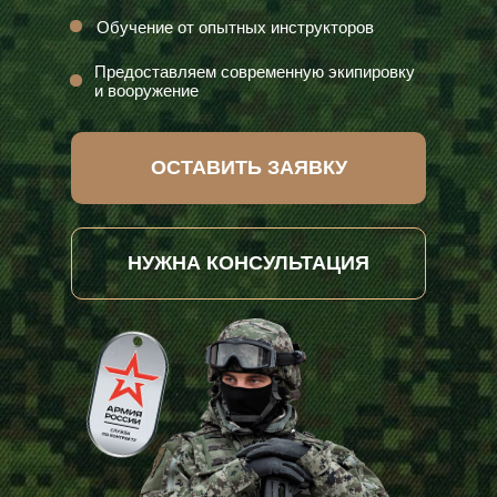
Обучение от опытных инструкторов
Предоставляем современную экипировку
и вооружение
ОСТАВИТЬ ЗАЯВКУ
НУЖНА КОНСУЛЬТАЦИЯ