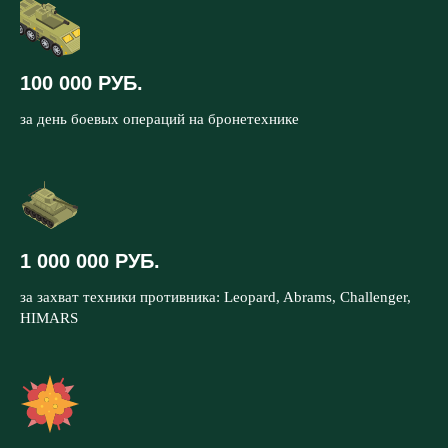
100 000 РУБ.
за день боевых операций на бронетехнике
1 000 000 РУБ.
за захват техники противника: Leopard, Abrams, Challenger,
HIMARS