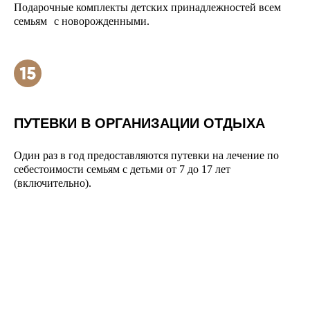
Подарочные комплекты детских принадлежностей всем
семьям с новорожденными.
ПУТЕВКИ В ОРГАНИЗАЦИИ ОТДЫХА
Один раз в год предоставляются путевки на лечение по
себестоимости семьям с детьми от 7 до 17 лет
(включительно).