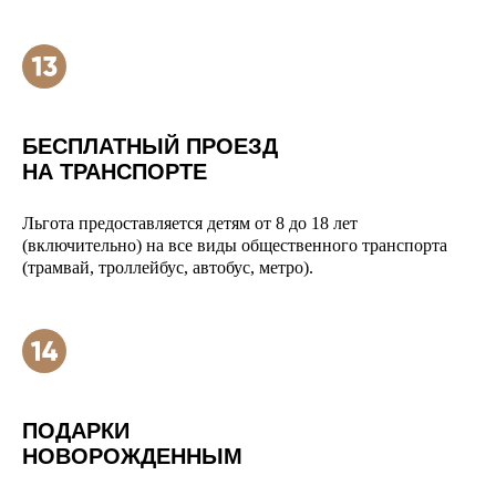
БЕСПЛАТНЫЙ ПРОЕЗД
НА ТРАНСПОРТЕ
Льгота предоставляется детям от 8 до 18 лет
(включительно) на все виды общественного транспорта
(трамвай, троллейбус, автобус, метро).
ПОДАРКИ
НОВОРОЖДЕННЫМ