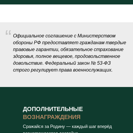
“
Официальное соглашение с Министерством
обороны РФ предоставляет гражданам твердые
правовые гарантии, обязательное страхование
здоровья, полное вещевое, продовольственное
довольствие. Федеральный закон № 53-ФЗ
строго регулирует права военнослужащих.
ДОПОЛНИТЕЛЬНЫЕ
ВОЗНАГРАЖДЕНИЯ
Сражайся за Родину — каждый шаг вперёд