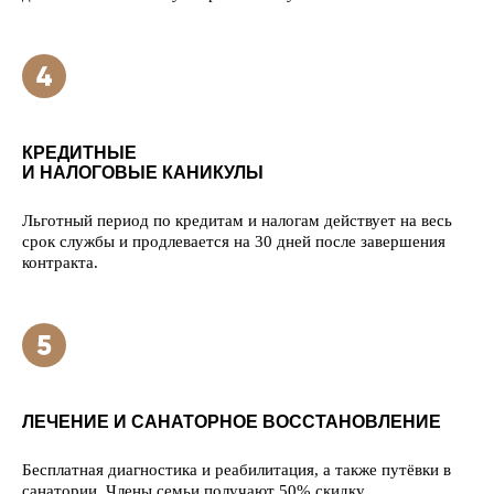
КРЕДИТНЫЕ
И НАЛОГОВЫЕ КАНИКУЛЫ
Льготный период по кредитам и налогам действует на весь
срок службы и продлевается на 30 дней после завершения
контракта.
ЛЕЧЕНИЕ И САНАТОРНОЕ ВОССТАНОВЛЕНИЕ
Бесплатная диагностика и реабилитация, а также путёвки в
санатории. Члены семьи получают 50% скидку.