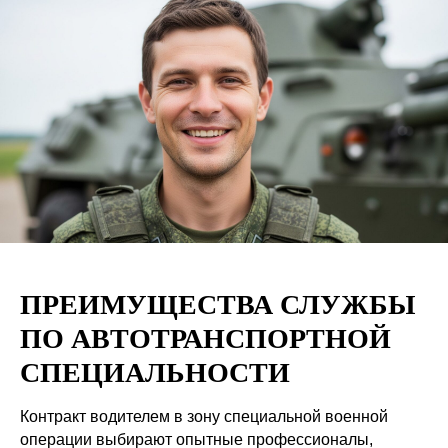
ПРЕИМУЩЕСТВА СЛУЖБЫ
ПО АВТОТРАНСПОРТНОЙ
СПЕЦИАЛЬНОСТИ
Контракт водителем в зону специальной военной
операции выбирают опытные профессионалы,