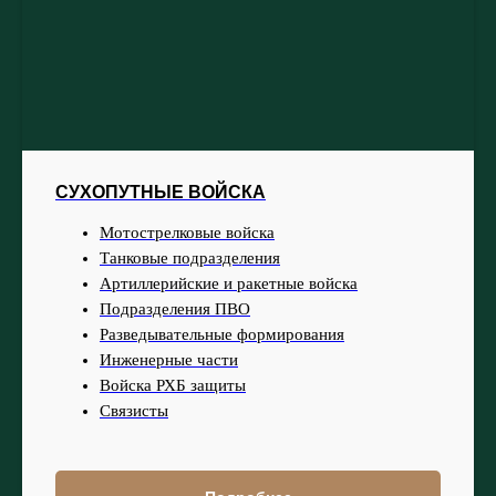
СУХОПУТНЫЕ ВОЙСКА
Мотострелковые войска
Танковые подразделения
Артиллерийские и ракетные войска
Подразделения ПВО
Разведывательные формирования
Инженерные части
Войска РХБ защиты
Связисты