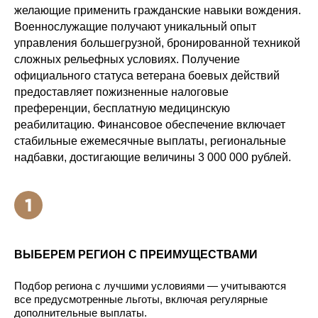
желающие применить гражданские навыки вождения.
Военнослужащие получают уникальный опыт
управления большегрузной, бронированной техникой
сложных рельефных условиях. Получение
официального статуса ветерана боевых действий
предоставляет пожизненные налоговые
преференции, бесплатную медицинскую
реабилитацию. Финансовое обеспечение включает
стабильные ежемесячные выплаты, региональные
надбавки, достигающие величины 3 000 000 рублей.
ВЫБЕРЕМ РЕГИОН С ПРЕИМУЩЕСТВАМИ
Подбор региона с лучшими условиями — учитываются
все предусмотренные льготы, включая регулярные
дополнительные выплаты.