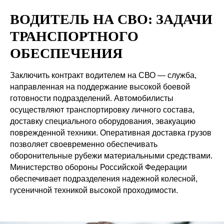
ВОДИТЕЛЬ НА СВО: ЗАДАЧИ
ТРАНСПОРТНОГО
ОБЕСПЕЧЕНИЯ
Заключить контракт водителем на СВО — служба,
направленная на поддержание высокой боевой
готовности подразделений. Автомобилисты
осуществляют транспортировку личного состава,
доставку специального оборудования, эвакуацию
поврежденной техники. Оперативная доставка грузов
позволяет своевременно обеспечивать
оборонительные рубежи материальными средствами.
Министерство обороны Российской Федерации
обеспечивает подразделения надежной колесной,
гусеничной техникой высокой проходимости.