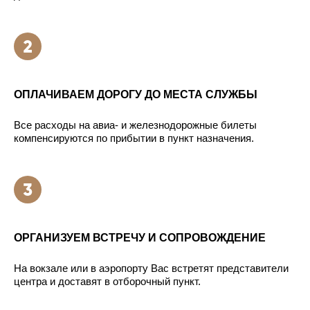
ОПЛАЧИВАЕМ ДОРОГУ ДО МЕСТА СЛУЖБЫ
Все расходы на авиа- и железнодорожные билеты
компенсируются по прибытии в пункт назначения.
ОРГАНИЗУЕМ ВСТРЕЧУ И СОПРОВОЖДЕНИЕ
На вокзале или в аэропорту Вас встретят представители
центра и доставят в отборочный пункт.