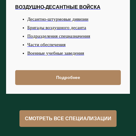
ВОЗДУШНО-ДЕСАНТНЫЕ ВОЙСКА
Десантно-штурмовые дивизии
Бригады воздушного десанта
Подразделения спецназначения
Части обеспечения
Военные учебные заведения
Подробнее
СМОТРЕТЬ ВСЕ СПЕЦИАЛИЗАЦИИ