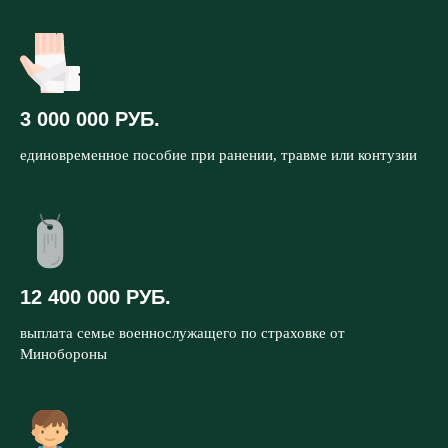
3 000 000 РУБ.
единовременное пособие при ранении, травме или контузии
12 400 000 РУБ.
выплата семье военнослужащего по страховке от
Минобороны