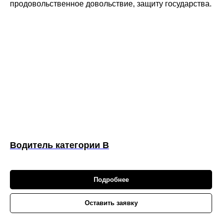
продовольственное довольствие, защиту государства.
Водитель категории B
Подробнее
Оставить заявку