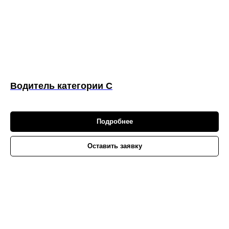
Водитель категории C
Подробнее
Оставить заявку