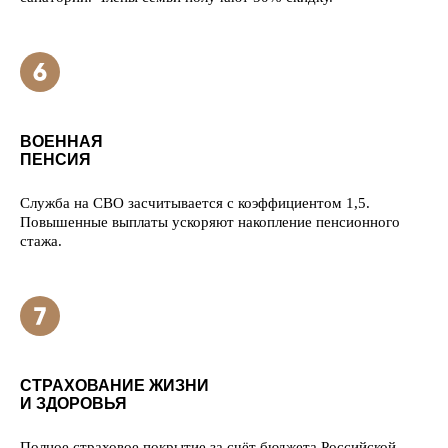
ВОЕННАЯ
ПЕНСИЯ
Служба на СВО засчитывается с коэффициентом 1,5.
Повышенные выплаты ускоряют накопление пенсионного
стажа.
СТРАХОВАНИЕ ЖИЗНИ
И ЗДОРОВЬЯ
Полное страховое покрытие за счёт бюджета Российской