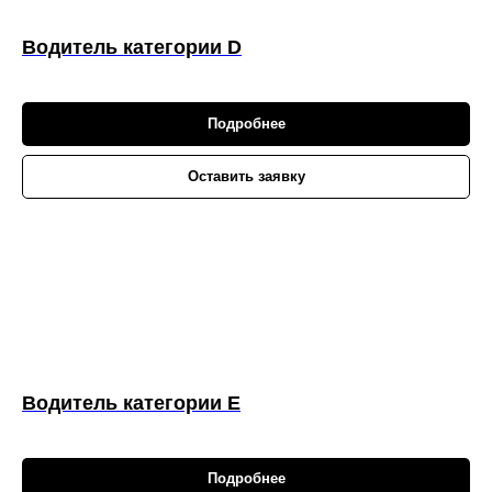
Водитель категории D
Подробнее
Оставить заявку
Водитель категории E
Подробнее