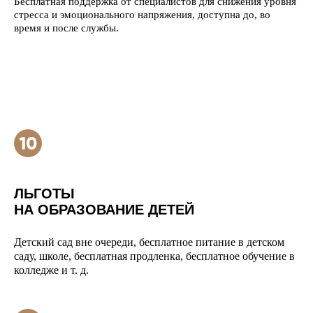
Бесплатная поддержка от специалистов для снижения уровня
стресса и эмоционального напряжения, доступна до, во
время и после службы.
ЛЬГОТЫ
НА ОБРАЗОВАНИЕ ДЕТЕЙ
Детский сад вне очереди, бесплатное питание в детском
саду, школе, бесплатная продленка, бесплатное обучение в
колледже и т. д.