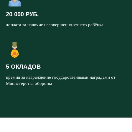
20 000 РУБ.
доплата за наличие несовершеннолетнего ребёнка
5 ОКЛАДОВ
премия за награждение государственными наградами от
Министерства обороны