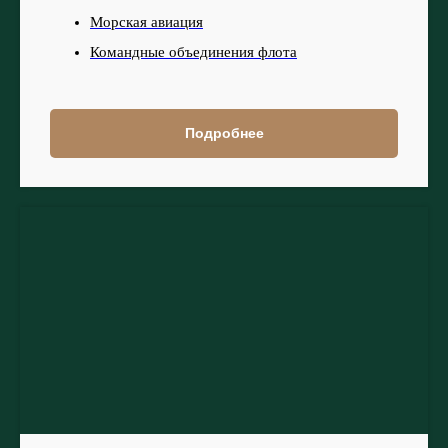
Морская авиация
Командные объединения флота
Подробнее