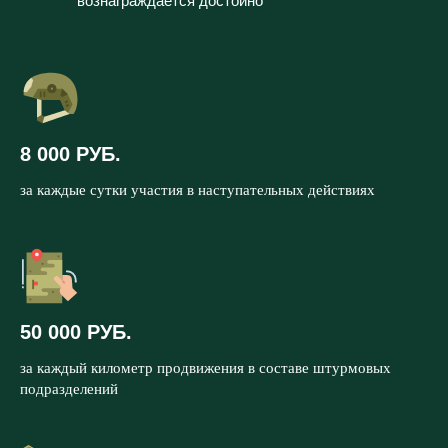
вознаграждается достойно
8 000 РУБ.
за каждые сутки участия в наступательных действиях
50 000 РУБ.
за каждый километр продвижения в составе штурмовых
подразделений