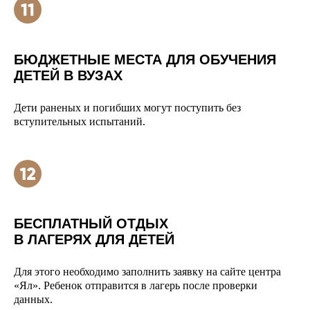
БЮДЖЕТНЫЕ МЕСТА ДЛЯ ОБУЧЕНИЯ
ДЕТЕЙ В ВУЗАХ
Дети раненых и погибших могут поступить без
вступительных испытаний.
БЕСПЛАТНЫЙ ОТДЫХ
В ЛАГЕРЯХ ДЛЯ ДЕТЕЙ
Для этого необходимо заполнить заявку на сайте центра
«Ял». Ребенок отправится в лагерь после проверки
данных.