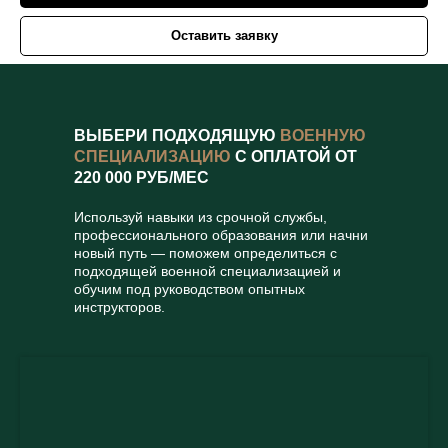
Оставить заявку
ВЫБЕРИ ПОДХОДЯЩУЮ
ВОЕННУЮ
СПЕЦИАЛИЗАЦИЮ
С ОПЛАТОЙ ОТ
220 000 РУБ/МЕС
Используй навыки из срочной службы,
профессионального образования или начни
новый путь — поможем определиться с
подходящей военной специализацией и
обучим под руководством опытных
инструкторов.