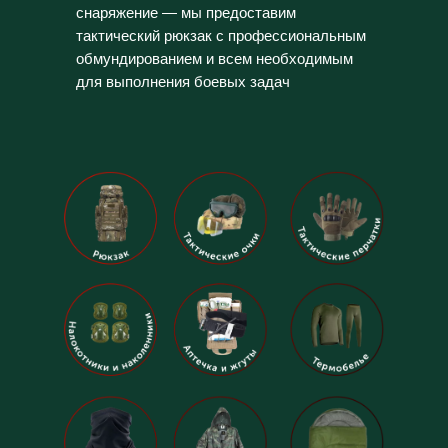
снаряжение — мы предоставим
тактический рюкзак с профессиональным
обмундированием и всем необходимым
для выполнения боевых задач