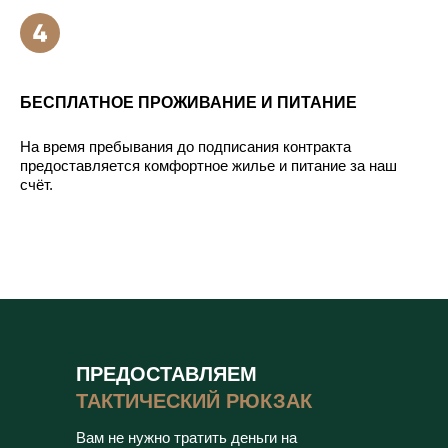
БЕСПЛАТНОЕ ПРОЖИВАНИЕ И ПИТАНИЕ
На время пребывания до подписания контракта
предоставляется комфортное жилье и питание за наш
счёт.
ПРЕДОСТАВЛЯЕМ
ТАКТИЧЕСКИЙ РЮКЗАК
Вам не нужно тратить деньги на