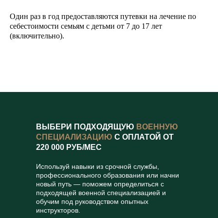
Один раз в год предоставляются путевки на лечение по
себестоимости семьям с детьми от 7 до 17 лет
(включительно).
ВЫБЕРИ ПОДХОДЯЩУЮ
ВОЕННУЮ
СПЕЦИАЛИЗАЦИЮ
С ОПЛАТОЙ ОТ
220 000 РУБ/МЕС
Используй навыки из срочной службы,
профессионального образования или начни
новый путь — поможем определиться с
подходящей военной специализацией и
обучим под руководством опытных
инструкторов.