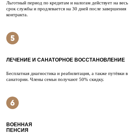
Льготный период по кредитам и налогам действует на весь
срок службы и продлевается на 30 дней после завершения
контракта.
ЛЕЧЕНИЕ И САНАТОРНОЕ ВОССТАНОВЛЕНИЕ
Бесплатная диагностика и реабилитация, а также путёвки в
санатории. Члены семьи получают 50% скидку.
ВОЕННАЯ
ПЕНСИЯ