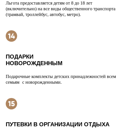
Льгота предоставляется детям от 8 до 18 лет
(включительно) на все виды общественного транспорта
(трамвай, троллейбус, автобус, метро).
ПОДАРКИ
НОВОРОЖДЕННЫМ
Подарочные комплекты детских принадлежностей всем
семьям с новорожденными.
ПУТЕВКИ В ОРГАНИЗАЦИИ ОТДЫХА