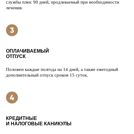
службы плюс 90 дней, продлеваемый при необходимости
лечения.
ОПЛАЧИВАЕМЫЙ
ОТПУСК
Положен каждые полгода на 14 дней, а также ежегодный
дополнительный отпуск сроком 15 суток.
КРЕДИТНЫЕ
И НАЛОГОВЫЕ КАНИКУЛЫ