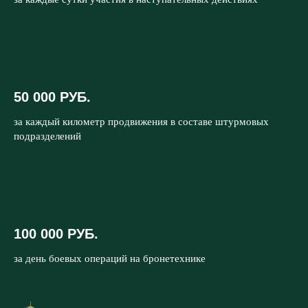
50 000 РУБ.
за каждый километр продвижения в составе штурмовых
подразделений
100 000 РУБ.
за день боевых операций на бронетехнике