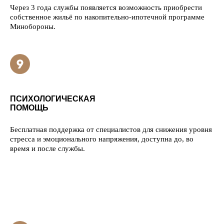
Через 3 года службы появляется возможность приобрести
собственное жильё по накопительно-ипотечной программе
Минобороны.
ПСИХОЛОГИЧЕСКАЯ
ПОМОЩЬ
Бесплатная поддержка от специалистов для снижения уровня
стресса и эмоционального напряжения, доступна до, во
время и после службы.