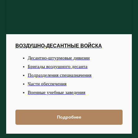
ВОЗДУШНО-ДЕСАНТНЫЕ ВОЙСКА
Десантно-штурмовые дивизии
Бригады воздушного десанта
Подразделения спецназначения
Части обеспечения
Военные учебные заведения
Подробнее