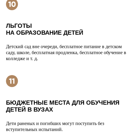
ЛЬГОТЫ
НА ОБРАЗОВАНИЕ ДЕТЕЙ
Детский сад вне очереди, бесплатное питание в детском
саду, школе, бесплатная продленка, бесплатное обучение в
колледже и т. д.
БЮДЖЕТНЫЕ МЕСТА ДЛЯ ОБУЧЕНИЯ
ДЕТЕЙ В ВУЗАХ
Дети раненых и погибших могут поступить без
вступительных испытаний.