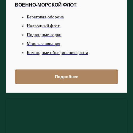
ВОЕННО-МОРСКОЙ ФЛОТ
Береговая оборона
Надводный флот
Подводные лодки
Морская авиация
Командные объединения флота
Подробнее