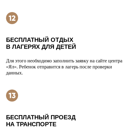
БЕСПЛАТНЫЙ ОТДЫХ
В ЛАГЕРЯХ ДЛЯ ДЕТЕЙ
Для этого необходимо заполнить заявку на сайте центра
«Ял». Ребенок отправится в лагерь после проверки
данных.
БЕСПЛАТНЫЙ ПРОЕЗД
НА ТРАНСПОРТЕ