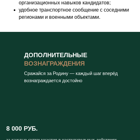
организационных навыков кандидатов;
удобное транспортное сообщение с соседними
регионами и военными объектами.
ДОПОЛНИТЕЛЬНЫЕ
ВОЗНАГРАЖДЕНИЯ
Сражайся за Родину — каждый шаг вперёд
вознаграждается достойно
8 000 РУБ.
за каждые сутки участия в наступательных действиях