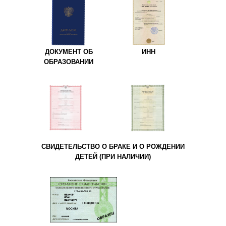
ДОКУМЕНТ ОБ
ИНН
ОБРАЗОВАНИИ
СВИДЕТЕЛЬСТВО О БРАКЕ И О РОЖДЕНИИ
ДЕТЕЙ (ПРИ НАЛИЧИИ)