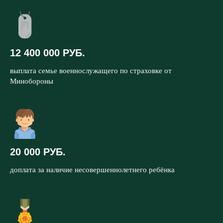
12 400 000 РУБ.
выплата семье военнослужащего по страховке от
Минобороны
20 000 РУБ.
доплата за наличие несовершеннолетнего ребёнка