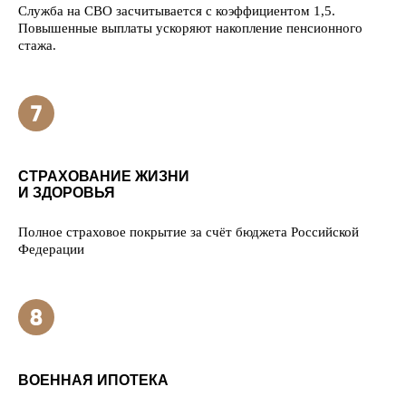
Служба на СВО засчитывается с коэффициентом 1,5.
Повышенные выплаты ускоряют накопление пенсионного
стажа.
СТРАХОВАНИЕ ЖИЗНИ
И ЗДОРОВЬЯ
Полное страховое покрытие за счёт бюджета Российской
Федерации
ВОЕННАЯ ИПОТЕКА