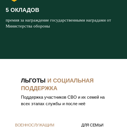
5 ОКЛАДОВ
премия за награждение государственными наградами от
Министерства обороны
ЛЬГОТЫ
И СОЦИАЛЬНАЯ
ПОДДЕРЖКА
Поддержка участников СВО и их семей на
всех этапах службы и после неё
ВОЕННОСЛУЖАЩИМ
ДЛЯ СЕМЬИ