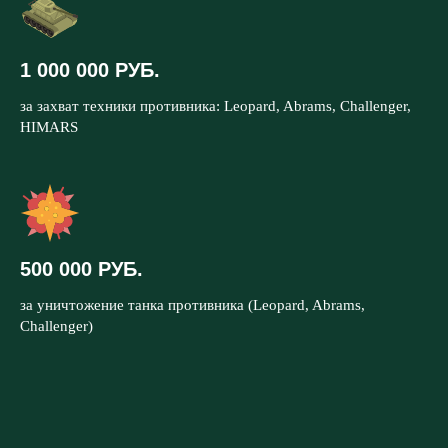
1 000 000 РУБ.
за захват техники противника: Leopard, Abrams, Challenger,
HIMARS
500 000 РУБ.
за уничтожение танка противника (Leopard, Abrams,
Challenger)