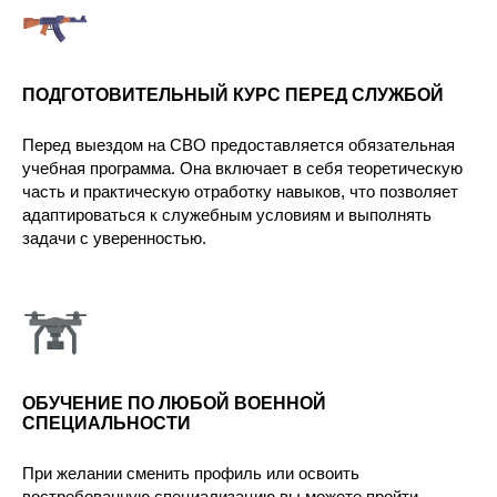
ПОДГОТОВИТЕЛЬНЫЙ КУРС ПЕРЕД СЛУЖБОЙ
Перед выездом на СВО предоставляется обязательная
учебная программа. Она включает в себя теоретическую
часть и практическую отработку навыков, что позволяет
адаптироваться к служебным условиям и выполнять
задачи с уверенностью.
ОБУЧЕНИЕ ПО ЛЮБОЙ ВОЕННОЙ
СПЕЦИАЛЬНОСТИ
При желании сменить профиль или освоить
востребованную специализацию вы можете пройти