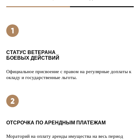
СТАТУС ВЕТЕРАНА
БОЕВЫХ ДЕЙСТВИЙ
Официальное присвоение с правом на регулярные доплаты к
окладу и государственные льготы.
ОТСРОЧКА ПО АРЕНДНЫМ ПЛАТЕЖАМ
Мораторий на оплату аренды имущества на весь период