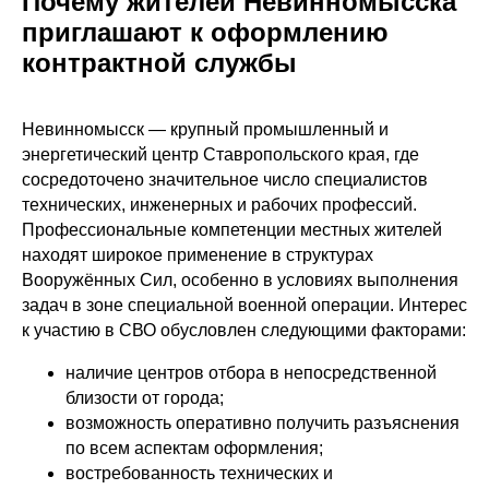
Почему жителей Невинномысска
приглашают к оформлению
контрактной службы
Невинномысск — крупный промышленный и
энергетический центр Ставропольского края, где
сосредоточено значительное число специалистов
технических, инженерных и рабочих профессий.
Профессиональные компетенции местных жителей
находят широкое применение в структурах
Вооружённых Сил, особенно в условиях выполнения
задач в зоне специальной военной операции. Интерес
к участию в СВО обусловлен следующими факторами:
наличие центров отбора в непосредственной
близости от города;
возможность оперативно получить разъяснения
по всем аспектам оформления;
востребованность технических и