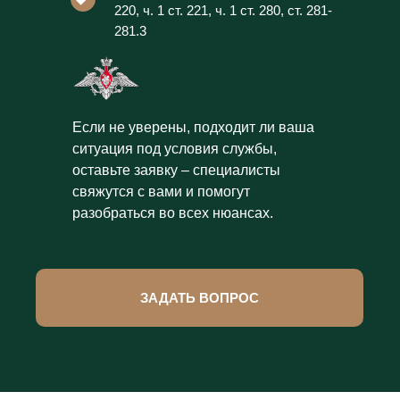
220, ч. 1 ст. 221, ч. 1 ст. 280, ст. 281-
281.3
Если не уверены, подходит ли ваша
ситуация под условия службы,
оставьте заявку – специалисты
свяжутся с вами и помогут
разобраться во всех нюансах.
ЗАДАТЬ ВОПРОС