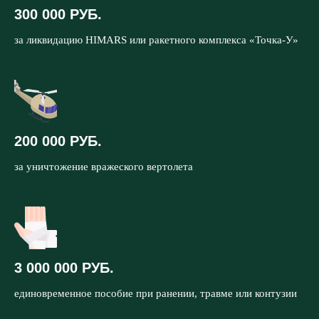
300 000 РУБ.
за ликвидацию HIMARS или ракетного комплекса «Точка-У»
200 000 РУБ.
за уничтожение вражеского вертолета
3 000 000 РУБ.
единовременное пособие при ранении, травме или контузии