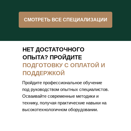
СМОТРЕТЬ ВСЕ СПЕЦИАЛИЗАЦИИ
НЕТ ДОСТАТОЧНОГО
ОПЫТА? ПРОЙДИТЕ
ПОДГОТОВКУ С ОПЛАТОЙ И
ПОДДЕРЖКОЙ
Пройдите профессиональное обучение
под руководством опытных специалистов.
Осваивайте современные методики и
технику, получая практические навыки на
высокотехнологичном оборудовании.