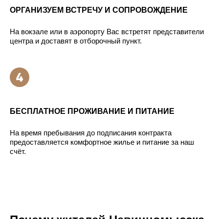
ОРГАНИЗУЕМ ВСТРЕЧУ И СОПРОВОЖДЕНИЕ
На вокзале или в аэропорту Вас встретят представители
центра и доставят в отборочный пункт.
БЕСПЛАТНОЕ ПРОЖИВАНИЕ И ПИТАНИЕ
На время пребывания до подписания контракта
предоставляется комфортное жилье и питание за наш
счёт.