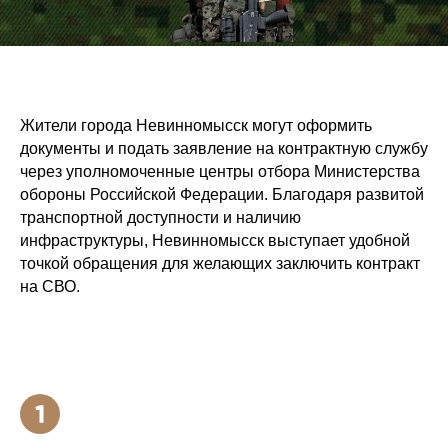
Жители города Невинномысск могут оформить
документы и подать заявление на контрактную службу
через уполномоченные центры отбора Министерства
обороны Российской Федерации. Благодаря развитой
транспортной доступности и наличию
инфраструктуры, Невинномысск выступает удобной
точкой обращения для желающих заключить контракт
на СВО.