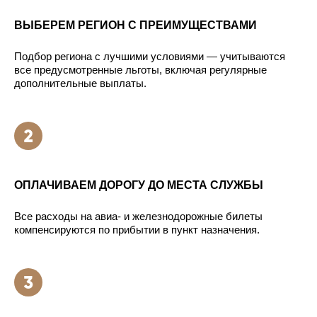
ВЫБЕРЕМ РЕГИОН С ПРЕИМУЩЕСТВАМИ
Подбор региона с лучшими условиями — учитываются
все предусмотренные льготы, включая регулярные
дополнительные выплаты.
ОПЛАЧИВАЕМ ДОРОГУ ДО МЕСТА СЛУЖБЫ
Все расходы на авиа- и железнодорожные билеты
компенсируются по прибытии в пункт назначения.