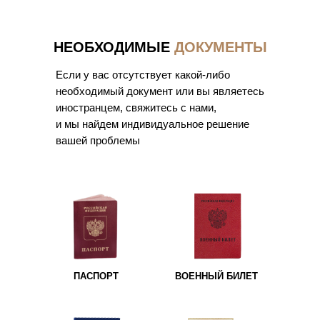
НЕОБХОДИМЫЕ
ДОКУМЕНТЫ
Если у вас отсутствует какой-либо
необходимый документ или вы являетесь
иностранцем, свяжитесь с нами,
и мы найдем индивидуальное решение
вашей проблемы
ПАСПОРТ
ВОЕННЫЙ БИЛЕТ