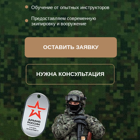
Обучение от опытных инструкторов
Предоставляем современную
экипировку и вооружение
ОСТАВИТЬ ЗАЯВКУ
НУЖНА КОНСУЛЬТАЦИЯ