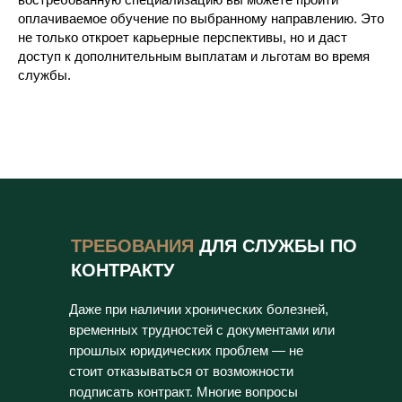
оплачиваемое обучение по выбранному направлению. Это
не только откроет карьерные перспективы, но и даст
доступ к дополнительным выплатам и льготам во время
службы.
ТРЕБОВАНИЯ
ДЛЯ СЛУЖБЫ ПО
КОНТРАКТУ
Даже при наличии хронических болезней,
временных трудностей с документами или
прошлых юридических проблем — не
стоит отказываться от возможности
подписать контракт. Многие вопросы