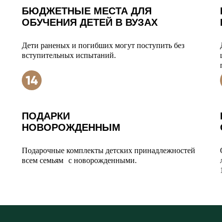
БЮДЖЕТНЫЕ МЕСТА ДЛЯ
ОБУЧЕНИЯ ДЕТЕЙ В ВУЗАХ
Дети раненых и погибших могут поступить без
вступительных испытаний.
ПОДАРКИ
НОВОРОЖДЕННЫМ
Подарочные комплекты детских принадлежностей
всем семьям с новорожденными.