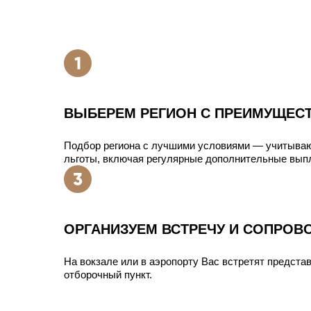
ВЫБЕРЕМ РЕГИОН С ПРЕИМУЩЕС
Подбор региона с лучшими условиями — учитыва
льготы, включая регулярные дополнительные вып
ОРГАНИЗУЕМ ВСТРЕЧУ И СОПРОВ
На вокзале или в аэропорту Вас встретят представ
отборочный пункт.