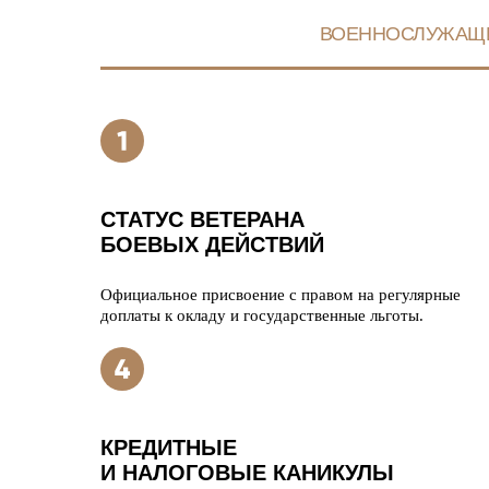
ВОЕННОСЛУЖАЩ
СТАТУС ВЕТЕРАНА
БОЕВЫХ ДЕЙСТВИЙ
Официальное присвоение с правом на регулярные
доплаты к окладу и государственные льготы.
КРЕДИТНЫЕ
И НАЛОГОВЫЕ КАНИКУЛЫ