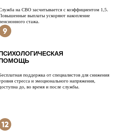
Служба на СВО засчитывается с коэффициентом 1,5.
Повышенные выплаты ускоряют накопление
пенсионного стажа.
ПСИХОЛОГИЧЕСКАЯ
ПОМОЩЬ
Бесплатная поддержка от специалистов для снижения
уровня стресса и эмоционального напряжения,
доступна до, во время и после службы.