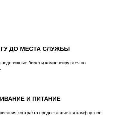
ГУ ДО МЕСТА СЛУЖБЫ
езнодорожные билеты компенсируются по
.
ИВАНИЕ И ПИТАНИЕ
писания контракта предоставляется комфортное