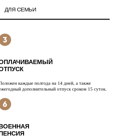
ДЛЯ СЕМЬИ
ОПЛАЧИВАЕМЫЙ
ОТПУСК
Положен каждые полгода на 14 дней, а также
ежегодный дополнительный отпуск сроком 15 суток.
ВОЕННАЯ
ПЕНСИЯ