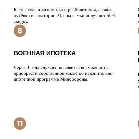
а
Бесплатная диагностика и реабилитация, а также
путёвки в санатории. Члены семьи получают 50%
скидку.
ВОЕННАЯ ИПОТЕКА
Через 3 года службы появляется возможность
приобрести собственное жильё по накопительно-
ипотечной программе Минобороны.