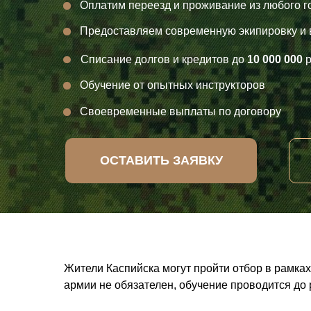
Оплатим переезд и проживание из любого г
Предоставляем современную экипировку и
Списание долгов и кредитов до
10 000 000
р
Обучение от опытных инструкторов
Своевременные выплаты по договору
ОСТАВИТЬ ЗАЯВКУ
Жители Каспийска могут пройти отбор в рамка
армии не обязателен, обучение проводится до