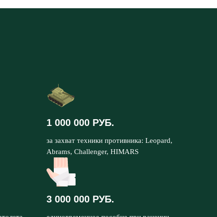
1 000 000 РУБ.
за захват техники противника: Leopard,
Abrams, Challenger, HIMARS
3 000 000 РУБ.