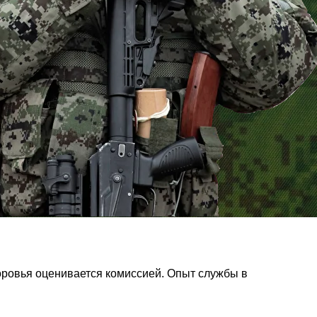
оровья оценивается комиссией. Опыт службы в