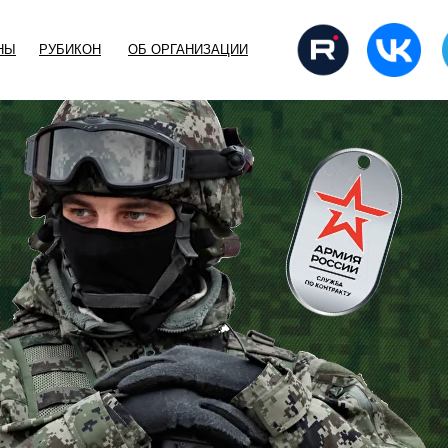
НЫ
РУБИКОН
ОБ ОРГАНИЗАЦИИ