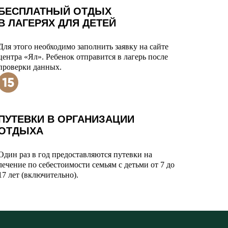
БЕСПЛАТНЫЙ ОТДЫХ
В ЛАГЕРЯХ ДЛЯ ДЕТЕЙ
Для этого необходимо заполнить заявку на сайте
центра «Ял». Ребенок отправится в лагерь после
проверки данных.
ПУТЕВКИ В ОРГАНИЗАЦИИ
ОТДЫХА
Один раз в год предоставляются путевки на
лечение по себестоимости семьям с детьми от 7 до
17 лет (включительно).