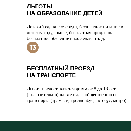
ЛЬГОТЫ
НА ОБРАЗОВАНИЕ ДЕТЕЙ
Детский сад вне очереди, бесплатное питание в
детском саду, школе, бесплатная продленка,
бесплатное обучение в колледже и т. д.
БЕСПЛАТНЫЙ ПРОЕЗД
НА ТРАНСПОРТЕ
Льгота предоставляется детям от 8 до 18 лет
(включительно) на все виды общественного
транспорта (трамвай, троллейбус, автобус, метро).