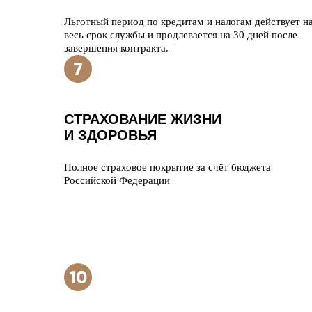
Льготный период по кредитам и налогам действует н
весь срок службы и продлевается на 30 дней после
завершения контракта.
СТРАХОВАНИЕ ЖИЗНИ
И ЗДОРОВЬЯ
Полное страховое покрытие за счёт бюджета
Российской Федерации