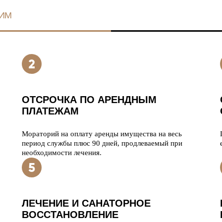
ИМ
ОТСРОЧКА ПО АРЕНДНЫМ
ПЛАТЕЖАМ
Мораторий на оплату аренды имущества на весь
период службы плюс 90 дней, продлеваемый при
необходимости лечения.
ЛЕЧЕНИЕ И САНАТОРНОЕ
ВОССТАНОВЛЕНИЕ