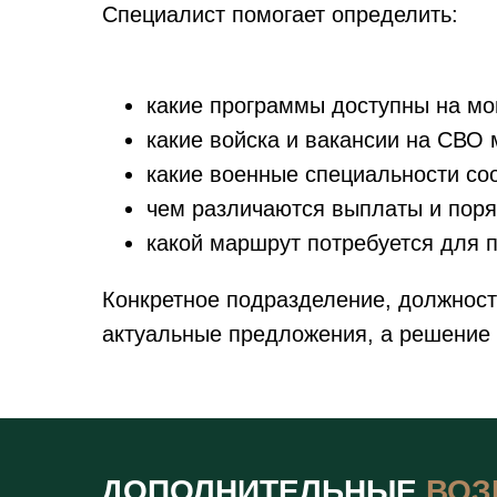
Специалист помогает определить:
какие программы доступны на м
какие войска и вакансии на СВО 
какие военные специальности со
чем различаются выплаты и пор
какой маршрут потребуется для п
Конкретное подразделение, должност
актуальные предложения, а решение 
ДОПОЛНИТЕЛЬНЫЕ
ВОЗ