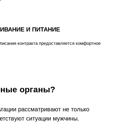
ИВАНИЕ И ПИТАНИЕ
писания контракта предоставляется комфортное
ьные органы?
ьтации рассматривают не только
ветствуют ситуации мужчины.