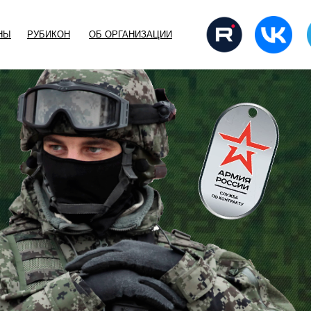
НЫ
РУБИКОН
ОБ ОРГАНИЗАЦИИ