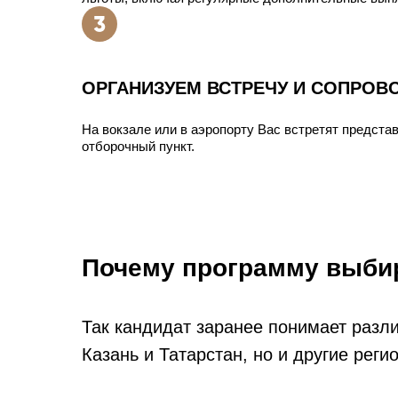
ОРГАНИЗУЕМ ВСТРЕЧУ И СОПРОВ
На вокзале или в аэропорту Вас встретят представ
отборочный пункт.
Почему программу выби
Так кандидат заранее понимает разл
Казань и Татарстан, но и другие рег