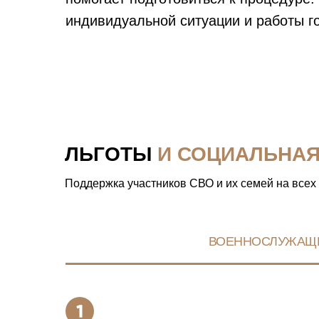
индивидуальной ситуации и работы г
ЛЬГОТЫ
И СОЦИАЛЬНА
Поддержка участников СВО и их семей на всех
ВОЕННОСЛУЖАЩ