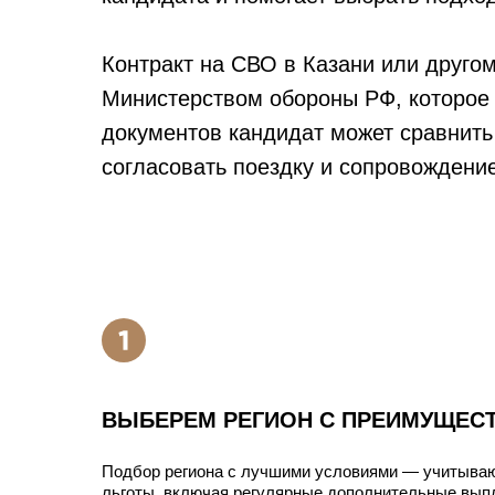
Контракт на СВО в Казани или друго
Министерством обороны РФ, которое 
документов кандидат может сравнить 
согласовать поездку и сопровождение
ВЫБЕРЕМ РЕГИОН С ПРЕИМУЩЕС
Подбор региона с лучшими условиями — учитыва
льготы, включая регулярные дополнительные вып