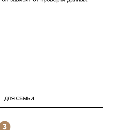
ДЛЯ СЕМЬИ