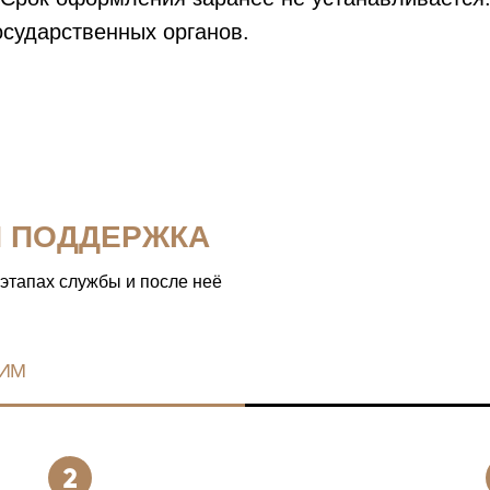
осударственных органов.
Я ПОДДЕРЖКА
 этапах службы и после неё
ИМ