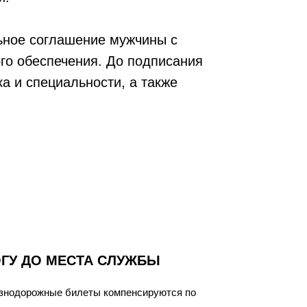
льное соглашение мужчины с
го обеспечения. До подписания
а и специальности, а также
ГУ ДО МЕСТА СЛУЖБЫ
езнодорожные билеты компенсируются по
.