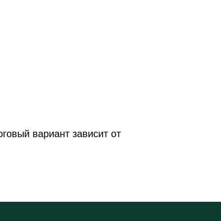
оговый вариант зависит от