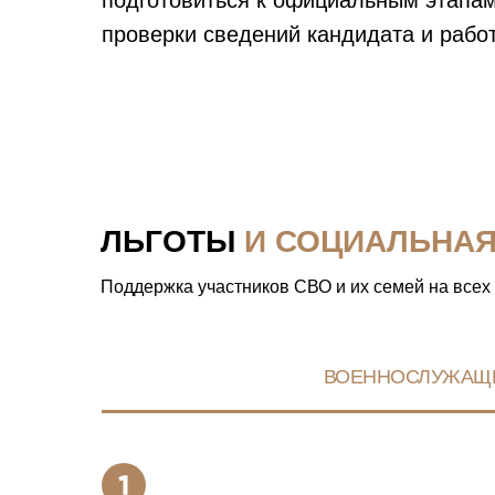
подготовиться к официальным этапам
проверки сведений кандидата и работ
ЛЬГОТЫ
И СОЦИАЛЬНА
Поддержка участников СВО и их семей на всех
ВОЕННОСЛУЖАЩ