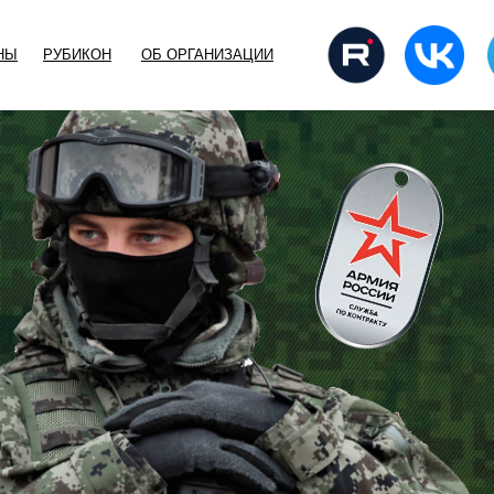
НЫ
РУБИКОН
ОБ ОРГАНИЗАЦИИ