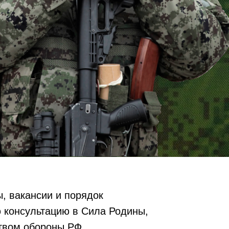
, вакансии и порядок
 консультацию в Сила Родины,
ством обороны РФ.