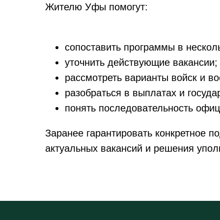
Жителю Уфы помогут:
сопоставить программы в несколь
уточнить действующие вакансии;
рассмотреть варианты войск и в
разобраться в выплатах и госуд
понять последовательность офи
Заранее гарантировать конкретное по
актуальных вакансий и решения упол