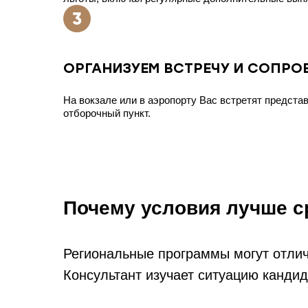
ОРГАНИЗУЕМ ВСТРЕЧУ И СОПР
На вокзале или в аэропорту Вас встретят представ
отборочный пункт.
Почему условия лучше с
Региональные программы могут отлич
Консультант изучает ситуацию кандид