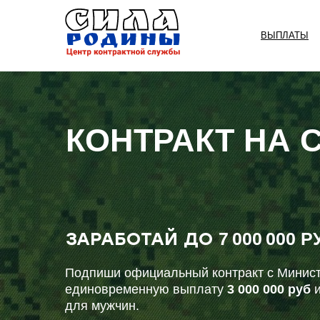
ВЫПЛАТЫ
КОНТРАКТ НА 
ЗАРАБОТАЙ ДО
7 000 000 Р
Подпиши официальный контракт с Минист
единовременную выплату
3 000 000 руб
и
для мужчин.