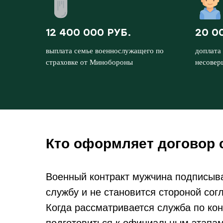
12 400 000 РУБ.
20 0
выплата семье военнослужащего по
доплата 
страховке от Минобороны
несовер
Кто оформляет договор 
Военный контракт мужчина подписыв
службу и не становится стороной сог
Когда рассматривается служба по кон