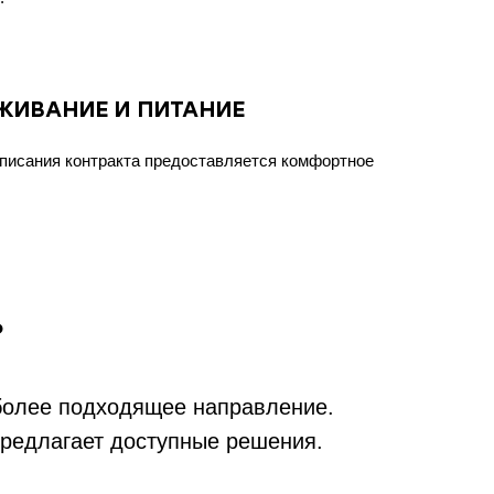
ЖИВАНИЕ И ПИТАНИЕ
писания контракта предоставляется комфортное
?
иболее подходящее направление.
 предлагает доступные решения.