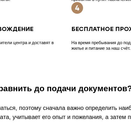
ОВОЖДЕНИЕ
БЕСПЛАТНОЕ ПРО
ители центра и доставят в
На время пребывания до под
жилье и питание за наш счёт.
равнить до подачи документов
аться, поэтому сначала важно определить на
ата, учитывает его опыт и пожелания, а затем