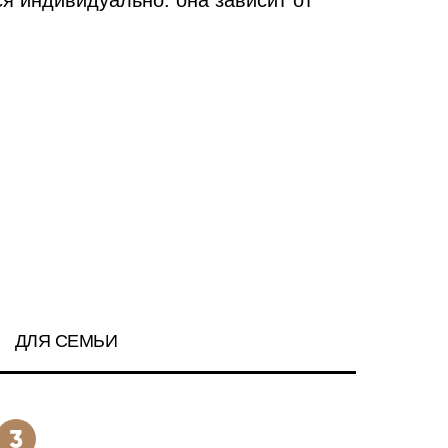
 индивидуально: она зависит от
ДЛЯ СЕМЬИ