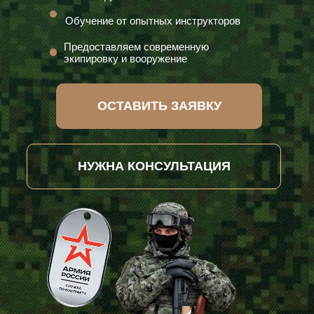
Обучение от опытных инструкторов
Предоставляем современную
экипировку и вооружение
ОСТАВИТЬ ЗАЯВКУ
НУЖНА КОНСУЛЬТАЦИЯ