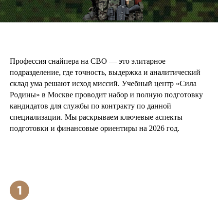
Профессия снайпера на СВО — это элитарное
подразделение, где точность, выдержка и аналитический
склад ума решают исход миссий. Учебный центр «Сила
Родины» в Москве проводит набор и полную подготовку
кандидатов для службы по контракту по данной
специализации. Мы раскрываем ключевые аспекты
подготовки и финансовые ориентиры на 2026 год.