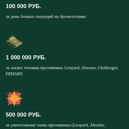
100 000 РУБ.
за день боевых операций на бронетехнике
1 000 000 РУБ.
за захват техники противника: Leopard, Abrams, Challenger,
HIMARS
500 000 РУБ.
за уничтожение танка противника (Leopard, Abrams,