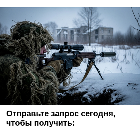
Отправьте запрос сегодня,
чтобы получить: