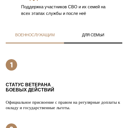
Поддержка участников СВО и их семей на
всех этапах службы и после неё
ВОЕННОСЛУЖАЩИМ
ДЛЯ СЕМЬИ
СТАТУС ВЕТЕРАНА
БОЕВЫХ ДЕЙСТВИЙ
Официальное присвоение с правом на регулярные доплаты к
окладу и государственные льготы.