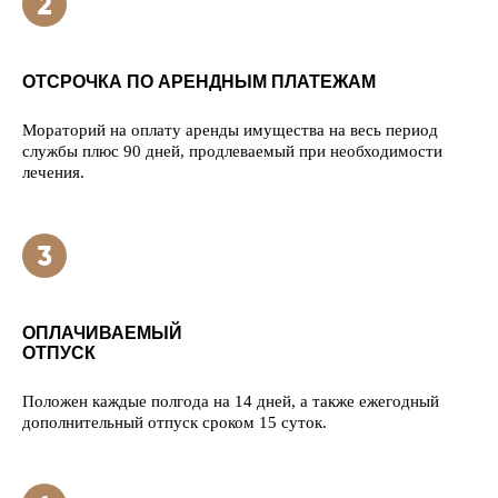
ОТСРОЧКА ПО АРЕНДНЫМ ПЛАТЕЖАМ
Мораторий на оплату аренды имущества на весь период
службы плюс 90 дней, продлеваемый при необходимости
лечения.
ОПЛАЧИВАЕМЫЙ
ОТПУСК
Положен каждые полгода на 14 дней, а также ежегодный
дополнительный отпуск сроком 15 суток.