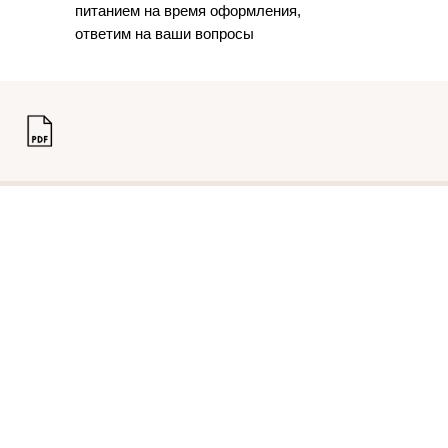
питанием на время оформления,
ответим на ваши вопросы