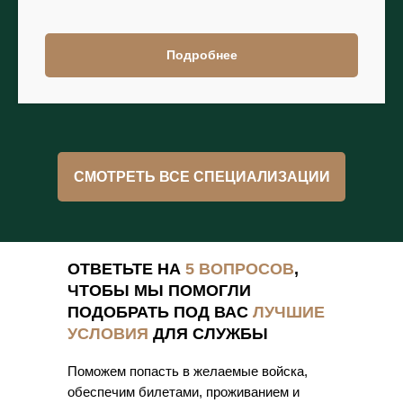
Подробнее
СМОТРЕТЬ ВСЕ СПЕЦИАЛИЗАЦИИ
ОТВЕТЬТЕ НА
5 ВОПРОСОВ
,
ЧТОБЫ МЫ ПОМОГЛИ
ПОДОБРАТЬ ПОД ВАС
ЛУЧШИЕ
УСЛОВИЯ
ДЛЯ СЛУЖБЫ
Поможем попасть в желаемые войска,
обеспечим билетами, проживанием и