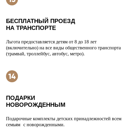
БЕСПЛАТНЫЙ ПРОЕЗД
НА ТРАНСПОРТЕ
Льгота предоставляется детям от 8 до 18 лет
(включительно) на все виды общественного транспорта
(трамвай, троллейбус, автобус, метро).
ПОДАРКИ
НОВОРОЖДЕННЫМ
Подарочные комплекты детских принадлежностей всем
семьям с новорожденными.