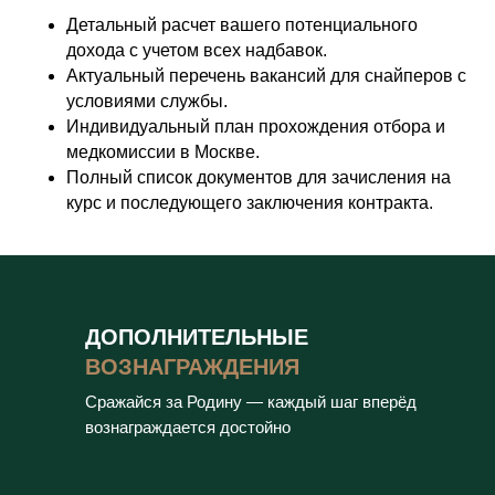
Детальный расчет вашего потенциального
дохода с учетом всех надбавок.
Актуальный перечень вакансий для снайперов с
условиями службы.
Индивидуальный план прохождения отбора и
медкомиссии в Москве.
Полный список документов для зачисления на
курс и последующего заключения контракта.
ДОПОЛНИТЕЛЬНЫЕ
ВОЗНАГРАЖДЕНИЯ
Сражайся за Родину — каждый шаг вперёд
вознаграждается достойно