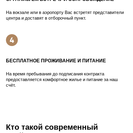
На вокзале или в аэропорту Вас встретят представители
центра и доставят в отборочный пункт.
БЕСПЛАТНОЕ ПРОЖИВАНИЕ И ПИТАНИЕ
На время пребывания до подписания контракта
предоставляется комфортное жилье и питание за наш
счёт.
Кто такой современный