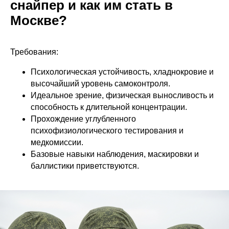
снайпер и как им стать в
Москве?
Требования:
Психологическая устойчивость, хладнокровие и
высочайший уровень самоконтроля.
Идеальное зрение, физическая выносливость и
способность к длительной концентрации.
Прохождение углубленного
психофизиологического тестирования и
медкомиссии.
Базовые навыки наблюдения, маскировки и
баллистики приветствуются.