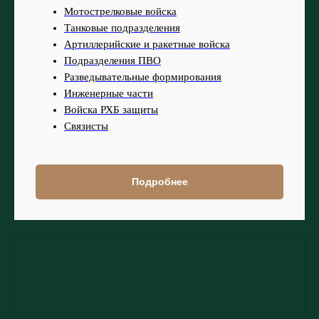
Мотострелковые войска
Танковые подразделения
Артиллерийские и ракетные войска
Подразделения ПВО
Разведывательные формирования
Инженерные части
Войска РХБ защиты
Связисты
Подробнее