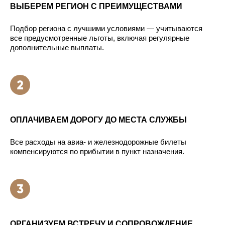
ВЫБЕРЕМ РЕГИОН С ПРЕИМУЩЕСТВАМИ
Подбор региона с лучшими условиями — учитываются
все предусмотренные льготы, включая регулярные
дополнительные выплаты.
ОПЛАЧИВАЕМ ДОРОГУ ДО МЕСТА СЛУЖБЫ
Все расходы на авиа- и железнодорожные билеты
компенсируются по прибытии в пункт назначения.
ОРГАНИЗУЕМ ВСТРЕЧУ И СОПРОВОЖДЕНИЕ