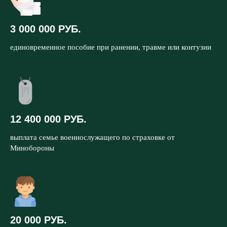
3 000 000 РУБ.
единовременное пособие при ранении, травме или контузии
12 400 000 РУБ.
выплата семье военнослужащего по страховке от
Минобороны
20 000 РУБ.