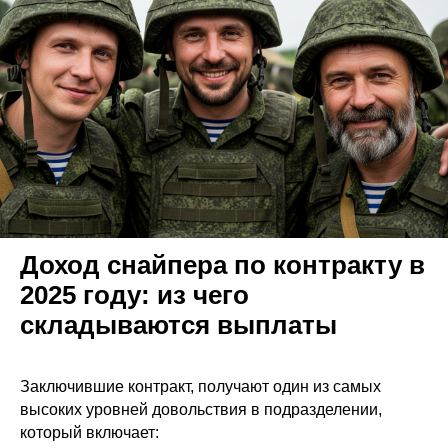
Доход снайпера по контракту в
2025 году: из чего
складываются выплаты
Заключившие контракт, получают один из самых
высоких уровней довольствия в подразделении,
который включает: