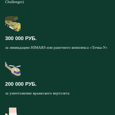
Challenger)
300 000 РУБ.
за ликвидацию HIMARS или ракетного комплекса «Точка-У»
200 000 РУБ.
за уничтожение вражеского вертолета