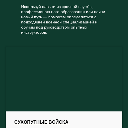
Используй навыки из срочной службы,
профессионального образования или начни
новый путь — поможем определиться с
подходящей военной специализацией и
обучим под руководством опытных
инструкторов.
СУХОПУТНЫЕ ВОЙСКА