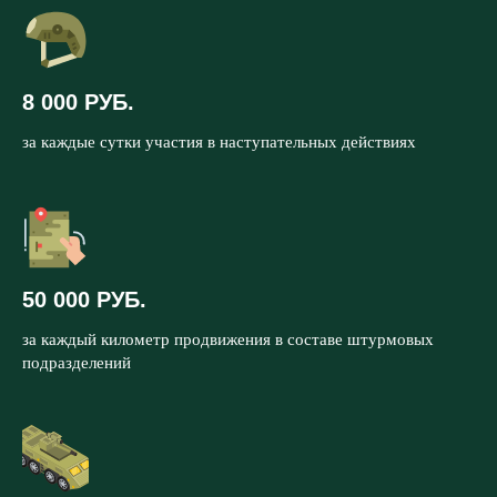
8 000 РУБ.
за каждые сутки участия в наступательных действиях
50 000 РУБ.
за каждый километр продвижения в составе штурмовых
подразделений