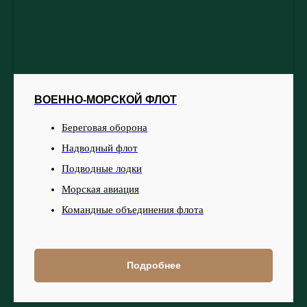
ВОЕННО-МОРСКОЙ ФЛОТ
Береговая оборона
Надводный флот
Подводные лодки
Морская авиация
Командные объединения флота
Подробнее