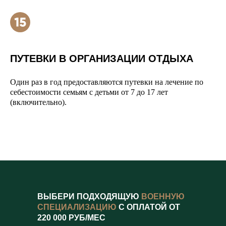
ПУТЕВКИ В ОРГАНИЗАЦИИ ОТДЫХА
Один раз в год предоставляются путевки на лечение по
себестоимости семьям с детьми от 7 до 17 лет
(включительно).
ВЫБЕРИ ПОДХОДЯЩУЮ
ВОЕННУЮ
СПЕЦИАЛИЗАЦИЮ
С ОПЛАТОЙ ОТ
220 000 РУБ/МЕС