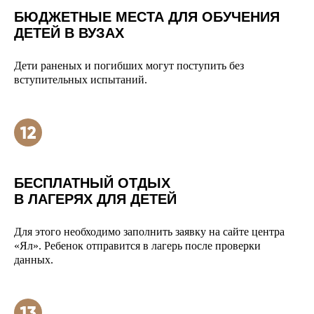
БЮДЖЕТНЫЕ МЕСТА ДЛЯ ОБУЧЕНИЯ
ДЕТЕЙ В ВУЗАХ
Дети раненых и погибших могут поступить без
вступительных испытаний.
БЕСПЛАТНЫЙ ОТДЫХ
В ЛАГЕРЯХ ДЛЯ ДЕТЕЙ
Для этого необходимо заполнить заявку на сайте центра
«Ял». Ребенок отправится в лагерь после проверки
данных.