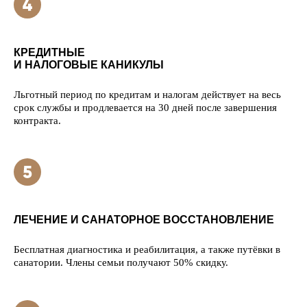
КРЕДИТНЫЕ
И НАЛОГОВЫЕ КАНИКУЛЫ
Льготный период по кредитам и налогам действует на весь
срок службы и продлевается на 30 дней после завершения
контракта.
ЛЕЧЕНИЕ И САНАТОРНОЕ ВОССТАНОВЛЕНИЕ
Бесплатная диагностика и реабилитация, а также путёвки в
санатории. Члены семьи получают 50% скидку.