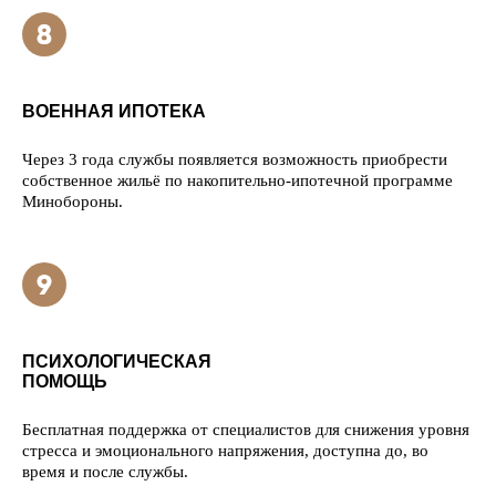
ВОЕННАЯ ИПОТЕКА
Через 3 года службы появляется возможность приобрести
собственное жильё по накопительно-ипотечной программе
Минобороны.
ПСИХОЛОГИЧЕСКАЯ
ПОМОЩЬ
Бесплатная поддержка от специалистов для снижения уровня
стресса и эмоционального напряжения, доступна до, во
время и после службы.