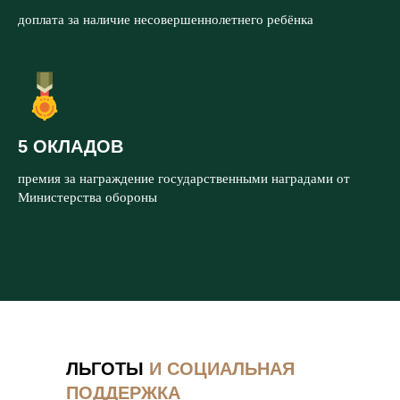
доплата за наличие несовершеннолетнего ребёнка
5 ОКЛАДОВ
премия за награждение государственными наградами от
Министерства обороны
ЛЬГОТЫ
И СОЦИАЛЬНАЯ
ПОДДЕРЖКА