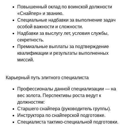
Повышенный оклад по воинской должности
«Снайпер» и званию.
Специальные надбавки за выполнение задач
особой важности и сложности.
Надбавки за выслугу лет, условия службы,
секретность.
Премиальные выплаты за подтверждение
квалификации и результаты выполненных
миссий.
Карьерный путь элитного специалиста
Профессионалы данной специализации — на
вес золота. Перспективы роста ведут к
должностям:
Старшего снайпера (руководитель группы).
Инструктора по снайперской подготовке.
Специалиста тактико-специальной подготовки.