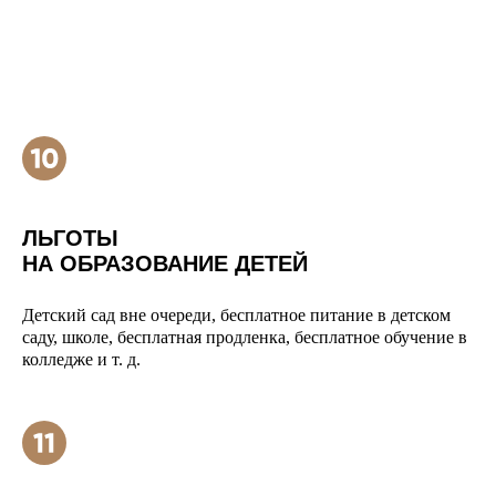
ЛЬГОТЫ
НА ОБРАЗОВАНИЕ ДЕТЕЙ
Детский сад вне очереди, бесплатное питание в детском
саду, школе, бесплатная продленка, бесплатное обучение в
колледже и т. д.